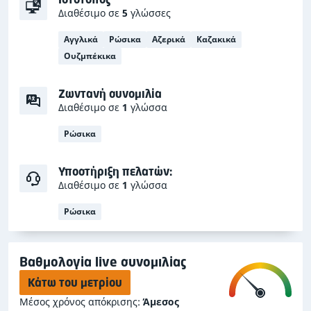
Διαθέσιμο σε
5
γλώσσες
Αγγλικά
Ρώσικα
Αζερικά
Καζακικά
Ουζμπέκικα
Ζωντανή συνομιλία
Διαθέσιμο σε
1
γλώσσα
Ρώσικα
Υποστήριξη πελατών:
Διαθέσιμο σε
1
γλώσσα
Ρώσικα
Βαθμολογία live συνομιλίας
Κάτω του μετρίου
Μέσος χρόνος απόκρισης:
Άμεσος