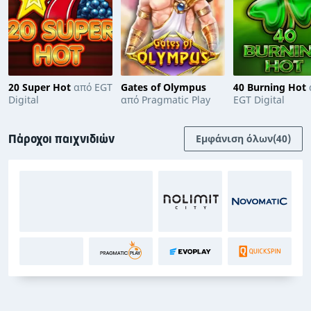
20 Super Hot
από EGT
Gates of Olympus
40 Burning Hot
Digital
από Pragmatic Play
EGT Digital
Πάροχοι παιχνιδιών
Εμφάνιση όλων
(40)