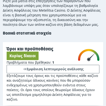
Ρίξτε μια ματιά στις επεξηγήσεις των παραγόντων που
μεγαλύτερα καζίνο δεν έχουν συνήθως πρόβλημα να
λαμβάνουμε υπόψη μας όταν υπολογίζουμε τη βαθμολογία
πληρώνουν τα μεγάλα κέρδη, ενώ τα μικρότερα καζίνο
Δείκτη Ασφάλειας του Metelitsa Casino. Ο Δείκτης Ασφάλειας
είναι η βασική μέτρηση που χρησιμοποιούμε για να
ενδεχομένως να μην μπορούν να σας πληρώσουν αν
περιγράψουμε την αξιοπιστία, τη δικαιοσύνη και την
καταφέρετε να κερδίσετε ένα μεγάλο ποσό.
ποιότητα όλων των online καζίνο στη βάση δεδομένων μας.
Δεν βρήκαμε παράπονα για αυτό το καζίνο, αλλά
Βασικά στατιστικά στοιχεία
βρήκαμε ένα παράπονο για ένα συσχετιζόμενο καζίνο
στη βάση δεδομένων μας. Εξαιτίας αυτού του
παραπόνου, δώσαμε σε αυτό το καζίνο
Όροι και προϋποθέσεις
81 αρνητικούς
πόντους
. Μπορείτε να βρείτε περισσότερες
Κυρίως δίκαιοι
πληροφορίες σχετικά με το παράπονο και τους
Προβλήματα που βρέθηκαν:
1
αρνητικούς πόντους στο τμήμα «Επεξήγηση του
Εμφάνιση λεπτομερούς ανάλυσης
Δείκτη ασφάλειας» αυτής της αξιολόγησης.
Εξετάζουμε τους όρους και τις προϋποθέσεις κάθε καζίνο
και αναζητούμε άδικους κανόνες που θα μπορούσαν
Προειδοποίηση:
Το Metelitsa Casino έχει
ενδεχομένως να χρησιμοποιηθούν ενάντια στους
παίκτες. Οι όροι τους οποίους θεωρούμε άδικους έχουν
συγκεκριμένες ενότητες στους Όρους και
ως αποτέλεσμα χαμηλότερο Δείκτη Ασφάλειας για το
Προϋποθέσεις που θεωρούμε ότι είναι
άδικοι για
καζίνο.
τους παίκτες του καζίνο
. Για αυτόν τον λόγο, σας