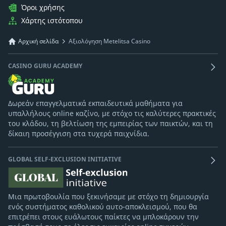
Όροι χρήσης
Χάρτης ιστότοπου
Αρχική σελίδα
Αξιολόγηση Metelitsa Casino
CASINO GURU ACADEMY
Δωρεάν επαγγελματικά εκπαιδευτικά μαθήματα για
υπαλλήλους online καζίνο, με στόχο τις καλύτερες πρακτικές
του κλάδου, τη βελτίωση της εμπειρίας των παικτών, και τη
δίκαιη προσέγγιση στα τυχερά παιχνίδια.
GLOBAL SELF-EXCLUSION INITIATIVE
Μια πρωτοβουλία που ξεκινήσαμε με στόχο τη δημιουργία
ενός συστήματος καθολικού αυτο-αποκλεισμού, που θα
επιτρέπει στους ευάλωτους παίκτες να μπλοκάρουν την