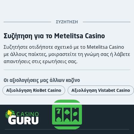
ΣΥΖΉΤΗΣΗ
Συζήτηση για το Metelitsa Casino
Συζητήστε οτιδήποτε σχετικό με το Metelitsa Casino
με άλλους παίκτες, μοιραστείτε τη γνώμη σας ή λάβετε
απαντήσεις στις ερωτήσεις σας.
Οι αξιολογήσεις μας άλλων καζίνο
Αξιολόγηση RioBet Casino
Αξιολόγηση Vistabet Casino