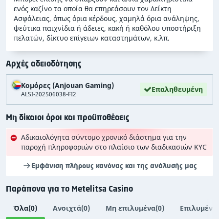
ενός καζίνο τα οποία θα επηρεάσουν τον Δείκτη
Ασφάλειας, όπως όρια κέρδους, χαμηλά όρια ανάληψης,
ψεύτικα παιχνίδια ή άδειες, κακή ή καθόλου υποστήριξη
πελατών, δίκτυο επίγειων καταστημάτων, κ.λπ.
Αρχές αδειοδότησης
Κομόρες (Anjouan Gaming)
Επαληθευμένη
ALSI-202506038-FI2
Μη δίκαιοι όροι και προϋποθέσεις
Αδικαιολόγητα σύντομο χρονικό διάστημα για την
παροχή πληροφοριών στο πλαίσιο των διαδικασιών KYC
Εμφάνιση πλήρους κανόνας και της ανάλυσής μας
Παράπονα για το Metelitsa Casino
Όλα
(0)
Ανοιχτά
(0)
Μη επιλυμένα
(0)
Επιλυμένα