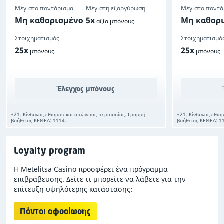
Μέγιστο ποντάρισμα
Μέγιστη εξαργύρωση
Μέγιστο ποντά
Μη καθορισμένο
5x
Μη καθορ
αξία μπόνους
Στοιχηματισμός
Στοιχηματισμό
25x
25x
μπόνους
μπόνους
Έλεγχος μπόνους
+21. Κίνδυνος εθισμού και απώλειας περιουσίας. Γραμμή
+21. Κίνδυνος εθισ
βοήθειας ΚΕΘΕΑ: 1114.
βοήθειας ΚΕΘΕΑ: 1
Loyalty program
Η Metelitsa Casino προσφέρει ένα πρόγραμμα
επιβράβευσης. Δείτε τι μπορείτε να λάβετε για την
επίτευξη υψηλότερης κατάστασης:
Πόντοι αφοσίωσης