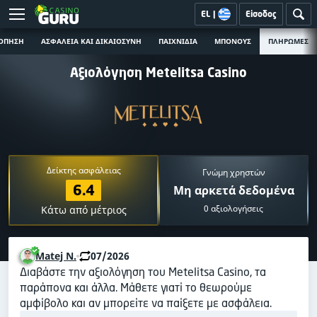
EL
|
Είσοδος
ΚΌΠΗΣΗ
ΑΣΦΆΛΕΙΑ ΚΑΙ ΔΙΚΑΙΟΣΎΝΗ
ΠΑΙΧΝΊΔΙΑ
ΜΠΌΝΟΥΣ
ΠΛΗΡΩΜΈΣ
Αξιολόγηση Metelitsa Casino
Δείκτης ασφάλειας
Γνώμη χρηστών
6.4
Μη αρκετά δεδομένα
0 αξιολογήσεις
Κάτω από μέτριος
Matej N.
07/2026
Διαβάστε την αξιολόγηση του Metelitsa Casino, τα
παράπονα και άλλα. Μάθετε γιατί το θεωρούμε
αμφίβολο και αν μπορείτε να παίξετε με ασφάλεια.