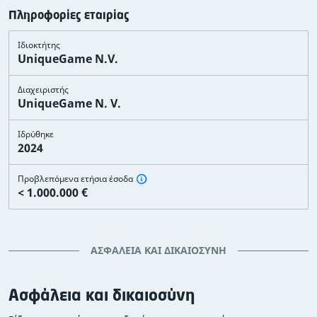
καζίνο. Στην αξιολόγησή μας, λάβαμε υπόψη μας τα
Πληροφορίες εταιρίας
παράπονα των παικτών του καζίνο, τα εκτιμώμενα
Ιδιοκτήτης
έσοδα, την άδεια, τη γνησιότητα των παιχνιδιών, την
UniqueGame N.V.
ποιότητα της εξυπηρέτησης πελατών, το πόσο δίκαιοι
είναι οι όροι και οι προϋποθέσεις, τα όρια ανάληψης
Διαχειριστής
και κέρδους, καθώς και άλλους παράγοντες. Καθώς το
UniqueGame N. V.
Metelitsa Casino
σχετίζεται και με άλλα online
καζίνο
, τα οποία παρατίθενται παρακάτω, η
Ιδρύθηκε
2024
αξιολόγησή του επηρεάζεται από αυτά. Διαβάστε την
πλήρη αξιολόγησή μας παρακάτω, για να μάθετε
Προβλεπόμενα ετήσια έσοδα
περισσότερα σχετικά με αυτό το καζίνο.
< 1.000.000 €
Σύμφωνα με τις έρευνες και τους υπολογισμούς μας,
το Metelitsa Casino είναι ένα
μικρότερο online
καζίνο
όσον αφορά τα συνολικά έσοδα. Ανήκει σε μια
ΑΣΦΆΛΕΙΑ ΚΑΙ ΔΙΚΑΙΟΣΎΝΗ
ομάδα συσχετιζόμενων καζίνο. Ωστόσο, η ομάδα αυτή
είναι ακόμη αρκετά μικρή, ακόμη και όταν
Ασφάλεια και δικαιοσύνη
αξιολογείται σε συνολικό επίπεδο. Τα έσοδα ενός
καζίνο είναι ένας σημαντικός παράγοντας, καθώς τα