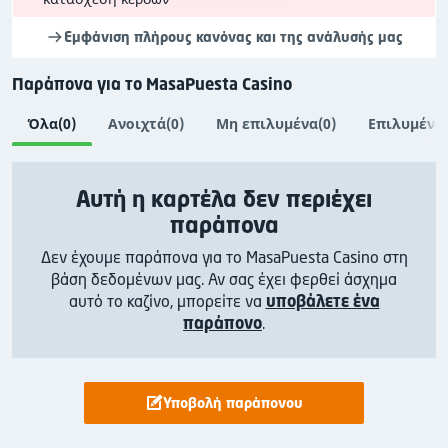
Εμφάνιση πλήρους κανόνας και της ανάλυσής μας
Παράπονα για το MasaPuesta Casino
Όλα
(0)
Ανοιχτά
(0)
Μη επιλυμένα
(0)
Επιλυμένα
Αυτή η καρτέλα δεν περιέχει
παράπονα
Δεν έχουμε παράπονα για το MasaPuesta Casino στη
βάση δεδομένων μας. Αν σας έχει φερθεί άσχημα
αυτό το καζίνο, μπορείτε να
υποβάλετε ένα
παράπονο
.
Υποβολή παράπονου