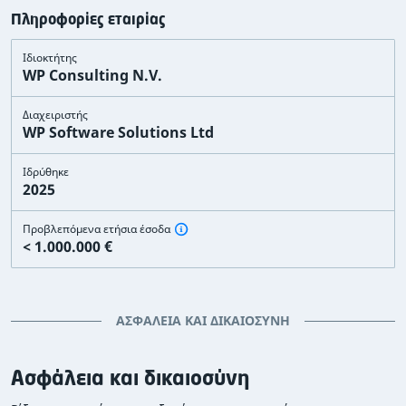
εκτιμώμενα έσοδα, την άδεια, τη γνησιότητα των
Πληροφορίες εταιρίας
παιχνιδιών, την ποιότητα της εξυπηρέτησης πελατών,
Ιδιοκτήτης
το πόσο δίκαιοι είναι οι όροι και οι προϋποθέσεις, τα
WP Consulting N.V.
όρια ανάληψης και κέρδους, καθώς και άλλους
παράγοντες. Διαβάστε την πλήρη αξιολόγησή μας
Διαχειριστής
παρακάτω, για να μάθετε περισσότερα σχετικά με
WP Software Solutions Ltd
αυτό το καζίνο.
Ιδρύθηκε
Σύμφωνα με τις έρευνες και τους υπολογισμούς μας,
2025
το MasaPuesta Casino είναι ένα
μικρότερο online
καζίνο
όσον αφορά τα συνολικά έσοδα. Τα έσοδα ενός
Προβλεπόμενα ετήσια έσοδα
< 1.000.000 €
καζίνο είναι ένας σημαντικός παράγοντας, καθώς τα
μεγαλύτερα καζίνο δεν έχουν συνήθως πρόβλημα να
πληρώνουν τα μεγάλα κέρδη, ενώ τα μικρότερα καζίνο
ενδεχομένως να μην μπορούν να σας πληρώσουν αν
ΑΣΦΆΛΕΙΑ ΚΑΙ ΔΙΚΑΙΟΣΎΝΗ
καταφέρετε να κερδίσετε ένα μεγάλο ποσό.
Δεν βρήκαμε
Ασφάλεια και δικαιοσύνη
κανένα σχετικό παράπονο
για αυτό το
καζίνο.