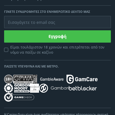
ΓΊΝΕΤΕ ΣΥΝΔΡΟΜΗΤΈΣ ΣΤΟ ΕΝΗΜΕΡΩΤΙΚΌ ΔΕΛΤΊΟ ΜΑΣ
Εισαγάγετε το email σας
Εγγραφή
Είμαι τουλάχιστον 18 χρονών και επιτρέπεται από τον
νόμο να παίξω σε καζίνο
ΠΑΊΖΕΤΕ ΥΠΕΎΘΥΝΑ ΚΑΙ ΜΕ ΜΈΤΡΟ.
Η Casino Guru είναι ένας ανεξάρτητος ιστότοπος πληροφοριών σχετικά