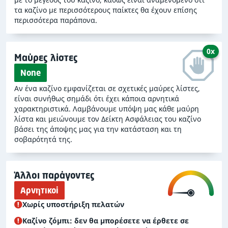
τα καζίνο με περισσότερους παίκτες θα έχουν επίσης
περισσότερα παράπονα.
0x
Μαύρες λίστες
None
Αν ένα καζίνο εμφανίζεται σε σχετικές μαύρες λίστες,
είναι συνήθως σημάδι ότι έχει κάποια αρνητικά
χαρακτηριστικά. Λαμβάνουμε υπόψη μας κάθε μαύρη
λίστα και μειώνουμε τον Δείκτη Ασφάλειας του καζίνο
βάσει της άποψης μας για την κατάσταση και τη
σοβαρότητά της.
Άλλοι παράγοντες
Αρνητικοί
Χωρίς υποστήριξη πελατών
Καζίνο ζόμπι
: δεν θα μπορέσετε να έρθετε σε