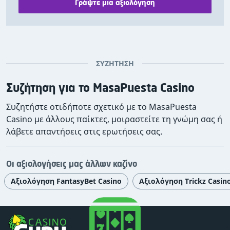
Γράψτε μια αξιολόγηση
ΣΥΖΉΤΗΣΗ
Συζήτηση για το MasaPuesta Casino
Συζητήστε οτιδήποτε σχετικό με το MasaPuesta
Casino με άλλους παίκτες, μοιραστείτε τη γνώμη σας ή
λάβετε απαντήσεις στις ερωτήσεις σας.
Οι αξιολογήσεις μας άλλων καζίνο
Αξιολόγηση FantasyBet Casino
Αξιολόγηση Trickz Casin