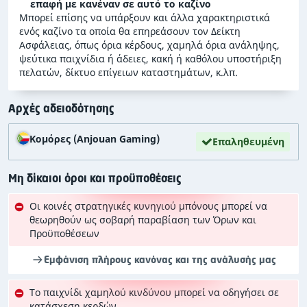
επαφή με κανέναν σε αυτό το καζίνο
Μπορεί επίσης να υπάρξουν και άλλα χαρακτηριστικά
ενός καζίνο τα οποία θα επηρεάσουν τον Δείκτη
Ασφάλειας, όπως όρια κέρδους, χαμηλά όρια ανάληψης,
ψεύτικα παιχνίδια ή άδειες, κακή ή καθόλου υποστήριξη
πελατών, δίκτυο επίγειων καταστημάτων, κ.λπ.
Αρχές αδειοδότησης
Κομόρες (Anjouan Gaming)
Επαληθευμένη
Μη δίκαιοι όροι και προϋποθέσεις
Οι κοινές στρατηγικές κυνηγιού μπόνους μπορεί να
θεωρηθούν ως σοβαρή παραβίαση των Όρων και
Προϋποθέσεων
Εμφάνιση πλήρους κανόνας και της ανάλυσής μας
Το παιχνίδι χαμηλού κινδύνου μπορεί να οδηγήσει σε
κατάσχεση κερδών