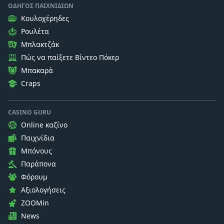
ΟΔΗΓΌΣ ΠΑΙΧΝΙΔΙΏΝ
Κουλοχέρηδες
Ρουλέτα
Μπλακτζάκ
Πώς να παίξετε Βίντεο Πόκερ
Μπακαρά
Craps
CASINO GURU
Online καζίνο
Παιχνίδια
Μπόνους
Παράπονα
Φόρουμ
Αξιολογήσεις
ZOOMin
News