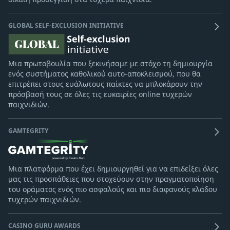
GLOBAL SELF-EXCLUSION INITIATIVE
Μια πρωτοβουλία που ξεκινήσαμε με στόχο τη δημιουργία
ενός συστήματος καθολικού αυτο-αποκλεισμού, που θα
επιτρέπει στους ευάλωτους παίκτες να μπλοκάρουν την
πρόσβασή τους σε όλες τις ευκαιρίες online τυχερών
παιχνιδιών.
GAMTEGRITY
Μια πλατφόρμα που έχει δημιουργηθεί για να επιδείξει όλες
μας τις προσπάθειες που στοχεύουν στην πραγματοποίηση
του οράματος ενός πιο ασφαλούς και πιο διαφανούς κλάδου
τυχερών παιχνιδιών.
CASINO GURU AWARDS