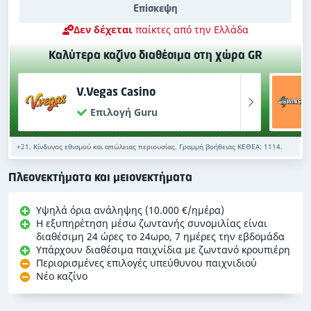
Επίσκεψη
Δεν δέχεται
παίκτες από την Ελλάδα
Καλύτερα καζίνο διαθέσιμα στη χώρα GR
V.Vegas Casino
Επιλογή Guru
+21. Κίνδυνος εθισμού και απώλειας περιουσίας. Γραμμή βοήθειας ΚΕΘΕΑ: 1114.
Πλεονεκτήματα και μειονεκτήματα
Υψηλά όρια ανάληψης (10.000 €/ημέρα)
Η εξυπηρέτηση μέσω ζωντανής συνομιλίας είναι
διαθέσιμη 24 ώρες το 24ωρο, 7 ημέρες την εβδομάδα
Υπάρχουν διαθέσιμα παιχνίδια με ζωντανό κρουπιέρη
Περιορισμένες επιλογές υπεύθυνου παιχνιδιού
Νέο καζίνο