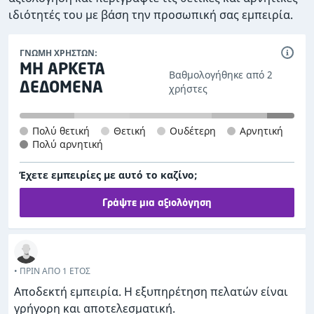
ιδιότητές του με βάση την προσωπική σας εμπειρία.
ΓΝΏΜΗ ΧΡΗΣΤΏΝ:
ΜΗ ΑΡΚΕΤΆ
Βαθμολογήθηκε από 2
ΔΕΔΟΜΈΝΑ
χρήστες
Πολύ θετική
Θετική
Ουδέτερη
Αρνητική
Πολύ αρνητική
Έχετε εμπειρίες με αυτό το καζίνο;
Γράψτε μια αξιολόγηση
• ΠΡΙΝ ΑΠΌ 1 ΈΤΟΣ
Αποδεκτή εμπειρία. Η εξυπηρέτηση πελατών είναι
γρήγορη και αποτελεσματική.