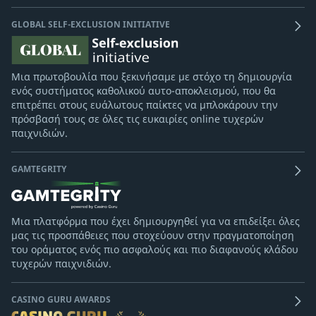
GLOBAL SELF-EXCLUSION INITIATIVE
Μια πρωτοβουλία που ξεκινήσαμε με στόχο τη δημιουργία
ενός συστήματος καθολικού αυτο-αποκλεισμού, που θα
επιτρέπει στους ευάλωτους παίκτες να μπλοκάρουν την
πρόσβασή τους σε όλες τις ευκαιρίες online τυχερών
παιχνιδιών.
GAMTEGRITY
Μια πλατφόρμα που έχει δημιουργηθεί για να επιδείξει όλες
μας τις προσπάθειες που στοχεύουν στην πραγματοποίηση
του οράματος ενός πιο ασφαλούς και πιο διαφανούς κλάδου
τυχερών παιχνιδιών.
CASINO GURU AWARDS