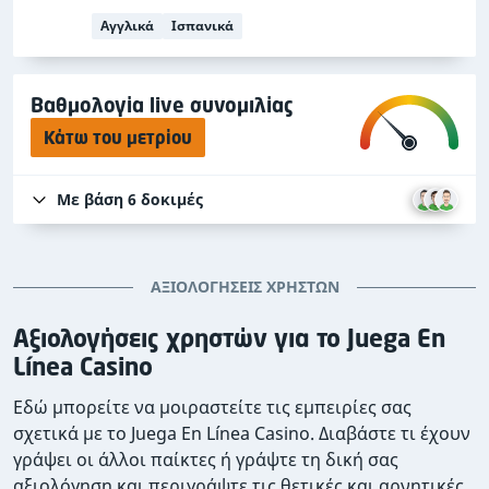
Αγγλικά
Ισπανικά
Βαθμολογία live συνομιλίας
Κάτω του μετρίου
Με βάση
6
δοκιμές
ΑΞΙΟΛΟΓΉΣΕΙΣ ΧΡΗΣΤΏΝ
Αξιολογήσεις χρηστών για το Juega En
Línea Casino
Εδώ μπορείτε να μοιραστείτε τις εμπειρίες σας
σχετικά με το Juega En Línea Casino. Διαβάστε τι έχουν
γράψει οι άλλοι παίκτες ή γράψτε τη δική σας
αξιολόγηση και περιγράψτε τις θετικές και αρνητικές