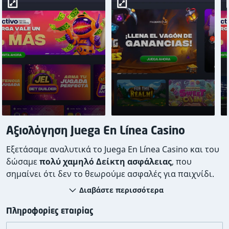
Αξιολόγηση Juega En Línea Casino
Εξετάσαμε αναλυτικά το Juega En Línea Casino και του
δώσαμε
πολύ χαμηλό Δείκτη ασφάλειας
, που
σημαίνει ότι δεν το θεωρούμε ασφαλές για παιχνίδι.
Στην αξιολόγησή μας, λάβαμε υπόψη μας τα παράπονα
Διαβάστε περισσότερα
των παικτών του καζίνο, τα εκτιμώμενα έσοδα, την
άδεια, τη γνησιότητα των παιχνιδιών, την ποιότητα
Πληροφορίες εταιρίας
της εξυπηρέτησης πελατών, το πόσο δίκαιοι είναι οι