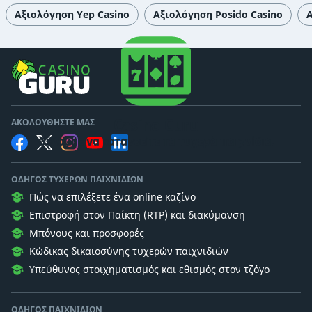
Αξιολόγηση Yep Casino
Αξιολόγηση Posido Casino
Casino Guru
ΑΚΟΛΟΥΘΉΣΤΕ ΜΑΣ
Θέλουμε να κατανοείτε τα τυχερά παιχνίδια.
ΟΔΗΓΌΣ ΤΥΧΕΡΏΝ ΠΑΙΧΝΙΔΙΏΝ
Πώς να επιλέξετε ένα online καζίνο
Επιστροφή στον Παίκτη (RTP) και διακύμανση
Μπόνους και προσφορές
Κώδικας δικαιοσύνης τυχερών παιχνιδιών
Υπεύθυνος στοιχηματισμός και εθισμός στον τζόγο
ΟΔΗΓΌΣ ΠΑΙΧΝΙΔΙΏΝ