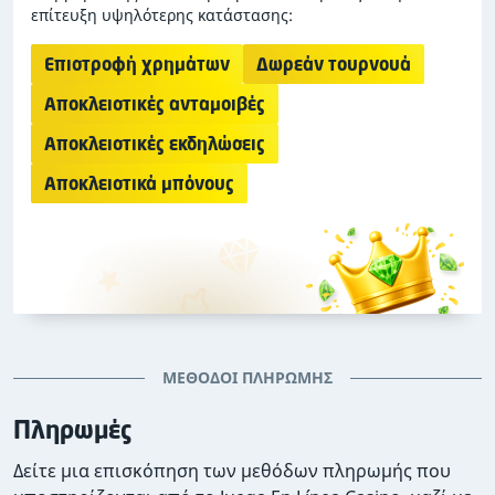
επίτευξη υψηλότερης κατάστασης:
Επιστροφή χρημάτων
Δωρεάν τουρνουά
Αποκλειστικές ανταμοιβές
Αποκλειστικές εκδηλώσεις
Αποκλειστικά μπόνους
ΜΈΘΟΔΟΙ ΠΛΗΡΩΜΉΣ
Πληρωμές
Δείτε μια επισκόπηση των μεθόδων πληρωμής που