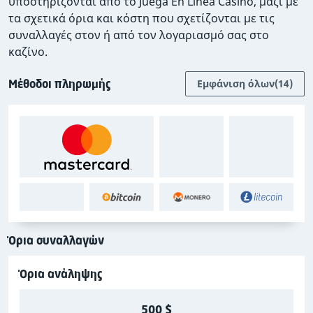
υποστηρίζονται από το Juega En Línea Casino, μαζί με
τα σχετικά όρια και κόστη που σχετίζονται με τις
συναλλαγές στον ή από τον λογαριασμό σας στο
καζίνο.
Μέθοδοι πληρωμής
Εμφάνιση όλων
(14)
Όρια συναλλαγών
Όρια ανάληψης
500 $