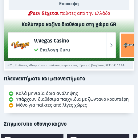
Επίσκεψη
Δεν δέχεται
παίκτες από την Ελλάδα
Καλύτερα καζίνο διαθέσιμα στη χώρα GR
V.Vegas Casino
Επιλογή Guru
+21. Κίνδυνος εθισμού και απώλειας περιουσίας. Γραμμή βοήθειας ΚΕΘΕΑ: 1114.
Πλεονεκτήματα και μειονεκτήματα
Καλά μηνιαία όρια ανάληψης
Υπάρχουν διαθέσιμα παιχνίδια με ζωντανό κρουπιέρη
Μόνο για παίκτες από λίγες χώρες
Στιγμιοτυπα οθονησ καζινο