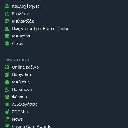
Κουλοχέρηδες
Ρουλέτα
Μπλακτζάκ
Πώς να παίξετε Βίντεο Πόκερ
Μπακαρά
Craps
CASINO GURU
Online καζίνο
Παιχνίδια
Μπόνους
Παράπονα
Φόρουμ
Αξιολογήσεις
ZOOMin
News
Casino Guru Awards