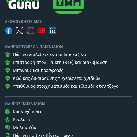
Casino Guru
ΑΚΟΛΟΥΘΉΣΤΕ ΜΑΣ
Θέλουμε να κατανοείτε τα τυχερά παιχνίδια.
ΟΔΗΓΌΣ ΤΥΧΕΡΏΝ ΠΑΙΧΝΙΔΙΏΝ
Πώς να επιλέξετε ένα online καζίνο
Επιστροφή στον Παίκτη (RTP) και διακύμανση
Μπόνους και προσφορές
Κώδικας δικαιοσύνης τυχερών παιχνιδιών
Υπεύθυνος στοιχηματισμός και εθισμός στον τζόγο
ΟΔΗΓΌΣ ΠΑΙΧΝΙΔΙΏΝ
Κουλοχέρηδες
Ρουλέτα
Μπλακτζάκ
Πώς να παίξετε Βίντεο Πόκερ