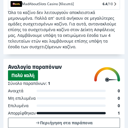
MadAboutSlots Casino [
Κλειστό
]
6.4
/10
Όλα τα καζίνο δεν λειτουργούν αποκλειστικά
μεμονωμένα. Πολλά απ' αυτά ανήκουν σε μεγαλύτερες
ομάδες συσχετισμένων καζίνο. Για αυτά, αντανακλούμε
επίσης τα συσχετισμένα καζίνο στον Δείκτη Ασφάλειας
μας. Λαμβάνουμε υπόψη τα εκτιμώμενα έσοδα των 4
τελευταίων ετών και λαμβάνουμε επίσης υπόψη τα
έσοδα των συσχετιζόμενων καζίνο.
Αναλογία παραπόνων
Πολύ καλή
Σύνολο παραπόνων:
1
Ανοιχτά
0
Μη επιλυμένα
0
Επιλυμένα
0
Απορρίφθηκαν
1
Περιήγηση στα παράπονα