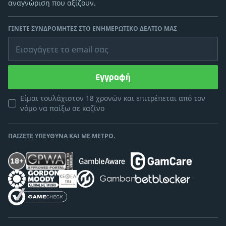
αναγνώριση που αξίζουν.
ΓΊΝΕΤΕ ΣΥΝΔΡΟΜΗΤΈΣ ΣΤΟ ΕΝΗΜΕΡΩΤΙΚΌ ΔΕΛΤΊΟ ΜΑΣ
Εισαγάγετε το email σας
Εγγραφή
Είμαι τουλάχιστον 18 χρονών και επιτρέπεται από τον
νόμο να παίξω σε καζίνο
ΠΑΊΖΕΤΕ ΥΠΕΎΘΥΝΑ ΚΑΙ ΜΕ ΜΈΤΡΟ.