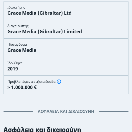
εκτιμώμενα έσοδα, την άδεια, τη γνησιότητα των
Ιδιοκτήτης
παιχνιδιών, την ποιότητα της εξυπηρέτησης πελατών,
Grace Media (Gibraltar) Ltd
το πόσο δίκαιοι είναι οι όροι και οι προϋποθέσεις, τα
όρια ανάληψης και κέρδους, καθώς και άλλους
Διαχειριστής
παράγοντες. Καθώς το Hot Streak Casino
σχετίζεται
Grace Media (Gibraltar) Limited
και με άλλα online καζίνο
, τα οποία παρατίθενται
παρακάτω, η αξιολόγησή του επηρεάζεται από αυτά.
Πλατφόρμα
Grace Media
Διαβάστε την πλήρη αξιολόγησή μας παρακάτω, για να
μάθετε περισσότερα σχετικά με αυτό το καζίνο.
Ιδρύθηκε
2019
Σύμφωνα με τις έρευνες και τους υπολογισμούς μας,
το Hot Streak Casino είναι ένα
online καζίνο μεσαίου
Προβλεπόμενα ετήσια έσοδα
μεγέθους
όσον αφορά τα συνολικά έσοδα. Ανήκει σε
> 1.000.000 €
μια ομάδα συσχετιζόμενων καζίνο. Ωστόσο, η ομάδα
αυτή είναι ακόμη μεσαίου μεγέθους, ακόμη και όταν
αξιολογείται σε συνολικό επίπεδο. Τα έσοδα ενός
ΑΣΦΆΛΕΙΑ ΚΑΙ ΔΙΚΑΙΟΣΎΝΗ
καζίνο είναι ένας σημαντικός παράγοντας, καθώς τα
μεγαλύτερα καζίνο δεν έχουν συνήθως πρόβλημα να
πληρώνουν τα μεγάλα κέρδη, ενώ τα μικρότερα καζίνο
Ασφάλεια και δικαιοσύνη