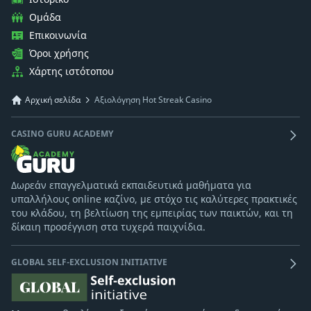
Ομάδα
Επικοινωνία
Όροι χρήσης
Χάρτης ιστότοπου
Αρχική σελίδα
Αξιολόγηση Hot Streak Casino
CASINO GURU ACADEMY
Δωρεάν επαγγελματικά εκπαιδευτικά μαθήματα για
υπαλλήλους online καζίνο, με στόχο τις καλύτερες πρακτικές
του κλάδου, τη βελτίωση της εμπειρίας των παικτών, και τη
δίκαιη προσέγγιση στα τυχερά παιχνίδια.
GLOBAL SELF-EXCLUSION INITIATIVE