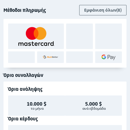
Μέθοδοι πληρωμής
Εμφάνιση όλων
(8)
Όρια συναλλαγών
Όρια ανάληψης
10.000 $
5.000 $
το μήνα
ανά εβδομάδα
Όρια κέρδους