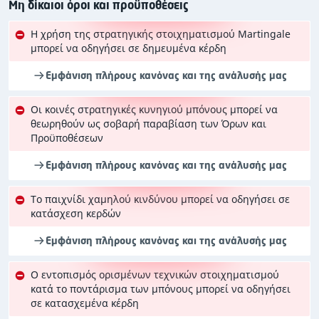
Μη δίκαιοι όροι και προϋποθέσεις
Η χρήση της στρατηγικής στοιχηματισμού Martingale
μπορεί να οδηγήσει σε δημευμένα κέρδη
Εμφάνιση πλήρους κανόνας και της ανάλυσής μας
Οι κοινές στρατηγικές κυνηγιού μπόνους μπορεί να
θεωρηθούν ως σοβαρή παραβίαση των Όρων και
Προϋποθέσεων
Εμφάνιση πλήρους κανόνας και της ανάλυσής μας
Το παιχνίδι χαμηλού κινδύνου μπορεί να οδηγήσει σε
κατάσχεση κερδών
Εμφάνιση πλήρους κανόνας και της ανάλυσής μας
Ο εντοπισμός ορισμένων τεχνικών στοιχηματισμού
κατά το ποντάρισμα των μπόνους μπορεί να οδηγήσει
σε κατασχεμένα κέρδη