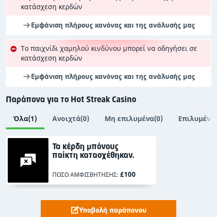
κατάσχεση κερδών
Εμφάνιση πλήρους κανόνας και της ανάλυσής μας
Το παιχνίδι χαμηλού κινδύνου μπορεί να οδηγήσει σε
κατάσχεση κερδών
Εμφάνιση πλήρους κανόνας και της ανάλυσής μας
Παράπονα για το Hot Streak Casino
Όλα
(1)
Ανοιχτά
(0)
Μη επιλυμένα
(0)
Επιλυμένα
Τα κέρδη μπόνους
παίκτη κατασχέθηκαν.
£100
ΠΟΣΟ ΑΜΦΙΣΒΗΤΗΣΗΣ:
Υποβολή παράπονου