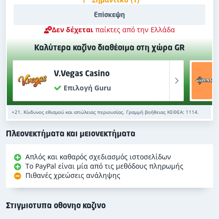
Επίσκεψη
Δεν δέχεται
παίκτες από την Ελλάδα
Καλύτερα καζίνο διαθέσιμα στη χώρα GR
V.Vegas Casino
Επιλογή Guru
+21. Κίνδυνος εθισμού και απώλειας περιουσίας. Γραμμή βοήθειας ΚΕΘΕΑ: 1114.
Πλεονεκτήματα και μειονεκτήματα
Απλός και καθαρός σχεδιασμός ιστοσελίδων
Το PayPal είναι μία από τις μεθόδους πληρωμής
Πιθανές χρεώσεις ανάληψης
Στιγμιοτυπα οθονησ καζινο