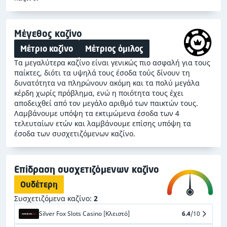
Το Hot Streak Casino έχει Δείκτη ασφάλειας πάνω από
Μέγεθος καζίνο
τον μέσο όρο. Του δώσαμε αυτή τη βαθμολογία, διότι
πιστεύουμε ότι έχει πολλά καλά χαρακτηριστικά, αλλά
Μέτριο καζίνο
Μέτριος όμιλος
υπάρχει κάτι που μας εμποδίζει να του δώσουμε
Τα μεγαλύτερα καζίνο είναι γενικώς πιο ασφαλή για τους
καλύτερη βαθμολογία. Παρ’ όλα αυτά, μπορείτε να
παίκτες, διότι τα υψηλά τους έσοδα τούς δίνουν τη
δυνατότητα να πληρώνουν ακόμη και τα πολύ μεγάλα
περιμένετε μια γενικότερα καλή εμπειρία παιχνιδιού
κέρδη χωρίς πρόβλημα, ενώ η ποιότητα τους έχει
σε αυτό το καζίνο.
αποδειχθεί από τον μεγάλο αριθμό των παικτών τους.
Λαμβάνουμε υπόψη τα εκτιμώμενα έσοδα των 4
τελευταίων ετών και λαμβάνουμε επίσης υπόψη τα
έσοδα των συσχετιζόμενων καζίνο.
Επίδραση συσχετιζόμενων καζίνο
Ουδέτερη
Συσχετιζόμενα καζίνο:
2
Silver Fox Slots Casino [
Κλειστό
]
6.4
/10