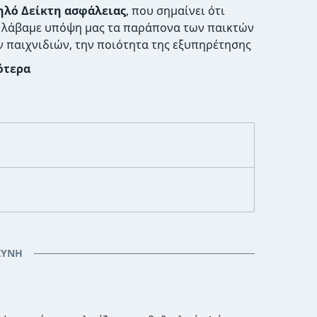
ηλό Δείκτη ασφάλειας
, που σημαίνει ότι
ας, λάβαμε υπόψη μας τα παράπονα των παικτών
ων παιχνιδιών, την ποιότητα της εξυπηρέτησης
τα όρια ανάληψης και κέρδους, καθώς και
ότερα
άτω, για να μάθετε περισσότερα σχετικά με
hoe Casino είναι ένα
μεγάλο online καζίνο
με
νός καζίνο είναι ένας σημαντικός
 πρόβλημα να πληρώνουν τα μεγάλα κέρδη,
 πληρώσουν αν καταφέρετε να κερδίσετε ένα
ΣΎΝΗ
αφεία στοιχημάτων.
Κρίνοντας μόνο από
ε να έχει χαμηλότερη βαθμολογία από αυτή
των συνδεόμενων επίγειων καζίνο και της
φασίσαμε να αυξήσουμε λιγάκι τη