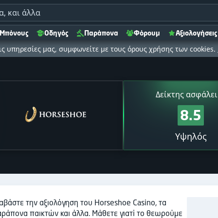
Μπόνους
Οδηγός
Παράπονα
Φόρουμ
Αξιολογήσεις
ις υπηρεσίες μας, συμφωνείτε με τους όρους χρήσης των cookies.
Δείκτης ασφάλει
8.5
Υψηλός
αβάστε την αξιολόγηση του Horseshoe Casino, τα
ράπονα παικτών και άλλα. Μάθετε γιατί το θεωρούμε