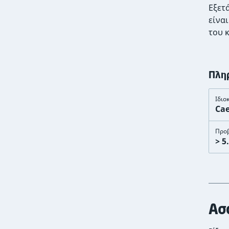
Εξετ
είνα
του 
πελα
άλλο
αυτό 
Πληρ
Σύμφ
Ιδιο
υψηλ
Cae
παρά
ενώ 
Προβ
> 5
μεγά
Ασ