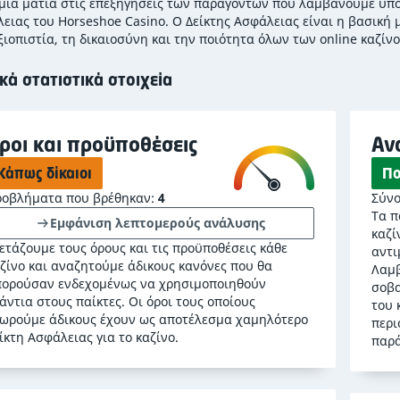
 μια ματιά στις επεξηγήσεις των παραγόντων που λαμβάνουμε υπ
βαθμολογία του.
ειας του Horseshoe Casino. Ο Δείκτης Ασφάλειας είναι η βασική
ξιοπιστία, τη δικαιοσύνη και την ποιότητα όλων των online καζί
κά στατιστικά στοιχεία
βρήκαμε
κανένα σχετικό παράπονο
για αυτό το καζίνο.
ροι και προϋποθέσεις
Αν
Προειδοποίηση:
Το Horseshoe Casino έχει συγκεκριμένες
για τα Μπόνους που θεωρούμε ότι είναι
Κάπως δίκαιοι
άδικοι για τους 
Πο
όροι και προϋποθέσεις μπορεί να σας δημιουργήσουν κά
ροβλήματα που βρέθηκαν:
4
Σύν
επωφεληθείτε από τα μπόνους ή τις προσφορές του καζίνο
Τα π
Εμφάνιση λεπτομερούς ανάλυσης
καζί
να βρείτε ένα άλλο καζίνο με δίκαιους κανόνες ή να δείξ
ετάζουμε τους όρους και τις προϋποθέσεις κάθε
αντι
όρους και προϋποθέσεις αυτού του καζίνο, αν αποφασίσετ
ζίνο και αναζητούμε άδικους κανόνες που θα
Λαμβ
ορούσαν ενδεχομένως να χρησιμοποιηθούν
σοβα
άντια στους παίκτες. Οι όροι τους οποίους
του 
ωρούμε άδικους έχουν ως αποτέλεσμα χαμηλότερο
περι
άση όλες τις πληροφορίες που αναφέραμε σε αυτήν την 
ίκτη Ασφάλειας για το καζίνο.
παρ
ε ότι το Horseshoe Casino είναι ένα πολύ καλό online καζ
 μεταχείριση και ότι θα έχετε μια απολαυστική εμπειρία 