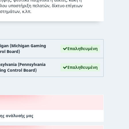
λου υποστήριξη πελατών, δίκτυο επίγειων
στημάτων, κ.λπ.
igan (Michigan Gaming
Επαληθευμένη
rol Board)
sylvania (Pennsylvania
Επαληθευμένη
ng Control Board)
της ανάλυσής μας