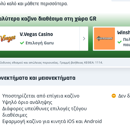
λύ καλό και μάθετε περισσότερα.
αλύτερα καζίνο διαθέσιμα στη χώρα GR
Winsh
V.Vegas Casino
Πο
Επιλογή Guru
πα
Κίνδυνος εθισμού και απώλειας περιουσίας. Γραμμή βοήθειας ΚΕΘΕΑ: 1114.
νεκτήματα και μειονεκτήματα
Υποστηρίζεται από επίγεια καζίνο
Δεν 
Υψηλό όριο ανάληψης
Διάφορες υπεύθυνες επιλογές τζόγου
διαθέσιμες
Εφαρμογή καζίνο για κινητά iOS και Android