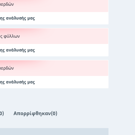
 κερδών
της ανάλυσής μας
ης φύλλων
της ανάλυσής μας
 κερδών
της ανάλυσής μας
0)
Απορρίφθηκαν
(0)