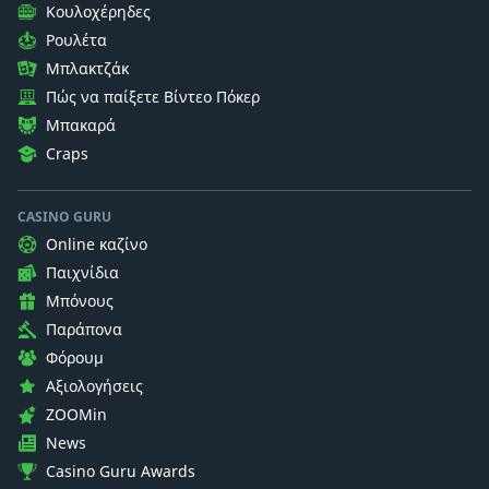
Κουλοχέρηδες
Ρουλέτα
Μπλακτζάκ
Πώς να παίξετε Βίντεο Πόκερ
Μπακαρά
Craps
CASINO GURU
Online καζίνο
Παιχνίδια
Μπόνους
Παράπονα
Φόρουμ
Αξιολογήσεις
ZOOMin
News
Casino Guru Awards