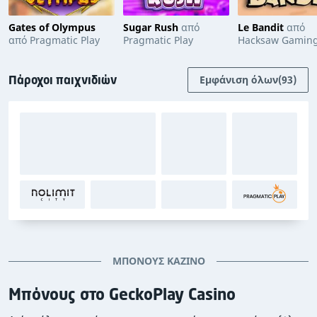
Gates of Olympus
Sugar Rush
από
Le Bandit
από
από Pragmatic Play
Pragmatic Play
Hacksaw Gamin
Πάροχοι παιχνιδιών
Εμφάνιση όλων
(93)
ΜΠΌΝΟΥΣ ΚΑΖΊΝΟ
Μπόνους στο GeckoPlay Casino