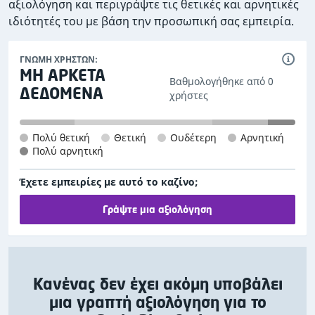
αξιολόγηση και περιγράψτε τις θετικές και αρνητικές
ιδιότητές του με βάση την προσωπική σας εμπειρία.
ΓΝΏΜΗ ΧΡΗΣΤΏΝ:
ΜΗ ΑΡΚΕΤΆ
Βαθμολογήθηκε από 0
ΔΕΔΟΜΈΝΑ
χρήστες
Πολύ θετική
Θετική
Ουδέτερη
Αρνητική
Πολύ αρνητική
Έχετε εμπειρίες με αυτό το καζίνο;
Γράψτε μια αξιολόγηση
Κανένας δεν έχει ακόμη υποβάλει
μια γραπτή αξιολόγηση για το