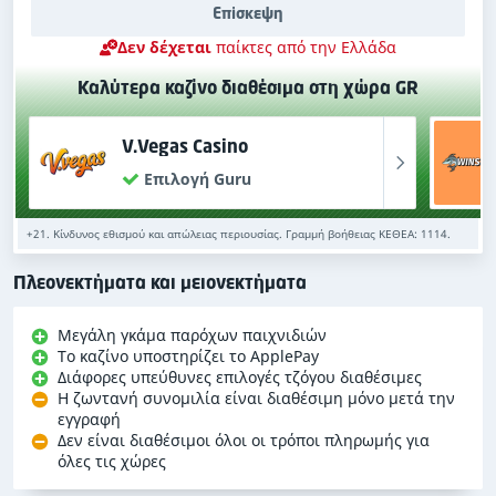
Επίσκεψη
Δεν δέχεται
παίκτες από την Ελλάδα
Καλύτερα καζίνο διαθέσιμα στη χώρα GR
V.Vegas Casino
Επιλογή Guru
+21. Κίνδυνος εθισμού και απώλειας περιουσίας. Γραμμή βοήθειας ΚΕΘΕΑ: 1114.
Πλεονεκτήματα και μειονεκτήματα
Μεγάλη γκάμα παρόχων παιχνιδιών
Το καζίνο υποστηρίζει το ApplePay
Διάφορες υπεύθυνες επιλογές τζόγου διαθέσιμες
Η ζωντανή συνομιλία είναι διαθέσιμη μόνο μετά την
εγγραφή
Δεν είναι διαθέσιμοι όλοι οι τρόποι πληρωμής για
όλες τις χώρες