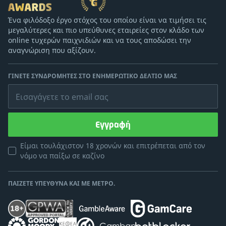
Ένα φιλόδοξο έργο στόχος του οποίου είναι να τιμήσει τις
μεγαλύτερες και πιο υπεύθυνες εταιρείες στον κλάδο των
online τυχερών παιχνιδιών και να τους αποδώσει την
αναγνώριση που αξίζουν.
ΓΊΝΕΤΕ ΣΥΝΔΡΟΜΗΤΈΣ ΣΤΟ ΕΝΗΜΕΡΩΤΙΚΌ ΔΕΛΤΊΟ ΜΑΣ
Εισαγάγετε το email σας
Εγγραφή
Είμαι τουλάχιστον 18 χρονών και επιτρέπεται από τον
νόμο να παίξω σε καζίνο
ΠΑΊΖΕΤΕ ΥΠΕΎΘΥΝΑ ΚΑΙ ΜΕ ΜΈΤΡΟ.