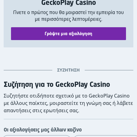
GeckoPlay Casino
Γίνετε ο πρώτος που θα μοιραστεί την εμπειρία του
με περισσότερες λεπτομέρειες.
Γράψτε μια αξιολόγηση
ΣΥΖΉΤΗΣΗ
Συζήτηση για το GeckoPlay Casino
Συζητήστε οτιδήποτε σχετικό με το GeckoPlay Casino
με άλλους παίκτες, μοιραστείτε τη γνώμη σας ή λάβετε
απαντήσεις στις ερωτήσεις σας.
Οι αξιολογήσεις μας άλλων καζίνο