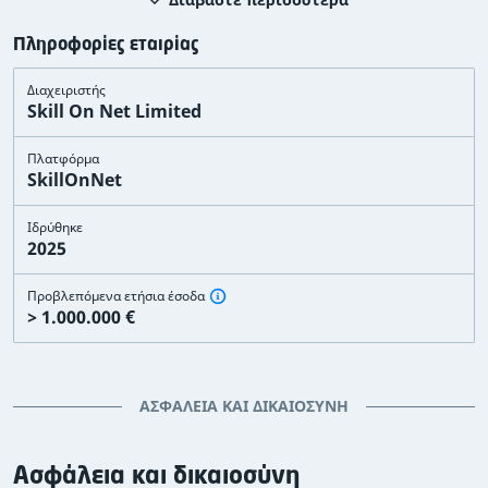
παικτών του καζίνο, τα εκτιμώμενα έσοδα, την άδεια,
τη γνησιότητα των παιχνιδιών, την ποιότητα της
Πληροφορίες εταιρίας
εξυπηρέτησης πελατών, το πόσο δίκαιοι είναι οι όροι
Διαχειριστής
και οι προϋποθέσεις, τα όρια ανάληψης και κέρδους,
Skill On Net Limited
καθώς και άλλους παράγοντες. Το GeckoPlay Casino
σχετίζεται και με άλλα online καζίνο
, τα οποία
Πλατφόρμα
παρατίθενται παρακάτω, και η αξιολόγησή του
SkillOnNet
επηρεάζεται θετικά από αυτά. Διαβάστε την πλήρη
αξιολόγησή μας παρακάτω, για να μάθετε
Ιδρύθηκε
2025
περισσότερα σχετικά με αυτό το καζίνο.
Σύμφωνα με τις έρευνες και τους υπολογισμούς μας,
Προβλεπόμενα ετήσια έσοδα
> 1.000.000 €
το GeckoPlay Casino είναι ένα
μικρότερο online
καζίνο
όσον αφορά τα συνολικά έσοδα. Τα έσοδα ενός
καζίνο είναι ένας σημαντικός παράγοντας, καθώς τα
μεγαλύτερα καζίνο δεν έχουν συνήθως πρόβλημα να
ΑΣΦΆΛΕΙΑ ΚΑΙ ΔΙΚΑΙΟΣΎΝΗ
πληρώνουν τα μεγάλα κέρδη, ενώ τα μικρότερα καζίνο
ενδεχομένως να μην μπορούν να σας πληρώσουν αν
Ασφάλεια και δικαιοσύνη
καταφέρετε να κερδίσετε ένα μεγάλο ποσό.