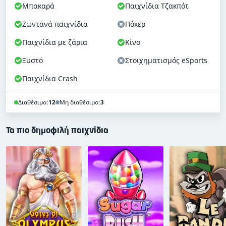
Μπακαρά
Παιχνίδια Τζακπότ
Ζωντανά παιχνίδια
Πόκερ
Παιχνίδια με ζάρια
Κίνο
Ξυστό
Στοιχηματισμός eSports
Παιχνίδια Crash
Διαθέσιμο:
12
Μη διαθέσιμο:
3
Τα πιο δημοφιλή παιχνίδια