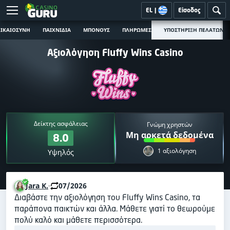
EL
|
Είσοδος
ΔΙΚΑΙΟΣΎΝΗ
ΠΑΙΧΝΊΔΙΑ
ΜΠΌΝΟΥΣ
ΠΛΗΡΩΜΈΣ
ΥΠΟΣΤΉΡΙΞΗ ΠΕΛΑΤΏΝ
Αξιολόγηση Fluffy Wins Casino
Δείκτης ασφάλειας
Γνώμη χρηστών
Μη αρκετά δεδομένα
8.0
1 αξιολόγηση
Υψηλός
Jara K.
07/2026
Διαβάστε την αξιολόγηση του Fluffy Wins Casino, τα
παράπονα παικτών και άλλα. Μάθετε γιατί το θεωρούμε
πολύ καλό και μάθετε περισσότερα.