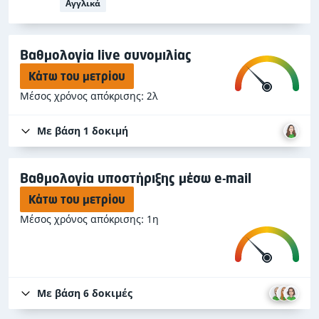
Αγγλικά
Βαθμολογία live συνομιλίας
Κάτω του μετρίου
Μέσος χρόνος απόκρισης: 2λ
Με βάση
1
δοκιμή
Βαθμολογία υποστήριξης μέσω e-mail
Κάτω του μετρίου
Μέσος χρόνος απόκρισης: 1η
Με βάση
6
δοκιμές