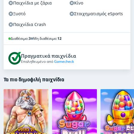
Παιχνίδια με ζάρια
Κίνο
Ξυστό
Στοιχηματισμός eSports
Παιχνίδια Crash
Διαθέσιμο:
3
Μη διαθέσιμο:
12
Πραγματικά παιχνίδια
Επαληθευμένο από
Gamecheck
Τα πιο δημοφιλή παιχνίδια