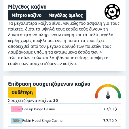
σας δημιουργήσουν κάποιο πρόβλημα, αν
Μέγεθος καζίνο
αποφασίσετε να επωφεληθείτε από τα μπόνους ή
Μέτριο καζίνο
Μεγάλος όμιλος
τις προσφορές του καζίνο. Για αυτόν τον λόγο,
Τα μεγαλύτερα καζίνο είναι γενικώς πιο ασφαλή για τους
σας συμβουλεύουμε να βρείτε ένα άλλο καζίνο με
παίκτες, διότι τα υψηλά τους έσοδα τούς δίνουν τη
δίκαιους κανόνες ή να δείξετε τουλάχιστον
δυνατότητα να πληρώνουν ακόμη και τα πολύ μεγάλα
ιδιαίτερη προσοχή στους όρους και
κέρδη χωρίς πρόβλημα, ενώ η ποιότητα τους έχει
προϋποθέσεις αυτού του καζίνο, αν αποφασίσετε
αποδειχθεί από τον μεγάλο αριθμό των παικτών τους.
να παίξετε σε αυτό.
Λαμβάνουμε υπόψη τα εκτιμώμενα έσοδα των 4
τελευταίων ετών και λαμβάνουμε επίσης υπόψη τα
έσοδα των συσχετιζόμενων καζίνο.
Με βάση όλες τις πληροφορίες που αναφέραμε σε
αυτήν την αξιολόγηση, μπορούμε συμπερασματικά να
πούμε ότι το Fluffy Wins Casino είναι ένα πολύ καλό
Επίδραση συσχετιζόμενων καζίνο
online καζίνο. Μπορείτε να περιμένετε ότι θα λάβετε
Ουδέτερη
καλή μεταχείριση και ότι θα έχετε μια απολαυστική
Συσχετιζόμενα καζίνο:
30
εμπειρία αν αποφασίσετε να παίξετε σε αυτό.
Gossip Bingo Casino
7.7
/10
Robin Hood Bingo Casino
7.7
/10