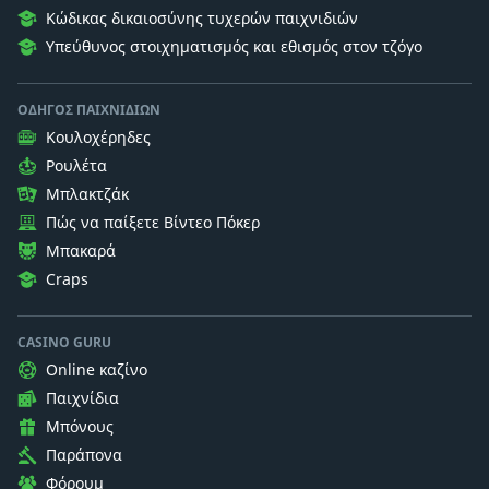
Κώδικας δικαιοσύνης τυχερών παιχνιδιών
Υπεύθυνος στοιχηματισμός και εθισμός στον τζόγο
ΟΔΗΓΌΣ ΠΑΙΧΝΙΔΙΏΝ
Κουλοχέρηδες
Ρουλέτα
Μπλακτζάκ
Πώς να παίξετε Βίντεο Πόκερ
Μπακαρά
Craps
CASINO GURU
Online καζίνο
Παιχνίδια
Μπόνους
Παράπονα
Φόρουμ