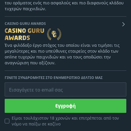
του οράματος ενός πιο ασφαλούς και πιο διαφανούς κλάδου
τυχερών παιχνιδιών.
CASINO GURU AWARDS
Ένα φιλόδοξο έργο στόχος του οποίου είναι να τιμήσει τις
μεγαλύτερες και πιο υπεύθυνες εταιρείες στον κλάδο των
online τυχερών παιχνιδιών και να τους αποδώσει την
αναγνώριση που αξίζουν.
ΓΊΝΕΤΕ ΣΥΝΔΡΟΜΗΤΈΣ ΣΤΟ ΕΝΗΜΕΡΩΤΙΚΌ ΔΕΛΤΊΟ ΜΑΣ
Εισαγάγετε το email σας
Εγγραφή
Είμαι τουλάχιστον 18 χρονών και επιτρέπεται από τον
νόμο να παίξω σε καζίνο