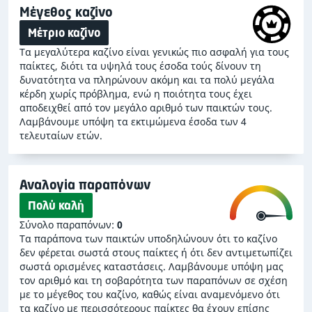
Μέγεθος καζίνο
Μέτριο καζίνο
Τα μεγαλύτερα καζίνο είναι γενικώς πιο ασφαλή για τους
παίκτες, διότι τα υψηλά τους έσοδα τούς δίνουν τη
δυνατότητα να πληρώνουν ακόμη και τα πολύ μεγάλα
κέρδη χωρίς πρόβλημα, ενώ η ποιότητα τους έχει
αποδειχθεί από τον μεγάλο αριθμό των παικτών τους.
Λαμβάνουμε υπόψη τα εκτιμώμενα έσοδα των 4
τελευταίων ετών.
Αναλογία παραπόνων
Πολύ καλή
Σύνολο παραπόνων:
0
Τα παράπονα των παικτών υποδηλώνουν ότι το καζίνο
δεν φέρεται σωστά στους παίκτες ή ότι δεν αντιμετωπίζει
σωστά ορισμένες καταστάσεις. Λαμβάνουμε υπόψη μας
τον αριθμό και τη σοβαρότητα των παραπόνων σε σχέση
με το μέγεθος του καζίνο, καθώς είναι αναμενόμενο ότι
τα καζίνο με περισσότερους παίκτες θα έχουν επίσης