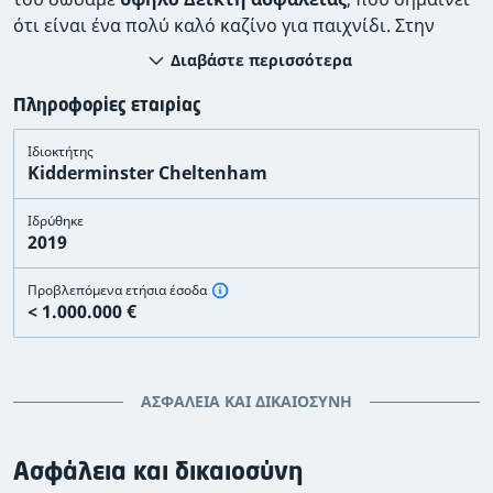
ότι είναι ένα πολύ καλό καζίνο για παιχνίδι. Στην
αξιολόγησή μας, λάβαμε υπόψη μας τα παράπονα των
Διαβάστε περισσότερα
παικτών του καζίνο, τα εκτιμώμενα έσοδα, την άδεια,
τη γνησιότητα των παιχνιδιών, την ποιότητα της
Πληροφορίες εταιρίας
εξυπηρέτησης πελατών, το πόσο δίκαιοι είναι οι όροι
Ιδιοκτήτης
και οι προϋποθέσεις, τα όρια ανάληψης και κέρδους,
Kidderminster Cheltenham
καθώς και άλλους παράγοντες. Διαβάστε την πλήρη
αξιολόγησή μας παρακάτω, για να μάθετε
Ιδρύθηκε
περισσότερα σχετικά με αυτό το καζίνο.
2019
Σύμφωνα με τις έρευνες και τους υπολογισμούς μας,
Προβλεπόμενα ετήσια έσοδα
το Decentral Games Casino είναι ένα
online καζίνο
< 1.000.000 €
μεσαίου μεγέθους
όσον αφορά τα συνολικά έσοδα. Τα
έσοδα ενός καζίνο είναι ένας σημαντικός παράγοντας,
καθώς τα μεγαλύτερα καζίνο δεν έχουν συνήθως
ΑΣΦΆΛΕΙΑ ΚΑΙ ΔΙΚΑΙΟΣΎΝΗ
πρόβλημα να πληρώνουν τα μεγάλα κέρδη, ενώ τα
μικρότερα καζίνο ενδεχομένως να μην μπορούν να
σας πληρώσουν αν καταφέρετε να κερδίσετε ένα
Ασφάλεια και δικαιοσύνη
μεγάλο ποσό.