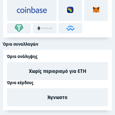
Όρια συναλλαγών
Όρια ανάληψης
Χωρίς περιορισμό για ETH
Όρια κέρδους
Άγνωστο