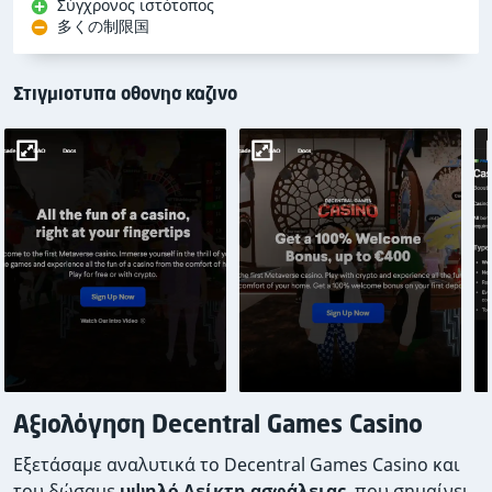
Σύγχρονος ιστότοπος
多くの制限国
Στιγμιοτυπα οθονησ καζινο
Αξιολόγηση Decentral Games Casino
Εξετάσαμε αναλυτικά το Decentral Games Casino και
του δώσαμε
υψηλό Δείκτη ασφάλειας
, που σημαίνει