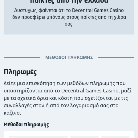
παίκτες από την Ελλάδα
Δυστυχώς, φαίνεται ότι το Decentral Games Casino
δεν προσφέρει μπόνους στους παίκτες από τη χώρα
σας.
ΜΈΘΟΔΟΙ ΠΛΗΡΩΜΉΣ
Πληρωμές
Δείτε μια επισκόπηση των μεθόδων πληρωμής που
υποστηρίζονται από το Decentral Games Casino, μαζί
με τα σχετικά όρια και κόστη που σχετίζονται με τις
συναλλαγές στον ή από τον λογαριασμό σας στο
καζίνο.
Μέθοδοι πληρωμής