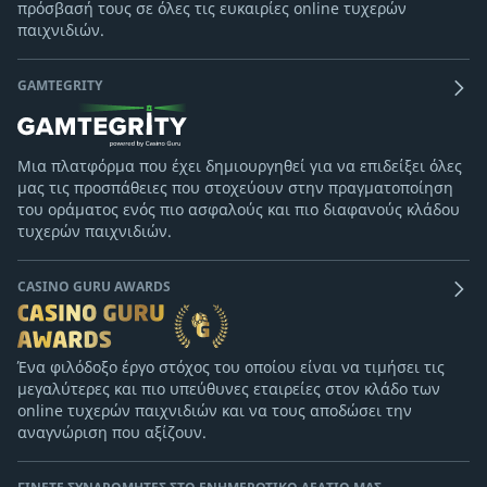
πρόσβασή τους σε όλες τις ευκαιρίες online τυχερών
παιχνιδιών.
GAMTEGRITY
Μια πλατφόρμα που έχει δημιουργηθεί για να επιδείξει όλες
μας τις προσπάθειες που στοχεύουν στην πραγματοποίηση
του οράματος ενός πιο ασφαλούς και πιο διαφανούς κλάδου
τυχερών παιχνιδιών.
CASINO GURU AWARDS
Ένα φιλόδοξο έργο στόχος του οποίου είναι να τιμήσει τις
μεγαλύτερες και πιο υπεύθυνες εταιρείες στον κλάδο των
online τυχερών παιχνιδιών και να τους αποδώσει την
αναγνώριση που αξίζουν.