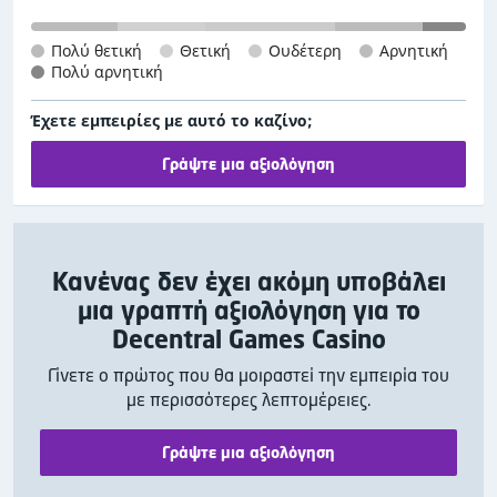
Πολύ θετική
Θετική
Ουδέτερη
Αρνητική
Πολύ αρνητική
Έχετε εμπειρίες με αυτό το καζίνο;
Γράψτε μια αξιολόγηση
Κανένας δεν έχει ακόμη υποβάλει
μια γραπτή αξιολόγηση για το
Decentral Games Casino
Γίνετε ο πρώτος που θα μοιραστεί την εμπειρία του
με περισσότερες λεπτομέρειες.
Γράψτε μια αξιολόγηση