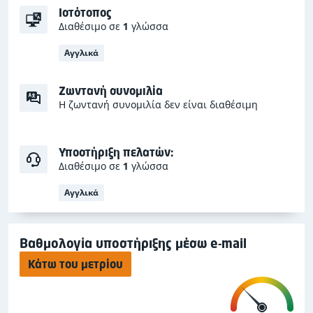
Ιστότοπος
Διαθέσιμο σε
1
γλώσσα
Αγγλικά
Ζωντανή συνομιλία
Η ζωντανή συνομιλία δεν είναι διαθέσιμη
Υποστήριξη πελατών:
Διαθέσιμο σε
1
γλώσσα
Αγγλικά
Βαθμολογία υποστήριξης μέσω e-mail
Κάτω του μετρίου