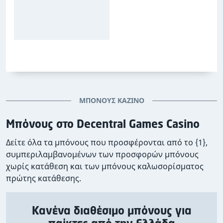
ΜΠΌΝΟΥΣ ΚΑΖΊΝΟ
Μπόνους στο Decentral Games Casino
Δείτε όλα τα μπόνους που προσφέρονται από το {1},
συμπεριλαμβανομένων των προσφορών μπόνους
χωρίς κατάθεση και των μπόνους καλωσορίσματος
πρώτης κατάθεσης.
Κανένα διαθέσιμο μπόνους για