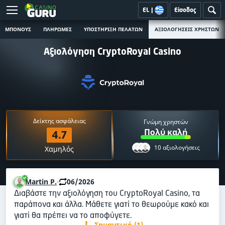
EL
|
Είσοδος
ΜΠΌΝΟΥΣ
ΠΛΗΡΩΜΈΣ
ΥΠΟΣΤΉΡΙΞΗ ΠΕΛΑΤΏΝ
ΑΞΙΟΛΟΓΉΣΕΙΣ ΧΡΗΣΤΏΝ
Αξιολόγηση CryptoRoyal Casino
Δείκτης ασφάλειας
Γνώμη χρηστών
Πολύ καλή
4.7
10 αξιολογήσεις
Χαμηλός
Martin P.
06/2026
Διαβάστε την αξιολόγηση του CryptoRoyal Casino, τα
παράπονα και άλλα. Μάθετε γιατί το θεωρούμε κακό και
γιατί θα πρέπει να το αποφύγετε.
Σημαντικό (1)