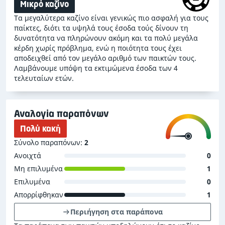
Μικρό καζίνο
Τα μεγαλύτερα καζίνο είναι γενικώς πιο ασφαλή για τους
Προειδοποίηση: Το CryptoRoyal Casino
παίκτες, διότι τα υψηλά τους έσοδα τούς δίνουν τη
δυνατότητα να πληρώνουν ακόμη και τα πολύ μεγάλα
έχει ημερήσιο όριο καθαρού κέρδους
κέρδη χωρίς πρόβλημα, ενώ η ποιότητα τους έχει
100.000 €.
Αυτό σημαίνει ότι το καθαρό
αποδειχθεί από τον μεγάλο αριθμό των παικτών τους.
κέρδος σας δεν μπορεί να είναι μεγαλύτερο
Λαμβάνουμε υπόψη τα εκτιμώμενα έσοδα των 4
από 100.000 € σε μία ημέρα, όπου το
τελευταίων ετών.
«καθαρό κέρδος» ορίζεται ως η διαφορά
ανάμεσα στο σύνολο των κερδών σας και
των χρημάτων που ποντάρατε. Αν κερδίσετε
Αναλογία παραπόνων
περισσότερα, δεν θα πάρετε τα χρήματα
Πολύ κακή
πάνω απ’ αυτό το όριο. Θεωρούμε ότι
Σύνολο παραπόνων:
2
οποιοδήποτε όριο κέρδους είναι εξαιρετικά
Ανοιχτά
0
άδικο για τους παίκτες και αποτελεί αιτία
Μη επιλυμένα
1
χαμηλότερης βαθμολογίας από εμάς για όλα
Επιλυμένα
0
τα καζίνο που εφαρμόζουν αυτού του είδους
Απορρίφθηκαν
1
τον περιορισμό, εκτός αν το όριο κέρδους
επιβάλλεται από εξωτερικούς παράγοντες,
Περιήγηση στα παράπονα
όπως π.χ. από τοπικές ρυθμιστικές αρχές.