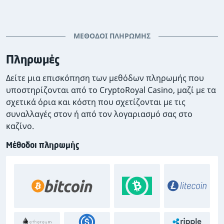
ΜΈΘΟΔΟΙ ΠΛΗΡΩΜΉΣ
Πληρωμές
Δείτε μια επισκόπηση των μεθόδων πληρωμής που
υποστηρίζονται από το CryptoRoyal Casino, μαζί με τα
σχετικά όρια και κόστη που σχετίζονται με τις
συναλλαγές στον ή από τον λογαριασμό σας στο
καζίνο.
Μέθοδοι πληρωμής