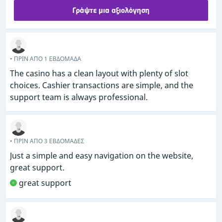
Γράψτε μια αξιολόγηση
• ΠΡΙΝ ΑΠΌ 1 ΕΒΔΟΜΆΔΑ
The casino has a clean layout with plenty of slot
choices. Cashier transactions are simple, and the
support team is always professional.
• ΠΡΙΝ ΑΠΌ 3 ΕΒΔΟΜΆΔΕΣ
Just a simple and easy navigation on the website,
great support.
great support