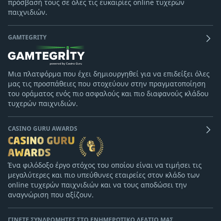
πρόσβασή τους σε όλες τις ευκαιρίες online τυχερών
παιχνιδιών.
GAMTEGRITY
Μια πλατφόρμα που έχει δημιουργηθεί για να επιδείξει όλες
μας τις προσπάθειες που στοχεύουν στην πραγματοποίηση
του οράματος ενός πιο ασφαλούς και πιο διαφανούς κλάδου
τυχερών παιχνιδιών.
CASINO GURU AWARDS
Ένα φιλόδοξο έργο στόχος του οποίου είναι να τιμήσει τις
μεγαλύτερες και πιο υπεύθυνες εταιρείες στον κλάδο των
online τυχερών παιχνιδιών και να τους αποδώσει την
αναγνώριση που αξίζουν.
ΓΊΝΕΤΕ ΣΥΝΔΡΟΜΗΤΈΣ ΣΤΟ ΕΝΗΜΕΡΩΤΙΚΌ ΔΕΛΤΊΟ ΜΑΣ