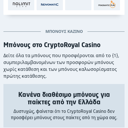
ΜΠΌΝΟΥΣ ΚΑΖΊΝΟ
Μπόνους στο CryptoRoyal Casino
Δείτε όλα τα μπόνους που προσφέρονται από το {1},
συμπεριλαμβανομένων των προσφορών μπόνους
χωρίς κατάθεση και των μπόνους καλωσορίσματος
πρώτης κατάθεσης.
Κανένα διαθέσιμο μπόνους για
παίκτες από την Ελλάδα
Δυστυχώς, φαίνεται ότι το CryptoRoyal Casino δεν
προσφέρει μπόνους στους παίκτες από τη χώρα σας.