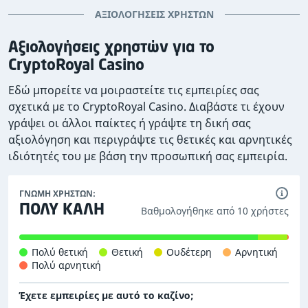
ΑΞΙΟΛΟΓΉΣΕΙΣ ΧΡΗΣΤΏΝ
Αξιολογήσεις χρηστών για το
CryptoRoyal Casino
Εδώ μπορείτε να μοιραστείτε τις εμπειρίες σας
σχετικά με το CryptoRoyal Casino. Διαβάστε τι έχουν
γράψει οι άλλοι παίκτες ή γράψτε τη δική σας
αξιολόγηση και περιγράψτε τις θετικές και αρνητικές
ιδιότητές του με βάση την προσωπική σας εμπειρία.
ΓΝΏΜΗ ΧΡΗΣΤΏΝ:
ΠΟΛΎ ΚΑΛΉ
Βαθμολογήθηκε από 10 χρήστες
Πολύ θετική
Θετική
Ουδέτερη
Αρνητική
Πολύ αρνητική
Έχετε εμπειρίες με αυτό το καζίνο;