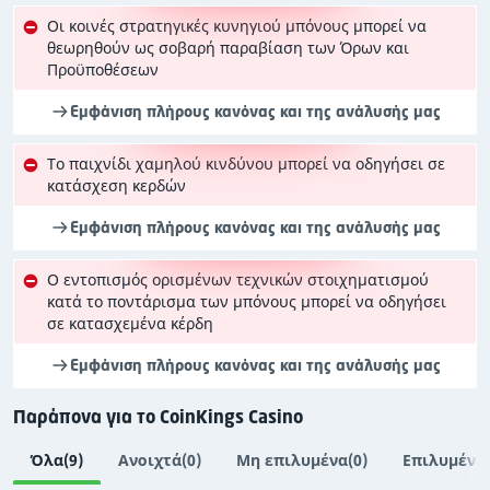
Οι κοινές στρατηγικές κυνηγιού μπόνους μπορεί να
θεωρηθούν ως σοβαρή παραβίαση των Όρων και
Προϋποθέσεων
Εμφάνιση πλήρους κανόνας και της ανάλυσής μας
Το παιχνίδι χαμηλού κινδύνου μπορεί να οδηγήσει σε
κατάσχεση κερδών
Εμφάνιση πλήρους κανόνας και της ανάλυσής μας
Ο εντοπισμός ορισμένων τεχνικών στοιχηματισμού
κατά το ποντάρισμα των μπόνους μπορεί να οδηγήσει
σε κατασχεμένα κέρδη
Εμφάνιση πλήρους κανόνας και της ανάλυσής μας
Παράπονα για το CoinKings Casino
Όλα
(9)
Ανοιχτά
(0)
Μη επιλυμένα
(0)
Επιλυμένα