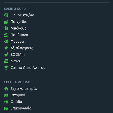
CASINO GURU
Online καζίνο
Παιχνίδια
Μπόνους
Παράπονα
Φόρουμ
Αξιολογήσεις
ZOOMin
News
Casino Guru Awards
ΣΧΕΤΙΚΆ ΜΕ ΕΜΆΣ
Σχετικά με εμάς
Ιστορικό
Ομάδα
Επικοινωνία