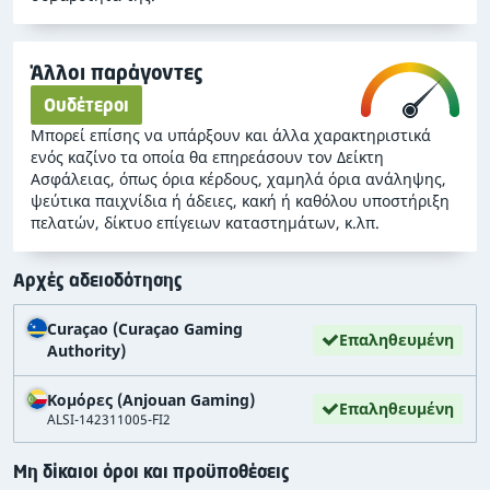
Άλλοι παράγοντες
Ουδέτεροι
Μπορεί επίσης να υπάρξουν και άλλα χαρακτηριστικά
ενός καζίνο τα οποία θα επηρεάσουν τον Δείκτη
Ασφάλειας, όπως όρια κέρδους, χαμηλά όρια ανάληψης,
ψεύτικα παιχνίδια ή άδειες, κακή ή καθόλου υποστήριξη
πελατών, δίκτυο επίγειων καταστημάτων, κ.λπ.
Αρχές αδειοδότησης
Curaçao (Curaçao Gaming
Επαληθευμένη
Authority)
Κομόρες (Anjouan Gaming)
Επαληθευμένη
ALSI-142311005-FI2
Μη δίκαιοι όροι και προϋποθέσεις