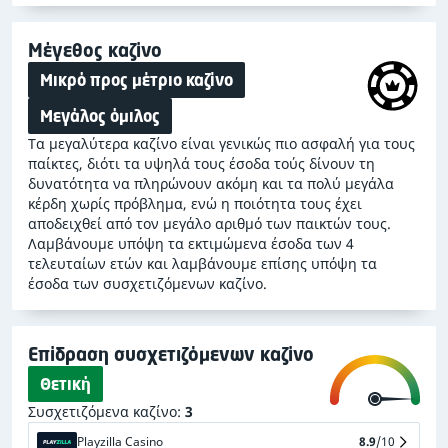
ιδιαίτερη προσοχή στους όρους και
προϋποθέσεις αυτού του καζίνο, αν αποφασίσετε
Μέγεθος καζίνο
να παίξετε σε αυτό.
Μικρό προς μέτριο καζίνο
Με βάση όλες τις πληροφορίες που αναφέραμε σε
Μεγάλος όμιλος
αυτήν την αξιολόγηση, μπορούμε συμπερασματικά να
Τα μεγαλύτερα καζίνο είναι γενικώς πιο ασφαλή για τους
πούμε ότι το CoinKings Casino είναι ένα πολύ καλό
παίκτες, διότι τα υψηλά τους έσοδα τούς δίνουν τη
online καζίνο. Μπορείτε να περιμένετε ότι θα λάβετε
δυνατότητα να πληρώνουν ακόμη και τα πολύ μεγάλα
κέρδη χωρίς πρόβλημα, ενώ η ποιότητα τους έχει
καλή μεταχείριση και ότι θα έχετε μια απολαυστική
αποδειχθεί από τον μεγάλο αριθμό των παικτών τους.
εμπειρία αν αποφασίσετε να παίξετε σε αυτό.
Λαμβάνουμε υπόψη τα εκτιμώμενα έσοδα των 4
τελευταίων ετών και λαμβάνουμε επίσης υπόψη τα
έσοδα των συσχετιζόμενων καζίνο.
Επίδραση συσχετιζόμενων καζίνο
Θετική
Συσχετιζόμενα καζίνο:
3
Playzilla Casino
8.9
/10