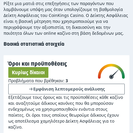
Ρίξτε μια ματιά στις επεξηγήσεις των παραγόντων που
μεγαλύτερα καζίνο δεν έχουν συνήθως πρόβλημα να
λαμβάνουμε υπόψη μας όταν υπολογίζουμε τη βαθμολογία
πληρώνουν τα μεγάλα κέρδη, ενώ τα μικρότερα καζίνο
Δείκτη Ασφάλειας του CoinKings Casino. Ο Δείκτης Ασφάλειας
ενδεχομένως να μην μπορούν να σας πληρώσουν αν
είναι η βασική μέτρηση που χρησιμοποιούμε για να
καταφέρετε να κερδίσετε ένα μεγάλο ποσό.
περιγράψουμε την αξιοπιστία, τη δικαιοσύνη και την
ποιότητα όλων των online καζίνο στη βάση δεδομένων μας.
Δεν βρήκαμε
κανένα σχετικό παράπονο
για αυτό το
Βασικά στατιστικά στοιχεία
καζίνο.
Όροι και προϋποθέσεις
Προειδοποίηση:
Το CoinKings Casino έχει
συγκεκριμένες ενότητες στους Όρους και
Κυρίως δίκαιοι
Προϋποθέσεις για τα Μπόνους που θεωρούμε ότι
Προβλήματα που βρέθηκαν:
3
είναι
άδικοι για τους παίκτες του καζίνο
. Οι
Εμφάνιση λεπτομερούς ανάλυσης
συγκεκριμένοι όροι και προϋποθέσεις μπορεί να
Εξετάζουμε τους όρους και τις προϋποθέσεις κάθε καζίνο
σας δημιουργήσουν κάποιο πρόβλημα, αν
και αναζητούμε άδικους κανόνες που θα μπορούσαν
αποφασίσετε να επωφεληθείτε από τα μπόνους ή
ενδεχομένως να χρησιμοποιηθούν ενάντια στους
τις προσφορές του καζίνο. Για αυτόν τον λόγο,
παίκτες. Οι όροι τους οποίους θεωρούμε άδικους έχουν
σας συμβουλεύουμε να βρείτε ένα άλλο καζίνο με
ως αποτέλεσμα χαμηλότερο Δείκτη Ασφάλειας για το
καζίνο.
δίκαιους κανόνες ή να δείξετε τουλάχιστον