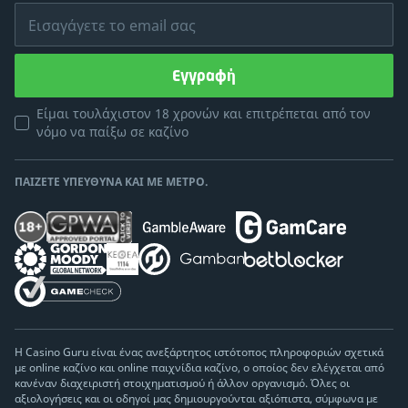
Εισαγάγετε το email σας
Εγγραφή
Είμαι τουλάχιστον 18 χρονών και επιτρέπεται από τον
νόμο να παίξω σε καζίνο
ΠΑΊΖΕΤΕ ΥΠΕΎΘΥΝΑ ΚΑΙ ΜΕ ΜΈΤΡΟ.
Η Casino Guru είναι ένας ανεξάρτητος ιστότοπος πληροφοριών σχετικά
με online καζίνο και online παιχνίδια καζίνο, ο οποίος δεν ελέγχεται από
κανέναν διαχειριστή στοιχηματισμού ή άλλον οργανισμό. Όλες οι
αξιολογήσεις και οι οδηγοί μας δημιουργούνται αξιόπιστα, σύμφωνα με