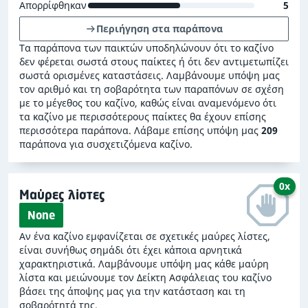
Απορρίφθηκαν
5
Περιήγηση στα παράπονα
Τα παράπονα των παικτών υποδηλώνουν ότι το καζίνο
δεν φέρεται σωστά στους παίκτες ή ότι δεν αντιμετωπίζει
σωστά ορισμένες καταστάσεις. Λαμβάνουμε υπόψη μας
τον αριθμό και τη σοβαρότητα των παραπόνων σε σχέση
με το μέγεθος του καζίνο, καθώς είναι αναμενόμενο ότι
τα καζίνο με περισσότερους παίκτες θα έχουν επίσης
περισσότερα παράπονα. Λάβαμε επίσης υπόψη μας
209
παράπονα για συσχετιζόμενα καζίνο.
0x
Μαύρες λίστες
None
Αν ένα καζίνο εμφανίζεται σε σχετικές μαύρες λίστες,
είναι συνήθως σημάδι ότι έχει κάποια αρνητικά
χαρακτηριστικά. Λαμβάνουμε υπόψη μας κάθε μαύρη
λίστα και μειώνουμε τον Δείκτη Ασφάλειας του καζίνο
βάσει της άποψης μας για την κατάσταση και τη
σοβαρότητά της.