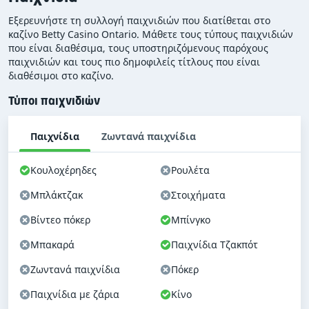
Εξερευνήστε τη συλλογή παιχνιδιών που διατίθεται στο
καζίνο Betty Casino Ontario. Μάθετε τους τύπους παιχνιδιών
που είναι διαθέσιμα, τους υποστηριζόμενους παρόχους
παιχνιδιών και τους πιο δημοφιλείς τίτλους που είναι
διαθέσιμοι στο καζίνο.
Τύποι παιχνιδιών
Παιχνίδια
Ζωντανά παιχνίδια
Κουλοχέρηδες
Ρουλέτα
Μπλάκτζακ
Στοιχήματα
Βίντεο πόκερ
Μπίνγκο
Μπακαρά
Παιχνίδια Τζακπότ
Ζωντανά παιχνίδια
Πόκερ
Παιχνίδια με ζάρια
Κίνο