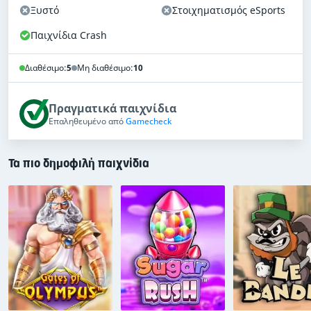
Ξυστό
Στοιχηματισμός eSports
Παιχνίδια Crash
Διαθέσιμο:
5
Μη διαθέσιμο:
10
Πραγματικά παιχνίδια
Επαληθευμένο από
Gamecheck
Τα πιο δημοφιλή παιχνίδια