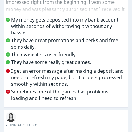
impressed right from the beginning. I won some
rectify their mistake
money and was pleasantly surprised that I received it
within seconds of requesting the payout. I have been
My money gets deposited into my bank account
playing since and it's really good! They give away
within seconds of withdrawing it without any
points for free spins on a daily basis and they have
hassle.
had a few deposit promotions where you get more
They have great promotions and perks and free
free spins if you deposit just a small amount of
spins daily.
money ($20-50). I have tried two other sites since but
Their website is user friendly.
I'm sticking with Betty!
They have some really great games.
I get an error message after making a deposit and
need to refresh my page, but it all gets processed
smoothly within seconds.
Sometimes one of the games has problems
loading and I need to refresh.
• ΠΡΙΝ ΑΠΌ 1 ΈΤΟΣ