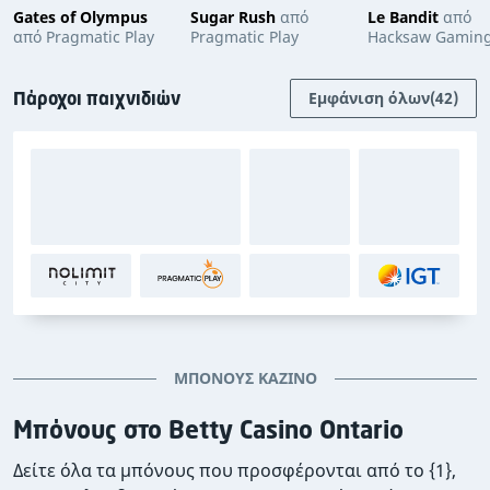
Gates of Olympus
Sugar Rush
από
Le Bandit
από
από Pragmatic Play
Pragmatic Play
Hacksaw Gamin
Πάροχοι παιχνιδιών
Εμφάνιση όλων
(42)
ΜΠΌΝΟΥΣ ΚΑΖΊΝΟ
Μπόνους στο Betty Casino Ontario
Δείτε όλα τα μπόνους που προσφέρονται από το {1},