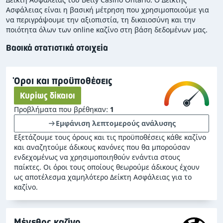
καζίνο.
Ασφάλειας είναι η βασική μέτρηση που χρησιμοποιούμε για
να περιγράψουμε την αξιοπιστία, τη δικαιοσύνη και την
ποιότητα όλων των online καζίνο στη βάση δεδομένων μας.
Προειδοποίηση:
Το Betty Casino Ontario έχει
συγκεκριμένες ενότητες στους Όρους και
Βασικά στατιστικά στοιχεία
Προϋποθέσεις που θεωρούμε ότι είναι
άδικοι για
τους παίκτες του καζίνο
. Για αυτόν τον λόγο, σας
Όροι και προϋποθέσεις
συμβουλεύουμε να βρείτε ένα άλλο καζίνο με
δίκαιους κανόνες ή να δείξετε τουλάχιστον
Κυρίως δίκαιοι
ιδιαίτερη προσοχή στους όρους και
Προβλήματα που βρέθηκαν:
1
προϋποθέσεις αυτού του καζίνο, αν αποφασίσετε
Εμφάνιση λεπτομερούς ανάλυσης
να παίξετε σε αυτό.
Εξετάζουμε τους όρους και τις προϋποθέσεις κάθε καζίνο
και αναζητούμε άδικους κανόνες που θα μπορούσαν
Με βάση όλες τις πληροφορίες που αναφέραμε σε
ενδεχομένως να χρησιμοποιηθούν ενάντια στους
παίκτες. Οι όροι τους οποίους θεωρούμε άδικους έχουν
αυτήν την αξιολόγηση και τον πολύ υψηλό Δείκτη
ως αποτέλεσμα χαμηλότερο Δείκτη Ασφάλειας για το
ασφάλειας αυτού του καζίνο, μπορούμε
καζίνο.
συμπερασματικά να πούμε ότι το Betty Casino Ontario
είναι ένα εξαιρετικό καζίνο για παιχνίδι. Αν ψάχνετε
για ένα ιδανικό online καζίνο, σας προτείνουμε να
Μέγεθος καζίνο