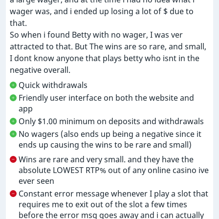
but if you’re someone who enjoys blackjack, roulette,
wager was, and i ended up losing a lot of $ due to
or poker, you’ll definitely feel the gap.
that.
So when i found Betty with no wager, I was ver
Still, for a no-wager setup and a chance to snag a win
attracted to that. But The wins are so rare, and small,
without spending much, it’s worth checking out —
I dont know anyone that plays betty who isnt in the
just don’t expect a full casino experience.
negative overall.
Quick withdrawals
Friendly user interface on both the website and
app
Only $1.00 minimum on deposits and withdrawals
No wagers (also ends up being a negative since it
ends up causing the wins to be rare and small)
Wins are rare and very small. and they have the
absolute LOWEST RTP% out of any online casino ive
ever seen
Constant error message whenever I play a slot that
requires me to exit out of the slot a few times
before the error msg goes away and i can actually