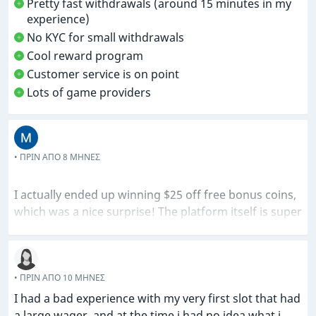
Pretty fast withdrawals (around 15 minutes in my
experience)
No KYC for small withdrawals
Cool reward program
Customer service is on point
Lots of game providers
• ΠΡΙΝ ΑΠΌ 8 ΜΉΝΕΣ
I actually ended up winning $25 off free bonus coins,
which was a nice surprise! The platform itself is super
easy to use — the website and app are both smooth,
and withdrawals are quick and simple, even with the
low $1 minimum for deposits and cashouts.
• ΠΡΙΝ ΑΠΌ 10 ΜΉΝΕΣ
The only real downside for me is that they don’t have
I had a bad experience with my very first slot that had
any table casino games — just slots. It’s fun for a bit,
a large wager, and at the time i had no idea what i