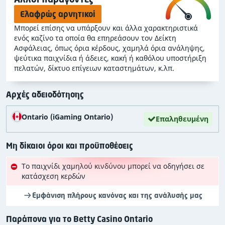
Ελαφρώς αρνητικοί
Μπορεί επίσης να υπάρξουν και άλλα χαρακτηριστικά
ενός καζίνο τα οποία θα επηρεάσουν τον Δείκτη
Ασφάλειας, όπως όρια κέρδους, χαμηλά όρια ανάληψης,
ψεύτικα παιχνίδια ή άδειες, κακή ή καθόλου υποστήριξη
πελατών, δίκτυο επίγειων καταστημάτων, κ.λπ.
Αρχές αδειοδότησης
Ontario (iGaming Ontario)
Επαληθευμένη
Μη δίκαιοι όροι και προϋποθέσεις
Το παιχνίδι χαμηλού κινδύνου μπορεί να οδηγήσει σε
κατάσχεση κερδών
Εμφάνιση πλήρους κανόνας και της ανάλυσής μας
Παράπονα για το Betty Casino Ontario