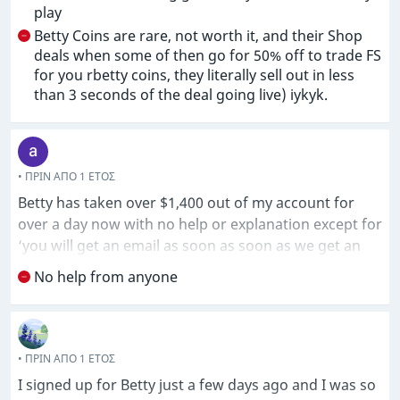
play
Betty Coins are rare, not worth it, and their Shop
deals when some of then go for 50% off to trade FS
for you rbetty coins, they literally sell out in less
than 3 seconds of the deal going live) iykyk.
• ΠΡΙΝ ΑΠΌ 1 ΈΤΟΣ
Betty has taken over $1,400 out of my account for
over a day now with no help or explanation except for
‘you will get an email as soon as soon as we get an
answer’ or ‘sorry technical issues’ they don’t care
No help from anyone
that I had payments coming out and are now NSF,
they didn’t offer me any kind of assurance as a
company I can’t believe they would not reverse their
mistake and they could wait for their third party bank
• ΠΡΙΝ ΑΠΌ 1 ΈΤΟΣ
to pay them back. I’m so disappointed in the lack of
I signed up for Betty just a few days ago and I was so
ownership or any kind of action from their end to