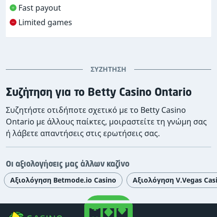
Fast payout
Limited games
ΣΥΖΉΤΗΣΗ
Συζήτηση για το Betty Casino Ontario
Συζητήστε οτιδήποτε σχετικό με το Betty Casino
Ontario με άλλους παίκτες, μοιραστείτε τη γνώμη σας
ή λάβετε απαντήσεις στις ερωτήσεις σας.
Οι αξιολογήσεις μας άλλων καζίνο
Αξιολόγηση Betmode.io Casino
Αξιολόγηση V.Vegas Cas