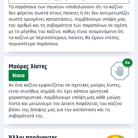
Τα παράπονα των παικτών υποδηλώνουν ότι το καζίνο
δεν φέρεται σωστά στους παίκτες ή ότι δεν αντιμετωπίζει
σωστά ορισμένες καταστάσεις. Λαμβάνουμε υπόψη μας
τον αριθμό και τη σοβαρότητα των παραπόνων σε σχέση
με το μέγεθος του καζίνο, καθώς είναι αναμενόμενο ότι
τα καζίνο με περισσότερους παίκτες θα έχουν επίσης
περισσότερα παράπονα.
0x
Μαύρες λίστες
None
Αν ένα καζίνο εμφανίζεται σε σχετικές μαύρες λίστες,
είναι συνήθως σημάδι ότι έχει κάποια αρνητικά
χαρακτηριστικά. Λαμβάνουμε υπόψη μας κάθε μαύρη
λίστα και μειώνουμε τον Δείκτη Ασφάλειας του καζίνο
βάσει της άποψης μας για την κατάσταση και τη
σοβαρότητά της.
Άλλοι παράγοντες