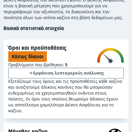
Βρήκαμε
ένα σχετικό παράπονο
για αυτό το καζίνο.
είναι η βασική μέτρηση που χρησιμοποιούμε για να
Εξαιτίας αυτού του παραπόνου, δώσαμε σε αυτό το
περιγράψουμε την αξιοπιστία, τη δικαιοσύνη και την
καζίνο
122 αρνητικούς πόντους
. Μπορείτε να βρείτε
ποιότητα όλων των online καζίνο στη βάση δεδομένων μας.
περισσότερες πληροφορίες σχετικά με το παράπονο
Βασικά στατιστικά στοιχεία
και τους αρνητικούς πόντους στο τμήμα «Επεξήγηση
του Δείκτη ασφάλειας» αυτής της αξιολόγησης.
Όροι και προϋποθέσεις
Προειδοποίηση:
Το Betsmith Casino έχει
Κάπως δίκαιοι
συγκεκριμένες ενότητες στους Όρους και
Προβλήματα που βρέθηκαν:
5
Προϋποθέσεις για τα Μπόνους που θεωρούμε ότι
Εμφάνιση λεπτομερούς ανάλυσης
είναι
άδικοι για τους παίκτες του καζίνο
. Οι
Εξετάζουμε τους όρους και τις προϋποθέσεις κάθε καζίνο
συγκεκριμένοι όροι και προϋποθέσεις μπορεί να
και αναζητούμε άδικους κανόνες που θα μπορούσαν
σας δημιουργήσουν κάποιο πρόβλημα, αν
ενδεχομένως να χρησιμοποιηθούν ενάντια στους
αποφασίσετε να επωφεληθείτε από τα μπόνους ή
παίκτες. Οι όροι τους οποίους θεωρούμε άδικους έχουν
τις προσφορές του καζίνο. Για αυτόν τον λόγο,
ως αποτέλεσμα χαμηλότερο Δείκτη Ασφάλειας για το
καζίνο.
σας συμβουλεύουμε να βρείτε ένα άλλο καζίνο με
δίκαιους κανόνες ή να δείξετε τουλάχιστον
ιδιαίτερη προσοχή στους όρους και
Μέγεθος καζίνο