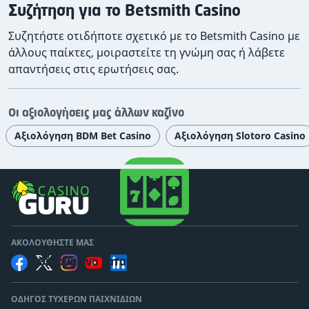
Συζήτηση για το Betsmith Casino
Συζητήστε οτιδήποτε σχετικό με το Betsmith Casino με
άλλους παίκτες, μοιραστείτε τη γνώμη σας ή λάβετε
απαντήσεις στις ερωτήσεις σας.
Οι αξιολογήσεις μας άλλων καζίνο
Αξιολόγηση BDM Bet Casino
Αξιολόγηση Slotoro Casino
Casino Guru
ΑΚΟΛΟΥΘΉΣΤΕ ΜΑΣ
Θέλουμε να κατανοείτε τα τυχερά παιχνίδια.
ΟΔΗΓΌΣ ΤΥΧΕΡΏΝ ΠΑΙΧΝΙΔΙΏΝ