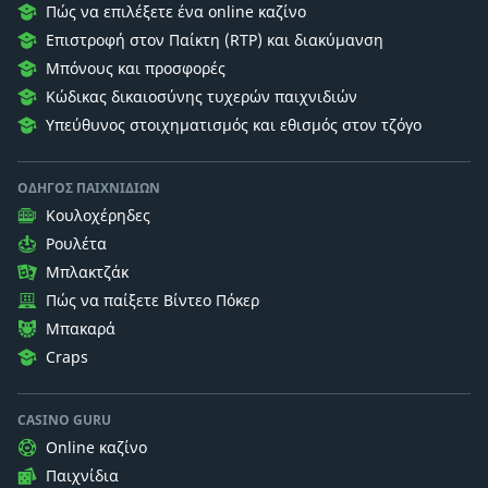
Πώς να επιλέξετε ένα online καζίνο
Επιστροφή στον Παίκτη (RTP) και διακύμανση
Μπόνους και προσφορές
Κώδικας δικαιοσύνης τυχερών παιχνιδιών
Υπεύθυνος στοιχηματισμός και εθισμός στον τζόγο
ΟΔΗΓΌΣ ΠΑΙΧΝΙΔΙΏΝ
Κουλοχέρηδες
Ρουλέτα
Μπλακτζάκ
Πώς να παίξετε Βίντεο Πόκερ
Μπακαρά
Craps
CASINO GURU
Online καζίνο
Παιχνίδια