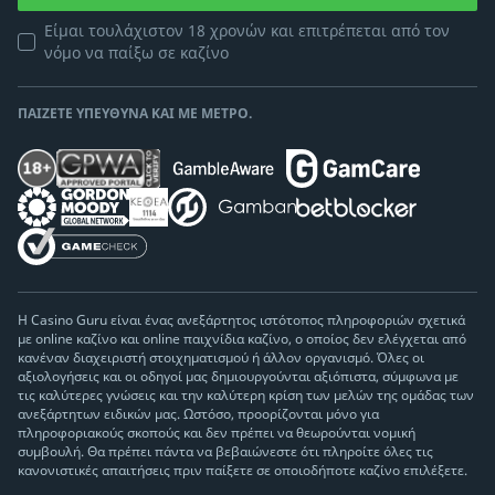
Είμαι τουλάχιστον 18 χρονών και επιτρέπεται από τον
νόμο να παίξω σε καζίνο
ΠΑΊΖΕΤΕ ΥΠΕΎΘΥΝΑ ΚΑΙ ΜΕ ΜΈΤΡΟ.
Η Casino Guru είναι ένας ανεξάρτητος ιστότοπος πληροφοριών σχετικά
με online καζίνο και online παιχνίδια καζίνο, ο οποίος δεν ελέγχεται από
κανέναν διαχειριστή στοιχηματισμού ή άλλον οργανισμό. Όλες οι
αξιολογήσεις και οι οδηγοί μας δημιουργούνται αξιόπιστα, σύμφωνα με
τις καλύτερες γνώσεις και την καλύτερη κρίση των μελών της ομάδας των
ανεξάρτητων ειδικών μας. Ωστόσο, προορίζονται μόνο για
πληροφοριακούς σκοπούς και δεν πρέπει να θεωρούνται νομική
συμβουλή. Θα πρέπει πάντα να βεβαιώνεστε ότι πληροίτε όλες τις
κανονιστικές απαιτήσεις πριν παίξετε σε οποιοδήποτε καζίνο επιλέξετε.