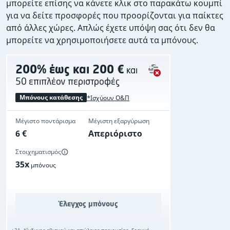
μπορείτε επίσης να κάνετε κλικ στο παρακάτω κουμπί
για να δείτε προσφορές που προορίζονται για παίκτες
από άλλες χώρες. Απλώς έχετε υπόψη σας ότι δεν θα
μπορείτε να χρησιμοποιήσετε αυτά τα μπόνους.
200% έως και 200 €
και
50 επιπλέον περιστροφές
Μπόνους κατάθεσης
*Ισχύουν Ο&Π
Μέγιστο ποντάρισμα
Μέγιστη εξαργύρωση
6 €
Απεριόριστο
Στοιχηματισμός
35x
μπόνους
Έλεγχος μπόνους