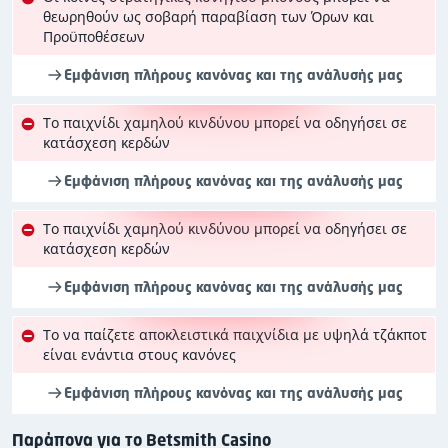
θεωρηθούν ως σοβαρή παραβίαση των Όρων και
Προϋποθέσεων
Εμφάνιση πλήρους κανόνας και της ανάλυσής μας
Το παιχνίδι χαμηλού κινδύνου μπορεί να οδηγήσει σε
κατάσχεση κερδών
Εμφάνιση πλήρους κανόνας και της ανάλυσής μας
Το παιχνίδι χαμηλού κινδύνου μπορεί να οδηγήσει σε
κατάσχεση κερδών
Εμφάνιση πλήρους κανόνας και της ανάλυσής μας
Το να παίζετε αποκλειστικά παιχνίδια με υψηλά τζάκποτ
είναι ενάντια στους κανόνες
Εμφάνιση πλήρους κανόνας και της ανάλυσής μας
Παράπονα για το Betsmith Casino