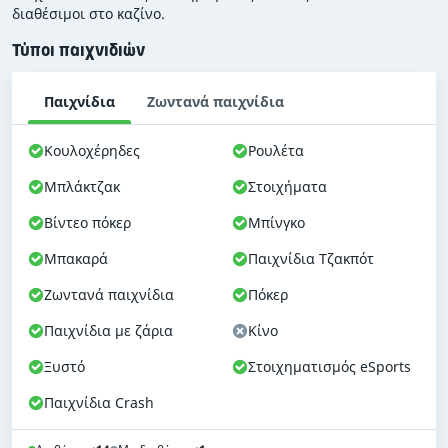
διαθέσιμοι στο καζίνο.
Τύποι παιχνιδιών
Παιχνίδια
Ζωντανά παιχνίδια
Κουλοχέρηδες
Ρουλέτα
Μπλάκτζακ
Στοιχήματα
Βίντεο πόκερ
Μπίνγκο
Μπακαρά
Παιχνίδια Τζακπότ
Ζωντανά παιχνίδια
Πόκερ
Παιχνίδια με ζάρια
Κίνο
Ξυστό
Στοιχηματισμός eSports
Παιχνίδια Crash