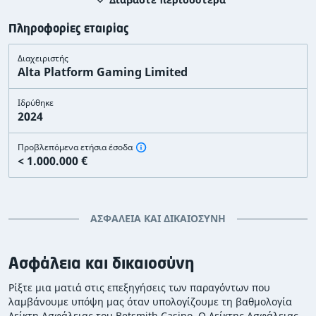
των οποίων είναι καλύτερο να επιλέξετε ένα άλλο
καζίνο. Στην αξιολόγησή μας, λάβαμε υπόψη μας τα
Πληροφορίες εταιρίας
παράπονα των παικτών του καζίνο, τα εκτιμώμενα
Διαχειριστής
έσοδα, την άδεια, τη γνησιότητα των παιχνιδιών, την
Alta Platform Gaming Limited
ποιότητα της εξυπηρέτησης πελατών, το πόσο δίκαιοι
είναι οι όροι και οι προϋποθέσεις, τα όρια ανάληψης
Ιδρύθηκε
και κέρδους, καθώς και άλλους παράγοντες. Διαβάστε
2024
την πλήρη αξιολόγησή μας παρακάτω, για να μάθετε
περισσότερα σχετικά με αυτό το καζίνο.
Προβλεπόμενα ετήσια έσοδα
< 1.000.000 €
Σύμφωνα με τις έρευνες και τους υπολογισμούς μας,
το Betsmith Casino είναι ένα
μικρότερο online καζίνο
όσον αφορά τα συνολικά έσοδα. Τα έσοδα ενός καζίνο
ΑΣΦΆΛΕΙΑ ΚΑΙ ΔΙΚΑΙΟΣΎΝΗ
είναι ένας σημαντικός παράγοντας, καθώς τα
μεγαλύτερα καζίνο δεν έχουν συνήθως πρόβλημα να
πληρώνουν τα μεγάλα κέρδη, ενώ τα μικρότερα καζίνο
Ασφάλεια και δικαιοσύνη
ενδεχομένως να μην μπορούν να σας πληρώσουν αν
Ρίξτε μια ματιά στις επεξηγήσεις των παραγόντων που
καταφέρετε να κερδίσετε ένα μεγάλο ποσό.
λαμβάνουμε υπόψη μας όταν υπολογίζουμε τη βαθμολογία
Δείκτη Ασφάλειας του Betsmith Casino. Ο Δείκτης Ασφάλειας