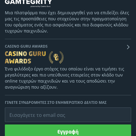
Μια πλατφόρμα που έχει δημιουργηθεί για να επιδείξει όλες
μας τις προσπάθειες που στοχεύουν στην πραγματοποίηση
του οράματος ενός πιο ασφαλούς και πιο διαφανούς κλάδου
τυχερών παιχνιδιών.
CASINO GURU AWARDS
Ένα φιλόδοξο έργο στόχος του οποίου είναι να τιμήσει τις
μεγαλύτερες και πιο υπεύθυνες εταιρείες στον κλάδο των
online τυχερών παιχνιδιών και να τους αποδώσει την
αναγνώριση που αξίζουν.
ΓΊΝΕΤΕ ΣΥΝΔΡΟΜΗΤΈΣ ΣΤΟ ΕΝΗΜΕΡΩΤΙΚΌ ΔΕΛΤΊΟ ΜΑΣ
Εισαγάγετε το email σας
Εγγραφή