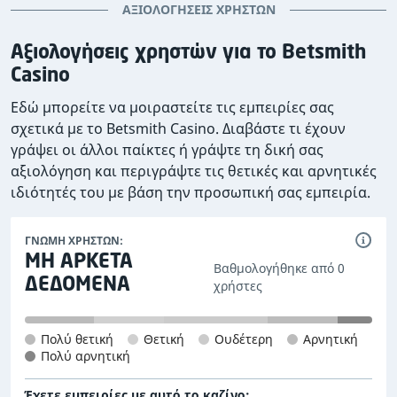
ΑΞΙΟΛΟΓΉΣΕΙΣ ΧΡΗΣΤΏΝ
Αξιολογήσεις χρηστών για το Betsmith
Casino
Εδώ μπορείτε να μοιραστείτε τις εμπειρίες σας
σχετικά με το Betsmith Casino. Διαβάστε τι έχουν
γράψει οι άλλοι παίκτες ή γράψτε τη δική σας
αξιολόγηση και περιγράψτε τις θετικές και αρνητικές
ιδιότητές του με βάση την προσωπική σας εμπειρία.
ΓΝΏΜΗ ΧΡΗΣΤΏΝ:
ΜΗ ΑΡΚΕΤΆ
Βαθμολογήθηκε από 0
ΔΕΔΟΜΈΝΑ
χρήστες
Πολύ θετική
Θετική
Ουδέτερη
Αρνητική
Πολύ αρνητική
Έχετε εμπειρίες με αυτό το καζίνο;