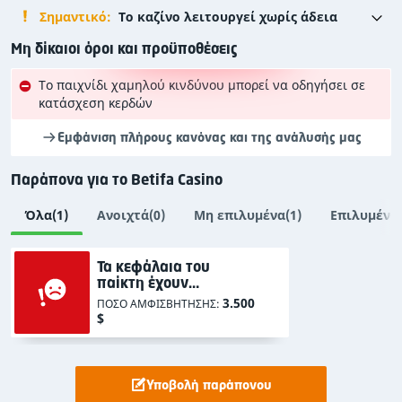
Σημαντικό:
Το καζίνο λειτουργεί χωρίς άδεια
Μη δίκαιοι όροι και προϋποθέσεις
Το παιχνίδι χαμηλού κινδύνου μπορεί να οδηγήσει σε
κατάσχεση κερδών
Εμφάνιση πλήρους κανόνας και της ανάλυσής μας
Παράπονα για το Betifa Casino
Όλα
(1)
Ανοιχτά
(0)
Μη επιλυμένα
(1)
Επιλυμένα
Τα κεφάλαια του
παίκτη έχουν
κατασχεθεί.
3.500
ΠΟΣΟ ΑΜΦΙΣΒΗΤΗΣΗΣ:
$
Υποβολή παράπονου