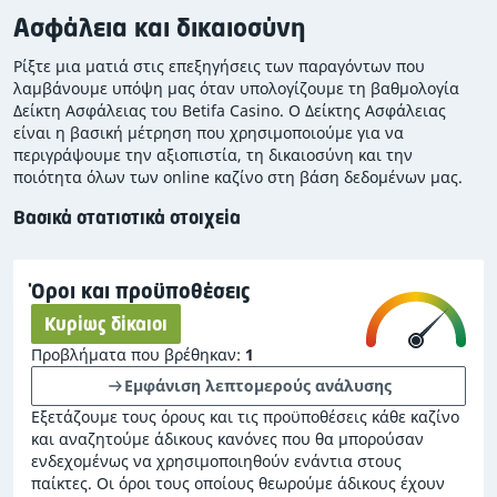
Ασφάλεια και δικαιοσύνη
Βρήκαμε
ένα σχετικό παράπονο
για αυτό το καζίνο.
Εξαιτίας αυτού του παραπόνου, δώσαμε σε αυτό το
Ρίξτε μια ματιά στις επεξηγήσεις των παραγόντων που
λαμβάνουμε υπόψη μας όταν υπολογίζουμε τη βαθμολογία
καζίνο
1.200 αρνητικούς πόντους
. Μπορείτε να
Δείκτη Ασφάλειας του Betifa Casino. Ο Δείκτης Ασφάλειας
βρείτε περισσότερες πληροφορίες σχετικά με το
είναι η βασική μέτρηση που χρησιμοποιούμε για να
παράπονο και τους αρνητικούς πόντους στο τμήμα
περιγράψουμε την αξιοπιστία, τη δικαιοσύνη και την
«Επεξήγηση του Δείκτη ασφάλειας» αυτής της
ποιότητα όλων των online καζίνο στη βάση δεδομένων μας.
αξιολόγησης.
Βασικά στατιστικά στοιχεία
Προειδοποίηση:
Το Betifa Casino έχει
Όροι και προϋποθέσεις
συγκεκριμένες ενότητες στους Όρους και
Προϋποθέσεις που θεωρούμε ότι είναι
άδικοι για
Κυρίως δίκαιοι
τους παίκτες του καζίνο
. Για αυτόν τον λόγο, σας
Προβλήματα που βρέθηκαν:
1
συμβουλεύουμε να βρείτε ένα άλλο καζίνο με
Εμφάνιση λεπτομερούς ανάλυσης
δίκαιους κανόνες ή να δείξετε τουλάχιστον
Εξετάζουμε τους όρους και τις προϋποθέσεις κάθε καζίνο
ιδιαίτερη προσοχή στους όρους και
και αναζητούμε άδικους κανόνες που θα μπορούσαν
προϋποθέσεις αυτού του καζίνο, αν αποφασίσετε
ενδεχομένως να χρησιμοποιηθούν ενάντια στους
να παίξετε σε αυτό.
παίκτες. Οι όροι τους οποίους θεωρούμε άδικους έχουν