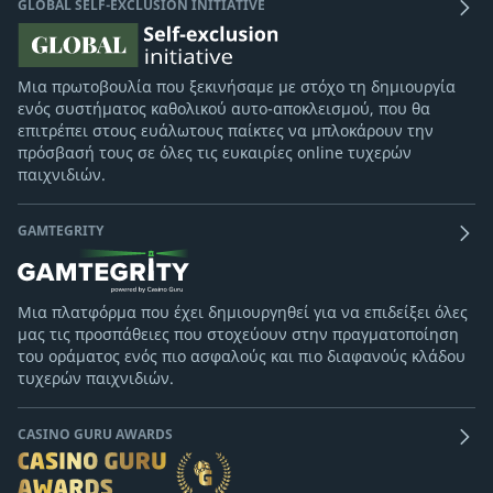
GLOBAL SELF-EXCLUSION INITIATIVE
Μια πρωτοβουλία που ξεκινήσαμε με στόχο τη δημιουργία
ενός συστήματος καθολικού αυτο-αποκλεισμού, που θα
επιτρέπει στους ευάλωτους παίκτες να μπλοκάρουν την
πρόσβασή τους σε όλες τις ευκαιρίες online τυχερών
παιχνιδιών.
GAMTEGRITY
Μια πλατφόρμα που έχει δημιουργηθεί για να επιδείξει όλες
μας τις προσπάθειες που στοχεύουν στην πραγματοποίηση
του οράματος ενός πιο ασφαλούς και πιο διαφανούς κλάδου
τυχερών παιχνιδιών.
CASINO GURU AWARDS