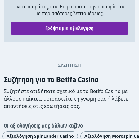
Γίνετε ο πρώτος που θα μοιραστεί την εμπειρία του
με περισσότερες λεπτομέρειες.
Γράψτε μια αξιολόγηση
ΣΥΖΉΤΗΣΗ
Συζήτηση για το Betifa Casino
Συζητήστε οτιδήποτε σχετικό με το Betifa Casino με
άλλους παίκτες, μοιραστείτε τη γνώμη σας ή λάβετε
απαντήσεις στις ερωτήσεις σας.
Οι αξιολογήσεις μας άλλων καζίνο
Αξιολόγηση SpinLander Casino
Αξιολόγηση Morospin Ca