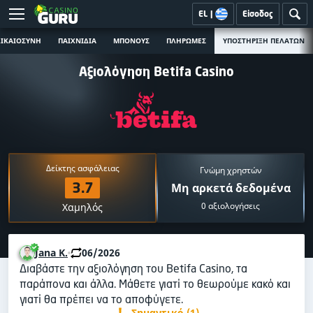
EL
|
Είσοδος
ΔΙΚΑΙΟΣΎΝΗ
ΠΑΙΧΝΊΔΙΑ
ΜΠΌΝΟΥΣ
ΠΛΗΡΩΜΈΣ
ΥΠΟΣΤΉΡΙΞΗ ΠΕΛΑΤΏΝ
Αξιολόγηση Betifa Casino
Δείκτης ασφάλειας
Γνώμη χρηστών
3.7
Μη αρκετά δεδομένα
0 αξιολογήσεις
Χαμηλός
Jana K.
06/2026
Διαβάστε την αξιολόγηση του Betifa Casino, τα
παράπονα και άλλα. Μάθετε γιατί το θεωρούμε κακό και
γιατί θα πρέπει να το αποφύγετε.
Σημαντικό (1)