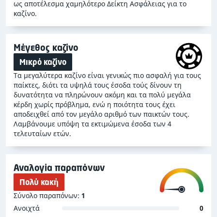
ως αποτέλεσμα χαμηλότερο Δείκτη Ασφάλειας για το
καζίνο.
Όπως καταλαβαίνετε από όλες τις πληροφορίες που
συλλέξαμε στην αξιολόγησή μας για το Betifa Casino,
αυτό το καζίνο έχει χαμηλό Δείκτη ασφάλειας. Δεν σας
Μέγεθος καζίνο
προτείνουμε να παίξετε σε αυτό το καζίνο και σας
Μικρό καζίνο
συμβουλεύουμε να το αποφύγετε.
Τα μεγαλύτερα καζίνο είναι γενικώς πιο ασφαλή για τους
παίκτες, διότι τα υψηλά τους έσοδα τούς δίνουν τη
δυνατότητα να πληρώνουν ακόμη και τα πολύ μεγάλα
κέρδη χωρίς πρόβλημα, ενώ η ποιότητα τους έχει
αποδειχθεί από τον μεγάλο αριθμό των παικτών τους.
Λαμβάνουμε υπόψη τα εκτιμώμενα έσοδα των 4
τελευταίων ετών.
Αναλογία παραπόνων
Πολύ κακή
Σύνολο παραπόνων:
1
Ανοιχτά
0