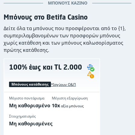
ΜΠΌΝΟΥΣ ΚΑΖΊΝΟ
Μπόνους στο Betifa Casino
Δείτε όλα τα μπόνους που προσφέρονται από το {1},
συμπεριλαμβανομένων των προσφορών μπόνους
χωρίς κατάθεση και των μπόνους καλωσορίσματος
πρώτης κατάθεσης.
100% έως και TL 2.000
1
Μπόνους κατάθεσης
*Ισχύουν Ο&Π
Μέγιστο ποντάρισμα
Μέγιστη εξαργύρωση
Μη καθορισμένο
10x
αξία μπόνους
Στοιχηματισμός
Μη καθορισμένες