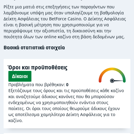
Το BetForce Casino λειτουργεί χωρίς έγκυρη άδεια.
Ρίξτε μια ματιά στις επεξηγήσεις των παραγόντων που
λαμβάνουμε υπόψη μας όταν υπολογίζουμε τη βαθμολογία
Δεν βρήκαμε
κανένα σχετικό παράπονο
για αυτό το
Δείκτη Ασφάλειας του BetForce Casino. Ο Δείκτης Ασφάλειας
καζίνο.
είναι η βασική μέτρηση που χρησιμοποιούμε για να
περιγράψουμε την αξιοπιστία, τη δικαιοσύνη και την
Το BetForce Casino είναι ένα σχετικά νέο online καζίνο,
ποιότητα όλων των online καζίνο στη βάση δεδομένων μας.
που σημαίνει ότι είναι πολύ νωρίς για να μπορέσουμε
Βασικά στατιστικά στοιχεία
με σιγουριά να κρίνουμε αν είναι ένα πολύ κακό
καζίνο, ένα τέλειο καζίνο ή κάτι ενδιάμεσο. Γι’ αυτό,
το επισημάναμε ως ένα νέο online καζίνο. Μόλις
Όροι και προϋποθέσεις
αποκτήσουμε περισσότερες πληροφορίες για αυτό το
Δίκαιοι
καζίνο, θα επιστρέψουμε για να το βαθμολογήσουμε
«κανονικά».
Προβλήματα που βρέθηκαν:
0
Εξετάζουμε τους όρους και τις προϋποθέσεις κάθε καζίνο
και αναζητούμε άδικους κανόνες που θα μπορούσαν
ενδεχομένως να χρησιμοποιηθούν ενάντια στους
παίκτες. Οι όροι τους οποίους θεωρούμε άδικους έχουν
ως αποτέλεσμα χαμηλότερο Δείκτη Ασφάλειας για το
καζίνο.