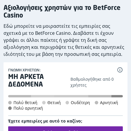
Αξιολογήσεις χρηστών για το BetForce
Casino
Εδώ μπορείτε να μοιραστείτε τις εμπειρίες σας
σχετικά με το BetForce Casino. Διαβάστε τι έχουν
γράψει οι άλλοι παίκτες ή γράψτε τη δική σας
αξιολόγηση και περιγράψτε τις θετικές και αρνητικές
ιδιότητές του με βάση την προσωπική σας εμπειρία.
ΓΝΏΜΗ ΧΡΗΣΤΏΝ:
ΜΗ ΑΡΚΕΤΆ
Βαθμολογήθηκε από 0
ΔΕΔΟΜΈΝΑ
χρήστες
Πολύ θετική
Θετική
Ουδέτερη
Αρνητική
Πολύ αρνητική
Έχετε εμπειρίες με αυτό το καζίνο;