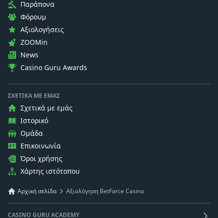
Παράπονα
Φόρουμ
Αξιολογήσεις
ZOOMin
News
Casino Guru Awards
ΣΧΕΤΙΚΆ ΜΕ ΕΜΆΣ
Σχετικά με εμάς
Ιστορικό
Ομάδα
Επικοινωνία
Όροι χρήσης
Χάρτης ιστότοπου
Αρχική σελίδα
Αξιολόγηση BetForce Casino
CASINO GURU ACADEMY