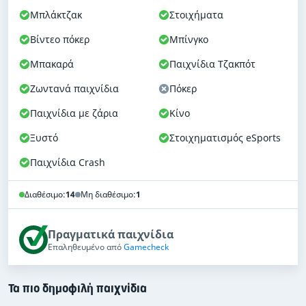
Μπλάκτζακ
Στοιχήματα
Βίντεο πόκερ
Μπίνγκο
Μπακαρά
Παιχνίδια Τζακπότ
Ζωντανά παιχνίδια
Πόκερ
Παιχνίδια με ζάρια
Κίνο
Ξυστό
Στοιχηματισμός eSports
Παιχνίδια Crash
Διαθέσιμο:
14
Μη διαθέσιμο:
1
Πραγματικά παιχνίδια
Επαληθευμένο από
Gamecheck
Τα πιο δημοφιλή παιχνίδια