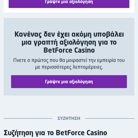
Γράψτε μια αξιολόγηση
Κανένας δεν έχει ακόμη υποβάλει
μια γραπτή αξιολόγηση για το
BetForce Casino
Γίνετε ο πρώτος που θα μοιραστεί την εμπειρία του
με περισσότερες λεπτομέρειες.
Γράψτε μια αξιολόγηση
ΣΥΖΉΤΗΣΗ
Συζήτηση για το BetForce Casino