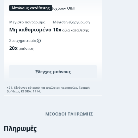
Μπόνους κατάθεσης
Ισχύουν Ο&Π
Μέγιστο ποντάρισμα
Μέγιστη εξαργύρωση
Μη καθορισμένο
10x
αξία κατάθεσης
Στοιχηματισμός
20x
μπόνους
Έλεγχος μπόνους
+21. Κίνδυνος εθισμού και απώλειας περιουσίας. Γραμμή
βοήθειας ΚΕΘΕΑ: 1114.
ΜΈΘΟΔΟΙ ΠΛΗΡΩΜΉΣ
Πληρωμές