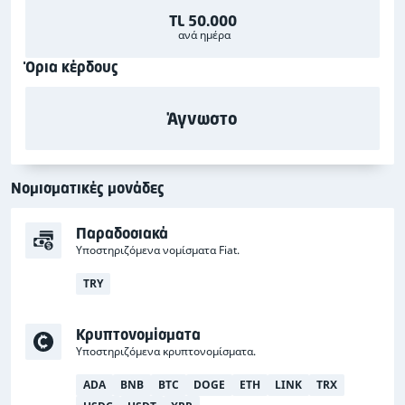
TL 50.000
ανά ημέρα
Όρια κέρδους
Άγνωστο
Νομισματικές μονάδες
Παραδοσιακά
Υποστηριζόμενα νομίσματα Fiat.
TRY
Κρυπτονομίσματα
Υποστηριζόμενα κρυπτονομίσματα.
ADA
BNB
BTC
DOGE
ETH
LINK
TRX