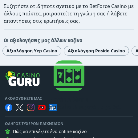
Συζητήστε οτιδήποτε σχετικό με το BetForce Casino με
άλλους παίκτες, μοιραστείτε τη γνώμη σας ή λάβετε
απαντήσεις στις ερωτήσεις σας.
Οι αξιολογήσεις μας άλλων καζίνο
Αξιολόγηση Yep Casino
Αξιολόγηση Posido Casino
Casino Guru
ΑΚΟΛΟΥΘΉΣΤΕ ΜΑΣ
Θέλουμε να κατανοείτε τα τυχερά παιχνίδια.
ΟΔΗΓΌΣ ΤΥΧΕΡΏΝ ΠΑΙΧΝΙΔΙΏΝ
Πώς να επιλέξετε ένα online καζίνο