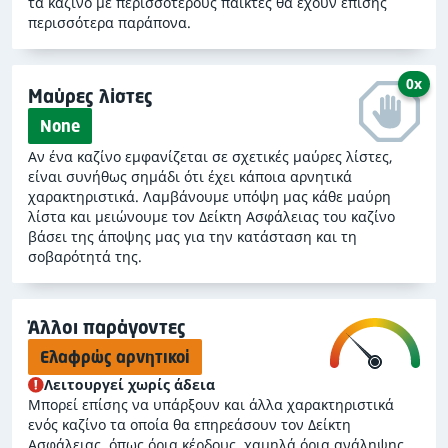
τα καζίνο με περισσότερους παίκτες θα έχουν επίσης
περισσότερα παράπονα.
0x
Μαύρες λίστες
None
Αν ένα καζίνο εμφανίζεται σε σχετικές μαύρες λίστες,
είναι συνήθως σημάδι ότι έχει κάποια αρνητικά
χαρακτηριστικά. Λαμβάνουμε υπόψη μας κάθε μαύρη
λίστα και μειώνουμε τον Δείκτη Ασφάλειας του καζίνο
βάσει της άποψης μας για την κατάσταση και τη
σοβαρότητά της.
Άλλοι παράγοντες
Ελαφρώς αρνητικοί
Λειτουργεί χωρίς άδεια
Μπορεί επίσης να υπάρξουν και άλλα χαρακτηριστικά
ενός καζίνο τα οποία θα επηρεάσουν τον Δείκτη
Ασφάλειας, όπως όρια κέρδους, χαμηλά όρια ανάληψης,