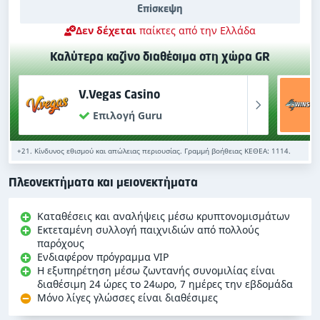
Επίσκεψη
Δεν δέχεται
παίκτες από την Ελλάδα
Καλύτερα καζίνο διαθέσιμα στη χώρα GR
V.Vegas Casino
Επιλογή Guru
+21. Κίνδυνος εθισμού και απώλειας περιουσίας. Γραμμή βοήθειας ΚΕΘΕΑ: 1114.
Πλεονεκτήματα και μειονεκτήματα
Καταθέσεις και αναλήψεις μέσω κρυπτονομισμάτων
Εκτεταμένη συλλογή παιχνιδιών από πολλούς
παρόχους
Ενδιαφέρον πρόγραμμα VIP
Η εξυπηρέτηση μέσω ζωντανής συνομιλίας είναι
διαθέσιμη 24 ώρες το 24ωρο, 7 ημέρες την εβδομάδα
Μόνο λίγες γλώσσες είναι διαθέσιμες