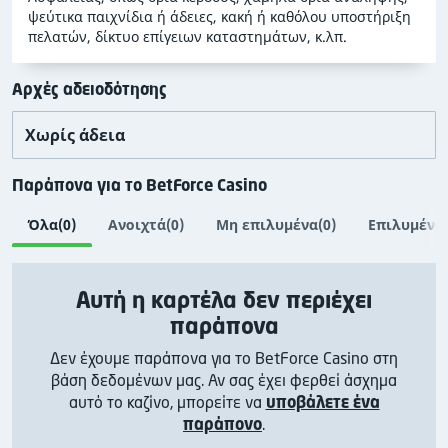
ψεύτικα παιχνίδια ή άδειες, κακή ή καθόλου υποστήριξη
πελατών, δίκτυο επίγειων καταστημάτων, κ.λπ.
Αρχές αδειοδότησης
Χωρίς άδεια
Παράπονα για το BetForce Casino
Όλα
(0)
Ανοιχτά
(0)
Μη επιλυμένα
(0)
Επιλυμένα
Αυτή η καρτέλα δεν περιέχει
παράπονα
Δεν έχουμε παράπονα για το BetForce Casino στη
βάση δεδομένων μας. Αν σας έχει φερθεί άσχημα
αυτό το καζίνο, μπορείτε να
υποβάλετε ένα
παράπονο
.