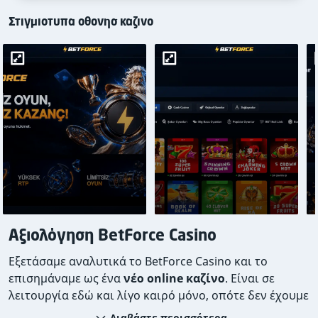
Στιγμιοτυπα οθονησ καζινο
Αξιολόγηση BetForce Casino
Εξετάσαμε αναλυτικά το BetForce Casino και το
επισημάναμε ως ένα
νέο online καζίνο
. Είναι σε
λειτουργία εδώ και λίγο καιρό μόνο, οπότε δεν έχουμε
αρκετά δεδομένα για να του δώσουμε έναν κανονικό
Διαβάστε περισσότερα