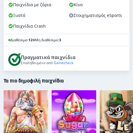
Παιχνίδια με ζάρια
Κίνο
Ξυστό
Στοιχηματισμός eSports
Παιχνίδια Crash
Διαθέσιμο:
12
Μη διαθέσιμο:
3
Πραγματικά παιχνίδια
Επαληθευμένο από
Gamecheck
Τα πιο δημοφιλή παιχνίδια