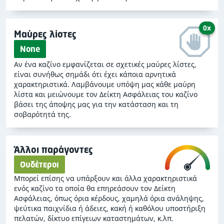
0x
Μαύρες λίστες
None
Αν ένα καζίνο εμφανίζεται σε σχετικές μαύρες λίστες,
είναι συνήθως σημάδι ότι έχει κάποια αρνητικά
χαρακτηριστικά. Λαμβάνουμε υπόψη μας κάθε μαύρη
λίστα και μειώνουμε τον Δείκτη Ασφάλειας του καζίνο
βάσει της άποψης μας για την κατάσταση και τη
σοβαρότητά της.
Άλλοι παράγοντες
Ουδέτεροι
Μπορεί επίσης να υπάρξουν και άλλα χαρακτηριστικά
ενός καζίνο τα οποία θα επηρεάσουν τον Δείκτη
Ασφάλειας, όπως όρια κέρδους, χαμηλά όρια ανάληψης,
ψεύτικα παιχνίδια ή άδειες, κακή ή καθόλου υποστήριξη
πελατών, δίκτυο επίγειων καταστημάτων, κ.λπ.