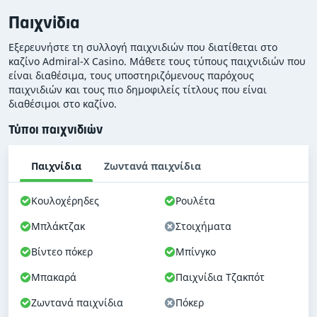
Παιχνίδια
Εξερευνήστε τη συλλογή παιχνιδιών που διατίθεται στο
καζίνο Admiral-X Casino. Μάθετε τους τύπους παιχνιδιών που
είναι διαθέσιμα, τους υποστηριζόμενους παρόχους
παιχνιδιών και τους πιο δημοφιλείς τίτλους που είναι
διαθέσιμοι στο καζίνο.
Τύποι παιχνιδιών
Παιχνίδια
Ζωντανά παιχνίδια
Κουλοχέρηδες
Ρουλέτα
Μπλάκτζακ
Στοιχήματα
Βίντεο πόκερ
Μπίνγκο
Μπακαρά
Παιχνίδια Τζακπότ
Ζωντανά παιχνίδια
Πόκερ