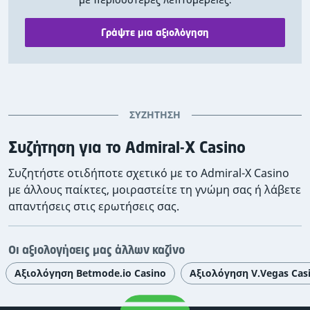
Γράψτε μια αξιολόγηση
ΣΥΖΉΤΗΣΗ
Συζήτηση για το Admiral-X Casino
Συζητήστε οτιδήποτε σχετικό με το Admiral-X Casino
με άλλους παίκτες, μοιραστείτε τη γνώμη σας ή λάβετε
απαντήσεις στις ερωτήσεις σας.
Οι αξιολογήσεις μας άλλων καζίνο
Αξιολόγηση Betmode.io Casino
Αξιολόγηση V.Vegas Cas