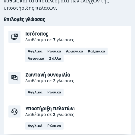
καθώς και τα αποτελέσματα των ελέγχων της
υποστήριξης πελατών.
Επιλογές γλώσσας
Ιστότοπος
Διαθέσιμο σε
7
γλώσσες
Αγγλικά
Ρώσικα
Αρμένικα
Καζακικά
Λετονικά
2 άλλα
Ζωντανή συνομιλία
Διαθέσιμο σε
2
γλώσσες
Αγγλικά
Ρώσικα
Υποστήριξη πελατών:
Διαθέσιμο σε
2
γλώσσες
Αγγλικά
Ρώσικα