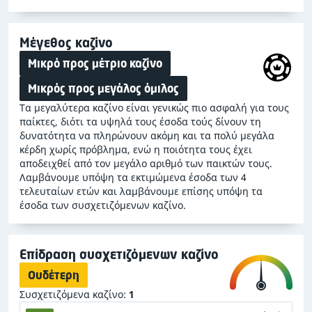
δίκαιους κανόνες ή να δείξετε τουλάχιστον
ιδιαίτερη προσοχή στους όρους και
προϋποθέσεις αυτού του καζίνο, αν αποφασίσετε
Μέγεθος καζίνο
να παίξετε σε αυτό.
Μικρό προς μέτριο καζίνο
Μικρός προς μεγάλος όμιλος
Όπως προαναφέραμε, έχουμε δώσει στο Admiral-X
Casino Δείκτη ασφαλείας κάτω από τον μέσο όρο. Αυτό
Τα μεγαλύτερα καζίνο είναι γενικώς πιο ασφαλή για τους
παίκτες, διότι τα υψηλά τους έσοδα τούς δίνουν τη
σημαίνει ότι αν και δεν είναι ένα εντελώς κακό καζίνο,
δυνατότητα να πληρώνουν ακόμη και τα πολύ μεγάλα
έχει ορισμένα αρνητικά χαρακτηριστικά εξαιτίας των
κέρδη χωρίς πρόβλημα, ενώ η ποιότητα τους έχει
οποίων σάς συμβουλεύουμε να βρείτε ένα καλύτερο
αποδειχθεί από τον μεγάλο αριθμό των παικτών τους.
online καζίνο για παιχνίδι.
Λαμβάνουμε υπόψη τα εκτιμώμενα έσοδα των 4
τελευταίων ετών και λαμβάνουμε επίσης υπόψη τα
έσοδα των συσχετιζόμενων καζίνο.
Επίδραση συσχετιζόμενων καζίνο
Ουδέτερη
Συσχετιζόμενα καζίνο:
1