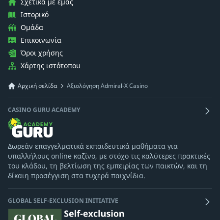
Σχετικά με εμάς
Ιστορικό
Ομάδα
Επικοινωνία
Όροι χρήσης
Χάρτης ιστότοπου
Αρχική σελίδα
Αξιολόγηση Admiral-X Casino
CASINO GURU ACADEMY
Δωρεάν επαγγελματικά εκπαιδευτικά μαθήματα για
υπαλλήλους online καζίνο, με στόχο τις καλύτερες πρακτικές
του κλάδου, τη βελτίωση της εμπειρίας των παικτών, και τη
δίκαιη προσέγγιση στα τυχερά παιχνίδια.
GLOBAL SELF-EXCLUSION INITIATIVE