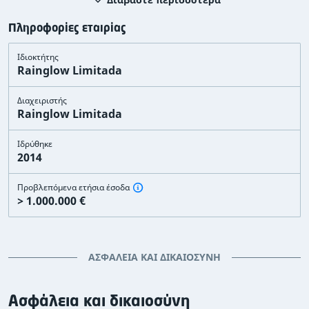
των οποίων είναι καλύτερο να επιλέξετε ένα άλλο
καζίνο. Στην αξιολόγησή μας, λάβαμε υπόψη μας τα
Πληροφορίες εταιρίας
παράπονα των παικτών του καζίνο, τα εκτιμώμενα
Ιδιοκτήτης
έσοδα, την άδεια, τη γνησιότητα των παιχνιδιών, την
Rainglow Limitada
ποιότητα της εξυπηρέτησης πελατών, το πόσο δίκαιοι
είναι οι όροι και οι προϋποθέσεις, τα όρια ανάληψης
Διαχειριστής
και κέρδους, καθώς και άλλους παράγοντες. Καθώς το
Rainglow Limitada
Admiral-X Casino
σχετίζεται και με άλλα online
καζίνο
, τα οποία παρατίθενται παρακάτω, η
Ιδρύθηκε
2014
αξιολόγησή του επηρεάζεται από αυτά. Διαβάστε την
πλήρη αξιολόγησή μας παρακάτω, για να μάθετε
Προβλεπόμενα ετήσια έσοδα
περισσότερα σχετικά με αυτό το καζίνο.
> 1.000.000 €
Σύμφωνα με τις έρευνες και τους υπολογισμούς μας,
το Admiral-X Casino είναι ένα
μικρότερο online
καζίνο
όσον αφορά τα συνολικά έσοδα. Ανήκει σε μια
ΑΣΦΆΛΕΙΑ ΚΑΙ ΔΙΚΑΙΟΣΎΝΗ
ομάδα συσχετιζόμενων καζίνο. Ωστόσο, η ομάδα αυτή
είναι ακόμη αρκετά μικρή, ακόμη και όταν
Ασφάλεια και δικαιοσύνη
αξιολογείται σε συνολικό επίπεδο. Τα έσοδα ενός