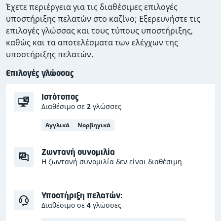
Έχετε περιέργεια για τις διαθέσιμες επιλογές
υποστήριξης πελατών στο καζίνο; Εξερευνήστε τις
επιλογές γλώσσας και τους τύπους υποστήριξης,
καθώς και τα αποτελέσματα των ελέγχων της
υποστήριξης πελατών.
Επιλογές γλώσσας
Ιστότοπος
Διαθέσιμο σε
2
γλώσσες
Αγγλικά
Νορβηγικά
Ζωντανή συνομιλία
Η ζωντανή συνομιλία δεν είναι διαθέσιμη
Υποστήριξη πελατών:
Διαθέσιμο σε
4
γλώσσες