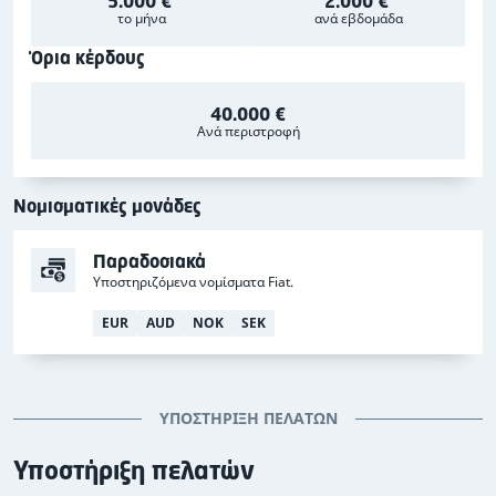
5.000 €
2.000 €
το μήνα
ανά εβδομάδα
Όρια κέρδους
40.000 €
Ανά περιστροφή
Νομισματικές μονάδες
Παραδοσιακά
Υποστηριζόμενα νομίσματα Fiat.
EUR
AUD
NOK
SEK
ΥΠΟΣΤΉΡΙΞΗ ΠΕΛΑΤΏΝ
Υποστήριξη πελατών