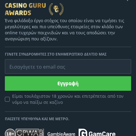
Ένα φιλόδοξο έργο στόχος του οποίου είναι να τιμήσει τις
μεγαλύτερες και πιο υπεύθυνες εταιρείες στον κλάδο των
online τυχερών παιχνιδιών και να τους αποδώσει την
αναγνώριση που αξίζουν.
ΓΊΝΕΤΕ ΣΥΝΔΡΟΜΗΤΈΣ ΣΤΟ ΕΝΗΜΕΡΩΤΙΚΌ ΔΕΛΤΊΟ ΜΑΣ
Εισαγάγετε το email σας
Εγγραφή
Είμαι τουλάχιστον 18 χρονών και επιτρέπεται από τον
νόμο να παίξω σε καζίνο
ΠΑΊΖΕΤΕ ΥΠΕΎΘΥΝΑ ΚΑΙ ΜΕ ΜΈΤΡΟ.