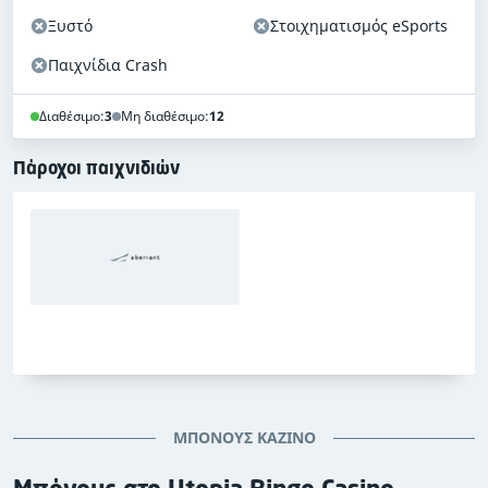
Ξυστό
Στοιχηματισμός eSports
Παιχνίδια Crash
Διαθέσιμο:
3
Μη διαθέσιμο:
12
Πάροχοι παιχνιδιών
ΜΠΌΝΟΥΣ ΚΑΖΊΝΟ