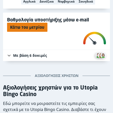
Αγγλικά
Δανέζικα
Νορβηγικά
Σουηδικά
Βαθμολογία υποστήριξης μέσω e-mail
Κάτω του μετρίου
Με βάση
6
δοκιμές
ΑΞΙΟΛΟΓΉΣΕΙΣ ΧΡΗΣΤΏΝ
Αξιολογήσεις χρηστών για το Utopia
Bingo Casino
Εδώ μπορείτε να μοιραστείτε τις εμπειρίες σας
σχετικά με το Utopia Bingo Casino. Διαβάστε τι έχουν