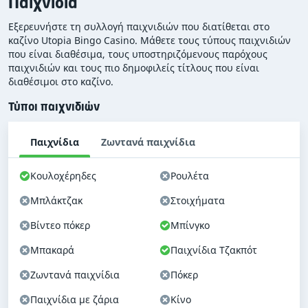
Παιχνίδια
Εξερευνήστε τη συλλογή παιχνιδιών που διατίθεται στο
καζίνο Utopia Bingo Casino. Μάθετε τους τύπους παιχνιδιών
που είναι διαθέσιμα, τους υποστηριζόμενους παρόχους
παιχνιδιών και τους πιο δημοφιλείς τίτλους που είναι
διαθέσιμοι στο καζίνο.
Τύποι παιχνιδιών
Παιχνίδια
Ζωντανά παιχνίδια
Κουλοχέρηδες
Ρουλέτα
Μπλάκτζακ
Στοιχήματα
Βίντεο πόκερ
Μπίνγκο
Μπακαρά
Παιχνίδια Τζακπότ
Ζωντανά παιχνίδια
Πόκερ
Παιχνίδια με ζάρια
Κίνο