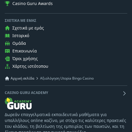
Casino Guru Awards
ΣΧΕΤΙΚΆ ΜΕ ΕΜΆΣ
Σχετικά με εμάς
Ιστορικό
Ομάδα
Επικοινωνία
Όροι χρήσης
Χάρτης ιστότοπου
Αρχική σελίδα
Αξιολόγηση Utopia Bingo Casino
CASINO GURU ACADEMY
Δωρεάν επαγγελματικά εκπαιδευτικά μαθήματα για
υπαλλήλους online καζίνο, με στόχο τις καλύτερες πρακτικές
του κλάδου, τη βελτίωση της εμπειρίας των παικτών, και τη