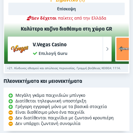
Επίσκεψη
Δεν δέχεται
παίκτες από την Ελλάδα
Καλύτερα καζίνο διαθέσιμα στη χώρα GR
V.Vegas Casino
Επιλογή Guru
+21. Κίνδυνος εθισμού και απώλειας περιουσίας. Γραμμή βοήθειας ΚΕΘΕΑ: 1114.
Πλεονεκτήματα και μειονεκτήματα
Μεγάλη γκάμα παιχνιδιών μπίνγκο
Διατίθεται τηλεφωνική υποστήριξη
Γρήγορη εγγραφή μόνο με τα βασικά στοιχεία
Είναι διαθέσιμο μόνο ένα παιχνίδι
Δεν διατίθενται παιχνίδια με ζωντανό κρουπιέρη
Δεν υπάρχει ζωντανή συνομιλία