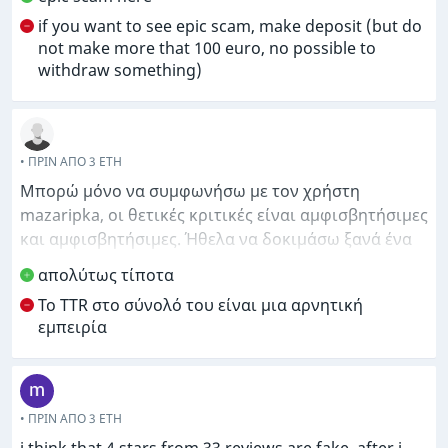
if you want to see epic scam, make deposit (but do
not make more that 100 euro, no possible to
withdraw something)
• ΠΡΙΝ ΑΠΌ 3 ΈΤΗ
Μπορώ μόνο να συμφωνήσω με τον χρήστη
mazaripka, οι θετικές κριτικές είναι αμφισβητήσιμες
και αμφισβητήσιμες. Ήθελα να δοκιμάσω ξανά ένα
καζίνο με 200€ και βρήκα το TTR. Οι καλές κριτικές
απολύτως τίποτα
είναι ελκυστικές, αλλά αυτό ήταν μια απογοήτευση.
Το TTR στο σύνολό του είναι μια αρνητική
Ποτέ δεν είχα νίκη, 2 scatter συνέχεια και σε λίγα
εμπειρία
λεπτά έφυγαν 200€!! Χωρίς την παραμικρή
πιθανότητα να μπορέσετε να εφαρμόσετε το
μπόνους καλωσορίσματος. Η υποστήριξη
συνομιλίας δεν ήθελε να κλείσει τον λογαριασμό
• ΠΡΙΝ ΑΠΌ 3 ΈΤΗ
μου και έπρεπε να γράψω ένα email. Εδώ, επίσης,
i think that 4 stars from 33 reviews are fake. after i