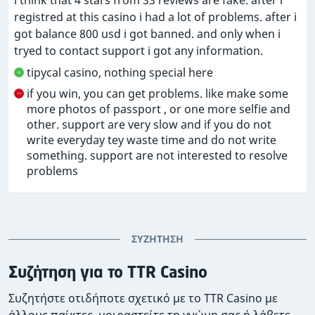
γίνεται σαφές ότι απλά δεν αξίζεις τίποτα ως
registred at this casino i had a lot of problems. after i
πελάτης. Η υποστήριξη δεν ενδιαφερόταν καν για το
got balance 800 usd i got banned. and only when i
γιατί θέλω να κλείσω τον λογαριασμό. Μπορώ μόνο
tryed to contact support i got any information.
να συμβουλεύσω όλους ενάντια στο TTR,
tipycal casino, nothing special here
προτιμήστε ένα άλλο καζίνο όπου είχατε ήδη καλές
εμπειρίες.
if you win, you can get problems. like make some
more photos of passport , or one more selfie and
other. support are very slow and if you do not
write everyday tey waste time and do not write
something. support are not interested to resolve
problems
ΣΥΖΉΤΗΣΗ
Συζήτηση για το TTR Casino
Συζητήστε οτιδήποτε σχετικό με το TTR Casino με
άλλους παίκτες, μοιραστείτε τη γνώμη σας ή λάβετε