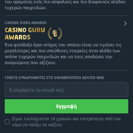
του οράματος ενός πιο ασφαλούς και πιο διαφανούς κλάδου
τυχερών παιχνιδιών.
CASINO GURU AWARDS
Ένα φιλόδοξο έργο στόχος του οποίου είναι να τιμήσει τις
μεγαλύτερες και πιο υπεύθυνες εταιρείες στον κλάδο των
online τυχερών παιχνιδιών και να τους αποδώσει την
αναγνώριση που αξίζουν.
ΓΊΝΕΤΕ ΣΥΝΔΡΟΜΗΤΈΣ ΣΤΟ ΕΝΗΜΕΡΩΤΙΚΌ ΔΕΛΤΊΟ ΜΑΣ
Εισαγάγετε το email σας
Εγγραφή
Είμαι τουλάχιστον 18 χρονών και επιτρέπεται από τον
νόμο να παίξω σε καζίνο