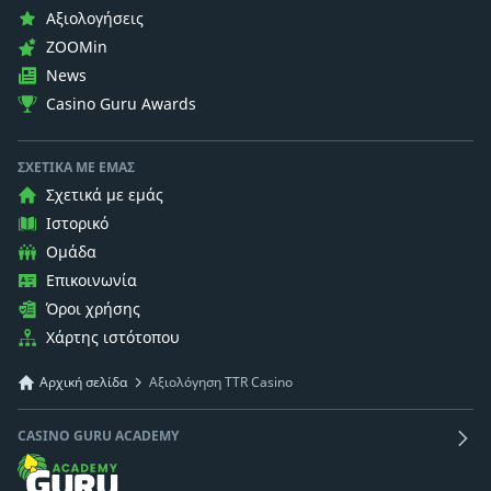
Αξιολογήσεις
ZOOMin
News
Casino Guru Awards
ΣΧΕΤΙΚΆ ΜΕ ΕΜΆΣ
Σχετικά με εμάς
Ιστορικό
Ομάδα
Επικοινωνία
Όροι χρήσης
Χάρτης ιστότοπου
Αρχική σελίδα
Αξιολόγηση TTR Casino
CASINO GURU ACADEMY