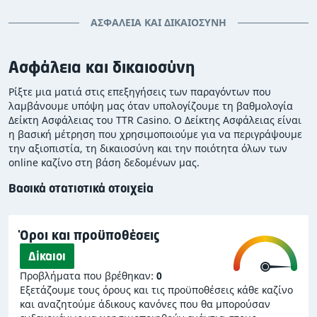
όσον αφορά τα συνολικά έσοδα. Τα έσοδα ενός καζίνο
ΑΣΦΆΛΕΙΑ ΚΑΙ ΔΙΚΑΙΟΣΎΝΗ
είναι ένας σημαντικός παράγοντας, καθώς τα
μεγαλύτερα καζίνο δεν έχουν συνήθως πρόβλημα να
πληρώνουν τα μεγάλα κέρδη, ενώ τα μικρότερα καζίνο
Ασφάλεια και δικαιοσύνη
ενδεχομένως να μην μπορούν να σας πληρώσουν αν
Ρίξτε μια ματιά στις επεξηγήσεις των παραγόντων που
καταφέρετε να κερδίσετε ένα μεγάλο ποσό.
λαμβάνουμε υπόψη μας όταν υπολογίζουμε τη βαθμολογία
Δείκτη Ασφάλειας του TTR Casino. Ο Δείκτης Ασφάλειας είναι
Αυτή τη στιγμή, έχουμε
3 παράπονα για αυτό το
η βασική μέτρηση που χρησιμοποιούμε για να περιγράψουμε
καζίνο
στη βάση δεδομένων μας. Εξαιτίας αυτών των
την αξιοπιστία, τη δικαιοσύνη και την ποιότητα όλων των
παραπόνων, δώσαμε σε αυτό το καζίνο
2.517
online καζίνο στη βάση δεδομένων μας.
αρνητικούς πόντους
συνολικά. Μπορείτε να βρείτε
Βασικά στατιστικά στοιχεία
περισσότερες πληροφορίες σχετικά με όλα τα
παράπονα και τους αρνητικούς πόντους στο τμήμα
«Επεξήγηση του Δείκτη ασφάλειας» αυτής της
Όροι και προϋποθέσεις
αξιολόγησης.
Δίκαιοι
Όπως προαναφέραμε, έχουμε δώσει στο TTR Casino
Προβλήματα που βρέθηκαν:
0
Δείκτη ασφαλείας κάτω από τον μέσο όρο. Αυτό
Εξετάζουμε τους όρους και τις προϋποθέσεις κάθε καζίνο
και αναζητούμε άδικους κανόνες που θα μπορούσαν
σημαίνει ότι αν και δεν είναι ένα εντελώς κακό καζίνο,