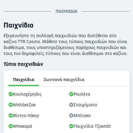
ΠΑΙΧΝΊΔΙΑ
Παιχνίδια
Εξερευνήστε τη συλλογή παιχνιδιών που διατίθεται στο
καζίνο TTR Casino. Μάθετε τους τύπους παιχνιδιών που είναι
διαθέσιμα, τους υποστηριζόμενους παρόχους παιχνιδιών και
τους πιο δημοφιλείς τίτλους που είναι διαθέσιμοι στο καζίνο.
Τύποι παιχνιδιών
Παιχνίδια
Ζωντανά παιχνίδια
Κουλοχέρηδες
Ρουλέτα
Μπλάκτζακ
Στοιχήματα
Βίντεο πόκερ
Μπίνγκο
Μπακαρά
Παιχνίδια Τζακπότ