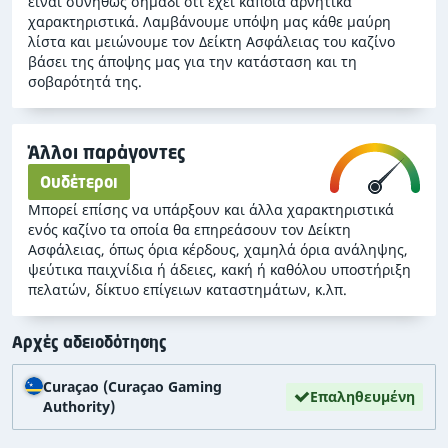
είναι συνήθως σημάδι ότι έχει κάποια αρνητικά
χαρακτηριστικά. Λαμβάνουμε υπόψη μας κάθε μαύρη
λίστα και μειώνουμε τον Δείκτη Ασφάλειας του καζίνο
βάσει της άποψης μας για την κατάσταση και τη
σοβαρότητά της.
Άλλοι παράγοντες
Ουδέτεροι
Μπορεί επίσης να υπάρξουν και άλλα χαρακτηριστικά
ενός καζίνο τα οποία θα επηρεάσουν τον Δείκτη
Ασφάλειας, όπως όρια κέρδους, χαμηλά όρια ανάληψης,
ψεύτικα παιχνίδια ή άδειες, κακή ή καθόλου υποστήριξη
πελατών, δίκτυο επίγειων καταστημάτων, κ.λπ.
Αρχές αδειοδότησης
Curaçao (Curaçao Gaming
Επαληθευμένη
Authority)