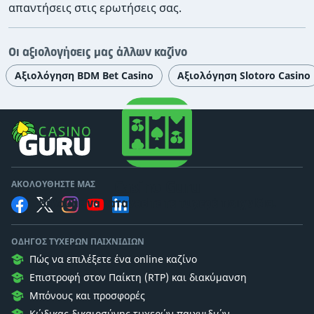
απαντήσεις στις ερωτήσεις σας.
Οι αξιολογήσεις μας άλλων καζίνο
Αξιολόγηση BDM Bet Casino
Αξιολόγηση Slotoro Casino
Casino Guru
ΑΚΟΛΟΥΘΉΣΤΕ ΜΑΣ
Θέλουμε να κατανοείτε τα τυχερά παιχνίδια.
ΟΔΗΓΌΣ ΤΥΧΕΡΏΝ ΠΑΙΧΝΙΔΙΏΝ
Πώς να επιλέξετε ένα online καζίνο
Επιστροφή στον Παίκτη (RTP) και διακύμανση
Μπόνους και προσφορές
Κώδικας δικαιοσύνης τυχερών παιχνιδιών