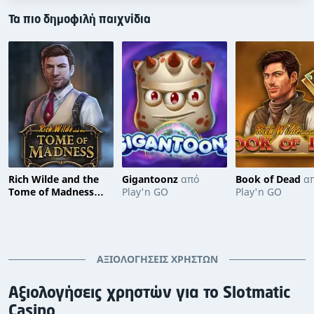
Τα πιο δημοφιλή παιχνίδια
Rich Wilde and the
Gigantoonz
από
Book of Dead
α
Tome of Madness
Play'n GO
Play'n GO
από Play'n GO
ΑΞΙΟΛΟΓΉΣΕΙΣ ΧΡΗΣΤΏΝ
Αξιολογήσεις χρηστών για το Slotmatic
Casino