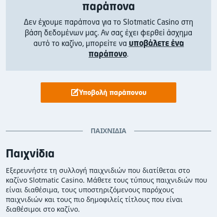
παράπονα
Δεν έχουμε παράπονα για το Slotmatic Casino στη
βάση δεδομένων μας. Αν σας έχει φερθεί άσχημα
αυτό το καζίνο, μπορείτε να
υποβάλετε ένα
παράπονο
.
Υποβολή παράπονου
ΠΑΙΧΝΊΔΙΑ
Παιχνίδια
Εξερευνήστε τη συλλογή παιχνιδιών που διατίθεται στο
καζίνο Slotmatic Casino. Μάθετε τους τύπους παιχνιδιών που
είναι διαθέσιμα, τους υποστηριζόμενους παρόχους
παιχνιδιών και τους πιο δημοφιλείς τίτλους που είναι
διαθέσιμοι στο καζίνο.