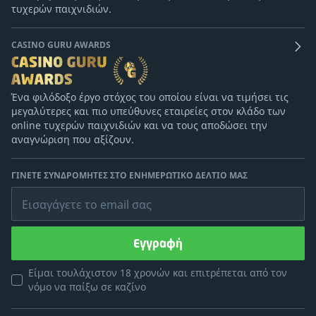
τυχερών παιχνιδιών.
CASINO GURU AWARDS
Ένα φιλόδοξο έργο στόχος του οποίου είναι να τιμήσει τις
μεγαλύτερες και πιο υπεύθυνες εταιρείες στον κλάδο των
online τυχερών παιχνιδιών και να τους αποδώσει την
αναγνώριση που αξίζουν.
ΓΊΝΕΤΕ ΣΥΝΔΡΟΜΗΤΈΣ ΣΤΟ ΕΝΗΜΕΡΩΤΙΚΌ ΔΕΛΤΊΟ ΜΑΣ
Εισαγάγετε το email σας
Εγγραφή
Είμαι τουλάχιστον 18 χρονών και επιτρέπεται από τον
νόμο να παίξω σε καζίνο