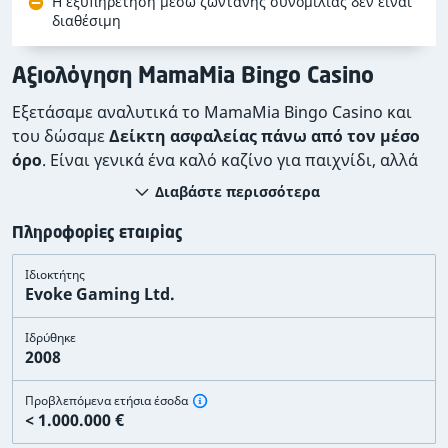
Η εξυπηρέτηση μέσω ζωντανής συνομιλίας δεν είναι
διαθέσιμη
Αξιολόγηση MamaMia Bingo Casino
Εξετάσαμε αναλυτικά το MamaMia Bingo Casino και
του δώσαμε
Δείκτη ασφαλείας πάνω από τον μέσο
όρο
. Είναι γενικά ένα καλό καζίνο για παιχνίδι, αλλά
υπάρχουν ορισμένα στοιχεία που θα ήταν καλό να
Διαβάστε περισσότερα
επισημάνουμε. Στην αξιολόγησή μας, λάβαμε υπόψη
μας τα παράπονα των παικτών του καζίνο, τα
Πληροφορίες εταιρίας
εκτιμώμενα έσοδα, την άδεια, τη γνησιότητα των
Ιδιοκτήτης
παιχνιδιών, την ποιότητα της εξυπηρέτησης πελατών,
Evoke Gaming Ltd.
το πόσο δίκαιοι είναι οι όροι και οι προϋποθέσεις, τα
όρια ανάληψης και κέρδους, καθώς και άλλους
Ιδρύθηκε
παράγοντες. Το MamaMia Bingo Casino
σχετίζεται και
2008
με άλλα online καζίνο
, τα οποία παρατίθενται
παρακάτω, και η αξιολόγησή του επηρεάζεται
Προβλεπόμενα ετήσια έσοδα
< 1.000.000 €
αρνητικά από αυτά. Διαβάστε την πλήρη αξιολόγησή