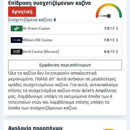
Επίδραση συσχετιζόμενων καζίνο
Αρνητική
Συσχετιζόμενα καζίνο:
8
Mr Green Casino
7.9
/10
William Hill Casino
7.9
/10
Bertil Casino [
Κλειστό
]
6.4
/10
Εμφάνιση περισσότερων
Όλα τα καζίνο δεν λειτουργούν αποκλειστικά
μεμονωμένα. Πολλά απ' αυτά ανήκουν σε μεγαλύτερες
ομάδες συσχετισμένων καζίνο. Για αυτά, αντανακλούμε
επίσης τα συσχετισμένα καζίνο στον Δείκτη Ασφάλειας
μας. Λαμβάνουμε υπόψη τα εκτιμώμενα έσοδα των 4
τελευταίων ετών και λαμβάνουμε επίσης υπόψη τα
έσοδα των συσχετιζόμενων καζίνο.
Αναλογία παραπόνων