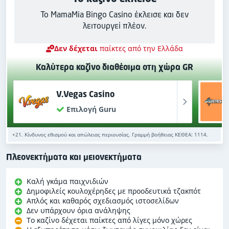
Το MamaMia Bingo Casino έκλεισε και δεν
λειτουργεί πλέον.
Δεν δέχεται
παίκτες από την Ελλάδα
Καλύτερα καζίνο διαθέσιμα στη χώρα GR
V.Vegas Casino
Επιλογή Guru
+21. Κίνδυνος εθισμού και απώλειας περιουσίας. Γραμμή βοήθειας ΚΕΘΕΑ: 1114.
Πλεονεκτήματα και μειονεκτήματα
Καλή γκάμα παιχνιδιών
Δημοφιλείς κουλοχέρηδες με προοδευτικά τζακπότ
Απλός και καθαρός σχεδιασμός ιστοσελίδων
Δεν υπάρχουν όρια ανάληψης
Το καζίνο δέχεται παίκτες από λίγες μόνο χώρες