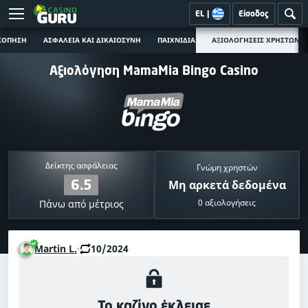
EL
|
Είσοδος
ΚΌΠΗΣΗ
ΑΣΦΆΛΕΙΑ ΚΑΙ ΔΙΚΑΙΟΣΎΝΗ
ΠΑΙΧΝΊΔΙΑ
ΑΞΙΟΛΟΓΉΣΕΙΣ ΧΡΗΣΤΏΝ
Αξιολόγηση MamaMia Bingo Casino
Δείκτης ασφάλειας
Γνώμη χρηστών
6.5
Μη αρκετά δεδομένα
0 αξιολογήσεις
Πάνω από μέτριος
Martin L.
10/2024
Το καζίνο έκλεισε