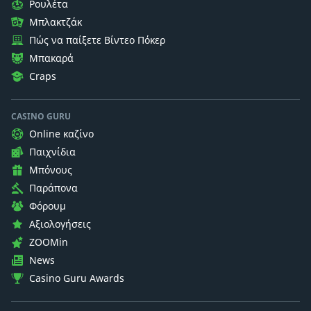
Ρουλέτα
Μπλακτζάκ
Πώς να παίξετε Βίντεο Πόκερ
Μπακαρά
Craps
CASINO GURU
Online καζίνο
Παιχνίδια
Μπόνους
Παράπονα
Φόρουμ
Αξιολογήσεις
ZOOMin
News
Casino Guru Awards