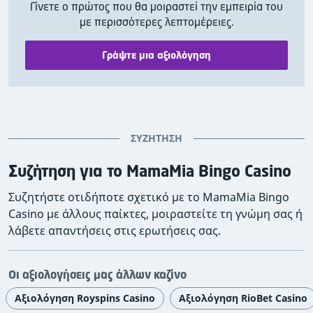
Γίνετε ο πρώτος που θα μοιραστεί την εμπειρία του
με περισσότερες λεπτομέρειες.
Γράψτε μια αξιολόγηση
ΣΥΖΉΤΗΣΗ
Συζήτηση για το MamaMia Bingo Casino
Συζητήστε οτιδήποτε σχετικό με το MamaMia Bingo
Casino με άλλους παίκτες, μοιραστείτε τη γνώμη σας ή
λάβετε απαντήσεις στις ερωτήσεις σας.
Οι αξιολογήσεις μας άλλων καζίνο
Αξιολόγηση Royspins Casino
Αξιολόγηση RioBet Casino