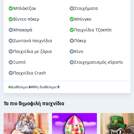
Μπλάκτζακ
Στοιχήματα
Βίντεο πόκερ
Μπίνγκο
Μπακαρά
Παιχνίδια Τζακπότ
Ζωντανά παιχνίδια
Πόκερ
Παιχνίδια με ζάρια
Κίνο
Ξυστό
Στοιχηματισμός eSports
Παιχνίδια Crash
Διαθέσιμο:
6
Μη διαθέσιμο:
9
Τα πιο δημοφιλή παιχνίδια