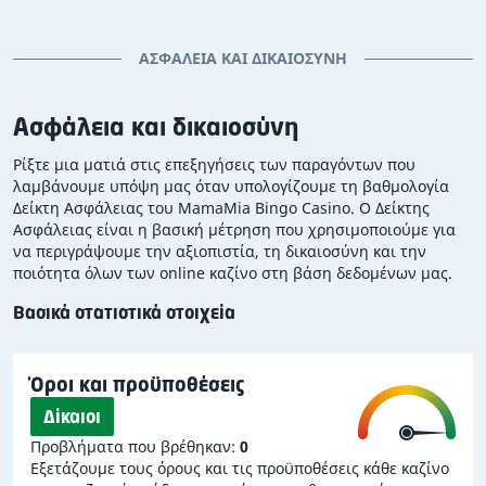
μας παρακάτω, για να μάθετε περισσότερα σχετικά με
αυτό το καζίνο.
ΑΣΦΆΛΕΙΑ ΚΑΙ ΔΙΚΑΙΟΣΎΝΗ
Σύμφωνα με τις έρευνες και τους υπολογισμούς μας,
το MamaMia Bingo Casino είναι ένα
μικρότερο online
καζίνο
όσον αφορά τα συνολικά έσοδα. Ωστόσο,
Ασφάλεια και δικαιοσύνη
ανήκει σε μια μεγάλη ομάδα συσχετιζόμενων καζίνο
Ρίξτε μια ματιά στις επεξηγήσεις των παραγόντων που
με υψηλά συνδυαστικά έσοδα. Τα έσοδα ενός καζίνο
λαμβάνουμε υπόψη μας όταν υπολογίζουμε τη βαθμολογία
είναι ένας σημαντικός παράγοντας, καθώς τα
Δείκτη Ασφάλειας του MamaMia Bingo Casino. Ο Δείκτης
μεγαλύτερα καζίνο δεν έχουν συνήθως πρόβλημα να
Ασφάλειας είναι η βασική μέτρηση που χρησιμοποιούμε για
πληρώνουν τα μεγάλα κέρδη, ενώ τα μικρότερα καζίνο
να περιγράψουμε την αξιοπιστία, τη δικαιοσύνη και την
ποιότητα όλων των online καζίνο στη βάση δεδομένων μας.
ενδεχομένως να μην μπορούν να σας πληρώσουν αν
καταφέρετε να κερδίσετε ένα μεγάλο ποσό.
Βασικά στατιστικά στοιχεία
Αυτή τη στιγμή, έχουμε
0 άμεσα παράπονα για το
συγκεκριμένο καζίνο
στη βάση δεδομένων μας,
Όροι και προϋποθέσεις
καθώς και
94 παράπονα για κάποια άλλα
Δίκαιοι
συσχετιζόμενα καζίνο
. Εξαιτίας αυτών των
Προβλήματα που βρέθηκαν:
0
παραπόνων, δώσαμε σε αυτό το καζίνο
9.842
Εξετάζουμε τους όρους και τις προϋποθέσεις κάθε καζίνο
αρνητικούς πόντους συνολικά
, από τους οποίους οι