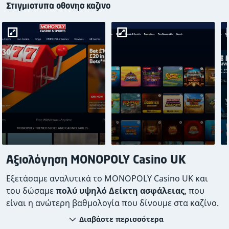
Στιγμιοτυπα οθονησ καζινο
Αξιολόγηση MONOPOLY Casino UK
Εξετάσαμε αναλυτικά το MONOPOLY Casino UK και
του δώσαμε
πολύ υψηλό Δείκτη ασφάλειας
, που
είναι η ανώτερη βαθμολογία που δίνουμε στα καζίνο.
Στην αξιολόγησή μας, λάβαμε υπόψη μας τα παράπονα
Διαβάστε περισσότερα
των παικτών του καζίνο, τα εκτιμώμενα έσοδα, την