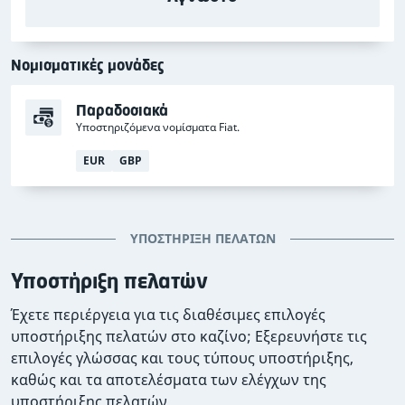
Νομισματικές μονάδες
Παραδοσιακά
Υποστηριζόμενα νομίσματα Fiat.
EUR
GBP
ΥΠΟΣΤΉΡΙΞΗ ΠΕΛΑΤΏΝ
Υποστήριξη πελατών
Έχετε περιέργεια για τις διαθέσιμες επιλογές
υποστήριξης πελατών στο καζίνο; Εξερευνήστε τις
επιλογές γλώσσας και τους τύπους υποστήριξης,
καθώς και τα αποτελέσματα των ελέγχων της
υποστήριξης πελατών.