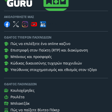
Casino Guru
ΑΚΟΛΟΥΘΉΣΤΕ ΜΑΣ
Θέλουμε να κατανοείτε τα τυχερά παιχνίδια.
ΟΔΗΓΌΣ ΤΥΧΕΡΏΝ ΠΑΙΧΝΙΔΙΏΝ
Πώς να επιλέξετε ένα online καζίνο
Επιστροφή στον Παίκτη (RTP) και διακύμανση
Μπόνους και προσφορές
Κώδικας δικαιοσύνης τυχερών παιχνιδιών
Υπεύθυνος στοιχηματισμός και εθισμός στον τζόγο
ΟΔΗΓΌΣ ΠΑΙΧΝΙΔΙΏΝ
Κουλοχέρηδες
Ρουλέτα
Μπλακτζάκ
Πώς να παίξετε Βίντεο Πόκερ