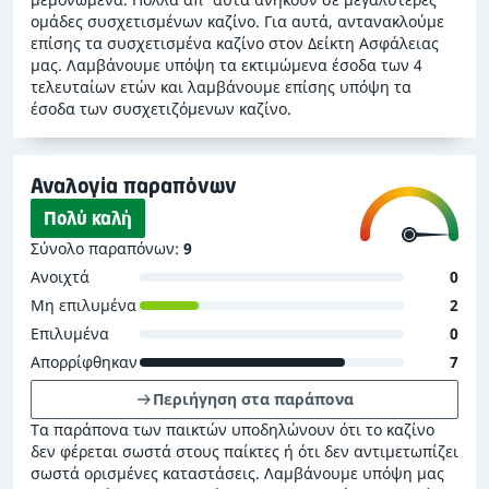
ομάδες συσχετισμένων καζίνο. Για αυτά, αντανακλούμε
επίσης τα συσχετισμένα καζίνο στον Δείκτη Ασφάλειας
μας. Λαμβάνουμε υπόψη τα εκτιμώμενα έσοδα των 4
τελευταίων ετών και λαμβάνουμε επίσης υπόψη τα
έσοδα των συσχετιζόμενων καζίνο.
Αναλογία παραπόνων
Πολύ καλή
Σύνολο παραπόνων:
9
Ανοιχτά
0
Μη επιλυμένα
2
Επιλυμένα
0
Απορρίφθηκαν
7
Περιήγηση στα παράπονα
Τα παράπονα των παικτών υποδηλώνουν ότι το καζίνο
δεν φέρεται σωστά στους παίκτες ή ότι δεν αντιμετωπίζει
σωστά ορισμένες καταστάσεις. Λαμβάνουμε υπόψη μας