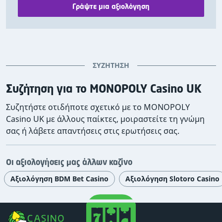
Γράψτε μια αξιολόγηση
ΣΥΖΉΤΗΣΗ
Συζήτηση για το MONOPOLY Casino UK
Συζητήστε οτιδήποτε σχετικό με το MONOPOLY
Casino UK με άλλους παίκτες, μοιραστείτε τη γνώμη
σας ή λάβετε απαντήσεις στις ερωτήσεις σας.
Οι αξιολογήσεις μας άλλων καζίνο
Αξιολόγηση BDM Bet Casino
Αξιολόγηση Slotoro Casino