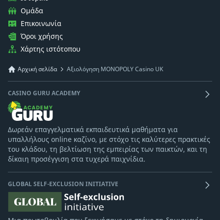
Ομάδα
Επικοινωνία
Όροι χρήσης
Χάρτης ιστότοπου
Αρχική σελίδα
Αξιολόγηση MONOPOLY Casino UK
CASINO GURU ACADEMY
Δωρεάν επαγγελματικά εκπαιδευτικά μαθήματα για
υπαλλήλους online καζίνο, με στόχο τις καλύτερες πρακτικές
του κλάδου, τη βελτίωση της εμπειρίας των παικτών, και τη
δίκαιη προσέγγιση στα τυχερά παιχνίδια.
GLOBAL SELF-EXCLUSION INITIATIVE