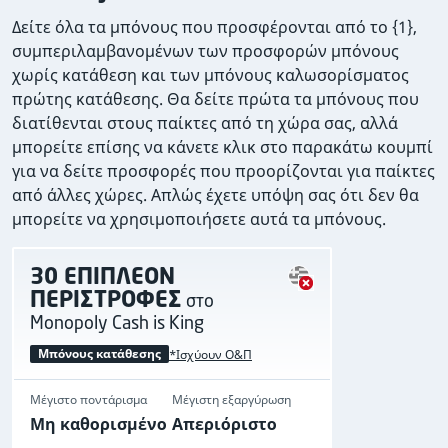
Δείτε όλα τα μπόνους που προσφέρονται από το {1},
συμπεριλαμβανομένων των προσφορών μπόνους
χωρίς κατάθεση και των μπόνους καλωσορίσματος
πρώτης κατάθεσης. Θα δείτε πρώτα τα μπόνους που
διατίθενται στους παίκτες από τη χώρα σας, αλλά
μπορείτε επίσης να κάνετε κλικ στο παρακάτω κουμπί
για να δείτε προσφορές που προορίζονται για παίκτες
από άλλες χώρες. Απλώς έχετε υπόψη σας ότι δεν θα
μπορείτε να χρησιμοποιήσετε αυτά τα μπόνους.
30 ΕΠΙΠΛΕΟΝ
ΠΕΡΙΣΤΡΟΦΕΣ
στο
Monopoly Cash is King
Μπόνους κατάθεσης
*Ισχύουν Ο&Π
Μέγιστο ποντάρισμα
Μέγιστη εξαργύρωση
Μη καθορισμένο
Απεριόριστο