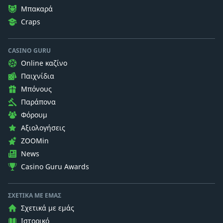
Μπακαρά
Craps
CASINO GURU
Online καζίνο
Παιχνίδια
Μπόνους
Παράπονα
Φόρουμ
Αξιολογήσεις
ZOOMin
News
Casino Guru Awards
ΣΧΕΤΙΚΆ ΜΕ ΕΜΆΣ
Σχετικά με εμάς
Ιστορικό