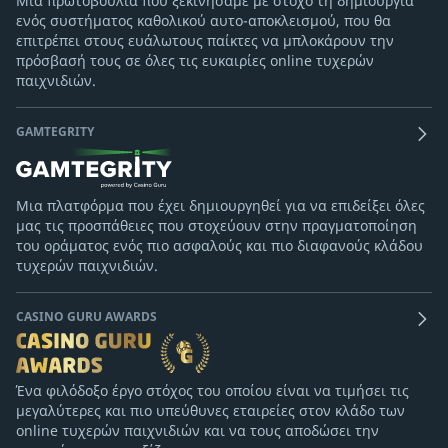
Μια πρωτοβουλία που ξεκινήσαμε με στόχο τη δημιουργία
ενός συστήματος καθολικού αυτο-αποκλεισμού, που θα
επιτρέπει στους ευάλωτους παίκτες να μπλοκάρουν την
πρόσβασή τους σε όλες τις ευκαιρίες online τυχερών
παιχνιδιών.
GAMTEGRITY
Μια πλατφόρμα που έχει δημιουργηθεί για να επιδείξει όλες
μας τις προσπάθειες που στοχεύουν στην πραγματοποίηση
του οράματος ενός πιο ασφαλούς και πιο διαφανούς κλάδου
τυχερών παιχνιδιών.
CASINO GURU AWARDS
Ένα φιλόδοξο έργο στόχος του οποίου είναι να τιμήσει τις
μεγαλύτερες και πιο υπεύθυνες εταιρείες στον κλάδο των
online τυχερών παιχνιδιών και να τους αποδώσει την