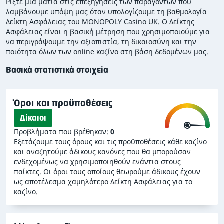
Ρίξτε μια ματιά στις επεξηγήσεις των παραγόντων που
λαμβάνουμε υπόψη μας όταν υπολογίζουμε τη βαθμολογία
Αυτή τη στιγμή, έχουμε
4 άμεσα παράπονα για το
Δείκτη Ασφάλειας του MONOPOLY Casino UK. Ο Δείκτης
συγκεκριμένο καζίνο
στη βάση δεδομένων μας,
Ασφάλειας είναι η βασική μέτρηση που χρησιμοποιούμε για
καθώς και
να περιγράψουμε την αξιοπιστία, τη δικαιοσύνη και την
4 παράπονα για κάποια άλλα
ποιότητα όλων των online καζίνο στη βάση δεδομένων μας.
συσχετιζόμενα καζίνο
. Εξαιτίας αυτών των
παραπόνων, δώσαμε σε αυτό το καζίνο
0 αρνητικούς
Βασικά στατιστικά στοιχεία
πόντους συνολικά
, από τους οποίους οι
0
αφορούν
συσχετιζόμενα καζίνο. Μπορείτε να βρείτε
περισσότερες πληροφορίες σχετικά με όλα τα
Όροι και προϋποθέσεις
παράπονα και τους αρνητικούς πόντους στο τμήμα
Δίκαιοι
«Επεξήγηση του Δείκτη ασφάλειας» αυτής της
Προβλήματα που βρέθηκαν:
0
αξιολόγησης.
Εξετάζουμε τους όρους και τις προϋποθέσεις κάθε καζίνο
και αναζητούμε άδικους κανόνες που θα μπορούσαν
Με βάση όλες τις πληροφορίες που αναφέραμε σε
ενδεχομένως να χρησιμοποιηθούν ενάντια στους
αυτήν την αξιολόγηση και τον πολύ υψηλό Δείκτη
παίκτες. Οι όροι τους οποίους θεωρούμε άδικους έχουν
ασφάλειας αυτού του καζίνο, μπορούμε
ως αποτέλεσμα χαμηλότερο Δείκτη Ασφάλειας για το
καζίνο.
συμπερασματικά να πούμε ότι το MONOPOLY Casino
UK είναι ένα εξαιρετικό καζίνο για παιχνίδι. Αν
ψάχνετε για ένα ιδανικό online καζίνο, σας