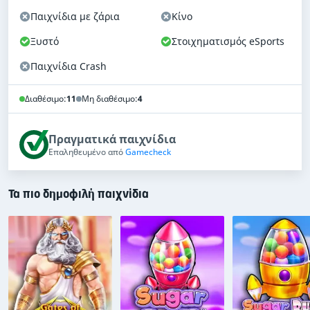
Παιχνίδια με ζάρια
Κίνο
Ξυστό
Στοιχηματισμός eSports
Παιχνίδια Crash
Διαθέσιμο:
11
Μη διαθέσιμο:
4
Πραγματικά παιχνίδια
Επαληθευμένο από
Gamecheck
Τα πιο δημοφιλή παιχνίδια