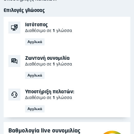
Επιλογές γλώσσας
Ιστότοπος
Διαθέσιμο σε
1
γλώσσα
Αγγλικά
Ζωντανή συνομιλία
Διαθέσιμο σε
1
γλώσσα
Αγγλικά
Υποστήριξη πελατών:
Διαθέσιμο σε
1
γλώσσα
Αγγλικά
Βαθμολογία live συνομιλίας