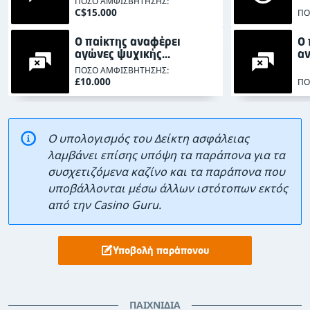
ΠΟΣΟ ΑΜΦΙΣΒΗΤΗΣΗΣ:
C$15.000
ΠΟ
Ο παίκτης αναφέρει
Ο 
αγώνες ψυχικής
αν
υγείας που συνδέονται
απ
ΠΟΣΟ ΑΜΦΙΣΒΗΤΗΣΗΣ:
με τον τζόγο στο
π
£10.000
ΠΟ
καζίνο.
Ο υπολογισμός του Δείκτη ασφάλειας
λαμβάνει επίσης υπόψη τα παράπονα για τα
συσχετιζόμενα καζίνο και τα παράπονα που
υποβάλλονται μέσω άλλων ιστότοπων εκτός
από την Casino Guru.
Υποβολή παράπονου
ΠΑΙΧΝΊΔΙΑ