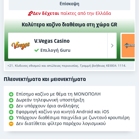
Επίσκεψη
Δεν δέχεται
παίκτες από την Ελλάδα
Καλύτερα καζίνο διαθέσιμα στη χώρα GR
V.Vegas Casino
Επιλογή Guru
+21. Κίνδυνος εθισμού και απώλειας περιουσίας. Γραμμή βοήθειας ΚΕΘΕΑ: 1114.
Πλεονεκτήματα και μειονεκτήματα
Επίσημο καζίνο με θέμα τη ΜΟΝΟΠΟΛΗ
Δωρεάν τηλεφωνική υποστήριξη
Δεν υπάρχουν όρια ανάληψης
Εφαρμογή καζίνο για κινητά Android και iOS
Υπάρχουν διαθέσιμα παιχνίδια με ζωντανό κρουπιέρη
Δεν διατίθεται φίλτρο παρόχου λογισμικού