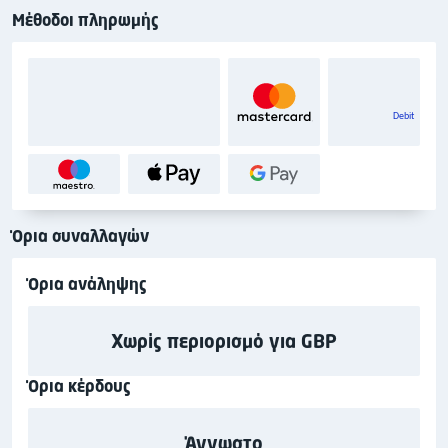
Μέθοδοι πληρωμής
Όρια συναλλαγών
Όρια ανάληψης
Χωρίς περιορισμό για GBP
Όρια κέρδους
Άγνωστο