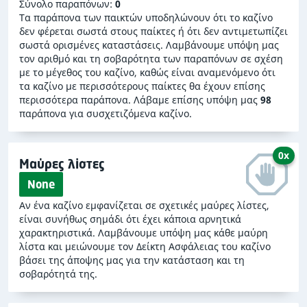
Σύνολο παραπόνων:
0
Τα παράπονα των παικτών υποδηλώνουν ότι το καζίνο
δεν φέρεται σωστά στους παίκτες ή ότι δεν αντιμετωπίζει
σωστά ορισμένες καταστάσεις. Λαμβάνουμε υπόψη μας
τον αριθμό και τη σοβαρότητα των παραπόνων σε σχέση
με το μέγεθος του καζίνο, καθώς είναι αναμενόμενο ότι
τα καζίνο με περισσότερους παίκτες θα έχουν επίσης
περισσότερα παράπονα. Λάβαμε επίσης υπόψη μας
98
παράπονα για συσχετιζόμενα καζίνο.
0x
Μαύρες λίστες
None
Αν ένα καζίνο εμφανίζεται σε σχετικές μαύρες λίστες,
είναι συνήθως σημάδι ότι έχει κάποια αρνητικά
χαρακτηριστικά. Λαμβάνουμε υπόψη μας κάθε μαύρη
λίστα και μειώνουμε τον Δείκτη Ασφάλειας του καζίνο
βάσει της άποψης μας για την κατάσταση και τη
σοβαρότητά της.