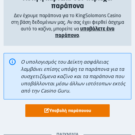
παράπονα
Δεν έχουμε παράπονα για το KingSolomons Casino
στη βάση δεδομένων μας. Αν σας έχει φερθεί άσχημα
αυτό το καζίνο, μπορείτε να
υποβάλετε ένα
παράπονο
.
Ο υπολογισμός του Δείκτη ασφάλειας
λαμβάνει επίσης υπόψη τα παράπονα για τα
συσχετιζόμενα καζίνο και τα παράπονα που
υποβάλλονται μέσω άλλων ιστότοπων εκτός
από την Casino Guru.
Υποβολή παράπονου
ΠΑΙΧΝΊΔΙΑ