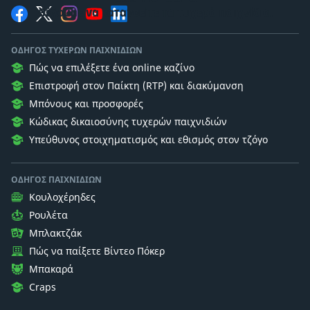
Θέλουμε να κατανοείτε τα τυχερά παιχνίδια.
ΟΔΗΓΌΣ ΤΥΧΕΡΏΝ ΠΑΙΧΝΙΔΙΏΝ
Πώς να επιλέξετε ένα online καζίνο
Επιστροφή στον Παίκτη (RTP) και διακύμανση
Μπόνους και προσφορές
Κώδικας δικαιοσύνης τυχερών παιχνιδιών
Υπεύθυνος στοιχηματισμός και εθισμός στον τζόγο
ΟΔΗΓΌΣ ΠΑΙΧΝΙΔΙΏΝ
Κουλοχέρηδες
Ρουλέτα
Μπλακτζάκ
Πώς να παίξετε Βίντεο Πόκερ
Μπακαρά
Craps