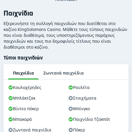
Παιχνίδια
Εξερευνήστε τη συλλογή παιχνιδιών που διατίθεται στο
καζίνο KingSolomons Casino. Μάθετε τους τύπους παιχνιδιών
που είναι διαθέσιμα, τους υποστηριζόμενους παρόχους
παιχνιδιών και τους πιο δημοφιλείς τίτλους που είναι
διαθέσιμοι στο καζίνο.
Τύποι παιχνιδιών
Παιχνίδια
Ζωντανά παιχνίδια
Κουλοχέρηδες
Ρουλέτα
Μπλάκτζακ
Στοιχήματα
Βίντεο πόκερ
Μπίνγκο
Μπακαρά
Παιχνίδια Τζακπότ
Ζωντανά παιχνίδια
Πόκερ