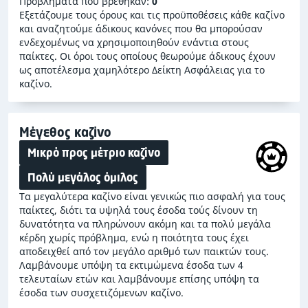
Προβλήματα που βρέθηκαν:
0
παράπονα και τους αρνητικούς πόντους στο τμήμα
Εξετάζουμε τους όρους και τις προϋποθέσεις κάθε καζίνο
«Επεξήγηση του Δείκτη ασφάλειας» αυτής της
και αναζητούμε άδικους κανόνες που θα μπορούσαν
αξιολόγησης.
ενδεχομένως να χρησιμοποιηθούν ενάντια στους
παίκτες. Οι όροι τους οποίους θεωρούμε άδικους έχουν
ως αποτέλεσμα χαμηλότερο Δείκτη Ασφάλειας για το
Προειδοποίηση: Το KingSolomons Casino
καζίνο.
έχει όριο κέρδους 500.000 € ανά
περιστροφή (γύρος παιχνιδιού).
Αν
κερδίσετε περισσότερα, δεν θα πάρετε τα
Μέγεθος καζίνο
χρήματα πάνω απ’ αυτό το όριο. Θεωρούμε
Μικρό προς μέτριο καζίνο
ότι οποιοδήποτε όριο κέρδους είναι
εξαιρετικά άδικο για τους παίκτες και
Πολύ μεγάλος όμιλος
αποτελεί αιτία χαμηλότερης βαθμολογίας
Τα μεγαλύτερα καζίνο είναι γενικώς πιο ασφαλή για τους
από εμάς για όλα τα καζίνο που εφαρμόζουν
παίκτες, διότι τα υψηλά τους έσοδα τούς δίνουν τη
δυνατότητα να πληρώνουν ακόμη και τα πολύ μεγάλα
αυτού του είδους τον περιορισμό, εκτός αν
κέρδη χωρίς πρόβλημα, ενώ η ποιότητα τους έχει
το όριο κέρδους επιβάλλεται από
αποδειχθεί από τον μεγάλο αριθμό των παικτών τους.
εξωτερικούς παράγοντες, όπως π.χ. από
Λαμβάνουμε υπόψη τα εκτιμώμενα έσοδα των 4
τοπικές ρυθμιστικές αρχές.
τελευταίων ετών και λαμβάνουμε επίσης υπόψη τα
έσοδα των συσχετιζόμενων καζίνο.