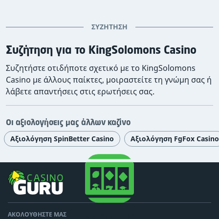
ΣΥΖΉΤΗΣΗ
Συζήτηση για το KingSolomons Casino
Συζητήστε οτιδήποτε σχετικό με το KingSolomons
Casino με άλλους παίκτες, μοιραστείτε τη γνώμη σας ή
λάβετε απαντήσεις στις ερωτήσεις σας.
Οι αξιολογήσεις μας άλλων καζίνο
Αξιολόγηση SpinBetter Casino
Αξιολόγηση FgFox Casino
Casino Guru
ΑΚΟΛΟΥΘΉΣΤΕ ΜΑΣ