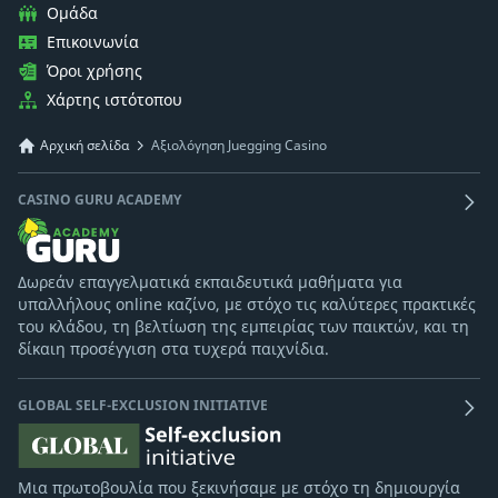
Ομάδα
Επικοινωνία
Όροι χρήσης
Χάρτης ιστότοπου
Αρχική σελίδα
Αξιολόγηση Juegging Casino
CASINO GURU ACADEMY
Δωρεάν επαγγελματικά εκπαιδευτικά μαθήματα για
υπαλλήλους online καζίνο, με στόχο τις καλύτερες πρακτικές
του κλάδου, τη βελτίωση της εμπειρίας των παικτών, και τη
δίκαιη προσέγγιση στα τυχερά παιχνίδια.
GLOBAL SELF-EXCLUSION INITIATIVE
Μια πρωτοβουλία που ξεκινήσαμε με στόχο τη δημιουργία