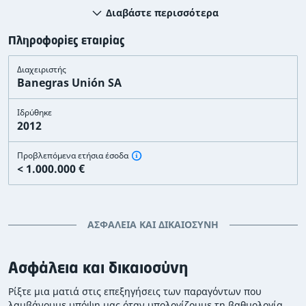
αξιολόγησή μας, λάβαμε υπόψη μας τα παράπονα των
Διαβάστε περισσότερα
παικτών του καζίνο, τα εκτιμώμενα έσοδα, την άδεια,
τη γνησιότητα των παιχνιδιών, την ποιότητα της
Πληροφορίες εταιρίας
εξυπηρέτησης πελατών, το πόσο δίκαιοι είναι οι όροι
Διαχειριστής
και οι προϋποθέσεις, τα όρια ανάληψης και κέρδους,
Banegras Unión SA
καθώς και άλλους παράγοντες. Διαβάστε την πλήρη
αξιολόγησή μας παρακάτω, για να μάθετε
Ιδρύθηκε
περισσότερα σχετικά με αυτό το καζίνο.
2012
Σύμφωνα με τις έρευνες και τους υπολογισμούς μας,
Προβλεπόμενα ετήσια έσοδα
το Juegging Casino είναι ένα
μικρότερο online καζίνο
< 1.000.000 €
όσον αφορά τα συνολικά έσοδα. Τα έσοδα ενός καζίνο
είναι ένας σημαντικός παράγοντας, καθώς τα
μεγαλύτερα καζίνο δεν έχουν συνήθως πρόβλημα να
ΑΣΦΆΛΕΙΑ ΚΑΙ ΔΙΚΑΙΟΣΎΝΗ
πληρώνουν τα μεγάλα κέρδη, ενώ τα μικρότερα καζίνο
ενδεχομένως να μην μπορούν να σας πληρώσουν αν
καταφέρετε να κερδίσετε ένα μεγάλο ποσό.
Ασφάλεια και δικαιοσύνη
Ρίξτε μια ματιά στις επεξηγήσεις των παραγόντων που
Το Juegging Casino συνδέεται με επίγεια καζίνο
λαμβάνουμε υπόψη μας όταν υπολογίζουμε τη βαθμολογία