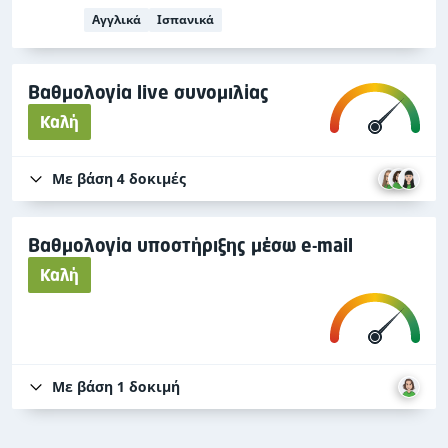
Αγγλικά
Ισπανικά
Βαθμολογία live συνομιλίας
Καλή
Με βάση
4
δοκιμές
Βαθμολογία υποστήριξης μέσω e-mail
Καλή
Με βάση
1
δοκιμή