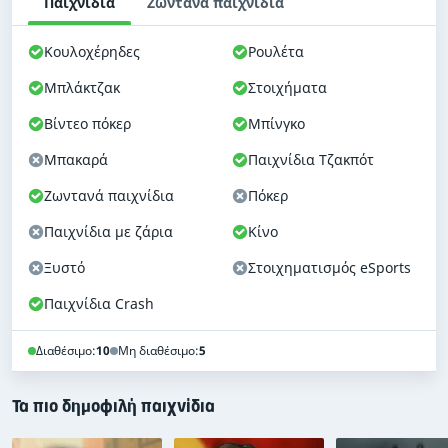
Παιχνίδια
Ζωντανά παιχνίδια
Κουλοχέρηδες
Ρουλέτα
Μπλάκτζακ
Στοιχήματα
Βίντεο πόκερ
Μπίνγκο
Μπακαρά
Παιχνίδια Τζακπότ
Ζωντανά παιχνίδια
Πόκερ
Παιχνίδια με ζάρια
Κίνο
Ξυστό
Στοιχηματισμός eSports
Παιχνίδια Crash
Διαθέσιμο:
10
Μη διαθέσιμο:
5
Τα πιο δημοφιλή παιχνίδια