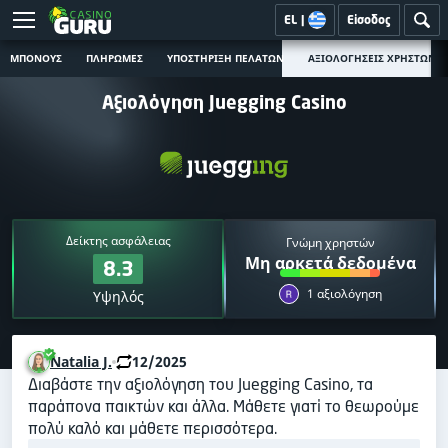
EL
|
Είσοδος
ΜΠΌΝΟΥΣ
ΠΛΗΡΩΜΈΣ
ΥΠΟΣΤΉΡΙΞΗ ΠΕΛΑΤΏΝ
ΑΞΙΟΛΟΓΉΣΕΙΣ ΧΡΗΣΤΏΝ
Αξιολόγηση Juegging Casino
Δείκτης ασφάλειας
Γνώμη χρηστών
Μη αρκετά δεδομένα
8.3
1 αξιολόγηση
Υψηλός
Natalia J.
12/2025
Διαβάστε την αξιολόγηση του Juegging Casino, τα
παράπονα παικτών και άλλα. Μάθετε γιατί το θεωρούμε
πολύ καλό και μάθετε περισσότερα.