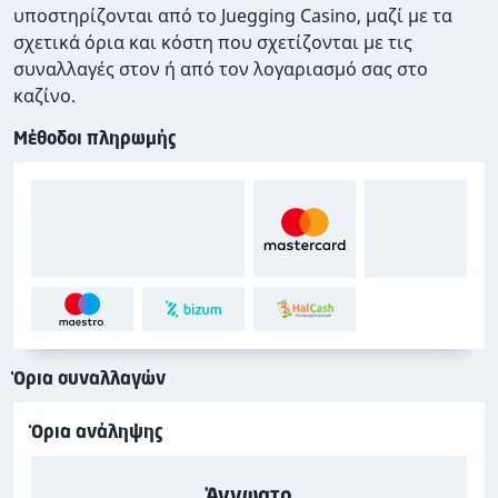
υποστηρίζονται από το Juegging Casino, μαζί με τα
σχετικά όρια και κόστη που σχετίζονται με τις
συναλλαγές στον ή από τον λογαριασμό σας στο
καζίνο.
Μέθοδοι πληρωμής
Όρια συναλλαγών
Όρια ανάληψης
Άγνωστο