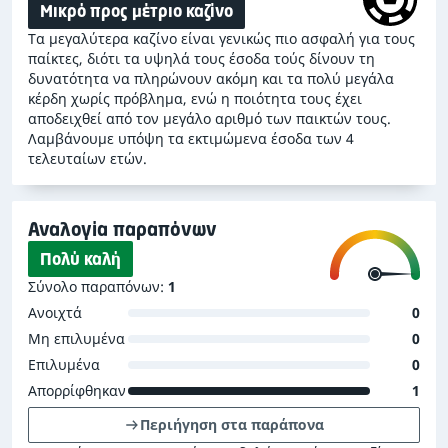
Μικρό προς μέτριο καζίνο
Τα μεγαλύτερα καζίνο είναι γενικώς πιο ασφαλή για τους
παίκτες, διότι τα υψηλά τους έσοδα τούς δίνουν τη
δυνατότητα να πληρώνουν ακόμη και τα πολύ μεγάλα
κέρδη χωρίς πρόβλημα, ενώ η ποιότητα τους έχει
αποδειχθεί από τον μεγάλο αριθμό των παικτών τους.
Λαμβάνουμε υπόψη τα εκτιμώμενα έσοδα των 4
τελευταίων ετών.
Αναλογία παραπόνων
Πολύ καλή
Σύνολο παραπόνων:
1
Ανοιχτά
0
Μη επιλυμένα
0
Επιλυμένα
0
Απορρίφθηκαν
1
Περιήγηση στα παράπονα