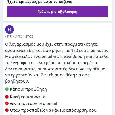
Έχετε εμπειρίες με αυτό το καζίνο;
Γράψτε μια αξιολόγηση
• ΠΡΙΝ ΑΠΌ 1 ΈΤΟΣ
Ο λογαριασμός μου έχει στην πραγματικότητα
ανασταλεί εδώ και δύο μήνες, με 170 ευρώ σε αυτόν.
Μου έστειλαν ένα email για επαλήθευση και έστειλα
τα έγγραφα την ίδια μέρα και ακόμα περιμένω.
Δεν το συνιστώ, οι συντονιστές δεν είναι πρόθυμοι
να εργαστούν και δεν είναι σε θέση να σας
βοηθήσουν.
Κάποια προώθηση
Κακή επικοινωνία
Δεν απαντούν στα email
Όταν προσπαθείς να κάνεις απόσυρση, σου