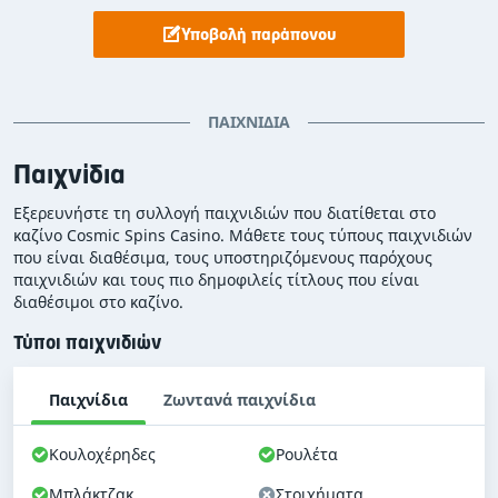
Υποβολή παράπονου
ΠΑΙΧΝΊΔΙΑ
Παιχνίδια
Εξερευνήστε τη συλλογή παιχνιδιών που διατίθεται στο
καζίνο Cosmic Spins Casino. Μάθετε τους τύπους παιχνιδιών
που είναι διαθέσιμα, τους υποστηριζόμενους παρόχους
παιχνιδιών και τους πιο δημοφιλείς τίτλους που είναι
διαθέσιμοι στο καζίνο.
Τύποι παιχνιδιών
Παιχνίδια
Ζωντανά παιχνίδια
Κουλοχέρηδες
Ρουλέτα
Μπλάκτζακ
Στοιχήματα