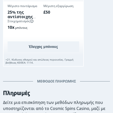
Μέγιστο ποντάρισμα
Μέγιστη εξαργύρωση
25%
της
£50
αντίστοιχης
κατάθεσης
Στοιχηματισμός
10x
μπόνους
Έλεγχος μπόνους
+21. Κίνδυνος εθισμού και απώλειας περιουσίας. Γραμμή
βοήθειας ΚΕΘΕΑ: 1114.
ΜΈΘΟΔΟΙ ΠΛΗΡΩΜΉΣ
Πληρωμές
Δείτε μια επισκόπηση των μεθόδων πληρωμής που
υποστηρίζονται από το Cosmic Spins Casino, μαζί με