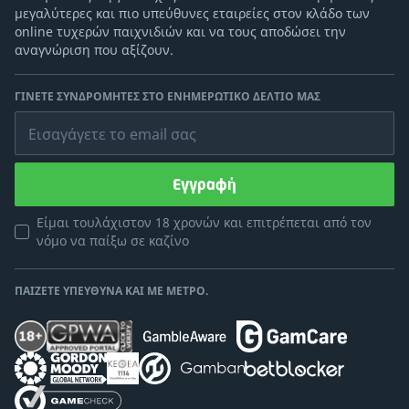
μεγαλύτερες και πιο υπεύθυνες εταιρείες στον κλάδο των
online τυχερών παιχνιδιών και να τους αποδώσει την
αναγνώριση που αξίζουν.
ΓΊΝΕΤΕ ΣΥΝΔΡΟΜΗΤΈΣ ΣΤΟ ΕΝΗΜΕΡΩΤΙΚΌ ΔΕΛΤΊΟ ΜΑΣ
Εισαγάγετε το email σας
Εγγραφή
Είμαι τουλάχιστον 18 χρονών και επιτρέπεται από τον
νόμο να παίξω σε καζίνο
ΠΑΊΖΕΤΕ ΥΠΕΎΘΥΝΑ ΚΑΙ ΜΕ ΜΈΤΡΟ.