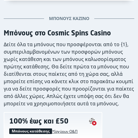
ΜΠΌΝΟΥΣ ΚΑΖΊΝΟ
Μπόνους στο Cosmic Spins Casino
Δείτε όλα τα μπόνους που προσφέρονται από το {1},
συμπεριλαμβανομένων των προσφορών μπόνους
χωρίς κατάθεση και των μπόνους καλωσορίσματος
πρώτης κατάθεσης. Θα δείτε πρώτα τα μπόνους που
διατίθενται στους παίκτες από τη χώρα σας, αλλά
μπορείτε επίσης να κάνετε κλικ στο παρακάτω κουμπί
για να δείτε προσφορές που προορίζονται για παίκτες
από άλλες χώρες. Απλώς έχετε υπόψη σας ότι δεν θα
μπορείτε να χρησιμοποιήσετε αυτά τα μπόνους.
100% έως και £50
Μπόνους κατάθεσης
*Ισχύουν Ο&Π