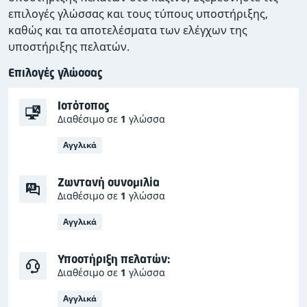
επιλογές γλώσσας και τους τύπους υποστήριξης,
καθώς και τα αποτελέσματα των ελέγχων της
υποστήριξης πελατών.
Επιλογές γλώσσας
Ιστότοπος
Διαθέσιμο σε
1
γλώσσα
Αγγλικά
Ζωντανή συνομιλία
Διαθέσιμο σε
1
γλώσσα
Αγγλικά
Υποστήριξη πελατών:
Διαθέσιμο σε
1
γλώσσα
Αγγλικά