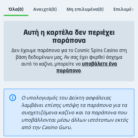
Όλα
(0)
Ανοιχτά
(0)
Μη επιλυμένα
(0)
Επιλυμένα
Αυτή η καρτέλα δεν περιέχει
παράπονα
Δεν έχουμε παράπονα για το Cosmic Spins Casino στη
βάση δεδομένων μας. Αν σας έχει φερθεί άσχημα
αυτό το καζίνο, μπορείτε να
υποβάλετε ένα
παράπονο
.
Ο υπολογισμός του Δείκτη ασφάλειας
λαμβάνει επίσης υπόψη τα παράπονα για τα
συσχετιζόμενα καζίνο και τα παράπονα που
υποβάλλονται μέσω άλλων ιστότοπων εκτός
από την Casino Guru.