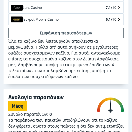
εμπειρία παιχνιδιού σε αυτό το καζίνο.
LunaCasino
7.1
/10
Jackpot Mobile Casino
6.1
/10
Εμφάνιση περισσότερων
Όλα τα καζίνο δεν λειτουργούν αποκλειστικά
μεμονωμένα. Πολλά απ' αυτά ανήκουν σε μεγαλύτερες
ομάδες συσχετισμένων καζίνο. Για αυτά, αντανακλούμε
επίσης τα συσχετισμένα καζίνο στον Δείκτη Ασφάλειας
μας. Λαμβάνουμε υπόψη τα εκτιμώμενα έσοδα των 4
τελευταίων ετών και λαμβάνουμε επίσης υπόψη τα
έσοδα των συσχετιζόμενων καζίνο.
Αναλογία παραπόνων
Μέση
Σύνολο παραπόνων:
0
Τα παράπονα των παικτών υποδηλώνουν ότι το καζίνο
δεν φέρεται σωστά στους παίκτες ή ότι δεν αντιμετωπίζει
σωστά ορισμένες καταστάσεις. Λαμβάνουμε υπόψη μας