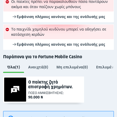
Οι παίκτες πρέπει να παρακολουθούν πόσα ποντάρουν
ακόμα και όταν παίζουν χωρίς μπόνους
Εμφάνιση πλήρους κανόνας και της ανάλυσής μας
Το παιχνίδι χαμηλού κινδύνου μπορεί να οδηγήσει σε
κατάσχεση κερδών
Εμφάνιση πλήρους κανόνας και της ανάλυσής μας
Παράπονα για το Fortune Mobile Casino
Όλα
(1)
Ανοιχτά
(0)
Μη επιλυμένα
(0)
Επιλυμένα
Ο παίκτης ζητά
επιστροφή χρημάτων.
ΠΟΣΟ ΑΜΦΙΣΒΗΤΗΣΗΣ:
90.000 ₦