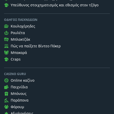
Υπεύθυνος στοιχηματισμός και εθισμός στον τζόγο
ΟΔΗΓΌΣ ΠΑΙΧΝΙΔΙΏΝ
Κουλοχέρηδες
Ρουλέτα
Μπλακτζάκ
Πώς να παίξετε Βίντεο Πόκερ
Μπακαρά
Craps
CASINO GURU
Online καζίνο
Παιχνίδια
Μπόνους
Παράπονα
Φόρουμ
Αξιολογήσεις