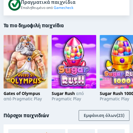
Πραγματικά παιχνίδια
Επαληθευμένο από
Gamecheck
Τα πιο δημοφιλή παιχνίδια
Gates of Olympus
Sugar Rush
από
Sugar Rush 100
από Pragmatic Play
Pragmatic Play
Pragmatic Play
Πάροχοι παιχνιδιών
Εμφάνιση όλων
(23)