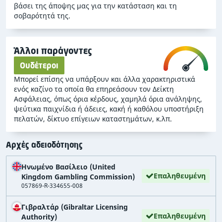
βάσει της άποψης μας για την κατάσταση και τη
σοβαρότητά της.
Άλλοι παράγοντες
Ουδέτεροι
Μπορεί επίσης να υπάρξουν και άλλα χαρακτηριστικά
ενός καζίνο τα οποία θα επηρεάσουν τον Δείκτη
Ασφάλειας, όπως όρια κέρδους, χαμηλά όρια ανάληψης,
ψεύτικα παιχνίδια ή άδειες, κακή ή καθόλου υποστήριξη
πελατών, δίκτυο επίγειων καταστημάτων, κ.λπ.
Αρχές αδειοδότησης
Ηνωμένο Βασίλειο (United
Επαληθευμένη
Kingdom Gambling Commission)
057869-R-334655-008
Γιβραλτάρ (Gibraltar Licensing
Επαληθευμένη
Authority)