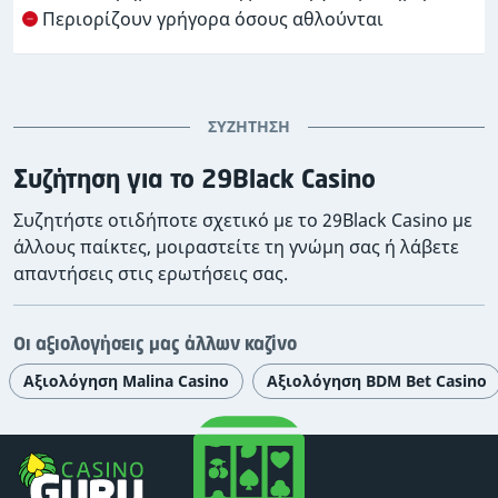
Περιορίζουν γρήγορα όσους αθλούνται
μετρήσουν εναντίον σας.
ΣΥΖΉΤΗΣΗ
Συζήτηση για το 29Black Casino
Συζητήστε οτιδήποτε σχετικό με το 29Black Casino με
άλλους παίκτες, μοιραστείτε τη γνώμη σας ή λάβετε
απαντήσεις στις ερωτήσεις σας.
Οι αξιολογήσεις μας άλλων καζίνο
Αξιολόγηση Malina Casino
Αξιολόγηση BDM Bet Casino