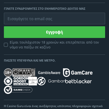
ΓΊΝΕΤΕ ΣΥΝΔΡΟΜΗΤΈΣ ΣΤΟ ΕΝΗΜΕΡΩΤΙΚΌ ΔΕΛΤΊΟ ΜΑΣ
Εισαγάγετε το email σας
Εγγραφή
Είμαι τουλάχιστον 18 χρονών και επιτρέπεται από τον
νόμο να παίξω σε καζίνο
ΠΑΊΖΕΤΕ ΥΠΕΎΘΥΝΑ ΚΑΙ ΜΕ ΜΈΤΡΟ.
Η Casino Guru είναι ένας ανεξάρτητος ιστότοπος πληροφοριών σχετικά