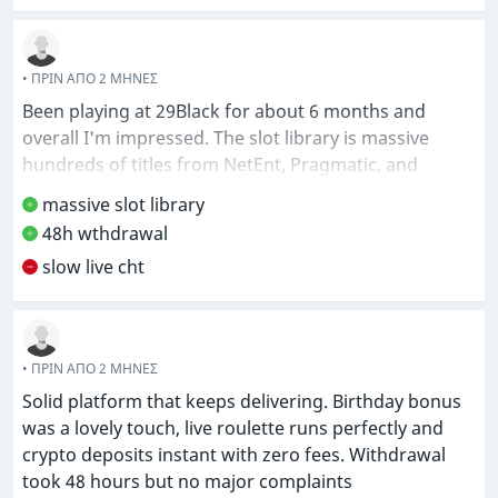
• ΠΡΙΝ ΑΠΌ 2 ΜΉΝΕΣ
Been playing at 29Black for about 6 months and
overall I'm impressed. The slot library is massive
hundreds of titles from NetEnt, Pragmatic, and
Microgaming. Withdrawals to my card usually hit
massive slot library
within 48 hours which is solid. Knocked off a star
48h wthdrawal
because the live chat wait times can stretch to 20
slow live cht
minutes during peak hours, and the welcome bonus
wagering requirements (40x) are a bit steep. But the
weekly reload bonuses keep me coming back
• ΠΡΙΝ ΑΠΌ 2 ΜΉΝΕΣ
Solid platform that keeps delivering. Birthday bonus
was a lovely touch, live roulette runs perfectly and
crypto deposits instant with zero fees. Withdrawal
took 48 hours but no major complaints