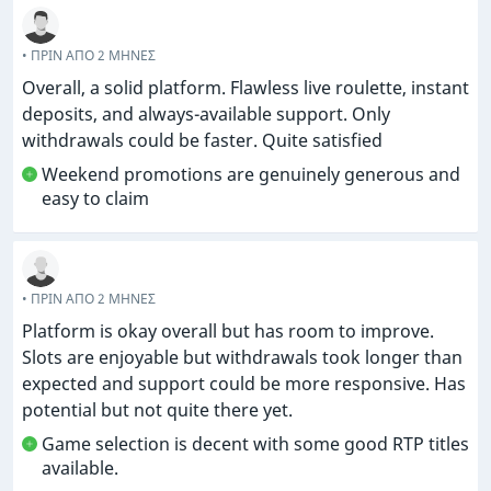
• ΠΡΙΝ ΑΠΌ 2 ΜΉΝΕΣ
Overall, a solid platform. Flawless live roulette, instant
deposits, and always-available support. Only
withdrawals could be faster. Quite satisfied
Weekend promotions are genuinely generous and
easy to claim
• ΠΡΙΝ ΑΠΌ 2 ΜΉΝΕΣ
Platform is okay overall but has room to improve.
Slots are enjoyable but withdrawals took longer than
expected and support could be more responsive. Has
potential but not quite there yet.
Game selection is decent with some good RTP titles
available.