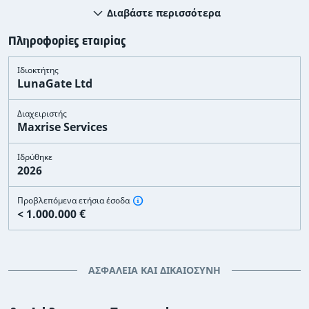
Στην αξιολόγησή μας, λάβαμε υπόψη μας τα παράπονα
Διαβάστε περισσότερα
των παικτών του καζίνο, τα εκτιμώμενα έσοδα, την
άδεια, τη γνησιότητα των παιχνιδιών, την ποιότητα
Πληροφορίες εταιρίας
της εξυπηρέτησης πελατών, το πόσο δίκαιοι είναι οι
Ιδιοκτήτης
όροι και οι προϋποθέσεις, τα όρια ανάληψης και
LunaGate Ltd
κέρδους, καθώς και άλλους παράγοντες. Διαβάστε την
πλήρη αξιολόγησή μας παρακάτω, για να μάθετε
Διαχειριστής
περισσότερα σχετικά με αυτό το καζίνο.
Maxrise Services
Σύμφωνα με τις έρευνες και τους υπολογισμούς μας,
Ιδρύθηκε
το 29Black Casino είναι ένα
μικρότερο online καζίνο
2026
όσον αφορά τα συνολικά έσοδα. Τα έσοδα ενός καζίνο
είναι ένας σημαντικός παράγοντας, καθώς τα
Προβλεπόμενα ετήσια έσοδα
< 1.000.000 €
μεγαλύτερα καζίνο δεν έχουν συνήθως πρόβλημα να
πληρώνουν τα μεγάλα κέρδη, ενώ τα μικρότερα καζίνο
ενδεχομένως να μην μπορούν να σας πληρώσουν αν
καταφέρετε να κερδίσετε ένα μεγάλο ποσό.
ΑΣΦΆΛΕΙΑ ΚΑΙ ΔΙΚΑΙΟΣΎΝΗ
Βρήκαμε
ένα σχετικό παράπονο
για αυτό το καζίνο.