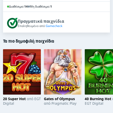
Διαθέσιμο:
14
Μη διαθέσιμο:
1
Πραγματικά παιχνίδια
Επαληθευμένο από
Gamecheck
Τα πιο δημοφιλή παιχνίδια
20 Super Hot
από EGT
Gates of Olympus
40 Burning Hot
Digital
από Pragmatic Play
EGT Digital