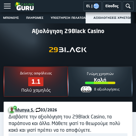
EL
|
Είσοδος
ΜΠΌΝΟΥΣ
ΠΛΗΡΩΜΈΣ
ΥΠΟΣΤΉΡΙΞΗ ΠΕΛΑΤΏΝ
ΑΞΙΟΛΟΓΉΣΕΙΣ ΧΡΗΣΤΏΝ
Αξιολόγηση 29Black Casino
Δείκτης ασφάλειας
Γνώμη χρηστών
Καλή
1.1
8 αξιολογήσεις
Πολύ χαμηλός
Munya S.
03/2026
Διαβάστε την αξιολόγηση του 29Black Casino, τα
παράπονα και άλλα. Μάθετε γιατί το θεωρούμε πολύ
κακό και γιατί πρέπει να το αποφύγετε.