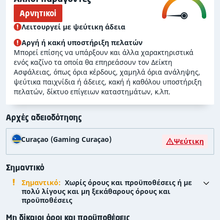
Αρνητικοί
Λειτουργεί με ψεύτικη άδεια
Αργή ή κακή υποστήριξη πελατών
Μπορεί επίσης να υπάρξουν και άλλα χαρακτηριστικά
ενός καζίνο τα οποία θα επηρεάσουν τον Δείκτη
Ασφάλειας, όπως όρια κέρδους, χαμηλά όρια ανάληψης,
ψεύτικα παιχνίδια ή άδειες, κακή ή καθόλου υποστήριξη
πελατών, δίκτυο επίγειων καταστημάτων, κ.λπ.
Αρχές αδειοδότησης
Curaçao (Gaming Curaçao)
Ψεύτικη
Σημαντικό
Σημαντικό:
Χωρίς όρους και προϋποθέσεις ή με
πολύ λίγους και μη ξεκάθαρους όρους και
προϋποθέσεις
Μη δίκαιοι όροι και προϋποθέσεις