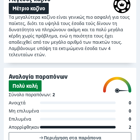
ιδιαίτερη προσοχή στους όρους και
Μέτριο καζίνο
προϋποθέσεις αυτού του καζίνο, αν αποφασίσετε
Τα μεγαλύτερα καζίνο είναι γενικώς πιο ασφαλή για τους
να παίξετε σε αυτό.
παίκτες, διότι τα υψηλά τους έσοδα τούς δίνουν τη
δυνατότητα να πληρώνουν ακόμη και τα πολύ μεγάλα
κέρδη χωρίς πρόβλημα, ενώ η ποιότητα τους έχει
Το Winuno Casino έχει υποστήριξη πελατών, αλλά
αποδειχθεί από τον μεγάλο αριθμό των παικτών τους.
την έχουμε αξιολογήσει ως αργή ή ως κακής
Λαμβάνουμε υπόψη τα εκτιμώμενα έσοδα των 4
ποιότητας.
Αυτό σημαίνει ότι υπάρχουν διαθέσιμοι
τελευταίων ετών.
εκπρόσωποι εξυπηρέτησης πελατών για να σας
βοηθήσουν, αλλά συνήθως δεν απαντάνε άμεσα και οι
απαντήσεις τους δεν είναι τόσο βοηθητικές όσο θα
Αναλογία παραπόνων
μπορούσαν να είναι.
Πολύ καλή
Σύνολο παραπόνων:
2
Όπως καταλαβαίνετε από όλες τις πληροφορίες που
συλλέξαμε στην αξιολόγησή μας για το Winuno Casino,
Ανοιχτά
0
αυτό το καζίνο έχει χαμηλό Δείκτη ασφάλειας. Δεν σας
Μη επιλυμένα
0
προτείνουμε να παίξετε σε αυτό το καζίνο και σας
Επιλυμένα
0
συμβουλεύουμε να το αποφύγετε.
Απορρίφθηκαν
2
Περιήγηση στα παράπονα