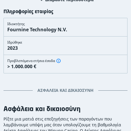
υπόψη μας τα παράπονα των παικτών του καζίνο, τα
εκτιμώμενα έσοδα, την άδεια, τη γνησιότητα των
Πληροφορίες εταιρίας
παιχνιδιών, την ποιότητα της εξυπηρέτησης πελατών,
Ιδιοκτήτης
το πόσο δίκαιοι είναι οι όροι και οι προϋποθέσεις, τα
Fournine Technology N.V.
όρια ανάληψης και κέρδους, καθώς και άλλους
παράγοντες. Διαβάστε την πλήρη αξιολόγησή μας
Ιδρύθηκε
παρακάτω, για να μάθετε περισσότερα σχετικά με
2023
αυτό το καζίνο.
Προβλεπόμενα ετήσια έσοδα
Σύμφωνα με τις έρευνες και τους υπολογισμούς μας,
> 1.000.000 €
το Winuno Casino είναι ένα
μικρότερο online καζίνο
όσον αφορά τα συνολικά έσοδα. Τα έσοδα ενός καζίνο
είναι ένας σημαντικός παράγοντας, καθώς τα
ΑΣΦΆΛΕΙΑ ΚΑΙ ΔΙΚΑΙΟΣΎΝΗ
μεγαλύτερα καζίνο δεν έχουν συνήθως πρόβλημα να
πληρώνουν τα μεγάλα κέρδη, ενώ τα μικρότερα καζίνο
ενδεχομένως να μην μπορούν να σας πληρώσουν αν
Ασφάλεια και δικαιοσύνη
καταφέρετε να κερδίσετε ένα μεγάλο ποσό.
Ρίξτε μια ματιά στις επεξηγήσεις των παραγόντων που
λαμβάνουμε υπόψη μας όταν υπολογίζουμε τη βαθμολογία
Το Winuno Casino έχει ψεύτικη άδεια.
Το καζίνο
Δείκτη Ασφάλειας του Winuno Casino. Ο Δείκτης Ασφάλειας