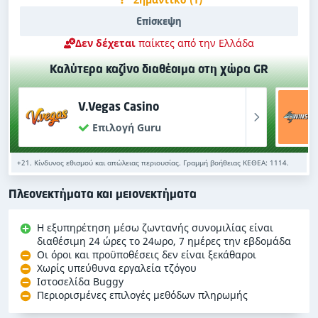
Επίσκεψη
Δεν δέχεται
παίκτες από την Ελλάδα
Καλύτερα καζίνο διαθέσιμα στη χώρα GR
V.Vegas Casino
Επιλογή Guru
+21. Κίνδυνος εθισμού και απώλειας περιουσίας. Γραμμή βοήθειας ΚΕΘΕΑ: 1114.
Πλεονεκτήματα και μειονεκτήματα
Η εξυπηρέτηση μέσω ζωντανής συνομιλίας είναι
διαθέσιμη 24 ώρες το 24ωρο, 7 ημέρες την εβδομάδα
Οι όροι και προϋποθέσεις δεν είναι ξεκάθαροι
Χωρίς υπεύθυνα εργαλεία τζόγου
Ιστοσελίδα Buggy
Περιορισμένες επιλογές μεθόδων πληρωμής