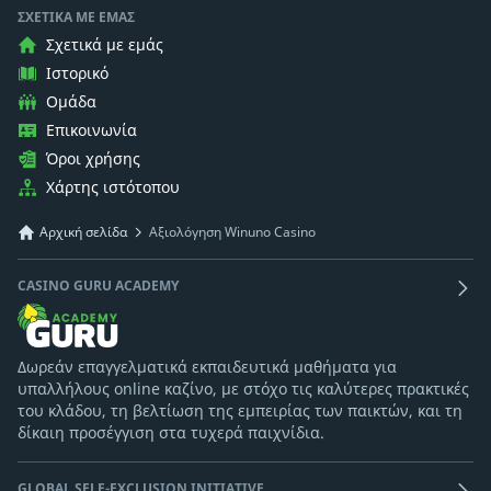
ΣΧΕΤΙΚΆ ΜΕ ΕΜΆΣ
Σχετικά με εμάς
Ιστορικό
Ομάδα
Επικοινωνία
Όροι χρήσης
Χάρτης ιστότοπου
Αρχική σελίδα
Αξιολόγηση Winuno Casino
CASINO GURU ACADEMY
Δωρεάν επαγγελματικά εκπαιδευτικά μαθήματα για
υπαλλήλους online καζίνο, με στόχο τις καλύτερες πρακτικές
του κλάδου, τη βελτίωση της εμπειρίας των παικτών, και τη
δίκαιη προσέγγιση στα τυχερά παιχνίδια.
GLOBAL SELF-EXCLUSION INITIATIVE