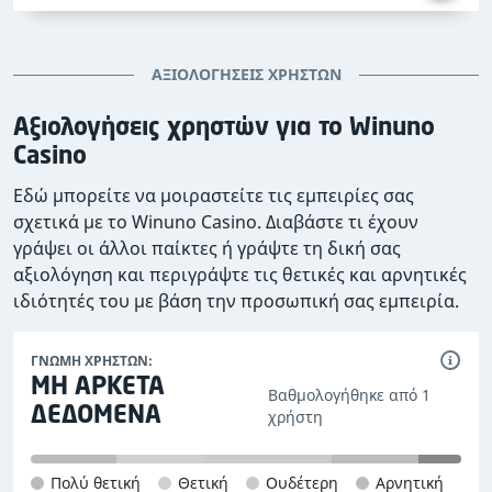
ΑΞΙΟΛΟΓΉΣΕΙΣ ΧΡΗΣΤΏΝ
Αξιολογήσεις χρηστών για το Winuno
Casino
Εδώ μπορείτε να μοιραστείτε τις εμπειρίες σας
σχετικά με το Winuno Casino. Διαβάστε τι έχουν
γράψει οι άλλοι παίκτες ή γράψτε τη δική σας
αξιολόγηση και περιγράψτε τις θετικές και αρνητικές
ιδιότητές του με βάση την προσωπική σας εμπειρία.
ΓΝΏΜΗ ΧΡΗΣΤΏΝ:
ΜΗ ΑΡΚΕΤΆ
Βαθμολογήθηκε από 1
ΔΕΔΟΜΈΝΑ
χρήστη
Πολύ θετική
Θετική
Ουδέτερη
Αρνητική