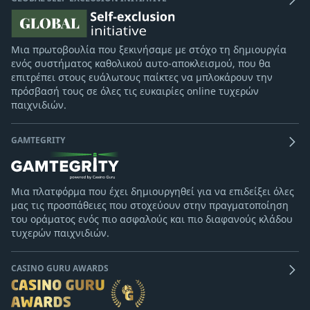
Μια πρωτοβουλία που ξεκινήσαμε με στόχο τη δημιουργία
ενός συστήματος καθολικού αυτο-αποκλεισμού, που θα
επιτρέπει στους ευάλωτους παίκτες να μπλοκάρουν την
πρόσβασή τους σε όλες τις ευκαιρίες online τυχερών
παιχνιδιών.
GAMTEGRITY
Μια πλατφόρμα που έχει δημιουργηθεί για να επιδείξει όλες
μας τις προσπάθειες που στοχεύουν στην πραγματοποίηση
του οράματος ενός πιο ασφαλούς και πιο διαφανούς κλάδου
τυχερών παιχνιδιών.
CASINO GURU AWARDS