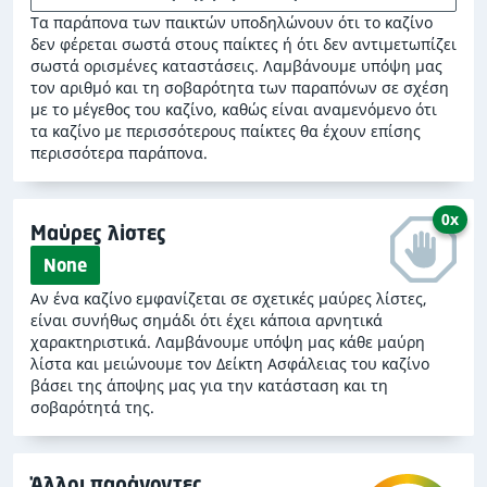
Τα παράπονα των παικτών υποδηλώνουν ότι το καζίνο
δεν φέρεται σωστά στους παίκτες ή ότι δεν αντιμετωπίζει
σωστά ορισμένες καταστάσεις. Λαμβάνουμε υπόψη μας
τον αριθμό και τη σοβαρότητα των παραπόνων σε σχέση
με το μέγεθος του καζίνο, καθώς είναι αναμενόμενο ότι
τα καζίνο με περισσότερους παίκτες θα έχουν επίσης
περισσότερα παράπονα.
0x
Μαύρες λίστες
None
Αν ένα καζίνο εμφανίζεται σε σχετικές μαύρες λίστες,
είναι συνήθως σημάδι ότι έχει κάποια αρνητικά
χαρακτηριστικά. Λαμβάνουμε υπόψη μας κάθε μαύρη
λίστα και μειώνουμε τον Δείκτη Ασφάλειας του καζίνο
βάσει της άποψης μας για την κατάσταση και τη
σοβαρότητά της.
Άλλοι παράγοντες