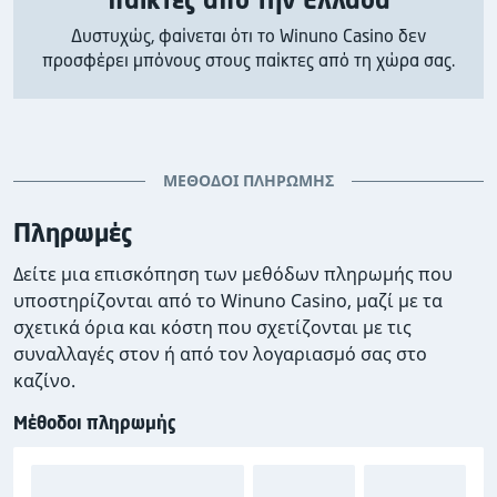
Δυστυχώς, φαίνεται ότι το Winuno Casino δεν
προσφέρει μπόνους στους παίκτες από τη χώρα σας.
ΜΈΘΟΔΟΙ ΠΛΗΡΩΜΉΣ
Πληρωμές
Δείτε μια επισκόπηση των μεθόδων πληρωμής που
υποστηρίζονται από το Winuno Casino, μαζί με τα
σχετικά όρια και κόστη που σχετίζονται με τις
συναλλαγές στον ή από τον λογαριασμό σας στο
καζίνο.
Μέθοδοι πληρωμής