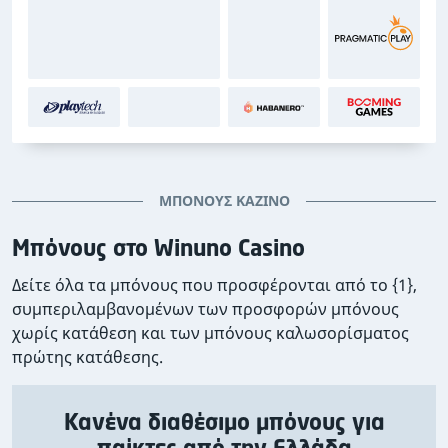
ΜΠΌΝΟΥΣ ΚΑΖΊΝΟ
Μπόνους στο Winuno Casino
Δείτε όλα τα μπόνους που προσφέρονται από το {1},
συμπεριλαμβανομένων των προσφορών μπόνους
χωρίς κατάθεση και των μπόνους καλωσορίσματος
πρώτης κατάθεσης.
Κανένα διαθέσιμο μπόνους για
παίκτες από την Ελλάδα