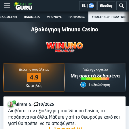
EL
|
Είσοδος
ΔΙΚΑΙΟΣΎΝΗ
ΠΑΙΧΝΊΔΙΑ
ΜΠΌΝΟΥΣ
ΠΛΗΡΩΜΈΣ
ΥΠΟΣΤΉΡΙΞΗ ΠΕΛΑΤΏΝ
Αξιολόγηση Winuno Casino
Δείκτης ασφάλειας
Γνώμη χρηστών
Μη αρκετά δεδομένα
4.9
1 αξιολόγηση
Χαμηλός
Miram G.
10/2025
Διαβάστε την αξιολόγηση του Winuno Casino, τα
παράπονα και άλλα. Μάθετε γιατί το θεωρούμε κακό και
γιατί θα πρέπει να το αποφύγετε.
Σημαντικό (1)