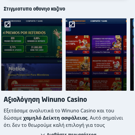
Στιγμιοτυπα οθονησ καζινο
Αξιολόγηση Winuno Casino
Εξετάσαμε αναλυτικά το Winuno Casino και του
δώσαμε
χαμηλό Δείκτη ασφάλειας
. Αυτό σημαίνει
ότι δεν το θεωρούμε καλή επιλογή για τους
περισσότερους παίκτες. Στην αξιολόγησή μας, λάβαμε
Διαβάστε περισσότερα