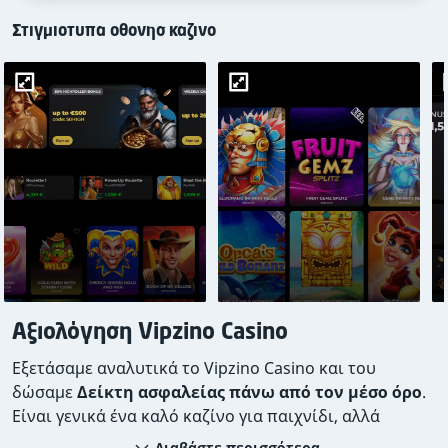
Στιγμιοτυπα οθονησ καζινο
Αξιολόγηση Vipzino Casino
Εξετάσαμε αναλυτικά το Vipzino Casino και του
δώσαμε
Δείκτη ασφαλείας πάνω από τον μέσο όρο
.
Είναι γενικά ένα καλό καζίνο για παιχνίδι, αλλά
υπάρχουν ορισμένα στοιχεία που θα ήταν καλό να
Διαβάστε περισσότερα