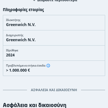
επισημάνουμε. Στην αξιολόγησή μας, λάβαμε υπόψη
μας τα παράπονα των παικτών του καζίνο, τα
Πληροφορίες εταιρίας
εκτιμώμενα έσοδα, την άδεια, τη γνησιότητα των
Ιδιοκτήτης
παιχνιδιών, την ποιότητα της εξυπηρέτησης πελατών,
Greenwich N.V.
το πόσο δίκαιοι είναι οι όροι και οι προϋποθέσεις, τα
όρια ανάληψης και κέρδους, καθώς και άλλους
Διαχειριστής
παράγοντες. Διαβάστε την πλήρη αξιολόγησή μας
Greenwich N.V.
παρακάτω, για να μάθετε περισσότερα σχετικά με
αυτό το καζίνο.
Ιδρύθηκε
2024
Σύμφωνα με τις έρευνες και τους υπολογισμούς μας,
το Vipzino Casino είναι ένα
μικρότερο online καζίνο
Προβλεπόμενα ετήσια έσοδα
> 1.000.000 €
όσον αφορά τα συνολικά έσοδα. Τα έσοδα ενός καζίνο
είναι ένας σημαντικός παράγοντας, καθώς τα
μεγαλύτερα καζίνο δεν έχουν συνήθως πρόβλημα να
πληρώνουν τα μεγάλα κέρδη, ενώ τα μικρότερα καζίνο
ΑΣΦΆΛΕΙΑ ΚΑΙ ΔΙΚΑΙΟΣΎΝΗ
ενδεχομένως να μην μπορούν να σας πληρώσουν αν
καταφέρετε να κερδίσετε ένα μεγάλο ποσό.
Ασφάλεια και δικαιοσύνη