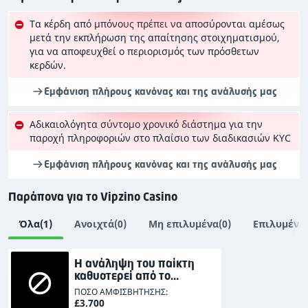
Τα κέρδη από μπόνους πρέπει να αποσύρονται αμέσως
μετά την εκπλήρωση της απαίτησης στοιχηματισμού,
για να αποφευχθεί ο περιορισμός των πρόσθετων
κερδών.
Εμφάνιση πλήρους κανόνας και της ανάλυσής μας
Αδικαιολόγητα σύντομο χρονικό διάστημα για την
παροχή πληροφοριών στο πλαίσιο των διαδικασιών KYC
Εμφάνιση πλήρους κανόνας και της ανάλυσής μας
Παράπονα για το Vipzino Casino
Όλα
(1)
Ανοιχτά
(0)
Μη επιλυμένα
(0)
Επιλυμένα
Η ανάληψη του παίκτη
καθυστερεί από το
καζίνο.
ΠΟΣΟ ΑΜΦΙΣΒΗΤΗΣΗΣ:
£3.700