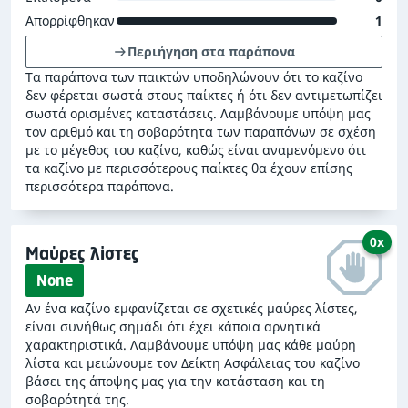
Απορρίφθηκαν
1
Περιήγηση στα παράπονα
Τα παράπονα των παικτών υποδηλώνουν ότι το καζίνο
δεν φέρεται σωστά στους παίκτες ή ότι δεν αντιμετωπίζει
σωστά ορισμένες καταστάσεις. Λαμβάνουμε υπόψη μας
τον αριθμό και τη σοβαρότητα των παραπόνων σε σχέση
με το μέγεθος του καζίνο, καθώς είναι αναμενόμενο ότι
τα καζίνο με περισσότερους παίκτες θα έχουν επίσης
περισσότερα παράπονα.
0x
Μαύρες λίστες
None
Αν ένα καζίνο εμφανίζεται σε σχετικές μαύρες λίστες,
είναι συνήθως σημάδι ότι έχει κάποια αρνητικά
χαρακτηριστικά. Λαμβάνουμε υπόψη μας κάθε μαύρη
λίστα και μειώνουμε τον Δείκτη Ασφάλειας του καζίνο
βάσει της άποψης μας για την κατάσταση και τη
σοβαρότητά της.