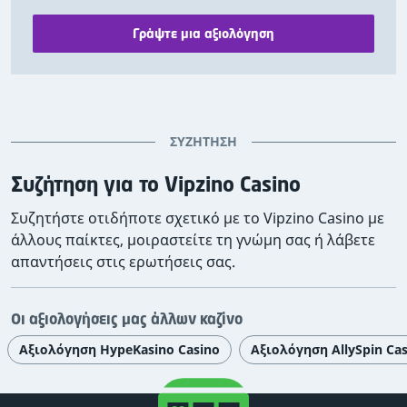
Γράψτε μια αξιολόγηση
ΣΥΖΉΤΗΣΗ
Συζήτηση για το Vipzino Casino
Συζητήστε οτιδήποτε σχετικό με το Vipzino Casino με
άλλους παίκτες, μοιραστείτε τη γνώμη σας ή λάβετε
απαντήσεις στις ερωτήσεις σας.
Οι αξιολογήσεις μας άλλων καζίνο
Αξιολόγηση HypeKasino Casino
Αξιολόγηση AllySpin Ca