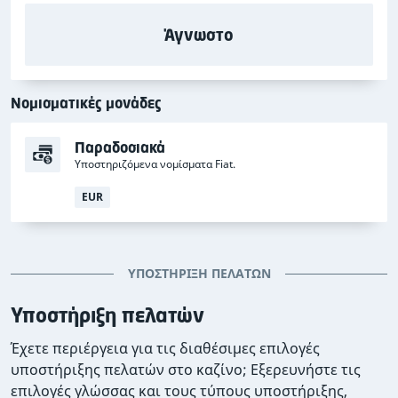
Άγνωστο
Νομισματικές μονάδες
Παραδοσιακά
Υποστηριζόμενα νομίσματα Fiat.
EUR
ΥΠΟΣΤΉΡΙΞΗ ΠΕΛΑΤΏΝ
Υποστήριξη πελατών
Έχετε περιέργεια για τις διαθέσιμες επιλογές
υποστήριξης πελατών στο καζίνο; Εξερευνήστε τις
επιλογές γλώσσας και τους τύπους υποστήριξης,