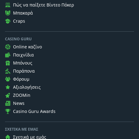
Πώς να παίξετε Βίντεο Πόκερ
Μπακαρά
Craps
CASINO GURU
Online καζίνο
Παιχνίδια
Μπόνους
Παράπονα
Φόρουμ
Αξιολογήσεις
ZOOMin
News
Casino Guru Awards
ΣΧΕΤΙΚΆ ΜΕ ΕΜΆΣ
Σχετικά με εμάς