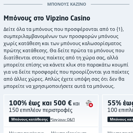
ΜΠΌΝΟΥΣ ΚΑΖΊΝΟ
Μπόνους στο Vipzino Casino
Δείτε όλα τα μπόνους που προσφέρονται από το {1},
συμπεριλαμβανομένων των προσφορών μπόνους
χωρίς κατάθεση και των μπόνους καλωσορίσματος
πρώτης κατάθεσης. Θα δείτε πρώτα τα μπόνους που
διατίθενται στους παίκτες από τη χώρα σας, αλλά
μπορείτε επίσης να κάνετε κλικ στο παρακάτω κουμπί
για να δείτε προσφορές που προορίζονται για παίκτες
από άλλες χώρες. Απλώς έχετε υπόψη σας ότι δεν θα
μπορείτε να χρησιμοποιήσετε αυτά τα μπόνους.
100% έως και 500 €
55% έως
και
150 επιπλέον περιστροφές
100 επιπλ
Μπόνους κατάθεσης
Μπόνους κα
*Ισχύουν Ο&Π
Μέγιστο ποντάρισμα
Μέγιστη εξαργύρωση
Μέγιστο ποντά