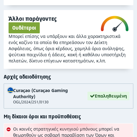
Άλλοι παράγοντες
Ουδέτεροι
Μπορεί επίσης να υπάρξουν και άλλα χαρακτηριστικά
ενός καζίνο τα οποία θα επηρεάσουν τον Δείκτη
Ασφάλειας, όπως όρια κέρδους, χαμηλά όρια ανάληψης,
ψεύτικα παιχνίδια ή άδειες, κακή ή καθόλου υποστήριξη
πελατών, δίκτυο επίγειων καταστημάτων, κ.λπ.
Αρχές αδειοδότησης
Curaçao (Curaçao Gaming
Επαληθευμένη
Authority)
OGL/2024/251/0130
Μη δίκαιοι όροι και προϋποθέσεις
Οι κοινές στρατηγικές κυνηγιού μπόνους μπορεί να
θεωρηθούν ως σοβαρή παραβίαση των Όρων και