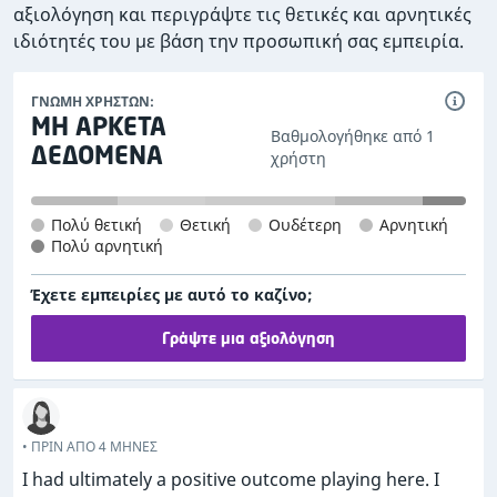
αξιολόγηση και περιγράψτε τις θετικές και αρνητικές
ιδιότητές του με βάση την προσωπική σας εμπειρία.
ΓΝΏΜΗ ΧΡΗΣΤΏΝ:
ΜΗ ΑΡΚΕΤΆ
Βαθμολογήθηκε από 1
ΔΕΔΟΜΈΝΑ
χρήστη
Πολύ θετική
Θετική
Ουδέτερη
Αρνητική
Πολύ αρνητική
Έχετε εμπειρίες με αυτό το καζίνο;
Γράψτε μια αξιολόγηση
• ΠΡΙΝ ΑΠΌ 4 ΜΉΝΕΣ
I had ultimately a positive outcome playing here. I