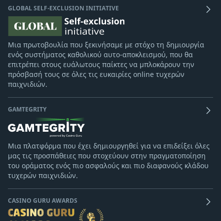
GLOBAL SELF-EXCLUSION INITIATIVE
Μια πρωτοβουλία που ξεκινήσαμε με στόχο τη δημιουργία
ενός συστήματος καθολικού αυτο-αποκλεισμού, που θα
επιτρέπει στους ευάλωτους παίκτες να μπλοκάρουν την
πρόσβασή τους σε όλες τις ευκαιρίες online τυχερών
παιχνιδιών.
GAMTEGRITY
Μια πλατφόρμα που έχει δημιουργηθεί για να επιδείξει όλες
μας τις προσπάθειες που στοχεύουν στην πραγματοποίηση
του οράματος ενός πιο ασφαλούς και πιο διαφανούς κλάδου
τυχερών παιχνιδιών.
CASINO GURU AWARDS