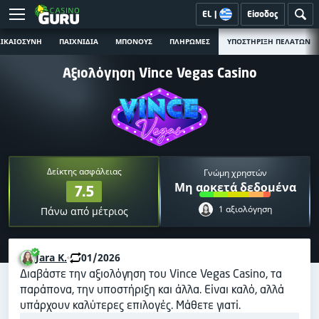
EL
|
Είσοδος
ΔΙΚΑΙΟΣΎΝΗ
ΠΑΙΧΝΊΔΙΑ
ΜΠΌΝΟΥΣ
ΠΛΗΡΩΜΈΣ
ΥΠΟΣΤΉΡΙΞΗ ΠΕΛΑΤΏΝ
Αξιολόγηση Vince Vegas Casino
Δείκτης ασφάλειας
Γνώμη χρηστών
Μη αρκετά δεδομένα
7.5
1 αξιολόγηση
Πάνω από μέτριος
Jara K.
01/2026
Διαβάστε την αξιολόγηση του Vince Vegas Casino, τα
παράπονα, την υποστήριξη και άλλα. Είναι καλό, αλλά
υπάρχουν καλύτερες επιλογές. Μάθετε γιατί.