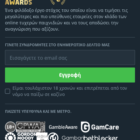
Ένα φιλόδοξο έργο στόχος του οποίου είναι να τιμήσει τις
μεγαλύτερες και πιο υπεύθυνες εταιρείες στον κλάδο των
online τυχερών παιχνιδιών και να τους αποδώσει την
αναγνώριση που αξίζουν.
ΓΊΝΕΤΕ ΣΥΝΔΡΟΜΗΤΈΣ ΣΤΟ ΕΝΗΜΕΡΩΤΙΚΌ ΔΕΛΤΊΟ ΜΑΣ
Εισαγάγετε το email σας
Εγγραφή
Είμαι τουλάχιστον 18 χρονών και επιτρέπεται από τον
νόμο να παίξω σε καζίνο
ΠΑΊΖΕΤΕ ΥΠΕΎΘΥΝΑ ΚΑΙ ΜΕ ΜΈΤΡΟ.