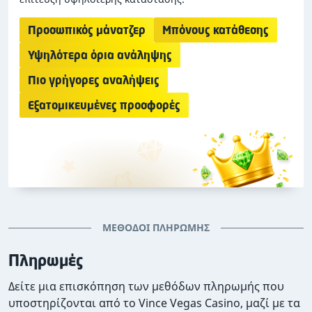
Προσωπικός μάνατζερ
Μπόνους κατάθεσης
Υψηλότερα όρια ανάληψης
Πιο γρήγορες αναλήψεις
Εξατομικευμένες προσφορές
ΜΈΘΟΔΟΙ ΠΛΗΡΩΜΉΣ
Πληρωμές
Δείτε μια επισκόπηση των μεθόδων πληρωμής που
υποστηρίζονται από το Vince Vegas Casino, μαζί με τα