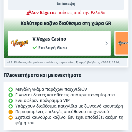
Επίσκεψη
Δεν δέχεται
παίκτες από την Ελλάδα
Καλύτερα καζίνο διαθέσιμα στη χώρα GR
V.Vegas Casino
Επιλογή Guru
+21. Κίνδυνος εθισμού και απώλειας περιουσίας. Γραμμή βοήθειας ΚΕΘΕΑ: 1114.
Πλεονεκτήματα και μειονεκτήματα
Μεγάλη γκάμα παρόχων παιχνιδιών
Γίνονται δεκτές καταθέσεις από κρυπτονομίσματα
Ενδιαφέρον πρόγραμμα VIP
Υπάρχουν διαθέσιμα παιχνίδια με ζωντανό κρουπιέρη
Περιορισμένες επιλογές υπεύθυνου παιχνιδιού
Σχετικά καινούριο καζίνο, δεν έχει αποδείξει ακόμη τη
φήμη του