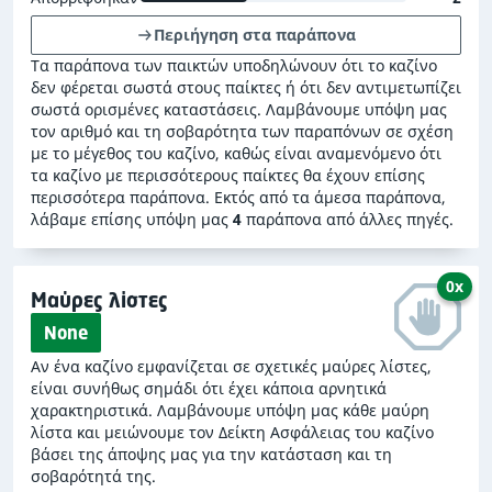
Όπως καταλαβαίνετε από όλες τις πληροφορίες που
Περιήγηση στα παράπονα
συλλέξαμε στην αξιολόγησή μας για το Vesper Casino,
Τα παράπονα των παικτών υποδηλώνουν ότι το καζίνο
αυτό το καζίνο έχει χαμηλό Δείκτη ασφάλειας. Δεν σας
δεν φέρεται σωστά στους παίκτες ή ότι δεν αντιμετωπίζει
προτείνουμε να παίξετε σε αυτό το καζίνο και σας
σωστά ορισμένες καταστάσεις. Λαμβάνουμε υπόψη μας
τον αριθμό και τη σοβαρότητα των παραπόνων σε σχέση
συμβουλεύουμε να το αποφύγετε.
με το μέγεθος του καζίνο, καθώς είναι αναμενόμενο ότι
τα καζίνο με περισσότερους παίκτες θα έχουν επίσης
περισσότερα παράπονα. Εκτός από τα άμεσα παράπονα,
λάβαμε επίσης υπόψη μας
4
παράπονα από άλλες πηγές.
0x
Μαύρες λίστες
None
Αν ένα καζίνο εμφανίζεται σε σχετικές μαύρες λίστες,
είναι συνήθως σημάδι ότι έχει κάποια αρνητικά
χαρακτηριστικά. Λαμβάνουμε υπόψη μας κάθε μαύρη
λίστα και μειώνουμε τον Δείκτη Ασφάλειας του καζίνο
βάσει της άποψης μας για την κατάσταση και τη
σοβαρότητά της.