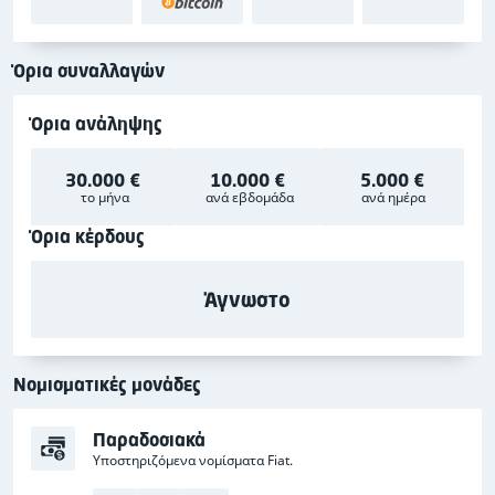
Όρια συναλλαγών
Όρια ανάληψης
30.000 €
10.000 €
5.000 €
το μήνα
ανά εβδομάδα
ανά ημέρα
Όρια κέρδους
Άγνωστο
Νομισματικές μονάδες
Παραδοσιακά
Υποστηριζόμενα νομίσματα Fiat.