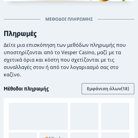
ΜΈΘΟΔΟΙ ΠΛΗΡΩΜΉΣ
Πληρωμές
Δείτε μια επισκόπηση των μεθόδων πληρωμής που
υποστηρίζονται από το Vesper Casino, μαζί με τα
σχετικά όρια και κόστη που σχετίζονται με τις
συναλλαγές στον ή από τον λογαριασμό σας στο
καζίνο.
Μέθοδοι πληρωμής
Εμφάνιση όλων
(18)