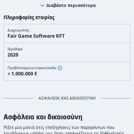
περισσότερους παίκτες. Στην αξιολόγησή μας, λάβαμε
Διαβάστε περισσότερα
υπόψη μας τα παράπονα των παικτών του καζίνο, τα
εκτιμώμενα έσοδα, την άδεια, τη γνησιότητα των
Πληροφορίες εταιρίας
παιχνιδιών, την ποιότητα της εξυπηρέτησης πελατών,
Διαχειριστής
το πόσο δίκαιοι είναι οι όροι και οι προϋποθέσεις, τα
Fair Game Software KFT
όρια ανάληψης και κέρδους, καθώς και άλλους
παράγοντες. Καθώς το Vesper Casino
σχετίζεται και
Ιδρύθηκε
με άλλα online καζίνο
, τα οποία παρατίθενται
2020
παρακάτω, η αξιολόγησή του επηρεάζεται από αυτά.
Διαβάστε την πλήρη αξιολόγησή μας παρακάτω, για να
Προβλεπόμενα ετήσια έσοδα
< 1.000.000 €
μάθετε περισσότερα σχετικά με αυτό το καζίνο.
Σύμφωνα με τις έρευνες και τους υπολογισμούς μας,
το Vesper Casino είναι ένα
μικρότερο online καζίνο
ΑΣΦΆΛΕΙΑ ΚΑΙ ΔΙΚΑΙΟΣΎΝΗ
όσον αφορά τα συνολικά έσοδα. Ανήκει σε μια ομάδα
συσχετιζόμενων καζίνο. Ωστόσο, η ομάδα αυτή είναι
ακόμη αρκετά μικρή, ακόμη και όταν αξιολογείται σε
Ασφάλεια και δικαιοσύνη
συνολικό επίπεδο. Τα έσοδα ενός καζίνο είναι ένας
Ρίξτε μια ματιά στις επεξηγήσεις των παραγόντων που
σημαντικός παράγοντας, καθώς τα μεγαλύτερα καζίνο
λαμβάνουμε υπόψη μας όταν υπολογίζουμε τη βαθμολογία