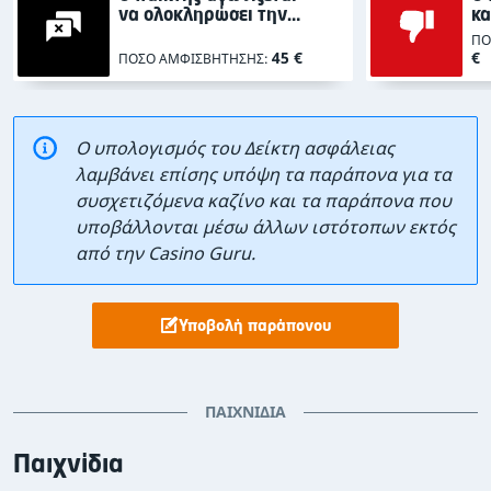
να ολοκληρώσει την
κα
επαλήθευση
εξ
ΠΟ
λογαριασμού.
45 €
€
ΠΟΣΟ ΑΜΦΙΣΒΗΤΗΣΗΣ:
Ο υπολογισμός του Δείκτη ασφάλειας
λαμβάνει επίσης υπόψη τα παράπονα για τα
συσχετιζόμενα καζίνο και τα παράπονα που
υποβάλλονται μέσω άλλων ιστότοπων εκτός
από την Casino Guru.
Υποβολή παράπονου
ΠΑΙΧΝΊΔΙΑ
Παιχνίδια