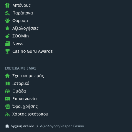
Μπόνους
Παράπονα
Φόρουμ
Αξιολογήσεις
ZOOMin
News
Casino Guru Awards
ΣΧΕΤΙΚΆ ΜΕ ΕΜΆΣ
Σχετικά με εμάς
Ιστορικό
Ομάδα
Επικοινωνία
Όροι χρήσης
Χάρτης ιστότοπου
Αρχική σελίδα
Αξιολόγηση Vesper Casino