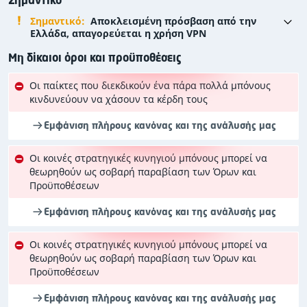
Σημαντικό
Σημαντικό:
Αποκλεισμένη πρόσβαση από την
Ελλάδα, απαγορεύεται η χρήση VPN
Μη δίκαιοι όροι και προϋποθέσεις
Οι παίκτες που διεκδικούν ένα πάρα πολλά μπόνους
κινδυνεύουν να χάσουν τα κέρδη τους
Εμφάνιση πλήρους κανόνας και της ανάλυσής μας
Οι κοινές στρατηγικές κυνηγιού μπόνους μπορεί να
θεωρηθούν ως σοβαρή παραβίαση των Όρων και
Προϋποθέσεων
Εμφάνιση πλήρους κανόνας και της ανάλυσής μας
Οι κοινές στρατηγικές κυνηγιού μπόνους μπορεί να
θεωρηθούν ως σοβαρή παραβίαση των Όρων και
Προϋποθέσεων
Εμφάνιση πλήρους κανόνας και της ανάλυσής μας