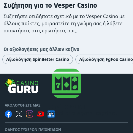
Συζήτηση για το Vesper Casino
Συζητήστε οτιδήποτε σχετικό με το Vesper Casino με
άλλους παίκτες, μοιραστείτε τη γνώμη σας ή λάβετε
απαντήσεις στις ερωτήσεις σας.
Οι αξιολογήσεις μας άλλων καζίνο
Αξιολόγηση SpinBetter Casino
Αξιολόγηση FgFox Casino
Casino Guru
ΑΚΟΛΟΥΘΉΣΤΕ ΜΑΣ
Θέλουμε να κατανοείτε τα τυχερά παιχνίδια.
ΟΔΗΓΌΣ ΤΥΧΕΡΏΝ ΠΑΙΧΝΙΔΙΏΝ