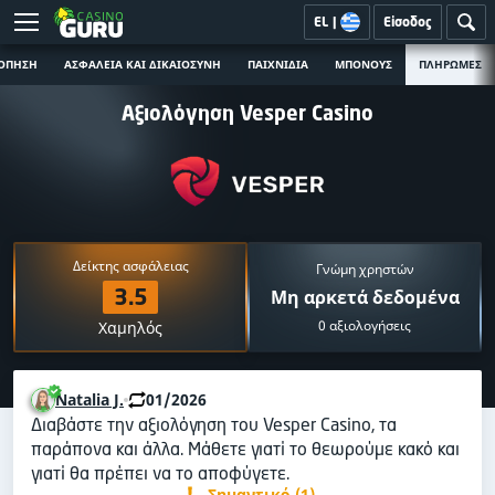
EL
|
Είσοδος
ΚΌΠΗΣΗ
ΑΣΦΆΛΕΙΑ ΚΑΙ ΔΙΚΑΙΟΣΎΝΗ
ΠΑΙΧΝΊΔΙΑ
ΜΠΌΝΟΥΣ
ΠΛΗΡΩΜΈΣ
Αξιολόγηση Vesper Casino
Δείκτης ασφάλειας
Γνώμη χρηστών
3.5
Μη αρκετά δεδομένα
0 αξιολογήσεις
Χαμηλός
Natalia J.
01/2026
Διαβάστε την αξιολόγηση του Vesper Casino, τα
παράπονα και άλλα. Μάθετε γιατί το θεωρούμε κακό και
γιατί θα πρέπει να το αποφύγετε.
Σημαντικό (1)