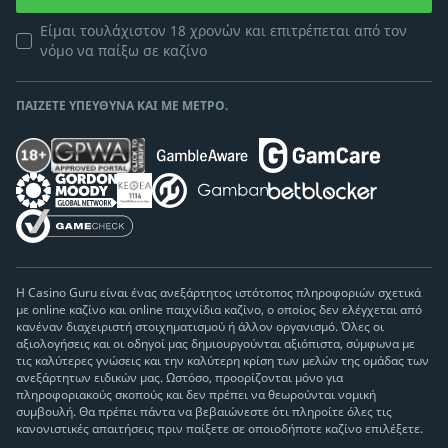
Είμαι τουλάχιστον 18 χρονών και επιτρέπεται από τον
νόμο να παίξω σε καζίνο
ΠΑΊΖΕΤΕ ΥΠΕΎΘΥΝΑ ΚΑΙ ΜΕ ΜΈΤΡΟ.
Η Casino Guru είναι ένας ανεξάρτητος ιστότοπος πληροφοριών σχετικά
με online καζίνο και online παιχνίδια καζίνο, ο οποίος δεν ελέγχεται από
κανέναν διαχειριστή στοιχηματισμού ή άλλον οργανισμό. Όλες οι
αξιολογήσεις και οι οδηγοί μας δημιουργούνται αξιόπιστα, σύμφωνα με
τις καλύτερες γνώσεις και την καλύτερη κρίση των μελών της ομάδας των
ανεξάρτητων ειδικών μας. Ωστόσο, προορίζονται μόνο για
πληροφοριακούς σκοπούς και δεν πρέπει να θεωρούνται νομική
συμβουλή. Θα πρέπει πάντα να βεβαιώνεστε ότι πληροίτε όλες τις
κανονιστικές απαιτήσεις πριν παίξετε σε οποιοδήποτε καζίνο επιλέξετε.