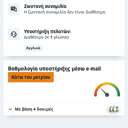
Ζωντανή συνομιλία
Η ζωντανή συνομιλία δεν είναι διαθέσιμη
Υποστήριξη πελατών:
Διαθέσιμο σε
1
γλώσσα
Αγγλικά
Βαθμολογία υποστήριξης μέσω e-mail
Κάτω του μετρίου
Με βάση
4
δοκιμές