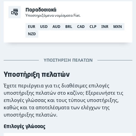
Παραδοσιακά
Υποστηριζόμενα νομίσματα Fiat.
EUR
USD
AUD
BRL
CAD
CLP
INR
MXN
NZD
ΥΠΟΣΤΉΡΙΞΗ ΠΕΛΑΤΏΝ
Υποστήριξη πελατών
Έχετε περιέργεια για τις διαθέσιμες επιλογές
υποστήριξης πελατών στο καζίνο; Εξερευνήστε τις
επιλογές γλώσσας και τους τύπους υποστήριξης,
καθώς και τα αποτελέσματα των ελέγχων της
υποστήριξης πελατών.
Επιλογές γλώσσας