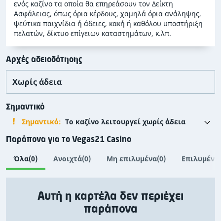
ενός καζίνο τα οποία θα επηρεάσουν τον Δείκτη
Ασφάλειας, όπως όρια κέρδους, χαμηλά όρια ανάληψης,
ψεύτικα παιχνίδια ή άδειες, κακή ή καθόλου υποστήριξη
πελατών, δίκτυο επίγειων καταστημάτων, κ.λπ.
Αρχές αδειοδότησης
Χωρίς άδεια
Σημαντικό
Σημαντικό:
Το καζίνο λειτουργεί χωρίς άδεια
Παράπονα για το Vegas21 Casino
Όλα
(0)
Ανοιχτά
(0)
Μη επιλυμένα
(0)
Επιλυμένα
Αυτή η καρτέλα δεν περιέχει
παράπονα