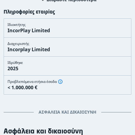
των οποίων είναι καλύτερο να επιλέξετε ένα άλλο
καζίνο. Στην αξιολόγησή μας, λάβαμε υπόψη μας τα
Πληροφορίες εταιρίας
παράπονα των παικτών του καζίνο, τα εκτιμώμενα
Ιδιοκτήτης
έσοδα, την άδεια, τη γνησιότητα των παιχνιδιών, την
IncorPlay Limited
ποιότητα της εξυπηρέτησης πελατών, το πόσο δίκαιοι
είναι οι όροι και οι προϋποθέσεις, τα όρια ανάληψης
Διαχειριστής
και κέρδους, καθώς και άλλους παράγοντες. Διαβάστε
Incorplay Limited
την πλήρη αξιολόγησή μας παρακάτω, για να μάθετε
περισσότερα σχετικά με αυτό το καζίνο.
Ιδρύθηκε
2025
Σύμφωνα με τις έρευνες και τους υπολογισμούς μας,
το Vegas21 Casino είναι ένα
μικρότερο online καζίνο
Προβλεπόμενα ετήσια έσοδα
< 1.000.000 €
όσον αφορά τα συνολικά έσοδα. Τα έσοδα ενός καζίνο
είναι ένας σημαντικός παράγοντας, καθώς τα
μεγαλύτερα καζίνο δεν έχουν συνήθως πρόβλημα να
πληρώνουν τα μεγάλα κέρδη, ενώ τα μικρότερα καζίνο
ΑΣΦΆΛΕΙΑ ΚΑΙ ΔΙΚΑΙΟΣΎΝΗ
ενδεχομένως να μην μπορούν να σας πληρώσουν αν
καταφέρετε να κερδίσετε ένα μεγάλο ποσό.
Ασφάλεια και δικαιοσύνη