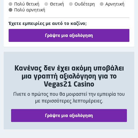
Πολύ θετική
Θετική
Ουδέτερη
Αρνητική
Πολύ αρνητική
Έχετε εμπειρίες με αυτό το καζίνο;
Γράψτε μια αξιολόγηση
Κανένας δεν έχει ακόμη υποβάλει
μια γραπτή αξιολόγηση για το
Vegas21 Casino
Γίνετε ο πρώτος που θα μοιραστεί την εμπειρία του
με περισσότερες λεπτομέρειες.
Γράψτε μια αξιολόγηση