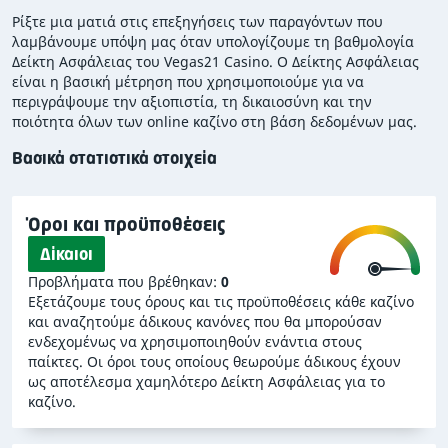
Το Vegas21 Casino λειτουργεί χωρίς έγκυρη άδεια.
Ρίξτε μια ματιά στις επεξηγήσεις των παραγόντων που
λαμβάνουμε υπόψη μας όταν υπολογίζουμε τη βαθμολογία
Δεν βρήκαμε
κανένα σχετικό παράπονο
για αυτό το
Δείκτη Ασφάλειας του Vegas21 Casino. Ο Δείκτης Ασφάλειας
καζίνο.
είναι η βασική μέτρηση που χρησιμοποιούμε για να
περιγράψουμε την αξιοπιστία, τη δικαιοσύνη και την
Όπως προαναφέραμε, έχουμε δώσει στο Vegas21
ποιότητα όλων των online καζίνο στη βάση δεδομένων μας.
Casino Δείκτη ασφαλείας κάτω από τον μέσο όρο. Αυτό
Βασικά στατιστικά στοιχεία
σημαίνει ότι αν και δεν είναι ένα εντελώς κακό καζίνο,
έχει ορισμένα αρνητικά χαρακτηριστικά εξαιτίας των
οποίων σάς συμβουλεύουμε να βρείτε ένα καλύτερο
Όροι και προϋποθέσεις
online καζίνο για παιχνίδι.
Δίκαιοι
Προβλήματα που βρέθηκαν:
0
Εξετάζουμε τους όρους και τις προϋποθέσεις κάθε καζίνο
και αναζητούμε άδικους κανόνες που θα μπορούσαν
ενδεχομένως να χρησιμοποιηθούν ενάντια στους
παίκτες. Οι όροι τους οποίους θεωρούμε άδικους έχουν
ως αποτέλεσμα χαμηλότερο Δείκτη Ασφάλειας για το
καζίνο.