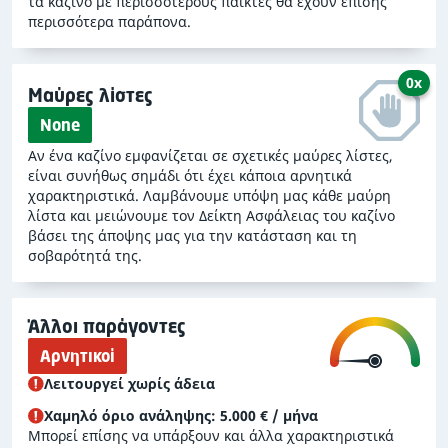
τα καζίνο με περισσότερους παίκτες θα έχουν επίσης
περισσότερα παράπονα.
0x
Μαύρες λίστες
None
Αν ένα καζίνο εμφανίζεται σε σχετικές μαύρες λίστες,
είναι συνήθως σημάδι ότι έχει κάποια αρνητικά
χαρακτηριστικά. Λαμβάνουμε υπόψη μας κάθε μαύρη
λίστα και μειώνουμε τον Δείκτη Ασφάλειας του καζίνο
βάσει της άποψης μας για την κατάσταση και τη
σοβαρότητά της.
Άλλοι παράγοντες
Αρνητικοί
Λειτουργεί χωρίς άδεια
Χαμηλό όριο ανάληψης: 5.000 € / μήνα
Μπορεί επίσης να υπάρξουν και άλλα χαρακτηριστικά