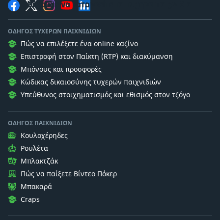
Θέλουμε να κατανοείτε τα τυχερά παιχνίδια.
ΟΔΗΓΌΣ ΤΥΧΕΡΏΝ ΠΑΙΧΝΙΔΙΏΝ
Πώς να επιλέξετε ένα online καζίνο
Επιστροφή στον Παίκτη (RTP) και διακύμανση
Μπόνους και προσφορές
Κώδικας δικαιοσύνης τυχερών παιχνιδιών
Υπεύθυνος στοιχηματισμός και εθισμός στον τζόγο
ΟΔΗΓΌΣ ΠΑΙΧΝΙΔΙΏΝ
Κουλοχέρηδες
Ρουλέτα
Μπλακτζάκ
Πώς να παίξετε Βίντεο Πόκερ
Μπακαρά
Craps