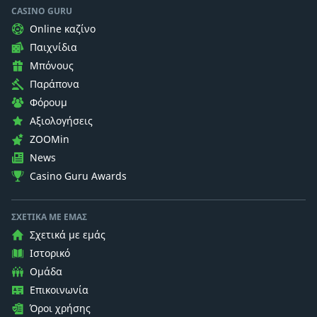
CASINO GURU
Online καζίνο
Παιχνίδια
Μπόνους
Παράπονα
Φόρουμ
Αξιολογήσεις
ZOOMin
News
Casino Guru Awards
ΣΧΕΤΙΚΆ ΜΕ ΕΜΆΣ
Σχετικά με εμάς
Ιστορικό
Ομάδα
Επικοινωνία
Όροι χρήσης