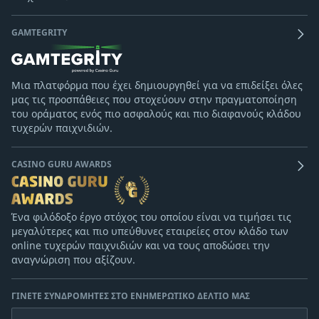
GAMTEGRITY
Μια πλατφόρμα που έχει δημιουργηθεί για να επιδείξει όλες
μας τις προσπάθειες που στοχεύουν στην πραγματοποίηση
του οράματος ενός πιο ασφαλούς και πιο διαφανούς κλάδου
τυχερών παιχνιδιών.
CASINO GURU AWARDS
Ένα φιλόδοξο έργο στόχος του οποίου είναι να τιμήσει τις
μεγαλύτερες και πιο υπεύθυνες εταιρείες στον κλάδο των
online τυχερών παιχνιδιών και να τους αποδώσει την
αναγνώριση που αξίζουν.
ΓΊΝΕΤΕ ΣΥΝΔΡΟΜΗΤΈΣ ΣΤΟ ΕΝΗΜΕΡΩΤΙΚΌ ΔΕΛΤΊΟ ΜΑΣ