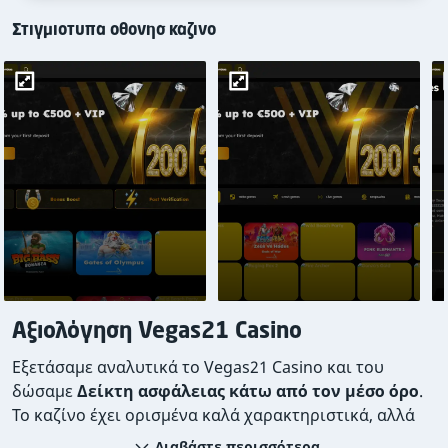
Στιγμιοτυπα οθονησ καζινο
Αξιολόγηση Vegas21 Casino
Εξετάσαμε αναλυτικά το Vegas21 Casino και του
δώσαμε
Δείκτη ασφάλειας κάτω από τον μέσο όρο
.
Το καζίνο έχει ορισμένα καλά χαρακτηριστικά, αλλά
έχει επίσης πολλά αρνητικά χαρακτηριστικά εξαιτίας
Διαβάστε περισσότερα