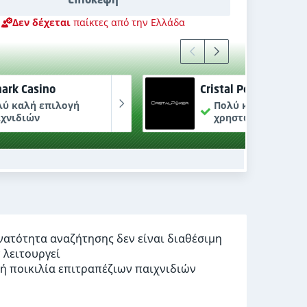
Δεν δέχεται
παίκτες από την Ελλάδα
ark Casino
Cristal Poker Casino
λύ καλή επιλογή
Πολύ καλή βαθμολ
ιχνιδιών
χρηστών
νατότητα αναζήτησης δεν είναι διαθέσιμη
 λειτουργεί
ή ποικιλία επιτραπέζιων παιχνιδιών