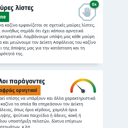
0x
ύρες λίστες
ne
να καζίνο εμφανίζεται σε σχετικές μαύρες λίστες,
ι συνήθως σημάδι ότι έχει κάποια αρνητικά
κτηριστικά. Λαμβάνουμε υπόψη μας κάθε μαύρη
α και μειώνουμε τον Δείκτη Ασφάλειας του καζίνο
ι της άποψης μας για την κατάσταση και τη
ρότητά της.
λοι παράγοντες
αφρώς αρνητικοί
εί επίσης να υπάρξουν και άλλα χαρακτηριστικά
 καζίνο τα οποία θα επηρεάσουν τον Δείκτη
λειας, όπως όρια κέρδους, χαμηλά όρια
ηψης, ψεύτικα παιχνίδια ή άδειες, κακή ή
λου υποστήριξη πελατών, δίκτυο επίγειων
στημάτων, κ.λπ.