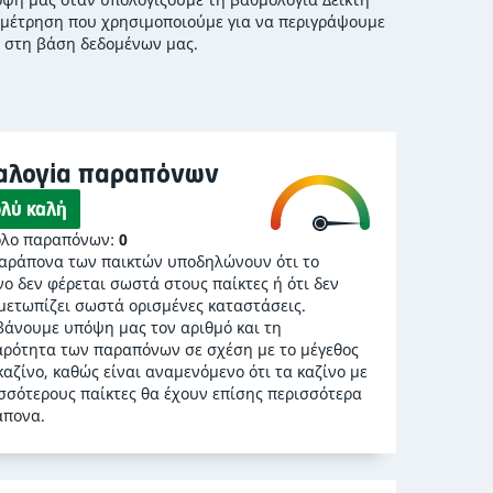
ποιο πρόβλημα, αν αποφασίσετε να
ή μέτρηση που χρησιμοποιούμε για να περιγράψουμε
. Για αυτόν τον λόγο, σας συμβουλεύουμε
νο στη βάση δεδομένων μας.
ετε τουλάχιστον ιδιαίτερη προσοχή στους
ε να παίξετε σε αυτό.
αλογία παραπόνων
κτη ασφαλείας κάτω από τον μέσο όρο. Αυτό
ορισμένα αρνητικά χαρακτηριστικά εξαιτίας των
λύ καλή
νο για παιχνίδι.
ολο παραπόνων:
0
αράπονα των παικτών υποδηλώνουν ότι το
νο δεν φέρεται σωστά στους παίκτες ή ότι δεν
μετωπίζει σωστά ορισμένες καταστάσεις.
άνουμε υπόψη μας τον αριθμό και τη
ρότητα των παραπόνων σε σχέση με το μέγεθος
καζίνο, καθώς είναι αναμενόμενο ότι τα καζίνο με
σσότερους παίκτες θα έχουν επίσης περισσότερα
άπονα.