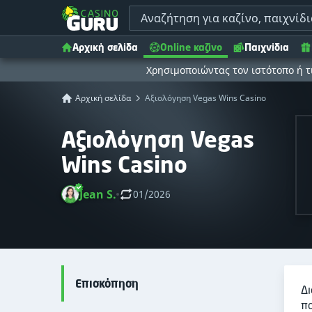
Αρχική σελίδα
Online καζίνο
Παιχνίδια
Χρησιμοποιώντας τον ιστότοπο ή τ
Αρχική σελίδα
Αξιολόγηση Vegas Wins Casino
Αξιολόγηση Vegas
Wins Casino
Jean S.
01/2026
Επισκόπηση
Δι
πα