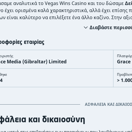
άσαμε αναλυτικά το Vegas Wins Casino και του δώσαμε
Δε
νο έχει ορισμένα καλά χαρακτηριστικά, αλλά έχει επίσης 
ων είναι καλύτερο να επιλέξετε ένα άλλο καζίνο. Στην α
παικτών του καζίνο, τα εκτιμώμενα έσοδα, την άδεια, τη 
Διαβάστε περισσ
ηρέτησης πελατών, το πόσο δίκαιοι είναι οι όροι και οι 
ς και άλλους παράγοντες. Διαβάστε την πλήρη αξιολόγησ
οφορίες εταιρίας
κά με αυτό το καζίνο.
ειριστής
Πλατφό
ωνα με τις έρευνες και τους υπολογισμούς μας, το Vegas 
ce Media (Gibraltar) Limited
Grace
νο
όσον αφορά τα συνολικά έσοδα. Τα έσοδα ενός καζίνο 
λύτερα καζίνο δεν έχουν συνήθως πρόβλημα να πληρώνουν
θηκε
Προβλεπ
4
> 1.00
χομένως να μην μπορούν να σας πληρώσουν αν καταφέρετε
βρήκαμε
κανένα σχετικό παράπονο
για αυτό το καζίνο.
ΑΣΦΆΛΕΙΑ ΚΑΙ ΔΙΚΑΙΟ
φάλεια και δικαιοσύνη
Προειδοποίηση:
Το Vegas Wins Casino έχει συγκεκριμένε
για τα Μπόνους που θεωρούμε ότι είναι
άδικοι για τους 
 μια ματιά στις επεξηγήσεις των παραγόντων που λαμβάνουμε υπ