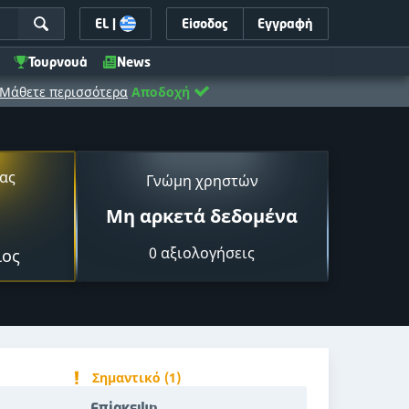
EL
|
Είσοδος
Εγγραφή
Τουρνουά
News
Μάθετε περισσότερα
Αποδοχή
ας
Γνώμη χρηστών
Μη αρκετά δεδομένα
0 αξιολογήσεις
ιος
Σημαντικό (1)
Επίσκεψη