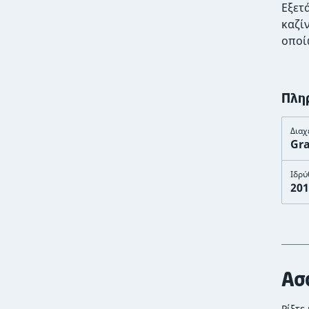
Εξετ
καζί
οποί
των 
εξυπ
καθώ
Πληρ
σχετι
Διαχ
Σύμφ
Gra
καζί
μεγα
Ιδρύ
201
ενδε
Δεν 
Ασ
Ρίξτε