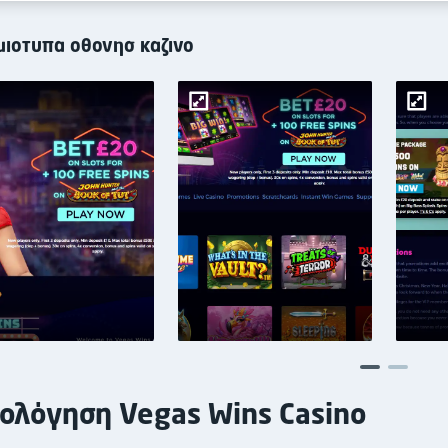
μιοτυπα οθονησ καζινο
ιολόγηση Vegas Wins Casino