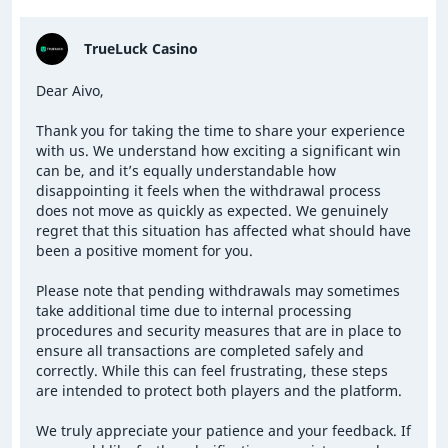
approximately 9 days. During this period, I repeatedly
requested account closure multiple times, including
TrueLuck Casino
sending a formal second notice.
Not only did the casino fail to block my account, but
Dear Aivo,
their VIP manager continued to communicate with
Thank you for taking the time to share your experience
me and attempted to retain me as a player. I was also
with us. We understand how exciting a significant win
offered bonuses and even encouraged to register at
can be, and it’s equally understandable how
a sister casino, where I received a no-deposit bonus.
disappointing it feels when the withdrawal process
As a result of the casino’s failure to act on my self-
does not move as quickly as expected. We genuinely
regret that this situation has affected what should have
exclusion request, I continued gambling and lost
been a positive moment for you.
approximately €45,000 after my initial notification.
Additionally, I was informed that my account was not
Please note that pending withdrawals may sometimes
blocked because my VIP manager was not available
take additional time due to internal processing
at the time. This clearly indicates a failure in internal
procedures and security measures that are in place to
ensure all transactions are completed safely and
procedures, as self-exclusion requests should be
correctly. While this can feel frustrating, these steps
handled immediately and not depend on a specific
are intended to protect both players and the platform.
employee.
I believe this is a serious violation of responsible
We truly appreciate your patience and your feedback. If