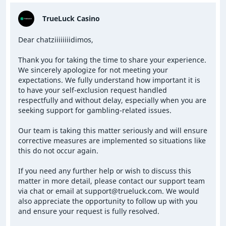
TrueLuck Casino
Dear chatziiiiiiiidimos,
Thank you for taking the time to share your experience.
We sincerely apologize for not meeting your
expectations. We fully understand how important it is
to have your self-exclusion request handled
respectfully and without delay, especially when you are
seeking support for gambling-related issues.
Our team is taking this matter seriously and will ensure
corrective measures are implemented so situations like
this do not occur again.
If you need any further help or wish to discuss this
matter in more detail, please contact our support team
via chat or email at
support@trueluck.com
. We would
also appreciate the opportunity to follow up with you
and ensure your request is fully resolved.