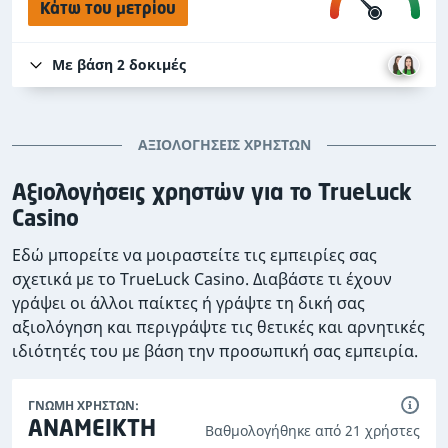
Κάτω του μετρίου
Με βάση
2
δοκιμές
ΑΞΙΟΛΟΓΉΣΕΙΣ ΧΡΗΣΤΏΝ
Αξιολογήσεις χρηστών για το TrueLuck
Casino
Εδώ μπορείτε να μοιραστείτε τις εμπειρίες σας
σχετικά με το TrueLuck Casino. Διαβάστε τι έχουν
γράψει οι άλλοι παίκτες ή γράψτε τη δική σας
αξιολόγηση και περιγράψτε τις θετικές και αρνητικές
ιδιότητές του με βάση την προσωπική σας εμπειρία.
ΓΝΏΜΗ ΧΡΗΣΤΏΝ:
ΑΝΆΜΕΙΚΤΗ
Βαθμολογήθηκε από 21 χρήστες