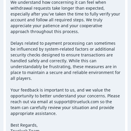
We understand how concerning it can feel when
verification documents multiple times when asked.
withdrawal requests take longer than expected,
Despite this, my withdrawals continue to be delayed
especially after you’ve taken the time to fully verify your
or canceled.
account and follow all required steps. We truly
appreciate your patience and your cooperative
approach throughout this process.
I still have hope that this will be resolved soon, and if
the payment is successfully processed, I will update
Delays related to payment processing can sometimes
this post accordingly.
be influenced by system-related factors or additional
security checks designed to ensure transactions are
handled safely and correctly. While this can
understandably be frustrating, these measures are in
place to maintain a secure and reliable environment for
all players.
Your feedback is important to us, and we value the
opportunity to better understand your concerns. Please
reach out via email at
support@trueluck.com
so the
team can carefully review your situation and provide
appropriate assistance.
Best Regards,
Trueluck Team