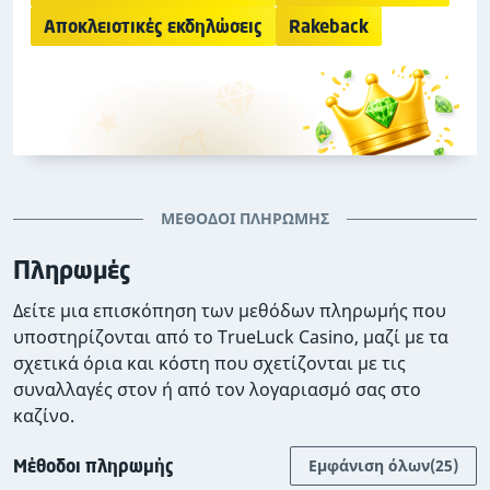
Αποκλειστικές εκδηλώσεις
Rakeback
ΜΈΘΟΔΟΙ ΠΛΗΡΩΜΉΣ
Πληρωμές
Δείτε μια επισκόπηση των μεθόδων πληρωμής που
υποστηρίζονται από το TrueLuck Casino, μαζί με τα
σχετικά όρια και κόστη που σχετίζονται με τις
συναλλαγές στον ή από τον λογαριασμό σας στο
καζίνο.
Μέθοδοι πληρωμής
Εμφάνιση όλων
(25)