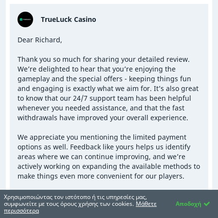
TrueLuck Casino
Dear Richard,
Thank you so much for sharing your detailed review.
We’re delighted to hear that you’re enjoying the
gameplay and the special offers - keeping things fun
and engaging is exactly what we aim for. It’s also great
to know that our 24/7 support team has been helpful
whenever you needed assistance, and that the fast
withdrawals have improved your overall experience.
We appreciate you mentioning the limited payment
options as well. Feedback like yours helps us identify
areas where we can continue improving, and we’re
actively working on expanding the available methods to
make things even more convenient for our players.
If you ever have any questions or suggestions, please
Χρησιμοποιώντας τον ιστότοπο ή τις υπηρεσίες μας,
συμφωνείτε με τους όρους χρήσης των cookies.
Μάθετε
Αποδοχή
feel free to reach out via live chat or email -
περισσότερα
support@trueluck.com
. We’re always here to help.