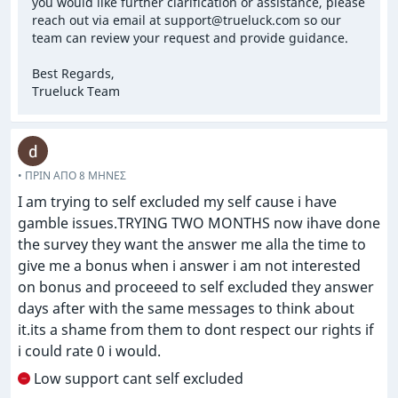
gambling policies and duty of care.
you would like further clarification or assistance, please
reach out via email at
support@trueluck.com
so our
I am therefore requesting a full refund of all deposits
team can review your request and provide guidance.
made after February 18, 2026.
I have all email correspondence and evidence
Best Regards,
available and can provide it upon request.
Trueluck Team
I hope this matter can be resolved fairly.
Kind regards,
Aivis
• ΠΡΙΝ ΑΠΌ 8 ΜΉΝΕΣ
I am trying to self excluded my self cause i have
gamble issues.TRYING TWO MONTHS now ihave done
the survey they want the answer me alla the time to
give me a bonus when i answer i am not interested
on bonus and proceeed to self excluded they answer
days after with the same messages to think about
it.its a shame from them to dont respect our rights if
i could rate 0 i would.
Low support cant self excluded