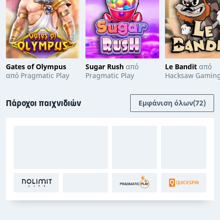
Gates of Olympus
Sugar Rush
από
Le Bandit
από
από Pragmatic Play
Pragmatic Play
Hacksaw Gamin
Πάροχοι παιχνιδιών
Εμφάνιση όλων
(72)