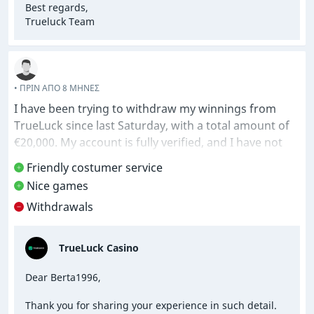
Best regards,
Trueluck Team
• ΠΡΙΝ ΑΠΌ 8 ΜΉΝΕΣ
I have been trying to withdraw my winnings from
TrueLuck since last Saturday, with a total amount of
€20,000. My account is fully verified, and I have not
used any bonuses — all winnings are from regular
Friendly costumer service
play.
Nice games
Withdrawals
However, each time I request a withdrawal, it stays
on "pending" for several days and then gets canceled
without any clear explanation. The support team
TrueLuck Casino
keeps mentioning technical issues or system
updates, but nothing concrete ever happens.
Dear Berta1996,
Thank you for sharing your experience in such detail.
I’ve been patient and cooperative, even re-submitting