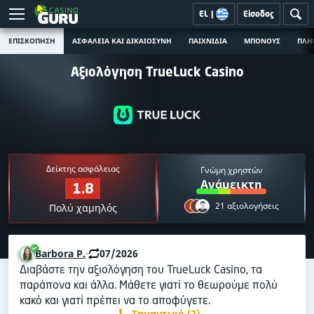
EL
|
Είσοδος
ΕΠΙΣΚΌΠΗΣΗ
ΑΣΦΆΛΕΙΑ ΚΑΙ ΔΙΚΑΙΟΣΎΝΗ
ΠΑΙΧΝΊΔΙΑ
ΜΠΌΝΟΥΣ
ΠΛΗ
Αξιολόγηση TrueLuck Casino
Δείκτης ασφάλειας
Γνώμη χρηστών
Ανάμεικτη
1.8
21 αξιολογήσεις
Πολύ χαμηλός
Barbora P.
07/2026
Διαβάστε την αξιολόγηση του TrueLuck Casino, τα
παράπονα και άλλα. Μάθετε γιατί το θεωρούμε πολύ
κακό και γιατί πρέπει να το αποφύγετε.
Σημαντικό (2)