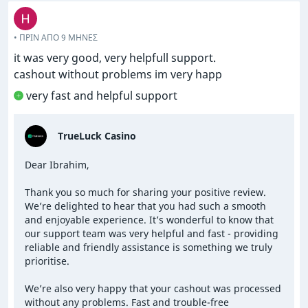
• ΠΡΙΝ ΑΠΌ 9 ΜΉΝΕΣ
it was very good, very helpfull support.
cashout without problems im very happ
very fast and helpful support
TrueLuck Casino
Dear Ibrahim,
Thank you so much for sharing your positive review.
We’re delighted to hear that you had such a smooth
and enjoyable experience. It’s wonderful to know that
our support team was very helpful and fast - providing
reliable and friendly assistance is something we truly
prioritise.
We’re also very happy that your cashout was processed
without any problems. Fast and trouble-free