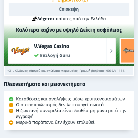
Επίσκεψη
Δέχεται
παίκτες από την Ελλάδα
Καλύτερα καζίνο με υψηλό Δείκτη ασφάλειας
V.Vegas Casino
Επιλογή Guru
+21. Κίνδυνος εθισμού και απώλειας περιουσίας. Γραμμή βοήθειας ΚΕΘΕΑ: 1114.
Πλεονεκτήματα και μειονεκτήματα
Καταθέσεις και αναλήψεις μέσω κρυπτονομισμάτων
Ο αυτοαποκλεισμός δεν λειτουργεί σωστά
Η ζωντανή συνομιλία είναι διαθέσιμη μόνο μετά την
εγγραφή
Μερικά παράπονα δεν έχουν επιλυθεί