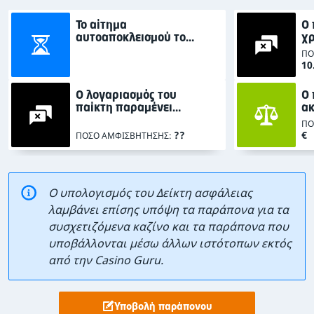
Το αίτημα
Ο 
αυτοαποκλεισμού του
χρ
παίκτη αγνοήθηκε.
άρ
ΠΟ
λο
10
Ο λογαριασμός του
Ο 
παίκτη παραμένει
ακ
προσωρινά κλειστός.
ΠΟ
??
€
ΠΟΣΟ ΑΜΦΙΣΒΗΤΗΣΗΣ:
Ο υπολογισμός του Δείκτη ασφάλειας
λαμβάνει επίσης υπόψη τα παράπονα για τα
συσχετιζόμενα καζίνο και τα παράπονα που
υποβάλλονται μέσω άλλων ιστότοπων εκτός
από την Casino Guru.
Υποβολή παράπονου