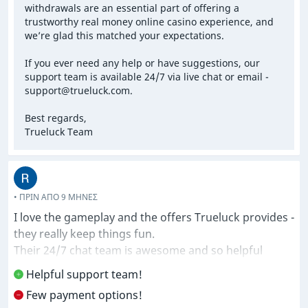
withdrawals are an essential part of offering a
trustworthy real money online casino experience, and
we’re glad this matched your expectations.
If you ever need any help or have suggestions, our
support team is available 24/7 via live chat or email -
support@trueluck.com
.
Best regards,
Trueluck Team
• ΠΡΙΝ ΑΠΌ 9 ΜΉΝΕΣ
I love the gameplay and the offers Trueluck provides -
they really keep things fun.
Their 24/7 chat team is awesome and so helpful
whenever
Helpful support team!
I need anything. Plus, the withdrawals are super fast
Few payment options!
compared to a lot of other sites!