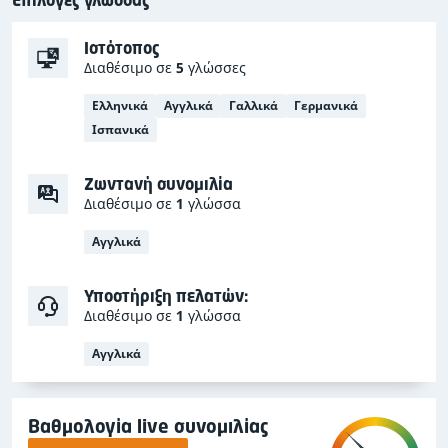
Επιλογές γλώσσας
Ιστότοπος
Διαθέσιμο σε
5
γλώσσες
Ελληνικά
Αγγλικά
Γαλλικά
Γερμανικά
Ισπανικά
Ζωντανή συνομιλία
Διαθέσιμο σε
1
γλώσσα
Αγγλικά
Υποστήριξη πελατών:
Διαθέσιμο σε
1
γλώσσα
Αγγλικά
Βαθμολογία live συνομιλίας