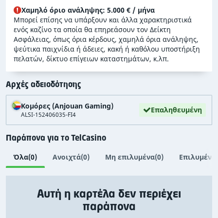
Χαμηλό όριο ανάληψης: 5.000 € / μήνα
Μπορεί επίσης να υπάρξουν και άλλα χαρακτηριστικά
ενός καζίνο τα οποία θα επηρεάσουν τον Δείκτη
Ασφάλειας, όπως όρια κέρδους, χαμηλά όρια ανάληψης,
ψεύτικα παιχνίδια ή άδειες, κακή ή καθόλου υποστήριξη
πελατών, δίκτυο επίγειων καταστημάτων, κ.λπ.
Αρχές αδειοδότησης
Κομόρες (Anjouan Gaming)
Επαληθευμένη
ALSI-152406035-FI4
Παράπονα για το TelCasino
Όλα
(0)
Ανοιχτά
(0)
Μη επιλυμένα
(0)
Επιλυμένα
Αυτή η καρτέλα δεν περιέχει
παράπονα