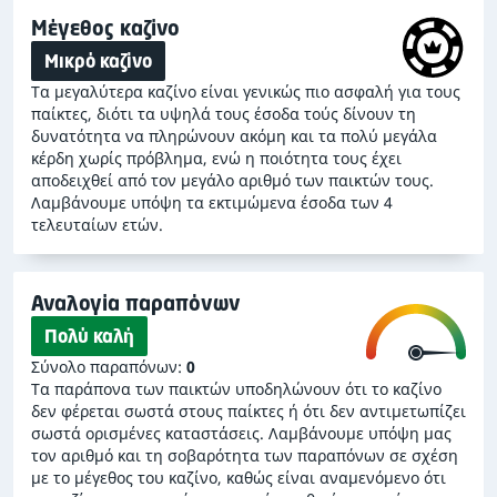
Μέγεθος καζίνο
Μικρό καζίνο
Τα μεγαλύτερα καζίνο είναι γενικώς πιο ασφαλή για τους
παίκτες, διότι τα υψηλά τους έσοδα τούς δίνουν τη
δυνατότητα να πληρώνουν ακόμη και τα πολύ μεγάλα
κέρδη χωρίς πρόβλημα, ενώ η ποιότητα τους έχει
αποδειχθεί από τον μεγάλο αριθμό των παικτών τους.
Λαμβάνουμε υπόψη τα εκτιμώμενα έσοδα των 4
τελευταίων ετών.
Αναλογία παραπόνων
Πολύ καλή
Σύνολο παραπόνων:
0
Τα παράπονα των παικτών υποδηλώνουν ότι το καζίνο
δεν φέρεται σωστά στους παίκτες ή ότι δεν αντιμετωπίζει
σωστά ορισμένες καταστάσεις. Λαμβάνουμε υπόψη μας
τον αριθμό και τη σοβαρότητα των παραπόνων σε σχέση
με το μέγεθος του καζίνο, καθώς είναι αναμενόμενο ότι