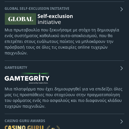
GLOBAL SELF-EXCLUSION INITIATIVE
Μια πρωτοβουλία που ξεκινήσαμε με στόχο τη δημιουργία
ενός συστήματος καθολικού αυτο-αποκλεισμού, που θα
επιτρέπει στους ευάλωτους παίκτες να μπλοκάρουν την
πρόσβασή τους σε όλες τις ευκαιρίες online τυχερών
παιχνιδιών.
GAMTEGRITY
Μια πλατφόρμα που έχει δημιουργηθεί για να επιδείξει όλες
μας τις προσπάθειες που στοχεύουν στην πραγματοποίηση
του οράματος ενός πιο ασφαλούς και πιο διαφανούς κλάδου
τυχερών παιχνιδιών.
CASINO GURU AWARDS