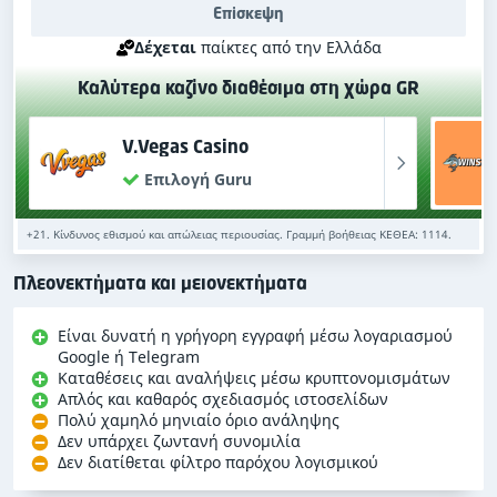
Επίσκεψη
Δέχεται
παίκτες από την Ελλάδα
Καλύτερα καζίνο διαθέσιμα στη χώρα GR
V.Vegas Casino
Επιλογή Guru
+21. Κίνδυνος εθισμού και απώλειας περιουσίας. Γραμμή βοήθειας ΚΕΘΕΑ: 1114.
Πλεονεκτήματα και μειονεκτήματα
Είναι δυνατή η γρήγορη εγγραφή μέσω λογαριασμού
Google ή Telegram
Καταθέσεις και αναλήψεις μέσω κρυπτονομισμάτων
Απλός και καθαρός σχεδιασμός ιστοσελίδων
Πολύ χαμηλό μηνιαίο όριο ανάληψης
Δεν υπάρχει ζωντανή συνομιλία
Δεν διατίθεται φίλτρο παρόχου λογισμικού