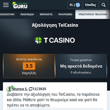
EL
|
Είσοδος
ΔΙΚΑΙΟΣΎΝΗ
ΠΑΙΧΝΊΔΙΑ
ΜΠΌΝΟΥΣ
ΠΛΗΡΩΜΈΣ
ΥΠΟΣΤΉΡΙΞΗ ΠΕΛΑΤΏΝ
Αξιολόγηση TelCasino
Δείκτης ασφάλειας
Γνώμη χρηστών
3.5
Μη αρκετά δεδομένα
0 αξιολογήσεις
Χαμηλός
Munya S.
12/2025
Διαβάστε την αξιολόγηση του TelCasino, τα παράπονα
και άλλα. Μάθετε γιατί το θεωρούμε κακό και γιατί θα
πρέπει να το αποφύγετε.