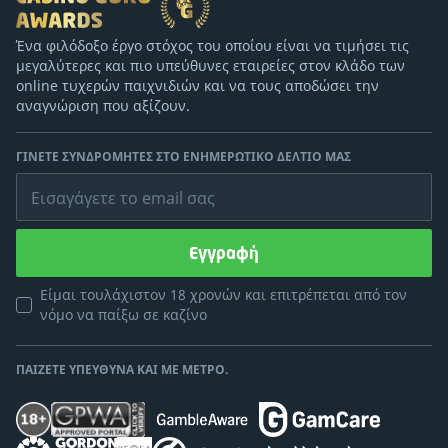
Ένα φιλόδοξο έργο στόχος του οποίου είναι να τιμήσει τις
μεγαλύτερες και πιο υπεύθυνες εταιρείες στον κλάδο των
online τυχερών παιχνιδιών και να τους αποδώσει την
αναγνώριση που αξίζουν.
ΓΊΝΕΤΕ ΣΥΝΔΡΟΜΗΤΈΣ ΣΤΟ ΕΝΗΜΕΡΩΤΙΚΌ ΔΕΛΤΊΟ ΜΑΣ
Εισαγάγετε το email σας
Εγγραφή
Είμαι τουλάχιστον 18 χρονών και επιτρέπεται από τον
νόμο να παίξω σε καζίνο
ΠΑΊΖΕΤΕ ΥΠΕΎΘΥΝΑ ΚΑΙ ΜΕ ΜΈΤΡΟ.