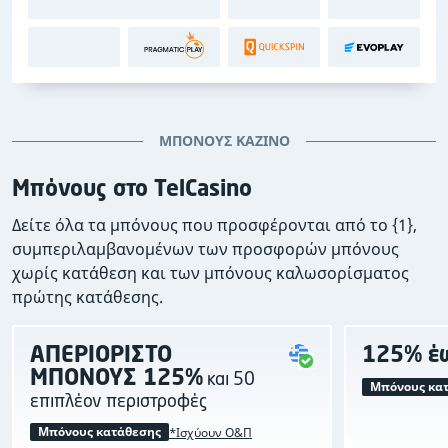
ΜΠΌΝΟΥΣ ΚΑΖΊΝΟ
Μπόνους στο TelCasino
Δείτε όλα τα μπόνους που προσφέρονται από το {1},
συμπεριλαμβανομένων των προσφορών μπόνους
χωρίς κατάθεση και των μπόνους καλωσορίσματος
πρώτης κατάθεσης.
ΑΠΕΡΙΟΡΙΣΤΟ
125% έω
ΜΠΟΝΟΥΣ 125%
και 50
Μπόνους κα
επιπλέον περιστροφές
Μπόνους κατάθεσης
*Ισχύουν Ο&Π