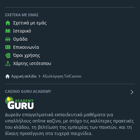
ΣΧΕΤΙΚΆ ΜΕ ΕΜΆΣ
Σχετικά με εμάς
Ιστορικό
Ομάδα
Επικοινωνία
Όροι χρήσης
Χάρτης ιστότοπου
Αρχική σελίδα
Αξιολόγηση TelCasino
CASINO GURU ACADEMY
Δωρεάν επαγγελματικά εκπαιδευτικά μαθήματα για
υπαλλήλους online καζίνο, με στόχο τις καλύτερες πρακτικές
του κλάδου, τη βελτίωση της εμπειρίας των παικτών, και τη
δίκαιη προσέγγιση στα τυχερά παιχνίδια.