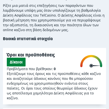
Το TelCasino δεν έχει υποστήριξη πελατών.
Ρίξτε μια ματιά στις επεξηγήσεις των παραγόντων που
λαμβάνουμε υπόψη μας όταν υπολογίζουμε τη βαθμολογία
Θεωρούμε ότι αυτό είναι ένα μεγάλο πρόβλημα, διότι
Δείκτη Ασφάλειας του TelCasino. Ο Δείκτης Ασφάλειας είναι η
δεν υπάρχει δυνατότητα επικοινωνίας με
βασική μέτρηση που χρησιμοποιούμε για να περιγράψουμε
οποιονδήποτε από το καζίνο, που σημαίνει ότι δεν
την αξιοπιστία, τη δικαιοσύνη και την ποιότητα όλων των
είναι δυνατή η επίλυση οποιουδήποτε ζητήματος
online καζίνο στη βάση δεδομένων μας.
μπορεί να προκύψει.
Βασικά στατιστικά στοιχεία
Όπως καταλαβαίνετε από όλες τις πληροφορίες που
συλλέξαμε στην αξιολόγησή μας για το TelCasino, αυτό
Όροι και προϋποθέσεις
το καζίνο έχει χαμηλό Δείκτη ασφάλειας. Δεν σας
Δίκαιοι
προτείνουμε να παίξετε σε αυτό το καζίνο και σας
συμβουλεύουμε να το αποφύγετε.
Προβλήματα που βρέθηκαν:
0
Εξετάζουμε τους όρους και τις προϋποθέσεις κάθε καζίνο
και αναζητούμε άδικους κανόνες που θα μπορούσαν
ενδεχομένως να χρησιμοποιηθούν ενάντια στους
παίκτες. Οι όροι τους οποίους θεωρούμε άδικους έχουν
ως αποτέλεσμα χαμηλότερο Δείκτη Ασφάλειας για το
καζίνο.