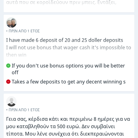
αυτά που σε κοροϊδεύουν πριν μπεις. Εντάξει,
συνέχισα, επέλεξα ένα παιχνίδι από την Plantech
Megafive Brazil και παρατήρησα την ίδια κοπέλα
που ήταν εκεί χθες με ένα πράσινο φόρεμα ονόματι
• ΠΡΙΝ ΑΠΌ 1 ΈΤΟΣ
Helen. Στο ίδιο βίντεο σήμερα, ήταν εκεί με ένα
πράσινο φόρεμα ονόματι Helen. Περιμέναμε τους
I have made 6 deposit of 20 and 25 doller deposits
ίδιους αριθμούς γιατί επειδή έκανα εγγραφή οθόνης
I will not use bonus that wager cash it's impossible to
σήμερα και χθες, παρατήρησα την απάτη του
then win
καζίνο. Βγαίνω έξω, πηγαίνω σε ένα άλλο παιχνίδι
There is no deposit bonus without funds And I have
If you don't use bonus options you will be better
και συνειδητοποιώ ότι είμαι μπλοκαρισμένη, δεν
only received free spins for amount I put in 2 times I
off
είμαι συνδεδεμένη, οπότε η απογοήτευσή μου είναι
love the casino games it's got great fun games and
Takes a few deposits to get any decent winning s
ότι παίζεις για να χάσεις χρόνο, μπορείς να
sometimes the smaller the better the better but
κερδίσεις και να χάσεις, αλλά όχι με κλοπή
never won Anything over 90 to 100 not yet tried
μπλοκάροντας ταυτότητες.
withdrawals hopefully that's easy if EVER win big that
is
• ΠΡΙΝ ΑΠΌ 1 ΈΤΟΣ
Γεια σας, κέρδισα κάτι και περιμένω 8 ημέρες για να
μου καταβληθούν τα 500 ευρώ. Δεν συμβαίνει
τίποτα. Μου λένε συνέχεια ότι διεκπεραιώνονται