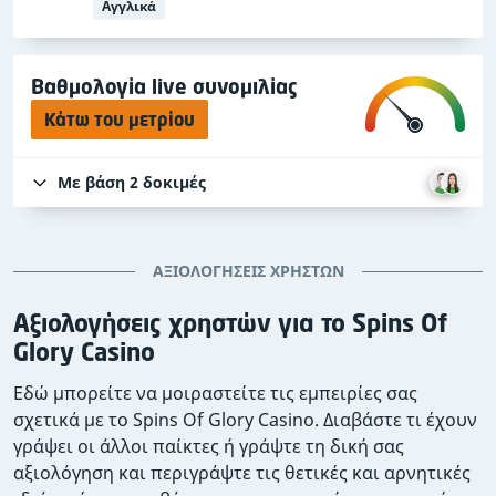
Αγγλικά
Βαθμολογία live συνομιλίας
Κάτω του μετρίου
Με βάση
2
δοκιμές
ΑΞΙΟΛΟΓΉΣΕΙΣ ΧΡΗΣΤΏΝ
Αξιολογήσεις χρηστών για το Spins Of
Glory Casino
Εδώ μπορείτε να μοιραστείτε τις εμπειρίες σας
σχετικά με το Spins Of Glory Casino. Διαβάστε τι έχουν
γράψει οι άλλοι παίκτες ή γράψτε τη δική σας
αξιολόγηση και περιγράψτε τις θετικές και αρνητικές