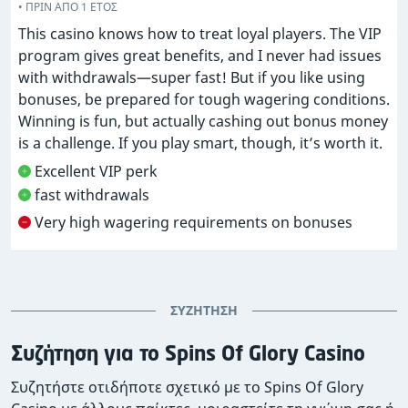
• ΠΡΙΝ ΑΠΌ 1 ΈΤΟΣ
This casino knows how to treat loyal players. The VIP
program gives great benefits, and I never had issues
with withdrawals—super fast! But if you like using
bonuses, be prepared for tough wagering conditions.
Winning is fun, but actually cashing out bonus money
is a challenge. If you play smart, though, it’s worth it.
Excellent VIP perk
fast withdrawals
Very high wagering requirements on bonuses
ΣΥΖΉΤΗΣΗ
Συζήτηση για το Spins Of Glory Casino
Συζητήστε οτιδήποτε σχετικό με το Spins Of Glory