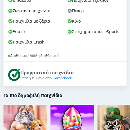
Μπακαρά
Παιχνίδια Τζακπότ
Ζωντανά παιχνίδια
Πόκερ
Παιχνίδια με ζάρια
Κίνο
Ξυστό
Στοιχηματισμός eSports
Παιχνίδια Crash
Διαθέσιμο:
14
Μη διαθέσιμο:
1
Πραγματικά παιχνίδια
Επαληθευμένο από
Gamecheck
Τα πιο δημοφιλή παιχνίδια