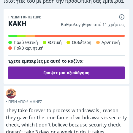
ιδιότητές του με βάση την προσωπική σας εμπειρία.
ΓΝΏΜΗ ΧΡΗΣΤΏΝ:
ΚΑΚΉ
Βαθμολογήθηκε από 11 χρήστες
Πολύ θετική
Θετική
Ουδέτερη
Αρνητική
Πολύ αρνητική
Έχετε εμπειρίες με αυτό το καζίνο;
Γράψτε μια αξιολόγηση
• ΠΡΙΝ ΑΠΌ 6 ΜΉΝΕΣ
They take forever to process withdrawals , reason
they gave for the time fame of withdrawals is security
check, which I don’t believe because security check
doesn’t take 3 days or a week to do, it takes