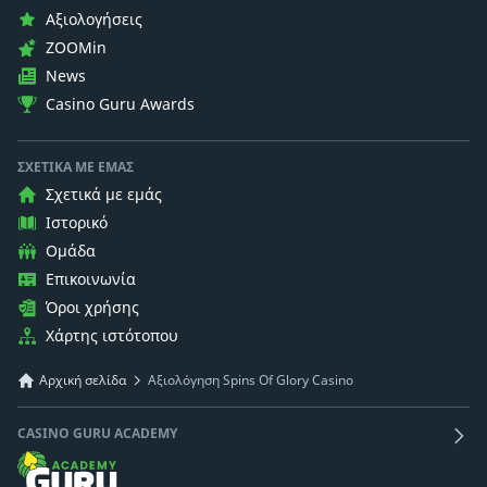
Αξιολογήσεις
ZOOMin
News
Casino Guru Awards
ΣΧΕΤΙΚΆ ΜΕ ΕΜΆΣ
Σχετικά με εμάς
Ιστορικό
Ομάδα
Επικοινωνία
Όροι χρήσης
Χάρτης ιστότοπου
Αρχική σελίδα
Αξιολόγηση Spins Of Glory Casino
CASINO GURU ACADEMY