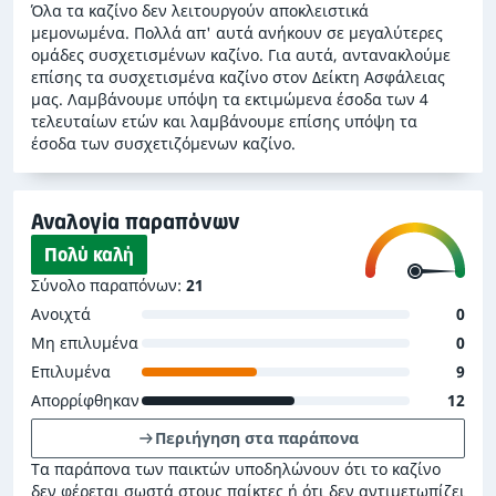
Όλα τα καζίνο δεν λειτουργούν αποκλειστικά
μεμονωμένα. Πολλά απ' αυτά ανήκουν σε μεγαλύτερες
ομάδες συσχετισμένων καζίνο. Για αυτά, αντανακλούμε
επίσης τα συσχετισμένα καζίνο στον Δείκτη Ασφάλειας
μας. Λαμβάνουμε υπόψη τα εκτιμώμενα έσοδα των 4
τελευταίων ετών και λαμβάνουμε επίσης υπόψη τα
έσοδα των συσχετιζόμενων καζίνο.
Αναλογία παραπόνων
Πολύ καλή
Σύνολο παραπόνων:
21
Ανοιχτά
0
Μη επιλυμένα
0
Επιλυμένα
9
Απορρίφθηκαν
12
Περιήγηση στα παράπονα
Τα παράπονα των παικτών υποδηλώνουν ότι το καζίνο
δεν φέρεται σωστά στους παίκτες ή ότι δεν αντιμετωπίζει