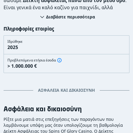
δώσαμε
Δείκτη ασφαλείας πάνω από τον μέσο όρο
.
Είναι γενικά ένα καλό καζίνο για παιχνίδι, αλλά
υπάρχουν ορισμένα στοιχεία που θα ήταν καλό να
Διαβάστε περισσότερα
επισημάνουμε. Στην αξιολόγησή μας, λάβαμε υπόψη
μας τα παράπονα των παικτών του καζίνο, τα
Πληροφορίες εταιρίας
εκτιμώμενα έσοδα, την άδεια, τη γνησιότητα των
Ιδρύθηκε
παιχνιδιών, την ποιότητα της εξυπηρέτησης πελατών,
2025
το πόσο δίκαιοι είναι οι όροι και οι προϋποθέσεις, τα
όρια ανάληψης και κέρδους, καθώς και άλλους
Προβλεπόμενα ετήσια έσοδα
παράγοντες. Το Spins Of Glory Casino
σχετίζεται και
> 1.000.000 €
με άλλα online καζίνο
, τα οποία παρατίθενται
παρακάτω, και η αξιολόγησή του επηρεάζεται θετικά
από αυτά. Διαβάστε την πλήρη αξιολόγησή μας
ΑΣΦΆΛΕΙΑ ΚΑΙ ΔΙΚΑΙΟΣΎΝΗ
παρακάτω, για να μάθετε περισσότερα σχετικά με
αυτό το καζίνο.
Ασφάλεια και δικαιοσύνη
Σύμφωνα με τις έρευνες και τους υπολογισμούς μας,
το Spins Of Glory Casino είναι ένα
μικρότερο online
Ρίξτε μια ματιά στις επεξηγήσεις των παραγόντων που
λαμβάνουμε υπόψη μας όταν υπολογίζουμε τη βαθμολογία
καζίνο
όσον αφορά τα συνολικά έσοδα. Ανήκει σε μια
Δείκτη Ασφάλειας του Spins Of Glory Casino. Ο Δείκτης