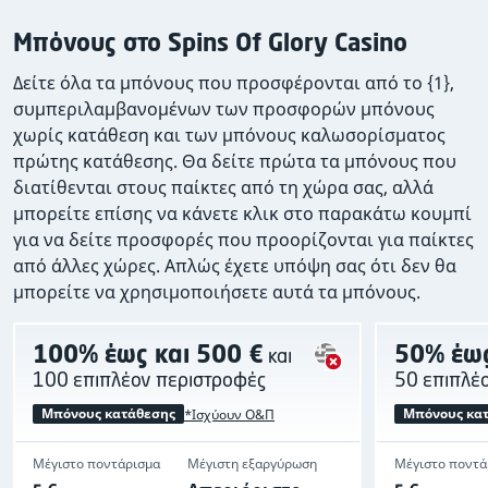
Μπόνους στο Spins Of Glory Casino
Δείτε όλα τα μπόνους που προσφέρονται από το {1},
συμπεριλαμβανομένων των προσφορών μπόνους
χωρίς κατάθεση και των μπόνους καλωσορίσματος
πρώτης κατάθεσης. Θα δείτε πρώτα τα μπόνους που
διατίθενται στους παίκτες από τη χώρα σας, αλλά
μπορείτε επίσης να κάνετε κλικ στο παρακάτω κουμπί
για να δείτε προσφορές που προορίζονται για παίκτες
από άλλες χώρες. Απλώς έχετε υπόψη σας ότι δεν θα
μπορείτε να χρησιμοποιήσετε αυτά τα μπόνους.
100% έως και 500 €
50% έως
και
100 επιπλέον περιστροφές
50 επιπλέ
Μπόνους κατάθεσης
Μπόνους κα
*Ισχύουν Ο&Π
Μέγιστο ποντάρισμα
Μέγιστη εξαργύρωση
Μέγιστο ποντά