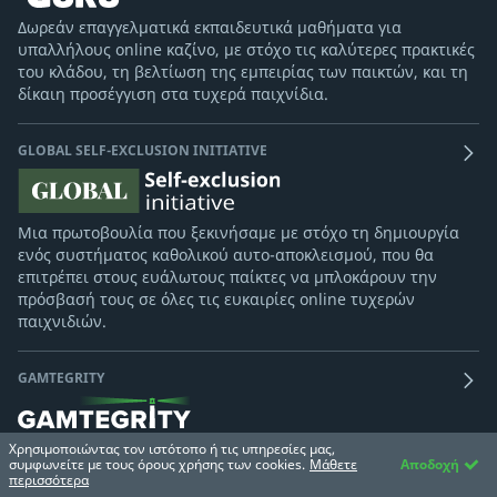
Δωρεάν επαγγελματικά εκπαιδευτικά μαθήματα για
υπαλλήλους online καζίνο, με στόχο τις καλύτερες πρακτικές
του κλάδου, τη βελτίωση της εμπειρίας των παικτών, και τη
δίκαιη προσέγγιση στα τυχερά παιχνίδια.
GLOBAL SELF-EXCLUSION INITIATIVE
Μια πρωτοβουλία που ξεκινήσαμε με στόχο τη δημιουργία
ενός συστήματος καθολικού αυτο-αποκλεισμού, που θα
επιτρέπει στους ευάλωτους παίκτες να μπλοκάρουν την
πρόσβασή τους σε όλες τις ευκαιρίες online τυχερών
παιχνιδιών.
GAMTEGRITY
Χρησιμοποιώντας τον ιστότοπο ή τις υπηρεσίες μας,
Μια πλατφόρμα που έχει δημιουργηθεί για να επιδείξει όλες
συμφωνείτε με τους όρους χρήσης των cookies.
Μάθετε
Αποδοχή
περισσότερα
μας τις προσπάθειες που στοχεύουν στην πραγματοποίηση