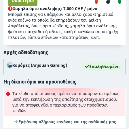
Ουδέτεροι
Χαμηλό όριο ανάληψης: 7.000 CHF / μήνα
Μπορεί επίσης να υπάρξουν και άλλα χαρακτηριστικά
ενός καζίνο τα οποία θα επηρεάσουν τον Δείκτη
Ασφάλειας, όπως όρια κέρδους, χαμηλά όρια ανάληψης,
ψεύτικα παιχνίδια ή άδειες, κακή ή καθόλου υποστήριξη
πελατών, δίκτυο επίγειων καταστημάτων, κ.λπ.
Αρχές αδειοδότησης
Κομόρες (Anjouan Gaming)
Επαληθευμένη
Μη δίκαιοι όροι και προϋποθέσεις
Τα κέρδη από μπόνους πρέπει να αποσύρονται αμέσως
μετά την εκπλήρωση της απαίτησης στοιχηματισμού,
για να αποφευχθεί ο περιορισμός των πρόσθετων
κερδών.
Εμφάνιση πλήρους κανόνας και της ανάλυσής μας