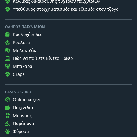
Κώδικας δικαιοσύνης τυχερών παιχνιδιών
Υπεύθυνος στοιχηματισμός και εθισμός στον τζόγο
ΟΔΗΓΌΣ ΠΑΙΧΝΙΔΙΏΝ
Κουλοχέρηδες
Ρουλέτα
Μπλακτζάκ
Πώς να παίξετε Βίντεο Πόκερ
Μπακαρά
Craps
CASINO GURU
Online καζίνο
Παιχνίδια
Μπόνους
Παράπονα
Φόρουμ