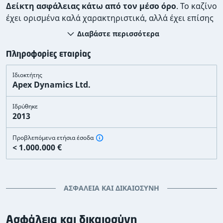
Δείκτη ασφάλειας κάτω από τον μέσο όρο
. Το καζίνο
έχει ορισμένα καλά χαρακτηριστικά, αλλά έχει επίσης
πολλά αρνητικά χαρακτηριστικά εξαιτίας των οποίων
Διαβάστε περισσότερα
είναι καλύτερο να επιλέξετε ένα άλλο καζίνο. Στην
αξιολόγησή μας, λάβαμε υπόψη μας τα παράπονα των
Πληροφορίες εταιρίας
παικτών του καζίνο, τα εκτιμώμενα έσοδα, την άδεια,
Ιδιοκτήτης
τη γνησιότητα των παιχνιδιών, την ποιότητα της
Apex Dynamics Ltd.
εξυπηρέτησης πελατών, το πόσο δίκαιοι είναι οι όροι
και οι προϋποθέσεις, τα όρια ανάληψης και κέρδους,
Ιδρύθηκε
καθώς και άλλους παράγοντες. Καθώς το Slotter
2013
Casino
σχετίζεται και με άλλα online καζίνο
, τα
οποία παρατίθενται παρακάτω, η αξιολόγησή του
Προβλεπόμενα ετήσια έσοδα
< 1.000.000 €
επηρεάζεται από αυτά. Διαβάστε την πλήρη
αξιολόγησή μας παρακάτω, για να μάθετε
περισσότερα σχετικά με αυτό το καζίνο.
ΑΣΦΆΛΕΙΑ ΚΑΙ ΔΙΚΑΙΟΣΎΝΗ
Σύμφωνα με τις έρευνες και τους υπολογισμούς μας,
το Slotter Casino είναι ένα
μικρότερο online καζίνο
όσον αφορά τα συνολικά έσοδα. Ωστόσο, ανήκει σε
Ασφάλεια και δικαιοσύνη