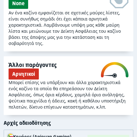
None
Αν ένα καζίνο εμφανίζεται σε σχετικές μαύρες λίστες,
είναι συνήθως σημάδι ότι έχει κάποια αρνητικά
χαρακτηριστικά. Λαμβάνουμε υπόψη μας κάθε μαύρη
λίστα και μειώνουμε τον Δείκτη Ασφάλειας του καζίνο
βάσει της άποψης μας για την κατάσταση και τη
σοβαρότητά της.
Άλλοι παράγοντες
Αρνητικοί
Μπορεί επίσης να υπάρξουν και άλλα χαρακτηριστικά
ενός καζίνο τα οποία θα επηρεάσουν τον Δείκτη
Ασφάλειας, όπως όρια κέρδους, χαμηλά όρια ανάληψης,
ψεύτικα παιχνίδια ή άδειες, κακή ή καθόλου υποστήριξη
πελατών, δίκτυο επίγειων καταστημάτων, κ.λπ.
Αρχές αδειοδότησης
Κομόρες (Anjouan Gaming)