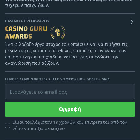
τυχερών παιχνιδιών.
CASINO GURU AWARDS
Ένα φιλόδοξο έργο στόχος του οποίου είναι να τιμήσει τις
μεγαλύτερες και πιο υπεύθυνες εταιρείες στον κλάδο των
online τυχερών παιχνιδιών και να τους αποδώσει την
αναγνώριση που αξίζουν.
ΓΊΝΕΤΕ ΣΥΝΔΡΟΜΗΤΈΣ ΣΤΟ ΕΝΗΜΕΡΩΤΙΚΌ ΔΕΛΤΊΟ ΜΑΣ
Εισαγάγετε το email σας
Εγγραφή
Είμαι τουλάχιστον 18 χρονών και επιτρέπεται από τον
νόμο να παίξω σε καζίνο