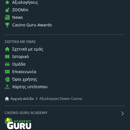
Αξιολογήσεις
ZOOMin
News
Casino Guru Awards
ΣΧΕΤΙΚΆ ΜΕ ΕΜΆΣ
Σχετικά με εμάς
Ιστορικό
Ομάδα
Επικοινωνία
Όροι χρήσης
Χάρτης ιστότοπου
Αρχική σελίδα
Αξιολόγηση Slotter Casino
CASINO GURU ACADEMY