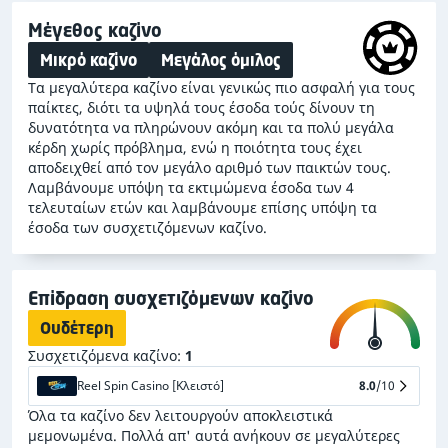
Όπως προαναφέραμε, έχουμε δώσει στο Slotter Casino
Μέγεθος καζίνο
Δείκτη ασφαλείας κάτω από τον μέσο όρο. Αυτό
Μικρό καζίνο
Μεγάλος όμιλος
σημαίνει ότι αν και δεν είναι ένα εντελώς κακό καζίνο,
Τα μεγαλύτερα καζίνο είναι γενικώς πιο ασφαλή για τους
έχει ορισμένα αρνητικά χαρακτηριστικά εξαιτίας των
παίκτες, διότι τα υψηλά τους έσοδα τούς δίνουν τη
οποίων σάς συμβουλεύουμε να βρείτε ένα καλύτερο
δυνατότητα να πληρώνουν ακόμη και τα πολύ μεγάλα
online καζίνο για παιχνίδι.
κέρδη χωρίς πρόβλημα, ενώ η ποιότητα τους έχει
αποδειχθεί από τον μεγάλο αριθμό των παικτών τους.
Λαμβάνουμε υπόψη τα εκτιμώμενα έσοδα των 4
τελευταίων ετών και λαμβάνουμε επίσης υπόψη τα
έσοδα των συσχετιζόμενων καζίνο.
Επίδραση συσχετιζόμενων καζίνο
Ουδέτερη
Συσχετιζόμενα καζίνο:
1
Reel Spin Casino [
Κλειστό
]
8.0
/10
Όλα τα καζίνο δεν λειτουργούν αποκλειστικά
μεμονωμένα. Πολλά απ' αυτά ανήκουν σε μεγαλύτερες