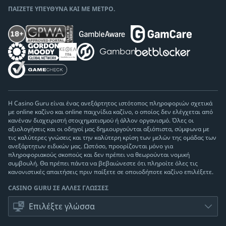
ΠΑΊΖΕΤΕ ΥΠΕΎΘΥΝΑ ΚΑΙ ΜΕ ΜΈΤΡΟ.
Η Casino Guru είναι ένας ανεξάρτητος ιστότοπος πληροφοριών σχετικά
με online καζίνο και online παιχνίδια καζίνο, ο οποίος δεν ελέγχεται από
κανέναν διαχειριστή στοιχηματισμού ή άλλον οργανισμό. Όλες οι
αξιολογήσεις και οι οδηγοί μας δημιουργούνται αξιόπιστα, σύμφωνα με
τις καλύτερες γνώσεις και την καλύτερη κρίση των μελών της ομάδας των
ανεξάρτητων ειδικών μας. Ωστόσο, προορίζονται μόνο για
πληροφοριακούς σκοπούς και δεν πρέπει να θεωρούνται νομική
συμβουλή. Θα πρέπει πάντα να βεβαιώνεστε ότι πληροίτε όλες τις
κανονιστικές απαιτήσεις πριν παίξετε σε οποιοδήποτε καζίνο επιλέξετε.
CASINO GURU ΣΕ ΆΛΛΕΣ ΓΛΏΣΣΕΣ
Επιλέξτε γλώσσα