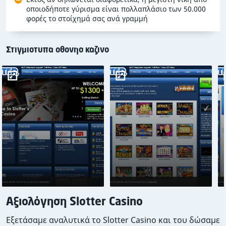
οποιοδήποτε γύρισμα είναι πολλαπλάσιο των 50.000
φορές το στοίχημά σας ανά γραμμή
Στιγμιοτυπα οθονησ καζινο
Αξιολόγηση Slotter Casino
Εξετάσαμε αναλυτικά το Slotter Casino και του δώσαμε