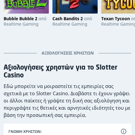
Bubble Bubble 2
από
Cash Bandits 2
από
Texan Tycoon
α
Realtime Gaming
Realtime Gaming
Realtime Gamin
ΑΞΙΟΛΟΓΉΣΕΙΣ ΧΡΗΣΤΏΝ
Αξιολογήσεις χρηστών για το Slotter
Casino
Εδώ μπορείτε να μοιραστείτε τις εμπειρίες σας
σχετικά με το Slotter Casino. Διαβάστε τι έχουν γράψει
οι άλλοι παίκτες ή γράψτε τη δική σας αξιολόγηση και
περιγράψτε τις θετικές και αρνητικές ιδιότητές του με
βάση την προσωπική σας εμπειρία.
ΓΝΏΜΗ ΧΡΗΣΤΏΝ: