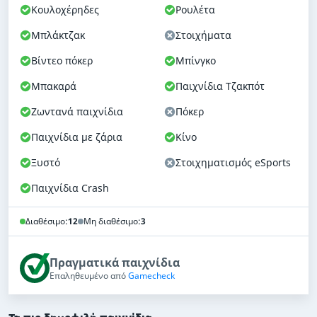
Κουλοχέρηδες
Ρουλέτα
Μπλάκτζακ
Στοιχήματα
Βίντεο πόκερ
Μπίνγκο
Μπακαρά
Παιχνίδια Τζακπότ
Ζωντανά παιχνίδια
Πόκερ
Παιχνίδια με ζάρια
Κίνο
Ξυστό
Στοιχηματισμός eSports
Παιχνίδια Crash
Διαθέσιμο:
12
Μη διαθέσιμο:
3
Πραγματικά παιχνίδια
Επαληθευμένο από
Gamecheck