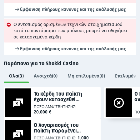
Εμφάνιση πλήρους κανόνας και της ανάλυσής μας
Ο εντοπισμός ορισμένων τεχνικών στοιχηματισμού
κατά το ποντάρισμα των μπόνους μπορεί να οδηγήσει
σε κατασχεμένα κέρδη
Εμφάνιση πλήρους κανόνας και της ανάλυσής μας
Παράπονα για το Shokki Casino
Όλα
(3)
Ανοιχτά
(0)
Μη επιλυμένα
(0)
Επιλυμένα
Τα κέρδη του παίκτη
Ο 
έχουν κατασχεθεί
αν
λόγω παραβίασης των
πρ
ΠΟΣΟ ΑΜΦΙΣΒΗΤΗΣΗΣ:
κανόνων μπόνους.
εν
20.000 €
ΠΟ
δω
Ο λογαριασμός του
παίκτη παραμένει
ενεργός παρά τον
1.000
ΠΟΣΟ ΑΜΦΙΣΒΗΤΗΣΗΣ: