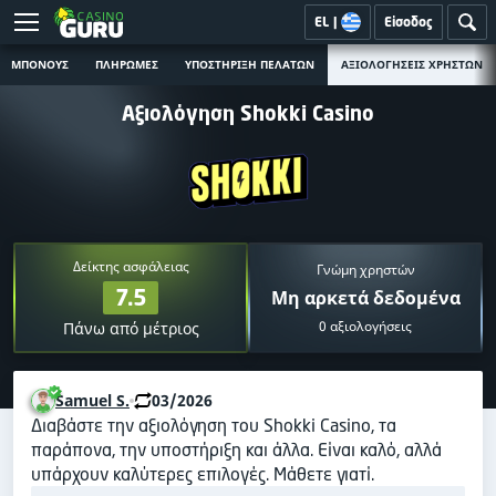
EL
|
Είσοδος
ΜΠΌΝΟΥΣ
ΠΛΗΡΩΜΈΣ
ΥΠΟΣΤΉΡΙΞΗ ΠΕΛΑΤΏΝ
ΑΞΙΟΛΟΓΉΣΕΙΣ ΧΡΗΣΤΏΝ
Αξιολόγηση Shokki Casino
Δείκτης ασφάλειας
Γνώμη χρηστών
7.5
Μη αρκετά δεδομένα
0 αξιολογήσεις
Πάνω από μέτριος
Samuel S.
03/2026
Διαβάστε την αξιολόγηση του Shokki Casino, τα
παράπονα, την υποστήριξη και άλλα. Είναι καλό, αλλά
υπάρχουν καλύτερες επιλογές. Μάθετε γιατί.