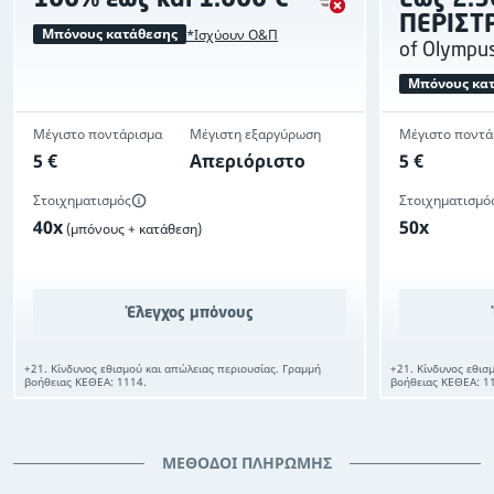
ΠΕΡΙΣΤ
Μπόνους κατάθεσης
*Ισχύουν Ο&Π
of Olympu
Μπόνους κα
Μέγιστο ποντάρισμα
Μέγιστη εξαργύρωση
Μέγιστο ποντά
5 €
Απεριόριστο
5 €
Στοιχηματισμός
Στοιχηματισμό
40x
50x
(μπόνους + κατάθεση)
Έλεγχος μπόνους
+21. Κίνδυνος εθισμού και απώλειας περιουσίας. Γραμμή
+21. Κίνδυνος εθισ
βοήθειας ΚΕΘΕΑ: 1114.
βοήθειας ΚΕΘΕΑ: 1
ΜΈΘΟΔΟΙ ΠΛΗΡΩΜΉΣ