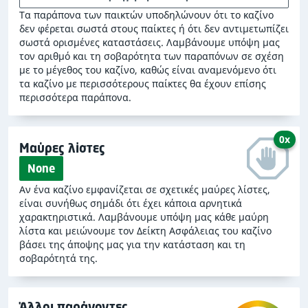
Τα παράπονα των παικτών υποδηλώνουν ότι το καζίνο
δεν φέρεται σωστά στους παίκτες ή ότι δεν αντιμετωπίζει
σωστά ορισμένες καταστάσεις. Λαμβάνουμε υπόψη μας
τον αριθμό και τη σοβαρότητα των παραπόνων σε σχέση
με το μέγεθος του καζίνο, καθώς είναι αναμενόμενο ότι
τα καζίνο με περισσότερους παίκτες θα έχουν επίσης
περισσότερα παράπονα.
0x
Μαύρες λίστες
None
Αν ένα καζίνο εμφανίζεται σε σχετικές μαύρες λίστες,
είναι συνήθως σημάδι ότι έχει κάποια αρνητικά
χαρακτηριστικά. Λαμβάνουμε υπόψη μας κάθε μαύρη
λίστα και μειώνουμε τον Δείκτη Ασφάλειας του καζίνο
βάσει της άποψης μας για την κατάσταση και τη
σοβαρότητά της.
Άλλοι παράγοντες