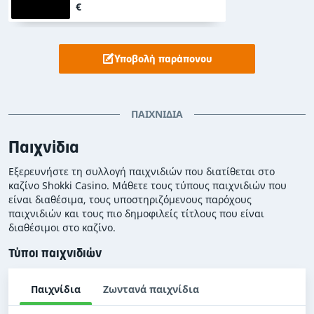
αιτούμενο αποκλεισμό.
€
Υποβολή παράπονου
ΠΑΙΧΝΊΔΙΑ
Παιχνίδια
Εξερευνήστε τη συλλογή παιχνιδιών που διατίθεται στο
καζίνο Shokki Casino. Μάθετε τους τύπους παιχνιδιών που
είναι διαθέσιμα, τους υποστηριζόμενους παρόχους
παιχνιδιών και τους πιο δημοφιλείς τίτλους που είναι
διαθέσιμοι στο καζίνο.
Τύποι παιχνιδιών
Παιχνίδια
Ζωντανά παιχνίδια