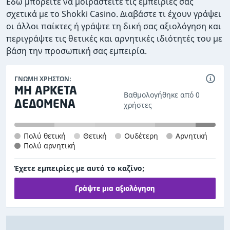
Εδώ μπορείτε να μοιραστείτε τις εμπειρίες σας
σχετικά με το Shokki Casino. Διαβάστε τι έχουν γράψει
οι άλλοι παίκτες ή γράψτε τη δική σας αξιολόγηση και
περιγράψτε τις θετικές και αρνητικές ιδιότητές του με
βάση την προσωπική σας εμπειρία.
ΓΝΏΜΗ ΧΡΗΣΤΏΝ:
ΜΗ ΑΡΚΕΤΆ
Βαθμολογήθηκε από 0
ΔΕΔΟΜΈΝΑ
χρήστες
Πολύ θετική
Θετική
Ουδέτερη
Αρνητική
Πολύ αρνητική
Έχετε εμπειρίες με αυτό το καζίνο;
Γράψτε μια αξιολόγηση