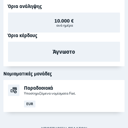
Όρια ανάληψης
10.000 €
ανά ημέρα
Όρια κέρδους
Άγνωστο
Νομισματικές μονάδες
Παραδοσιακά
Υποστηριζόμενα νομίσματα Fiat.
EUR