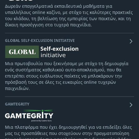
Δωρεάν επαγγελματικά εκπαιδευτικά μαθήματα για
υπαλλήλους online καζίνο, με στόχο τις καλύτερες πρακτικές
του κλάδου, τη βελτίωση της εμπειρίας των παικτών, και τη
δίκαιη προσέγγιση στα τυχερά παιχνίδια.
GLOBAL SELF-EXCLUSION INITIATIVE
Μια πρωτοβουλία που ξεκινήσαμε με στόχο τη δημιουργία
ενός συστήματος καθολικού αυτο-αποκλεισμού, που θα
επιτρέπει στους ευάλωτους παίκτες να μπλοκάρουν την
πρόσβασή τους σε όλες τις ευκαιρίες online τυχερών
παιχνιδιών.
GAMTEGRITY
Μια πλατφόρμα που έχει δημιουργηθεί για να επιδείξει όλες
μας τις προσπάθειες που στοχεύουν στην πραγματοποίηση