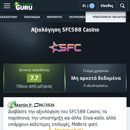
EL
|
Είσοδος
ΔΙΚΑΙΟΣΎΝΗ
ΠΑΙΧΝΊΔΙΑ
ΜΠΌΝΟΥΣ
ΠΛΗΡΩΜΈΣ
ΥΠΟΣΤΉΡΙΞΗ ΠΕΛΑΤΏΝ
Αξιολόγηση SFC588 Casino
Δείκτης ασφάλειας
Γνώμη χρηστών
7.7
Μη αρκετά δεδομένα
0 αξιολογήσεις
Πάνω από μέτριος
Martin P.
06/2026
Διαβάστε την αξιολόγηση του SFC588 Casino, τα
παράπονα, την υποστήριξη και άλλα. Είναι καλό, αλλά
υπάρχουν καλύτερες επιλογές. Μάθετε γιατί.
Σημαντικό (1)