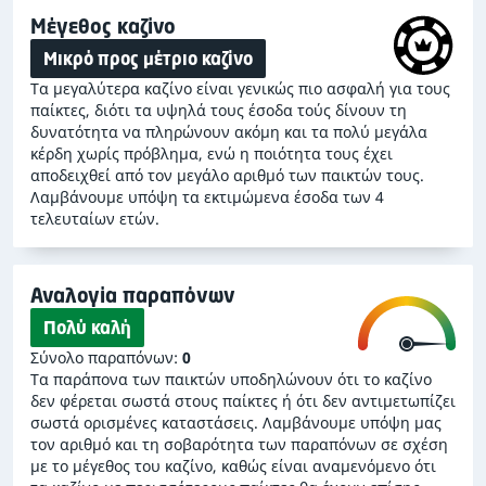
Μέγεθος καζίνο
Μικρό προς μέτριο καζίνο
Τα μεγαλύτερα καζίνο είναι γενικώς πιο ασφαλή για τους
παίκτες, διότι τα υψηλά τους έσοδα τούς δίνουν τη
δυνατότητα να πληρώνουν ακόμη και τα πολύ μεγάλα
κέρδη χωρίς πρόβλημα, ενώ η ποιότητα τους έχει
αποδειχθεί από τον μεγάλο αριθμό των παικτών τους.
Λαμβάνουμε υπόψη τα εκτιμώμενα έσοδα των 4
τελευταίων ετών.
Αναλογία παραπόνων
Πολύ καλή
Σύνολο παραπόνων:
0
Τα παράπονα των παικτών υποδηλώνουν ότι το καζίνο
δεν φέρεται σωστά στους παίκτες ή ότι δεν αντιμετωπίζει
σωστά ορισμένες καταστάσεις. Λαμβάνουμε υπόψη μας
τον αριθμό και τη σοβαρότητα των παραπόνων σε σχέση
με το μέγεθος του καζίνο, καθώς είναι αναμενόμενο ότι