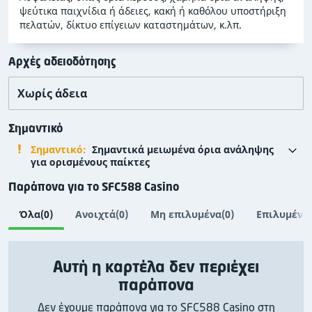
ψεύτικα παιχνίδια ή άδειες, κακή ή καθόλου υποστήριξη
πελατών, δίκτυο επίγειων καταστημάτων, κ.λπ.
Αρχές αδειοδότησης
Χωρίς άδεια
Σημαντικό
Σημαντικό:
Σημαντικά μειωμένα όρια ανάληψης
για ορισμένους παίκτες
Παράπονα για το SFC588 Casino
Όλα
(0)
Ανοιχτά
(0)
Μη επιλυμένα
(0)
Επιλυμένα
Αυτή η καρτέλα δεν περιέχει
παράπονα
Δεν έχουμε παράπονα για το SFC588 Casino στη