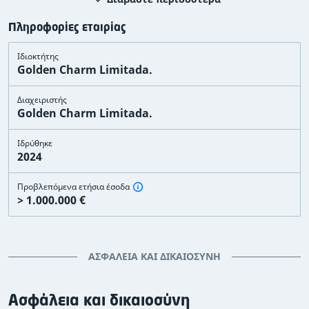
επισημάνουμε. Στην αξιολόγησή μας, λάβαμε υπόψη
μας τα παράπονα των παικτών του καζίνο, τα
Πληροφορίες εταιρίας
εκτιμώμενα έσοδα, την άδεια, τη γνησιότητα των
Ιδιοκτήτης
παιχνιδιών, την ποιότητα της εξυπηρέτησης πελατών,
Golden Charm Limitada.
το πόσο δίκαιοι είναι οι όροι και οι προϋποθέσεις, τα
όρια ανάληψης και κέρδους, καθώς και άλλους
Διαχειριστής
παράγοντες. Διαβάστε την πλήρη αξιολόγησή μας
Golden Charm Limitada.
παρακάτω, για να μάθετε περισσότερα σχετικά με
αυτό το καζίνο.
Ιδρύθηκε
2024
Σύμφωνα με τις έρευνες και τους υπολογισμούς μας,
το SFC588 Casino είναι ένα
μικρότερο online καζίνο
Προβλεπόμενα ετήσια έσοδα
> 1.000.000 €
όσον αφορά τα συνολικά έσοδα. Τα έσοδα ενός καζίνο
είναι ένας σημαντικός παράγοντας, καθώς τα
μεγαλύτερα καζίνο δεν έχουν συνήθως πρόβλημα να
πληρώνουν τα μεγάλα κέρδη, ενώ τα μικρότερα καζίνο
ΑΣΦΆΛΕΙΑ ΚΑΙ ΔΙΚΑΙΟΣΎΝΗ
ενδεχομένως να μην μπορούν να σας πληρώσουν αν
καταφέρετε να κερδίσετε ένα μεγάλο ποσό.
Ασφάλεια και δικαιοσύνη