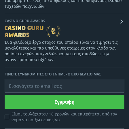
του οράματος ενός πιο ασφαλούς και πιο διαφανούς κλάδου
τυχερών παιχνιδιών.
CASINO GURU AWARDS
Ένα φιλόδοξο έργο στόχος του οποίου είναι να τιμήσει τις
μεγαλύτερες και πιο υπεύθυνες εταιρείες στον κλάδο των
online τυχερών παιχνιδιών και να τους αποδώσει την
αναγνώριση που αξίζουν.
ΓΊΝΕΤΕ ΣΥΝΔΡΟΜΗΤΈΣ ΣΤΟ ΕΝΗΜΕΡΩΤΙΚΌ ΔΕΛΤΊΟ ΜΑΣ
Εισαγάγετε το email σας
Εγγραφή
Είμαι τουλάχιστον 18 χρονών και επιτρέπεται από τον
νόμο να παίξω σε καζίνο