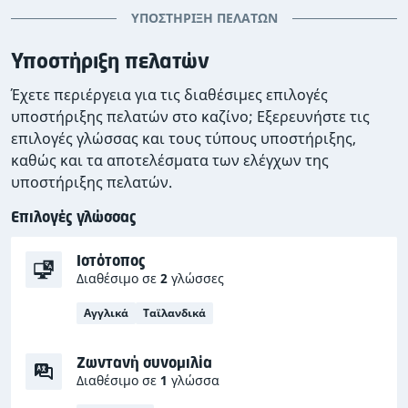
ΥΠΟΣΤΉΡΙΞΗ ΠΕΛΑΤΏΝ
Υποστήριξη πελατών
Έχετε περιέργεια για τις διαθέσιμες επιλογές
υποστήριξης πελατών στο καζίνο; Εξερευνήστε τις
επιλογές γλώσσας και τους τύπους υποστήριξης,
καθώς και τα αποτελέσματα των ελέγχων της
υποστήριξης πελατών.
Επιλογές γλώσσας
Ιστότοπος
Διαθέσιμο σε
2
γλώσσες
Αγγλικά
Ταϊλανδικά
Ζωντανή συνομιλία
Διαθέσιμο σε
1
γλώσσα