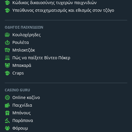
Κώδικας δικαιοσύνης τυχερών παιχνιδιών
Υπεύθυνος στοιχηματισμός και εθισμός στον τζόγο
ΟΔΗΓΌΣ ΠΑΙΧΝΙΔΙΏΝ
Κουλοχέρηδες
Ρουλέτα
Μπλακτζάκ
Πώς να παίξετε Βίντεο Πόκερ
Μπακαρά
Craps
CASINO GURU
Online καζίνο
Παιχνίδια
Μπόνους
Παράπονα
Φόρουμ