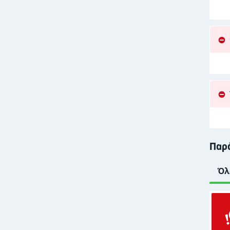
Παρά
Όλ