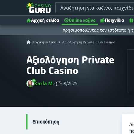
Αρχική σελίδα
Online καζίνο
Παιχνίδια
Χρησιμοποιώντας τον ιστότοπο ή τ
Αρχική σελίδα
Αξιολόγηση Private Club Casino
Αξιολόγηση Private
Club Casino
Karla M.
08/2025
Επισκόπηση
Δι
πα