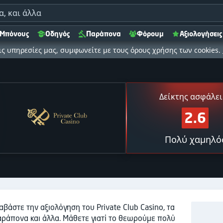
Μπόνους
Οδηγός
Παράπονα
Φόρουμ
Αξιολογήσεις
ις υπηρεσίες μας, συμφωνείτε με τους όρους χρήσης των cookies.
Δείκτης ασφάλει
2.6
Πολύ χαμηλό
αβάστε την αξιολόγηση του Private Club Casino, τα
ράπονα και άλλα. Μάθετε γιατί το θεωρούμε πολύ