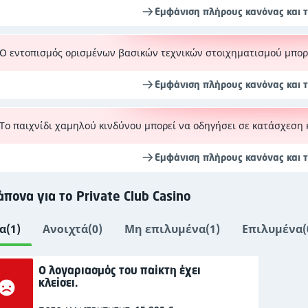
Εμφάνιση πλήρους κανόνας και 
Ο εντοπισμός ορισμένων βασικών τεχνικών στοιχηματισμού μπορ
Εμφάνιση πλήρους κανόνας και 
Το παιχνίδι χαμηλού κινδύνου μπορεί να οδηγήσει σε κατάσχεση
Εμφάνιση πλήρους κανόνας και 
πονα για το Private Club Casino
α
(1)
Ανοιχτά
(0)
Μη επιλυμένα
(1)
Επιλυμένα
(
Ο λογαριασμός του παίκτη έχει
κλείσει.