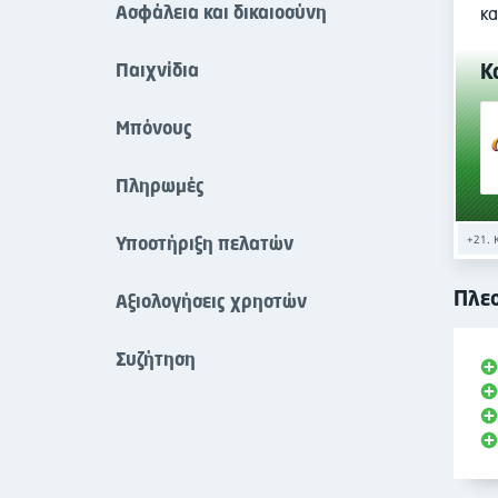
Ασφάλεια και δικαιοσύνη
κα
Παιχνίδια
Κ
Μπόνους
Πληρωμές
Υποστήριξη πελατών
+21. 
Πλεο
Αξιολογήσεις χρηστών
Συζήτηση