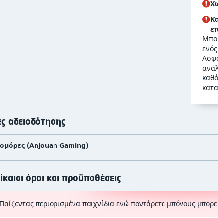
Χ
Κα
επ
Μπορ
ενός
Ασφά
ανάλ
καθό
κατα
ς αδειοδότησης
ομόρες (Anjouan Gaming)
ίκαιοι όροι και προϋποθέσεις
Παίζοντας περιορισμένα παιχνίδια ενώ ποντάρετε μπόνους μπορε