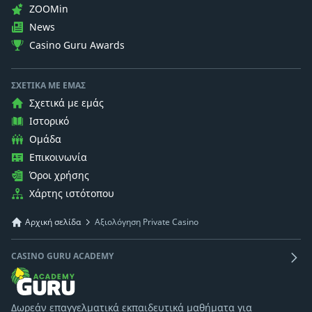
ZOOMin
News
Casino Guru Awards
ΣΧΕΤΙΚΆ ΜΕ ΕΜΆΣ
Σχετικά με εμάς
Ιστορικό
Ομάδα
Επικοινωνία
Όροι χρήσης
Χάρτης ιστότοπου
Αρχική σελίδα
Αξιολόγηση Private Casino
CASINO GURU ACADEMY
Δωρεάν επαγγελματικά εκπαιδευτικά μαθήματα για