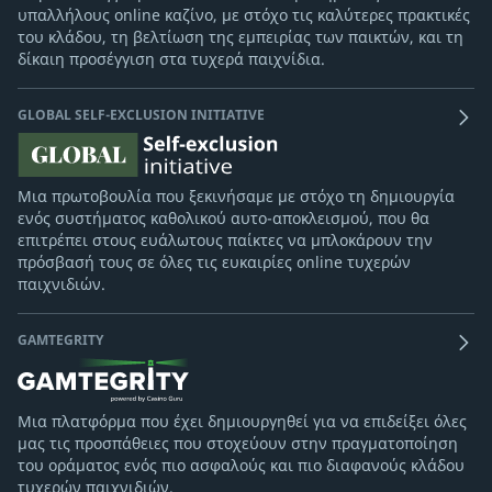
υπαλλήλους online καζίνο, με στόχο τις καλύτερες πρακτικές
του κλάδου, τη βελτίωση της εμπειρίας των παικτών, και τη
δίκαιη προσέγγιση στα τυχερά παιχνίδια.
GLOBAL SELF-EXCLUSION INITIATIVE
Μια πρωτοβουλία που ξεκινήσαμε με στόχο τη δημιουργία
ενός συστήματος καθολικού αυτο-αποκλεισμού, που θα
επιτρέπει στους ευάλωτους παίκτες να μπλοκάρουν την
πρόσβασή τους σε όλες τις ευκαιρίες online τυχερών
παιχνιδιών.
GAMTEGRITY
Μια πλατφόρμα που έχει δημιουργηθεί για να επιδείξει όλες
μας τις προσπάθειες που στοχεύουν στην πραγματοποίηση
του οράματος ενός πιο ασφαλούς και πιο διαφανούς κλάδου
τυχερών παιχνιδιών.