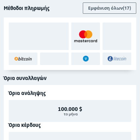
Μέθοδοι πληρωμής
Εμφάνιση όλων
(17)
Όρια συναλλαγών
Όρια ανάληψης
100.000 $
το μήνα
Όρια κέρδους