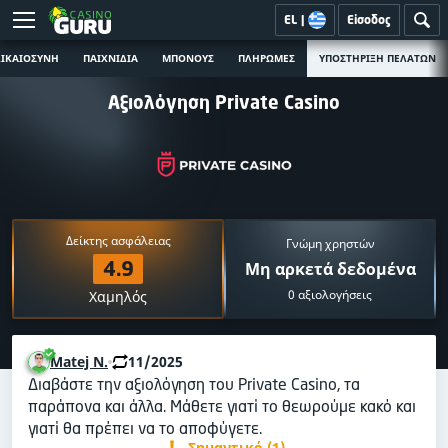
EL
|
Είσοδος
ΔΙΚΑΙΟΣΎΝΗ
ΠΑΙΧΝΊΔΙΑ
ΜΠΌΝΟΥΣ
ΠΛΗΡΩΜΈΣ
ΥΠΟΣΤΉΡΙΞΗ ΠΕΛΑΤΏΝ
Αξιολόγηση Private Casino
Δείκτης ασφάλειας
Γνώμη χρηστών
4.9
Μη αρκετά δεδομένα
0 αξιολογήσεις
Χαμηλός
Matej N.
11/2025
Διαβάστε την αξιολόγηση του Private Casino, τα
παράπονα και άλλα. Μάθετε γιατί το θεωρούμε κακό και
γιατί θα πρέπει να το αποφύγετε.
Σημαντικό (1)