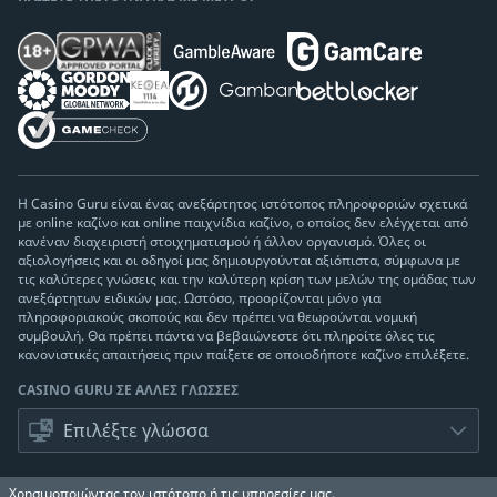
Η Casino Guru είναι ένας ανεξάρτητος ιστότοπος πληροφοριών σχετικά
με online καζίνο και online παιχνίδια καζίνο, ο οποίος δεν ελέγχεται από
κανέναν διαχειριστή στοιχηματισμού ή άλλον οργανισμό. Όλες οι
αξιολογήσεις και οι οδηγοί μας δημιουργούνται αξιόπιστα, σύμφωνα με
τις καλύτερες γνώσεις και την καλύτερη κρίση των μελών της ομάδας των
ανεξάρτητων ειδικών μας. Ωστόσο, προορίζονται μόνο για
πληροφοριακούς σκοπούς και δεν πρέπει να θεωρούνται νομική
συμβουλή. Θα πρέπει πάντα να βεβαιώνεστε ότι πληροίτε όλες τις
κανονιστικές απαιτήσεις πριν παίξετε σε οποιοδήποτε καζίνο επιλέξετε.
CASINO GURU ΣΕ ΆΛΛΕΣ ΓΛΏΣΣΕΣ
Επιλέξτε γλώσσα
Χρησιμοποιώντας τον ιστότοπο ή τις υπηρεσίες μας,