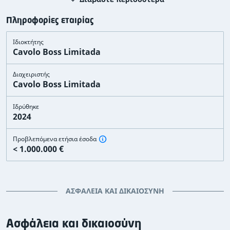
υπόψη μας τα παράπονα των παικτών του καζίνο, τα
εκτιμώμενα έσοδα, την άδεια, τη γνησιότητα των
Πληροφορίες εταιρίας
παιχνιδιών, την ποιότητα της εξυπηρέτησης πελατών,
Ιδιοκτήτης
το πόσο δίκαιοι είναι οι όροι και οι προϋποθέσεις, τα
Cavolo Boss Limitada
όρια ανάληψης και κέρδους, καθώς και άλλους
παράγοντες. Διαβάστε την πλήρη αξιολόγησή μας
Διαχειριστής
παρακάτω, για να μάθετε περισσότερα σχετικά με
Cavolo Boss Limitada
αυτό το καζίνο.
Ιδρύθηκε
Σύμφωνα με τις έρευνες και τους υπολογισμούς μας,
2024
το Private Casino είναι ένα
μικρότερο online καζίνο
όσον αφορά τα συνολικά έσοδα. Τα έσοδα ενός καζίνο
Προβλεπόμενα ετήσια έσοδα
< 1.000.000 €
είναι ένας σημαντικός παράγοντας, καθώς τα
μεγαλύτερα καζίνο δεν έχουν συνήθως πρόβλημα να
πληρώνουν τα μεγάλα κέρδη, ενώ τα μικρότερα καζίνο
ενδεχομένως να μην μπορούν να σας πληρώσουν αν
ΑΣΦΆΛΕΙΑ ΚΑΙ ΔΙΚΑΙΟΣΎΝΗ
καταφέρετε να κερδίσετε ένα μεγάλο ποσό.
Δεν βρήκαμε
Ασφάλεια και δικαιοσύνη
κανένα σχετικό παράπονο
για αυτό το