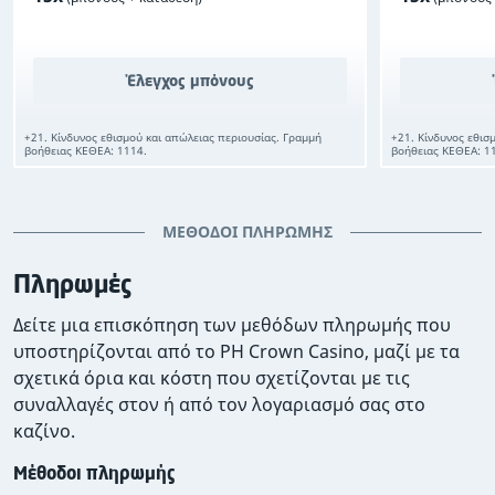
Έλεγχος μπόνους
+21. Κίνδυνος εθισμού και απώλειας περιουσίας. Γραμμή
+21. Κίνδυνος εθισ
βοήθειας ΚΕΘΕΑ: 1114.
βοήθειας ΚΕΘΕΑ: 1
ΜΈΘΟΔΟΙ ΠΛΗΡΩΜΉΣ
Πληρωμές
Δείτε μια επισκόπηση των μεθόδων πληρωμής που
υποστηρίζονται από το PH Crown Casino, μαζί με τα
σχετικά όρια και κόστη που σχετίζονται με τις
συναλλαγές στον ή από τον λογαριασμό σας στο
καζίνο.
Μέθοδοι πληρωμής