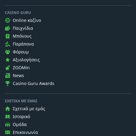
CASINO GURU
Online καζίνο
Παιχνίδια
Μπόνους
Παράπονα
Φόρουμ
Αξιολογήσεις
ZOOMin
News
Casino Guru Awards
ΣΧΕΤΙΚΆ ΜΕ ΕΜΆΣ
Σχετικά με εμάς
Ιστορικό
Ομάδα
Επικοινωνία