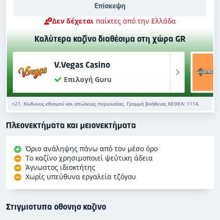
Επίσκεψη
Δεν δέχεται
παίκτες από την Ελλάδα
Καλύτερα καζίνο διαθέσιμα στη χώρα GR
V.Vegas Casino
Επιλογή Guru
+21. Κίνδυνος εθισμού και απώλειας περιουσίας. Γραμμή βοήθειας ΚΕΘΕΑ: 1114.
Πλεονεκτήματα και μειονεκτήματα
Όριο ανάληψης πάνω από τον μέσο όρο
Το καζίνο χρησιμοποιεί ψεύτικη άδεια
Άγνωστος ιδιοκτήτης
Χωρίς υπεύθυνα εργαλεία τζόγου
Στιγμιοτυπα οθονησ καζινο