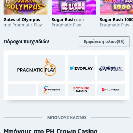
Gates of Olympus
Sugar Rush
από
Sugar Rush 100
από Pragmatic Play
Pragmatic Play
Pragmatic Play
Πάροχοι παιχνιδιών
Εμφάνιση όλων
(55)
ΜΠΌΝΟΥΣ ΚΑΖΊΝΟ
Μπόνους στο PH Crown Casino