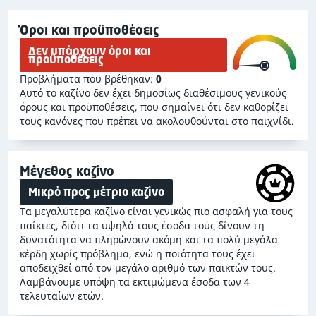
μια άδεια από μια πραγματική αρχή αδειοδότησης.
Όροι και προϋποθέσεις
Βρήκαμε
ένα σχετικό παράπονο
για αυτό το καζίνο.
Δεν υπάρχουν όροι και
προϋποθέσεις
Εξαιτίας αυτού του παραπόνου, δώσαμε σε αυτό το
καζίνο
12.716 αρνητικούς πόντους
. Μπορείτε να
Προβλήματα που βρέθηκαν:
0
Αυτό το καζίνο δεν έχει δημοσίως διαθέσιμους γενικούς
βρείτε περισσότερες πληροφορίες σχετικά με το
όρους και προϋποθέσεις, που σημαίνει ότι δεν καθορίζει
παράπονο και τους αρνητικούς πόντους στο τμήμα
τους κανόνες που πρέπει να ακολουθούνται στο παιχνίδι.
«Επεξήγηση του Δείκτη ασφάλειας» αυτής της
αξιολόγησης.
Μέγεθος καζίνο
Το PH Crown Casino έχει υποστήριξη πελατών,
αλλά την έχουμε αξιολογήσει ως αργή ή ως κακής
Μικρό προς μέτριο καζίνο
ποιότητας.
Αυτό σημαίνει ότι υπάρχουν διαθέσιμοι
Τα μεγαλύτερα καζίνο είναι γενικώς πιο ασφαλή για τους
εκπρόσωποι εξυπηρέτησης πελατών για να σας
παίκτες, διότι τα υψηλά τους έσοδα τούς δίνουν τη
δυνατότητα να πληρώνουν ακόμη και τα πολύ μεγάλα
βοηθήσουν, αλλά συνήθως δεν απαντάνε άμεσα και οι
κέρδη χωρίς πρόβλημα, ενώ η ποιότητα τους έχει
απαντήσεις τους δεν είναι τόσο βοηθητικές όσο θα
αποδειχθεί από τον μεγάλο αριθμό των παικτών τους.
μπορούσαν να είναι.
Λαμβάνουμε υπόψη τα εκτιμώμενα έσοδα των 4
τελευταίων ετών.
Με βάση τις πληροφορίες που συλλέξαμε στην