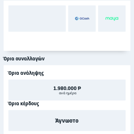
Όρια συναλλαγών
Όρια ανάληψης
1.980.000 ₱
ανά ημέρα
Όρια κέρδους
Άγνωστο