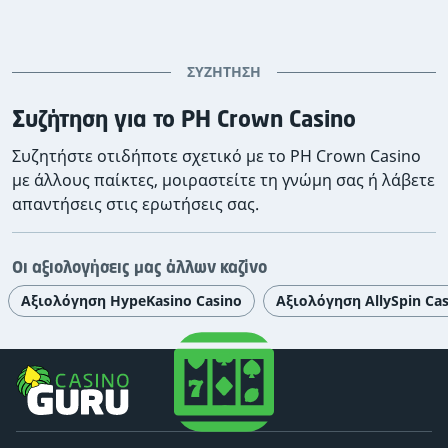
ΣΥΖΉΤΗΣΗ
Συζήτηση για το PH Crown Casino
Συζητήστε οτιδήποτε σχετικό με το PH Crown Casino
με άλλους παίκτες, μοιραστείτε τη γνώμη σας ή λάβετε
απαντήσεις στις ερωτήσεις σας.
Οι αξιολογήσεις μας άλλων καζίνο
Αξιολόγηση HypeKasino Casino
Αξιολόγηση AllySpin Ca