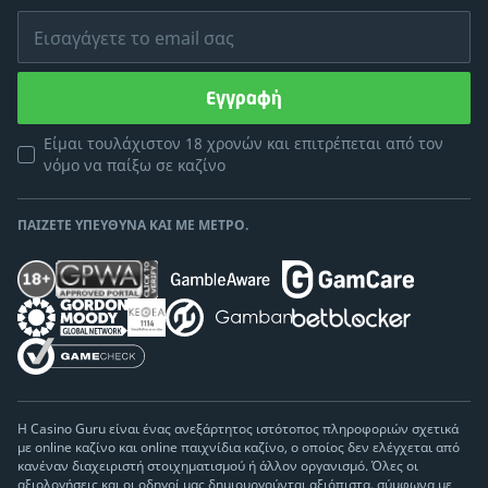
Εισαγάγετε το email σας
Εγγραφή
Είμαι τουλάχιστον 18 χρονών και επιτρέπεται από τον
νόμο να παίξω σε καζίνο
ΠΑΊΖΕΤΕ ΥΠΕΎΘΥΝΑ ΚΑΙ ΜΕ ΜΈΤΡΟ.
Η Casino Guru είναι ένας ανεξάρτητος ιστότοπος πληροφοριών σχετικά
με online καζίνο και online παιχνίδια καζίνο, ο οποίος δεν ελέγχεται από
κανέναν διαχειριστή στοιχηματισμού ή άλλον οργανισμό. Όλες οι
αξιολογήσεις και οι οδηγοί μας δημιουργούνται αξιόπιστα, σύμφωνα με