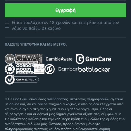
Εγγραφή
Είμαι τουλάχιστον 18 χρονών και επιτρέπεται από τον
νόμο να παίξω σε καζίνο
ΠΑΊΖΕΤΕ ΥΠΕΎΘΥΝΑ ΚΑΙ ΜΕ ΜΈΤΡΟ.
Η Casino Guru είναι ένας ανεξάρτητος ιστότοπος πληροφοριών σχετικά
με online καζίνο και online παιχνίδια καζίνο, ο οποίος δεν ελέγχεται από
κανέναν διαχειριστή στοιχηματισμού ή άλλον οργανισμό. Όλες οι
αξιολογήσεις και οι οδηγοί μας δημιουργούνται αξιόπιστα, σύμφωνα με
τις καλύτερες γνώσεις και την καλύτερη κρίση των μελών της ομάδας των
ανεξάρτητων ειδικών μας. Ωστόσο, προορίζονται μόνο για
πληροφοριακούς σκοπούς και δεν πρέπει να θεωρούνται νομική