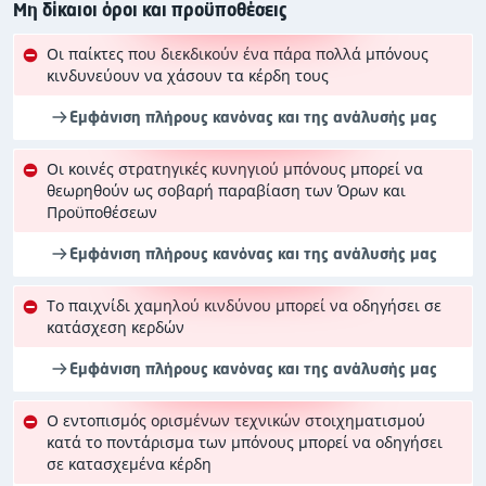
Μη δίκαιοι όροι και προϋποθέσεις
Οι παίκτες που διεκδικούν ένα πάρα πολλά μπόνους
κινδυνεύουν να χάσουν τα κέρδη τους
Εμφάνιση πλήρους κανόνας και της ανάλυσής μας
Οι κοινές στρατηγικές κυνηγιού μπόνους μπορεί να
θεωρηθούν ως σοβαρή παραβίαση των Όρων και
Προϋποθέσεων
Εμφάνιση πλήρους κανόνας και της ανάλυσής μας
Το παιχνίδι χαμηλού κινδύνου μπορεί να οδηγήσει σε
κατάσχεση κερδών
Εμφάνιση πλήρους κανόνας και της ανάλυσής μας
Ο εντοπισμός ορισμένων τεχνικών στοιχηματισμού
κατά το ποντάρισμα των μπόνους μπορεί να οδηγήσει
σε κατασχεμένα κέρδη