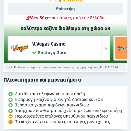
Επίσκεψη
Δεν δέχεται
παίκτες από την Ελλάδα
Καλύτερα καζίνο διαθέσιμα στη χώρα GR
V.Vegas Casino
Επιλογή Guru
+21. Κίνδυνος εθισμού και απώλειας περιουσίας. Γραμμή βοήθειας ΚΕΘΕΑ: 1114.
Πλεονεκτήματα και μειονεκτήματα
Διατίθεται τηλεφωνική υποστήριξη
Εφαρμογή καζίνο για κινητά Android και iOS
Τεράστια γκάμα παρόχων παιχνιδιών
Υπάρχουν διαθέσιμα παιχνίδια με ζωντανό κρουπιέρη
Περιορισμένες επιλογές υπεύθυνου παιχνιδιού
Το καζίνο δέχεται παίκτες από λίγες μόνο χώρες