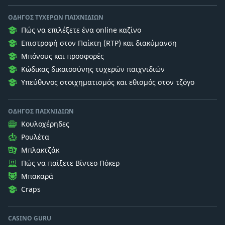
ΟΔΗΓΌΣ ΤΥΧΕΡΏΝ ΠΑΙΧΝΙΔΙΏΝ
Πώς να επιλέξετε ένα online καζίνο
Επιστροφή στον Παίκτη (RTP) και διακύμανση
Μπόνους και προσφορές
Κώδικας δικαιοσύνης τυχερών παιχνιδιών
Υπεύθυνος στοιχηματισμός και εθισμός στον τζόγο
ΟΔΗΓΌΣ ΠΑΙΧΝΙΔΙΏΝ
Κουλοχέρηδες
Ρουλέτα
Μπλακτζάκ
Πώς να παίξετε Βίντεο Πόκερ
Μπακαρά
Craps
CASINO GURU