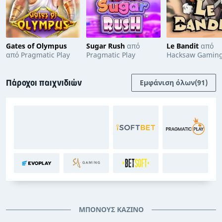
Gates of Olympus
Sugar Rush
από
Le Bandit
από
από Pragmatic Play
Pragmatic Play
Hacksaw Gamin
Πάροχοι παιχνιδιών
Εμφάνιση όλων
(91)
ΜΠΌΝΟΥΣ ΚΑΖΊΝΟ