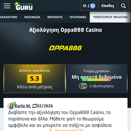
EL
|
Είσοδος
ΔΙΚΑΙΟΣΎΝΗ
ΠΑΙΧΝΊΔΙΑ
ΜΠΌΝΟΥΣ
ΠΛΗΡΩΜΈΣ
ΥΠΟΣΤΉΡΙΞΗ ΠΕΛΑΤΏΝ
Αξιολόγηση Oppa888 Casino
Δείκτης ασφάλειας
Γνώμη χρηστών
Μη αρκετά δεδομένα
5.3
2 αξιολογήσεις
Κάτω από μέτριος
Karla M.
02/2026
Διαβάστε την αξιολόγηση του Oppa888 Casino, τα
παράπονα και άλλα. Μάθετε γιατί το θεωρούμε
αμφίβολο και αν μπορείτε να παίξετε με ασφάλεια.
Σημαντικό (2)