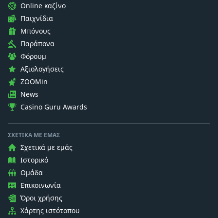
Online καζίνο
Παιχνίδια
Μπόνους
Παράπονα
Φόρουμ
Αξιολογήσεις
ZOOMin
News
Casino Guru Awards
ΣΧΕΤΙΚΆ ΜΕ ΕΜΆΣ
Σχετικά με εμάς
Ιστορικό
Ομάδα
Επικοινωνία
Όροι χρήσης
Χάρτης ιστότοπου