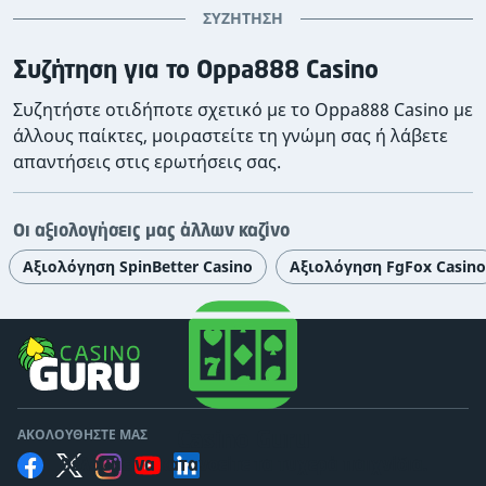
ΣΥΖΉΤΗΣΗ
Συζήτηση για το Oppa888 Casino
Συζητήστε οτιδήποτε σχετικό με το Oppa888 Casino με
άλλους παίκτες, μοιραστείτε τη γνώμη σας ή λάβετε
απαντήσεις στις ερωτήσεις σας.
Οι αξιολογήσεις μας άλλων καζίνο
Αξιολόγηση SpinBetter Casino
Αξιολόγηση FgFox Casino
Casino Guru
ΑΚΟΛΟΥΘΉΣΤΕ ΜΑΣ
Θέλουμε να κατανοείτε τα τυχερά παιχνίδια.