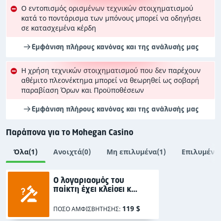
Ο εντοπισμός ορισμένων τεχνικών στοιχηματισμού
κατά το ποντάρισμα των μπόνους μπορεί να οδηγήσει
σε κατασχεμένα κέρδη
Εμφάνιση πλήρους κανόνας και της ανάλυσής μας
Η χρήση τεχνικών στοιχηματισμού που δεν παρέχουν
αθέμιτο πλεονέκτημα μπορεί να θεωρηθεί ως σοβαρή
παραβίαση Όρων και Προϋποθέσεων
Εμφάνιση πλήρους κανόνας και της ανάλυσής μας
Παράπονα για το Mohegan Casino
Όλα
(1)
Ανοιχτά
(0)
Μη επιλυμένα
(1)
Επιλυμένα
Ο λογαριασμός του
παίκτη έχει κλείσει και
η ανάληψη έχει
καθυστερήσει.
119 $
ΠΟΣΟ ΑΜΦΙΣΒΗΤΗΣΗΣ: