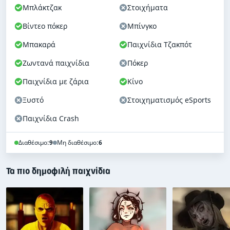
Μπλάκτζακ
Στοιχήματα
Βίντεο πόκερ
Μπίνγκο
Μπακαρά
Παιχνίδια Τζακπότ
Ζωντανά παιχνίδια
Πόκερ
Παιχνίδια με ζάρια
Κίνο
Ξυστό
Στοιχηματισμός eSports
Παιχνίδια Crash
Διαθέσιμο:
9
Μη διαθέσιμο:
6
Τα πιο δημοφιλή παιχνίδια