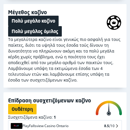
Προειδοποίηση:
Το Mohegan Casino έχει
Μέγεθος καζίνο
συγκεκριμένες ενότητες στους Όρους και
Πολύ μεγάλο καζίνο
Προϋποθέσεις για τα Μπόνους που θεωρούμε ότι
είναι
άδικοι για τους παίκτες του καζίνο
. Οι
Πολύ μεγάλος όμιλος
συγκεκριμένοι όροι και προϋποθέσεις μπορεί να
Τα μεγαλύτερα καζίνο είναι γενικώς πιο ασφαλή για τους
σας δημιουργήσουν κάποιο πρόβλημα, αν
παίκτες, διότι τα υψηλά τους έσοδα τούς δίνουν τη
αποφασίσετε να επωφεληθείτε από τα μπόνους ή
δυνατότητα να πληρώνουν ακόμη και τα πολύ μεγάλα
κέρδη χωρίς πρόβλημα, ενώ η ποιότητα τους έχει
τις προσφορές του καζίνο. Για αυτόν τον λόγο,
αποδειχθεί από τον μεγάλο αριθμό των παικτών τους.
σας συμβουλεύουμε να βρείτε ένα άλλο καζίνο με
Λαμβάνουμε υπόψη τα εκτιμώμενα έσοδα των 4
δίκαιους κανόνες ή να δείξετε τουλάχιστον
τελευταίων ετών και λαμβάνουμε επίσης υπόψη τα
ιδιαίτερη προσοχή στους όρους και
έσοδα των συσχετιζόμενων καζίνο.
προϋποθέσεις αυτού του καζίνο, αν αποφασίσετε
να παίξετε σε αυτό.
Επίδραση συσχετιζόμενων καζίνο
Ουδέτερη
Με βάση όλες τις πληροφορίες που αναφέραμε σε
αυτήν την αξιολόγηση και τον πολύ υψηλό Δείκτη
Συσχετιζόμενα καζίνο:
1
ασφάλειας αυτού του καζίνο, μπορούμε
PlayFallsview Casino Ontario
8.5
/10