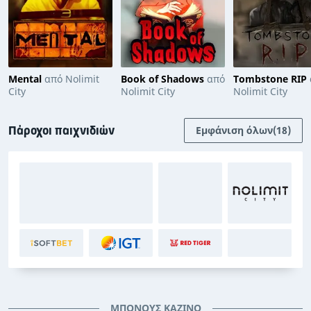
Mental
από Nolimit
Book of Shadows
από
Tombstone RIP
City
Nolimit City
Nolimit City
Πάροχοι παιχνιδιών
Εμφάνιση όλων
(18)
ΜΠΌΝΟΥΣ ΚΑΖΊΝΟ