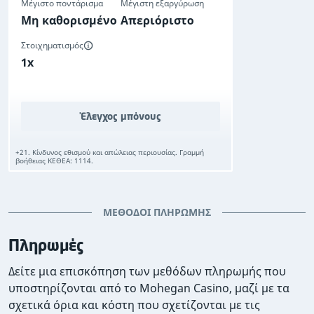
Μέγιστο ποντάρισμα
Μέγιστη εξαργύρωση
Μη καθορισμένο
Απεριόριστο
Στοιχηματισμός
1x
Έλεγχος μπόνους
+21. Κίνδυνος εθισμού και απώλειας περιουσίας. Γραμμή
βοήθειας ΚΕΘΕΑ: 1114.
ΜΈΘΟΔΟΙ ΠΛΗΡΩΜΉΣ
Πληρωμές
Δείτε μια επισκόπηση των μεθόδων πληρωμής που
υποστηρίζονται από το Mohegan Casino, μαζί με τα
σχετικά όρια και κόστη που σχετίζονται με τις