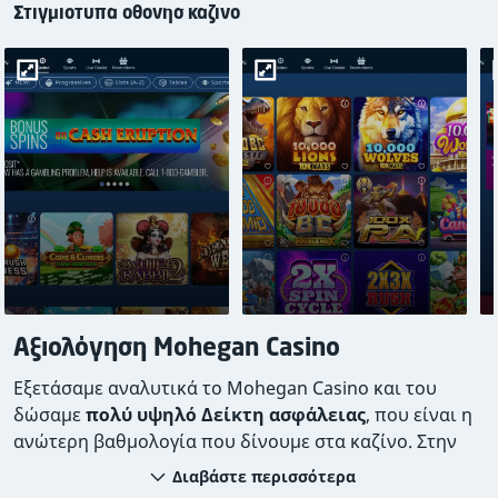
Στιγμιοτυπα οθονησ καζινο
Αξιολόγηση Mohegan Casino
Εξετάσαμε αναλυτικά το Mohegan Casino και του
δώσαμε
πολύ υψηλό Δείκτη ασφάλειας
, που είναι η
ανώτερη βαθμολογία που δίνουμε στα καζίνο. Στην
αξιολόγησή μας, λάβαμε υπόψη μας τα παράπονα των
Διαβάστε περισσότερα
παικτών του καζίνο, τα εκτιμώμενα έσοδα, την άδεια,