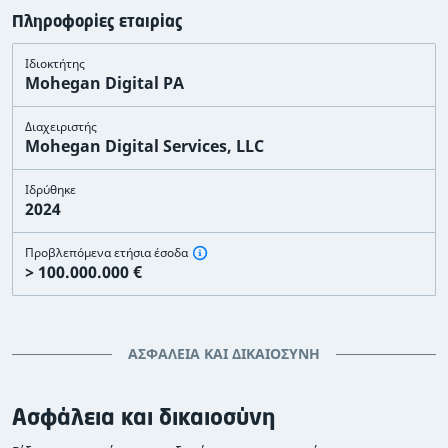
τη γνησιότητα των παιχνιδιών, την ποιότητα της
Πληροφορίες εταιρίας
εξυπηρέτησης πελατών, το πόσο δίκαιοι είναι οι όροι
Ιδιοκτήτης
και οι προϋποθέσεις, τα όρια ανάληψης και κέρδους,
Mohegan Digital PA
καθώς και άλλους παράγοντες. Καθώς το Mohegan
Casino
σχετίζεται και με άλλα online καζίνο
, τα
Διαχειριστής
οποία παρατίθενται παρακάτω, η αξιολόγησή του
Mohegan Digital Services, LLC
επηρεάζεται από αυτά. Διαβάστε την πλήρη
αξιολόγησή μας παρακάτω, για να μάθετε
Ιδρύθηκε
2024
περισσότερα σχετικά με αυτό το καζίνο.
Σύμφωνα με τις έρευνες και τους υπολογισμούς μας,
Προβλεπόμενα ετήσια έσοδα
> 100.000.000 €
το Mohegan Casino είναι ένα
από τα μεγαλύτερα
online καζίνο
με πολύ μεγάλα έσοδα και πολύ μεγάλο
αριθμό παικτών. Τα έσοδα ενός καζίνο είναι ένας
σημαντικός παράγοντας, καθώς τα μεγαλύτερα καζίνο
ΑΣΦΆΛΕΙΑ ΚΑΙ ΔΙΚΑΙΟΣΎΝΗ
δεν έχουν συνήθως πρόβλημα να πληρώνουν τα
μεγάλα κέρδη, ενώ τα μικρότερα καζίνο ενδεχομένως
Ασφάλεια και δικαιοσύνη
να μην μπορούν να σας πληρώσουν αν καταφέρετε να
κερδίσετε ένα μεγάλο ποσό.