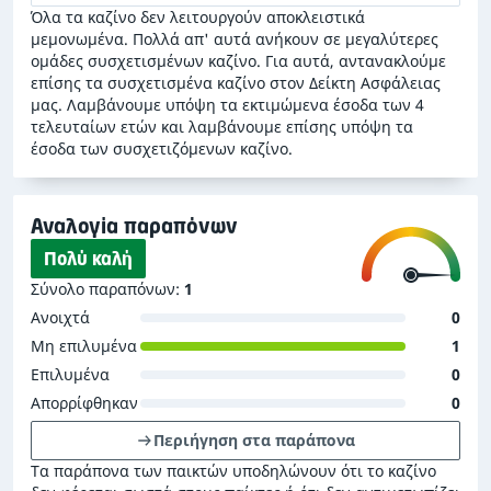
συμπερασματικά να πούμε ότι το Mohegan Casino
Όλα τα καζίνο δεν λειτουργούν αποκλειστικά
είναι ένα εξαιρετικό καζίνο για παιχνίδι. Αν ψάχνετε
μεμονωμένα. Πολλά απ' αυτά ανήκουν σε μεγαλύτερες
για ένα ιδανικό online καζίνο, σας προτείνουμε να
ομάδες συσχετισμένων καζίνο. Για αυτά, αντανακλούμε
δοκιμάσετε το συγκεκριμένο.
επίσης τα συσχετισμένα καζίνο στον Δείκτη Ασφάλειας
μας. Λαμβάνουμε υπόψη τα εκτιμώμενα έσοδα των 4
τελευταίων ετών και λαμβάνουμε επίσης υπόψη τα
έσοδα των συσχετιζόμενων καζίνο.
Αναλογία παραπόνων
Πολύ καλή
Σύνολο παραπόνων:
1
Ανοιχτά
0
Μη επιλυμένα
1
Επιλυμένα
0
Απορρίφθηκαν
0
Περιήγηση στα παράπονα
Τα παράπονα των παικτών υποδηλώνουν ότι το καζίνο