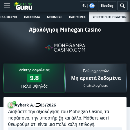
EL
|
Είσοδος
ΔΙΚΑΙΟΣΎΝΗ
ΠΑΙΧΝΊΔΙΑ
ΜΠΌΝΟΥΣ
ΠΛΗΡΩΜΈΣ
ΥΠΟΣΤΉΡΙΞΗ ΠΕΛΑΤΏΝ
Αξιολόγηση Mohegan Casino
Δείκτης ασφάλειας
Γνώμη χρηστών
9.8
Μη αρκετά δεδομένα
0 αξιολογήσεις
Πολύ υψηλός
Ayberk A.
05/2026
Διαβάστε την αξιολόγηση του Mohegan Casino, τα
παράπονα, την υποστήριξη και άλλα. Μάθετε γιατί
θεωρούμε ότι είναι μια πολύ καλή επιλογή.