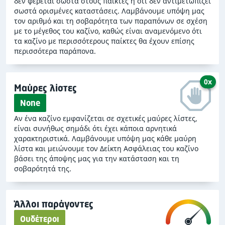
δεν φέρεται σωστά στους παίκτες ή ότι δεν αντιμετωπίζει
σωστά ορισμένες καταστάσεις. Λαμβάνουμε υπόψη μας
τον αριθμό και τη σοβαρότητα των παραπόνων σε σχέση
με το μέγεθος του καζίνο, καθώς είναι αναμενόμενο ότι
τα καζίνο με περισσότερους παίκτες θα έχουν επίσης
περισσότερα παράπονα.
0x
Μαύρες λίστες
None
Αν ένα καζίνο εμφανίζεται σε σχετικές μαύρες λίστες,
είναι συνήθως σημάδι ότι έχει κάποια αρνητικά
χαρακτηριστικά. Λαμβάνουμε υπόψη μας κάθε μαύρη
λίστα και μειώνουμε τον Δείκτη Ασφάλειας του καζίνο
βάσει της άποψης μας για την κατάσταση και τη
σοβαρότητά της.
Άλλοι παράγοντες
Ουδέτεροι