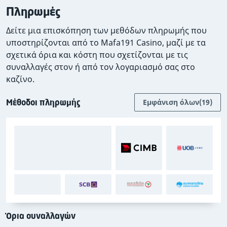
Πληρωμές
Δείτε μια επισκόπηση των μεθόδων πληρωμής που
υποστηρίζονται από το Mafa191 Casino, μαζί με τα
σχετικά όρια και κόστη που σχετίζονται με τις
συναλλαγές στον ή από τον λογαριασμό σας στο
καζίνο.
Μέθοδοι πληρωμής
Εμφάνιση όλων
(19)
Όρια συναλλαγών