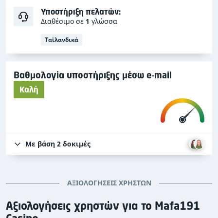
Υποστήριξη πελατών:
Διαθέσιμο σε
1
γλώσσα
Ταϊλανδικά
Βαθμολογία υποστήριξης μέσω e-mail
Καλή
Με βάση
2
δοκιμές
ΑΞΙΟΛΟΓΉΣΕΙΣ ΧΡΗΣΤΏΝ
Αξιολογήσεις χρηστών για το Mafa191