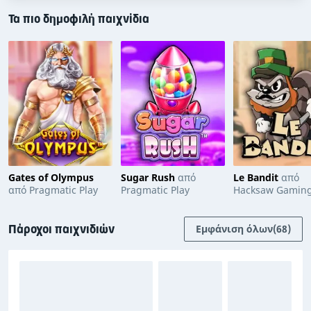
Τα πιο δημοφιλή παιχνίδια
Gates of Olympus
Sugar Rush
από
Le Bandit
από
από Pragmatic Play
Pragmatic Play
Hacksaw Gamin
Πάροχοι παιχνιδιών
Εμφάνιση όλων
(68)