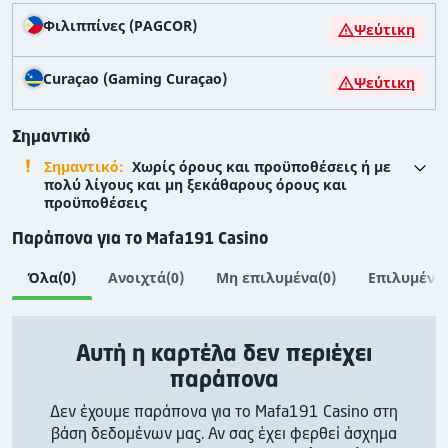
Φιλιππίνες (PAGCOR)
Ψεύτικη
Curaçao (Gaming Curaçao)
Ψεύτικη
Σημαντικό
Σημαντικό:
Χωρίς όρους και προϋποθέσεις ή με
πολύ λίγους και μη ξεκάθαρους όρους και
προϋποθέσεις
Παράπονα για το Mafa191 Casino
Όλα
(0)
Ανοιχτά
(0)
Μη επιλυμένα
(0)
Επιλυμένα
Αυτή η καρτέλα δεν περιέχει
παράπονα
Δεν έχουμε παράπονα για το Mafa191 Casino στη
βάση δεδομένων μας. Αν σας έχει φερθεί άσχημα