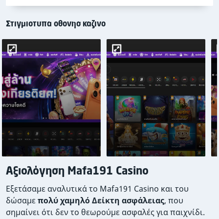
Στιγμιοτυπα οθονησ καζινο
Αξιολόγηση Mafa191 Casino
Εξετάσαμε αναλυτικά το Mafa191 Casino και του
δώσαμε
πολύ χαμηλό Δείκτη ασφάλειας
, που
σημαίνει ότι δεν το θεωρούμε ασφαλές για παιχνίδι.