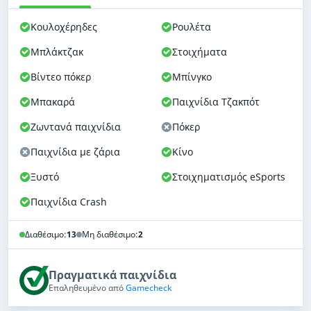
Κουλοχέρηδες
Ρουλέτα
Μπλάκτζακ
Στοιχήματα
Βίντεο πόκερ
Μπίνγκο
Μπακαρά
Παιχνίδια Τζακπότ
Ζωντανά παιχνίδια
Πόκερ
Παιχνίδια με ζάρια
Κίνο
Ξυστό
Στοιχηματισμός eSports
Παιχνίδια Crash
Διαθέσιμο:
13
Μη διαθέσιμο:
2
Πραγματικά παιχνίδια
Επαληθευμένο από
Gamecheck