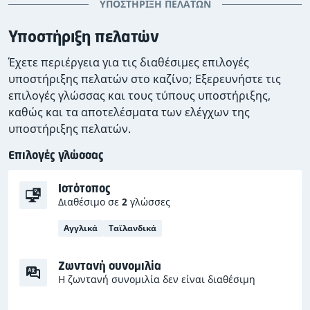
ΥΠΟΣΤΉΡΙΞΗ ΠΕΛΑΤΏΝ
Υποστήριξη πελατών
Έχετε περιέργεια για τις διαθέσιμες επιλογές
υποστήριξης πελατών στο καζίνο; Εξερευνήστε τις
επιλογές γλώσσας και τους τύπους υποστήριξης,
καθώς και τα αποτελέσματα των ελέγχων της
υποστήριξης πελατών.
Επιλογές γλώσσας
Ιστότοπος
Διαθέσιμο σε
2
γλώσσες
Αγγλικά
Ταϊλανδικά
Ζωντανή συνομιλία
Η ζωντανή συνομιλία δεν είναι διαθέσιμη