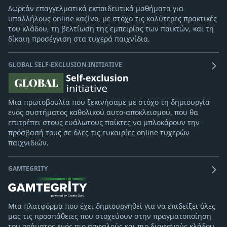
Δωρεάν επαγγελματικά εκπαιδευτικά μαθήματα για
υπαλλήλους online καζίνο, με στόχο τις καλύτερες πρακτικές
του κλάδου, τη βελτίωση της εμπειρίας των παικτών, και τη
δίκαιη προσέγγιση στα τυχερά παιχνίδια.
GLOBAL SELF-EXCLUSION INITIATIVE
Μια πρωτοβουλία που ξεκινήσαμε με στόχο τη δημιουργία
ενός συστήματος καθολικού αυτο-αποκλεισμού, που θα
επιτρέπει στους ευάλωτους παίκτες να μπλοκάρουν την
πρόσβασή τους σε όλες τις ευκαιρίες online τυχερών
παιχνιδιών.
GAMTEGRITY
Μια πλατφόρμα που έχει δημιουργηθεί για να επιδείξει όλες
μας τις προσπάθειες που στοχεύουν στην πραγματοποίηση
του οράματος ενός πιο ασφαλούς και πιο διαφανούς κλάδου