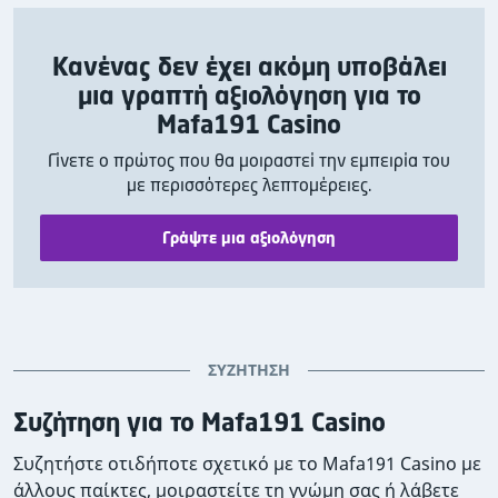
Κανένας δεν έχει ακόμη υποβάλει
μια γραπτή αξιολόγηση για το
Mafa191 Casino
Γίνετε ο πρώτος που θα μοιραστεί την εμπειρία του
με περισσότερες λεπτομέρειες.
Γράψτε μια αξιολόγηση
ΣΥΖΉΤΗΣΗ
Συζήτηση για το Mafa191 Casino
Συζητήστε οτιδήποτε σχετικό με το Mafa191 Casino με
άλλους παίκτες, μοιραστείτε τη γνώμη σας ή λάβετε