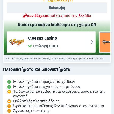
Επίσκεψη
Δεν δέχεται
παίκτες από την Ελλάδα
Καλύτερα καζίνο διαθέσιμα στη χώρα GR
V.Vegas Casino
Επιλογή Guru
+21. Κίνδυνος εθισμού και απώλειας περιουσίας. Γραμμή βοήθειας ΚΕΘΕΑ: 1114.
Πλεονεκτήματα και μειονεκτήματα
Μεγάλη γκάμα παρόχων παιχνιδιών
Μεγάλη γκάμα παιχνιδιών και μπόνους
Τα ζωντανά παιχνίδια είναι διαθέσιμα μόνο μετά την
εγγραφή
Πολλαπλές πλαστές άδειες
Όροι και Προϋποθέσεις δεν υπάρχουν στον ιστότοπο
Άγνωστος ιδιοκτήτης