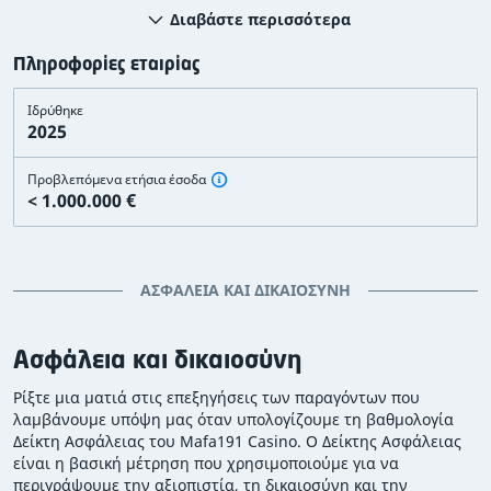
Στην αξιολόγησή μας, λάβαμε υπόψη μας τα παράπονα
Διαβάστε περισσότερα
των παικτών του καζίνο, τα εκτιμώμενα έσοδα, την
άδεια, τη γνησιότητα των παιχνιδιών, την ποιότητα
Πληροφορίες εταιρίας
της εξυπηρέτησης πελατών, το πόσο δίκαιοι είναι οι
Ιδρύθηκε
όροι και οι προϋποθέσεις, τα όρια ανάληψης και
2025
κέρδους, καθώς και άλλους παράγοντες. Διαβάστε την
πλήρη αξιολόγησή μας παρακάτω, για να μάθετε
Προβλεπόμενα ετήσια έσοδα
περισσότερα σχετικά με αυτό το καζίνο.
< 1.000.000 €
Σύμφωνα με τις έρευνες και τους υπολογισμούς μας,
το Mafa191 Casino είναι ένα
μικρότερο online καζίνο
όσον αφορά τα συνολικά έσοδα. Τα έσοδα ενός καζίνο
ΑΣΦΆΛΕΙΑ ΚΑΙ ΔΙΚΑΙΟΣΎΝΗ
είναι ένας σημαντικός παράγοντας, καθώς τα
μεγαλύτερα καζίνο δεν έχουν συνήθως πρόβλημα να
Ασφάλεια και δικαιοσύνη
πληρώνουν τα μεγάλα κέρδη, ενώ τα μικρότερα καζίνο
ενδεχομένως να μην μπορούν να σας πληρώσουν αν
Ρίξτε μια ματιά στις επεξηγήσεις των παραγόντων που
λαμβάνουμε υπόψη μας όταν υπολογίζουμε τη βαθμολογία
καταφέρετε να κερδίσετε ένα μεγάλο ποσό.
Δείκτη Ασφάλειας του Mafa191 Casino. Ο Δείκτης Ασφάλειας
είναι η βασική μέτρηση που χρησιμοποιούμε για να
Το Mafa191 Casino έχει ψεύτικη άδεια.
Το καζίνο
περιγράψουμε την αξιοπιστία, τη δικαιοσύνη και την