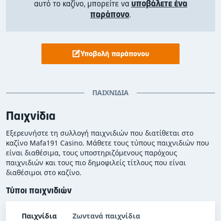
αυτό το καζίνο, μπορείτε να
υποβάλετε ένα
παράπονο
.
Υποβολή παράπονου
ΠΑΙΧΝΊΔΙΑ
Παιχνίδια
Εξερευνήστε τη συλλογή παιχνιδιών που διατίθεται στο
καζίνο Mafa191 Casino. Μάθετε τους τύπους παιχνιδιών που
είναι διαθέσιμα, τους υποστηριζόμενους παρόχους
παιχνιδιών και τους πιο δημοφιλείς τίτλους που είναι
διαθέσιμοι στο καζίνο.
Τύποι παιχνιδιών
Παιχνίδια
Ζωντανά παιχνίδια