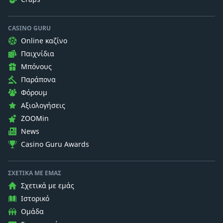
CASINO GURU
Online καζίνο
Παιχνίδια
Μπόνους
Παράπονα
Φόρουμ
Αξιολογήσεις
ZOOMin
News
Casino Guru Awards
ΣΧΕΤΙΚΆ ΜΕ ΕΜΆΣ
Σχετικά με εμάς
Ιστορικό
Ομάδα