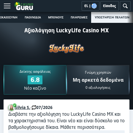
EL
|
Είσοδος
ΔΙΚΑΙΟΣΎΝΗ
ΠΑΙΧΝΊΔΙΑ
ΜΠΌΝΟΥΣ
ΠΛΗΡΩΜΈΣ
ΥΠΟΣΤΉΡΙΞΗ ΠΕΛΑΤΏΝ
Αξιολόγηση LuckyLife Casino MX
Δείκτης ασφάλειας
Γνώμη χρηστών
6.8
Μη αρκετά δεδομένα
0 αξιολογήσεις
Νέο καζίνο
Silvia S.
07/2026
Διαβάστε την αξιολόγηση του LuckyLife Casino MX και
τα χαρακτηριστικά του. Είναι νέο και είναι δύσκολο να το
βαθμολογήσουμε δίκαια. Μάθετε περισσότερα.