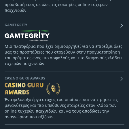
πρόσβασή τους σε όλες τις ευκαιρίες online τυχερών
παιχνιδιών.
GAMTEGRITY
Μια πλατφόρμα που έχει δημιουργηθεί για να επιδείξει όλες
μας τις προσπάθειες που στοχεύουν στην πραγματοποίηση
του οράματος ενός πιο ασφαλούς και πιο διαφανούς κλάδου
τυχερών παιχνιδιών.
CASINO GURU AWARDS
Ένα φιλόδοξο έργο στόχος του οποίου είναι να τιμήσει τις
μεγαλύτερες και πιο υπεύθυνες εταιρείες στον κλάδο των
online τυχερών παιχνιδιών και να τους αποδώσει την
αναγνώριση που αξίζουν.