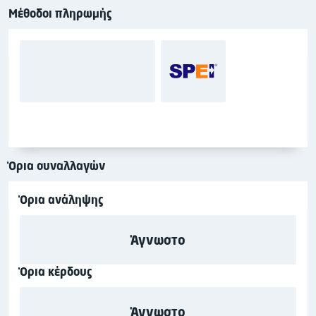
Μέθοδοι πληρωμής
Όρια συναλλαγών
Όρια ανάληψης
Άγνωστο
Όρια κέρδους
Άγνωστο