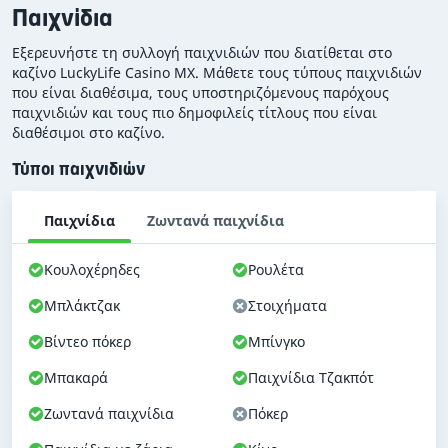
Παιχνίδια
Εξερευνήστε τη συλλογή παιχνιδιών που διατίθεται στο
καζίνο LuckyLife Casino MX. Μάθετε τους τύπους παιχνιδιών
που είναι διαθέσιμα, τους υποστηριζόμενους παρόχους
παιχνιδιών και τους πιο δημοφιλείς τίτλους που είναι
διαθέσιμοι στο καζίνο.
Τύποι παιχνιδιών
Παιχνίδια
Ζωντανά παιχνίδια
Κουλοχέρηδες
Ρουλέτα
Μπλάκτζακ
Στοιχήματα
Βίντεο πόκερ
Μπίνγκο
Μπακαρά
Παιχνίδια Τζακπότ
Ζωντανά παιχνίδια
Πόκερ