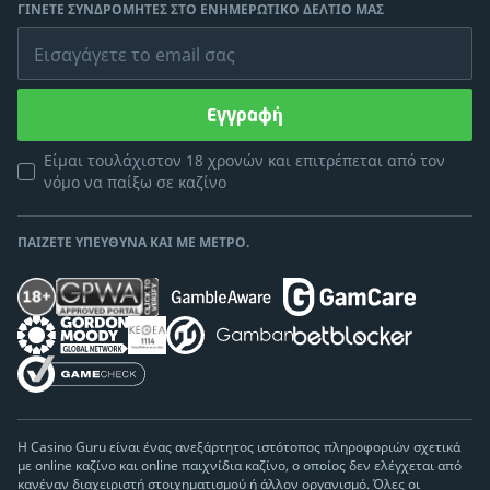
ΓΊΝΕΤΕ ΣΥΝΔΡΟΜΗΤΈΣ ΣΤΟ ΕΝΗΜΕΡΩΤΙΚΌ ΔΕΛΤΊΟ ΜΑΣ
Εισαγάγετε το email σας
Εγγραφή
Είμαι τουλάχιστον 18 χρονών και επιτρέπεται από τον
νόμο να παίξω σε καζίνο
ΠΑΊΖΕΤΕ ΥΠΕΎΘΥΝΑ ΚΑΙ ΜΕ ΜΈΤΡΟ.
Η Casino Guru είναι ένας ανεξάρτητος ιστότοπος πληροφοριών σχετικά
με online καζίνο και online παιχνίδια καζίνο, ο οποίος δεν ελέγχεται από
κανέναν διαχειριστή στοιχηματισμού ή άλλον οργανισμό. Όλες οι