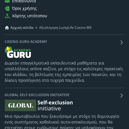
Επικοινωνία
Όροι χρήσης
Χάρτης ιστότοπου
Αρχική σελίδα
Αξιολόγηση LuckyLife Casino MX
CASINO GURU ACADEMY
Δωρεάν επαγγελματικά εκπαιδευτικά μαθήματα για
υπαλλήλους online καζίνο, με στόχο τις καλύτερες πρακτικές
του κλάδου, τη βελτίωση της εμπειρίας των παικτών, και τη
δίκαιη προσέγγιση στα τυχερά παιχνίδια.
GLOBAL SELF-EXCLUSION INITIATIVE
Μια πρωτοβουλία που ξεκινήσαμε με στόχο τη δημιουργία
ενός συστήματος καθολικού αυτο-αποκλεισμού, που θα
επιτρέπει στους ευάλωτους παίκτες να μπλοκάρουν την