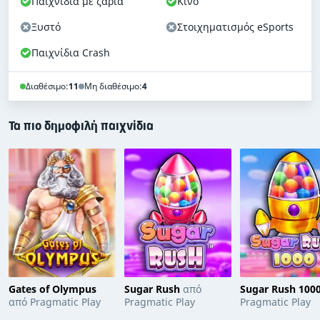
Παιχνίδια με ζάρια
Κίνο
Ξυστό
Στοιχηματισμός eSports
Παιχνίδια Crash
Διαθέσιμο:
11
Μη διαθέσιμο:
4
Τα πιο δημοφιλή παιχνίδια
Gates of Olympus
Sugar Rush
από
Sugar Rush 100
από Pragmatic Play
Pragmatic Play
Pragmatic Play