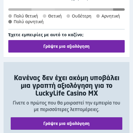
Πολύ θετική
Θετική
Ουδέτερη
Αρνητική
Πολύ αρνητική
Έχετε εμπειρίες με αυτό το καζίνο;
Γράψτε μια αξιολόγηση
Κανένας δεν έχει ακόμη υποβάλει
μια γραπτή αξιολόγηση για το
LuckyLife Casino MX
Γίνετε ο πρώτος που θα μοιραστεί την εμπειρία του
με περισσότερες λεπτομέρειες.
Γράψτε μια αξιολόγηση