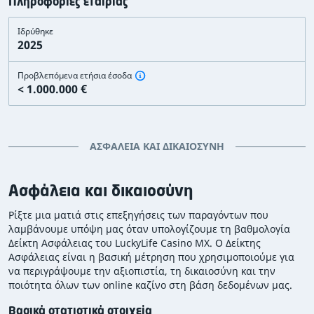
αξιολόγησή μας, λάβαμε υπόψη μας τα παράπονα των
Πληροφορίες εταιρίας
παικτών του καζίνο, τα εκτιμώμενα έσοδα, την άδεια,
Ιδρύθηκε
τη γνησιότητα των παιχνιδιών, την ποιότητα της
2025
εξυπηρέτησης πελατών, το πόσο δίκαιοι είναι οι όροι
και οι προϋποθέσεις, τα όρια ανάληψης και κέρδους,
Προβλεπόμενα ετήσια έσοδα
καθώς και άλλους παράγοντες. Διαβάστε την πλήρη
< 1.000.000 €
αξιολόγησή μας παρακάτω, για να μάθετε
περισσότερα σχετικά με αυτό το καζίνο.
Σύμφωνα με τις έρευνες και τους υπολογισμούς μας,
ΑΣΦΆΛΕΙΑ ΚΑΙ ΔΙΚΑΙΟΣΎΝΗ
το LuckyLife Casino MX είναι ένα
μικρότερο online
καζίνο
όσον αφορά τα συνολικά έσοδα. Τα έσοδα ενός
Ασφάλεια και δικαιοσύνη
καζίνο είναι ένας σημαντικός παράγοντας, καθώς τα
μεγαλύτερα καζίνο δεν έχουν συνήθως πρόβλημα να
Ρίξτε μια ματιά στις επεξηγήσεις των παραγόντων που
λαμβάνουμε υπόψη μας όταν υπολογίζουμε τη βαθμολογία
πληρώνουν τα μεγάλα κέρδη, ενώ τα μικρότερα καζίνο
Δείκτη Ασφάλειας του LuckyLife Casino MX. Ο Δείκτης
ενδεχομένως να μην μπορούν να σας πληρώσουν αν
Ασφάλειας είναι η βασική μέτρηση που χρησιμοποιούμε για
καταφέρετε να κερδίσετε ένα μεγάλο ποσό.
να περιγράψουμε την αξιοπιστία, τη δικαιοσύνη και την
ποιότητα όλων των online καζίνο στη βάση δεδομένων μας.
Το LuckyLife Casino MX λειτουργεί χωρίς έγκυρη
άδεια.
Βασικά στατιστικά στοιχεία