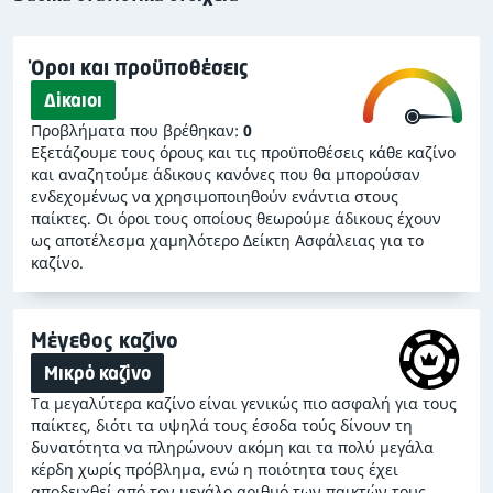
Δεν βρήκαμε
κανένα σχετικό παράπονο
για αυτό το
καζίνο.
Όροι και προϋποθέσεις
Δίκαιοι
Το LuckyLife Casino MX είναι ένα σχετικά νέο online
Προβλήματα που βρέθηκαν:
0
καζίνο, που σημαίνει ότι είναι πολύ νωρίς για να
Εξετάζουμε τους όρους και τις προϋποθέσεις κάθε καζίνο
μπορέσουμε με σιγουριά να κρίνουμε αν είναι ένα
και αναζητούμε άδικους κανόνες που θα μπορούσαν
πολύ κακό καζίνο, ένα τέλειο καζίνο ή κάτι ενδιάμεσο.
ενδεχομένως να χρησιμοποιηθούν ενάντια στους
Γι’ αυτό, το επισημάναμε ως ένα νέο online καζίνο.
παίκτες. Οι όροι τους οποίους θεωρούμε άδικους έχουν
Μόλις αποκτήσουμε περισσότερες πληροφορίες για
ως αποτέλεσμα χαμηλότερο Δείκτη Ασφάλειας για το
καζίνο.
αυτό το καζίνο, θα επιστρέψουμε για να το
βαθμολογήσουμε «κανονικά».
Μέγεθος καζίνο
Μικρό καζίνο
Τα μεγαλύτερα καζίνο είναι γενικώς πιο ασφαλή για τους
παίκτες, διότι τα υψηλά τους έσοδα τούς δίνουν τη
δυνατότητα να πληρώνουν ακόμη και τα πολύ μεγάλα
κέρδη χωρίς πρόβλημα, ενώ η ποιότητα τους έχει
αποδειχθεί από τον μεγάλο αριθμό των παικτών τους.