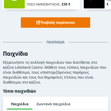
ΠΟ
230 €
€
ΠΟΣΟ ΑΜΦΙΣΒΗΤΗΣΗΣ:
Υποβολή παράπονου
ΠΑΙΧΝΊΔΙΑ
Παιχνίδια
Εξερευνήστε τη συλλογή παιχνιδιών που διατίθεται στο
καζίνο Lottoland Casino. Μάθετε τους τύπους παιχνιδιών που
είναι διαθέσιμα, τους υποστηριζόμενους παρόχους
παιχνιδιών και τους πιο δημοφιλείς τίτλους που είναι
διαθέσιμοι στο καζίνο.
Τύποι παιχνιδιών
Παιχνίδια
Ζωντανά παιχνίδια