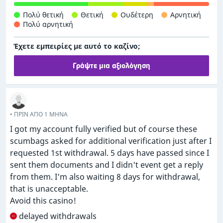
Πολύ θετική
Θετική
Ουδέτερη
Αρνητική
Πολύ αρνητική
Έχετε εμπειρίες με αυτό το καζίνο;
Γράψτε μια αξιολόγηση
• ΠΡΙΝ ΑΠΌ 1 ΜΉΝΑ
I got my account fully verified but of course these
scumbags asked for additional verification just after I
requested 1st withdrawal. 5 days have passed since I
sent them documents and I didn't event get a reply
from them. I'm also waiting 8 days for withdrawal,
that is unacceptable.
Avoid this casino!
delayed withdrawals