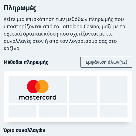
Πληρωμές
Δείτε μια επισκόπηση των μεθόδων πληρωμής που
υποστηρίζονται από το Lottoland Casino, μαζί με τα
σχετικά όρια και κόστη που σχετίζονται με τις
συναλλαγές στον ή από τον λογαριασμό σας στο
καζίνο.
Μέθοδοι πληρωμής
Εμφάνιση όλων
(12)
Όρια συναλλαγών