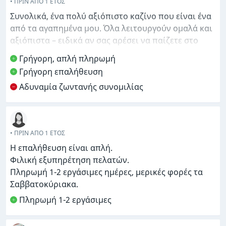
• ΠΡΙΝ ΑΠΌ 1 ΈΤΟΣ
Συνολικά, ένα πολύ αξιόπιστο καζίνο που είναι ένα
από τα αγαπημένα μου. Όλα λειτουργούν ομαλά και
αξιόπιστα – ειδικά αν σας αρέσει να παίζετε στο
ζωντανό καζίνο. Είναι πραγματικά ισχυροί σε αυτόν
Γρήγορη, απλή πληρωμή
τον τομέα και πάντα κυκλοφορούν νέα παιχνίδια,
Γρήγορη επαλήθευση
συχνά πιο γρήγορα από πολλούς άλλους παρόχους.
Αδυναμία ζωντανής συνομιλίας
Η επιλογή παιχνιδιών εκτός του τμήματος
ζωντανών μεταδόσεων είναι μάλλον μέτρια και δεν
υπάρχουν πολλοί διαφορετικοί πάροχοι, αλλά αυτό
• ΠΡΙΝ ΑΠΌ 1 ΈΤΟΣ
δεν με ενοχλεί προσωπικά, αφού παίζω σχεδόν
Η επαλήθευση είναι απλή.
μόνο ζωντανά.
Φιλική εξυπηρέτηση πελατών.
Πληρωμή 1-2 εργάσιμες ημέρες, μερικές φορές τα
Οι πληρωμές είναι ένα μεγάλο πλεονέκτημα:
Σαββατοκύριακα.
Συνήθως χρειάζονται λιγότερο από 24 ώρες – αυτό
είναι πραγματικά υπέροχο και κάνει το καζίνο να
Πληρωμή 1-2 εργάσιμες
ξεχωρίζει. Αυτό που δυστυχώς δεν λειτουργεί καλά
είναι η ζωντανή συνομιλία. Η υποστήριξη συχνά