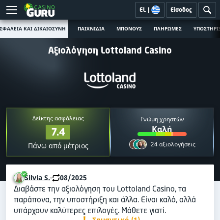
EL
|
Είσοδος
ΣΦΆΛΕΙΑ ΚΑΙ ΔΙΚΑΙΟΣΎΝΗ
ΠΑΙΧΝΊΔΙΑ
ΜΠΌΝΟΥΣ
ΠΛΗΡΩΜΈΣ
ΥΠΟΣΤΉΡΙ
Αξιολόγηση Lottoland Casino
Δείκτης ασφάλειας
Γνώμη χρηστών
Καλή
7.4
24 αξιολογήσεις
Πάνω από μέτριος
Silvia S.
08/2025
Διαβάστε την αξιολόγηση του Lottoland Casino, τα
παράπονα, την υποστήριξη και άλλα. Είναι καλό, αλλά
υπάρχουν καλύτερες επιλογές. Μάθετε γιατί.
Σημαντικό (1)