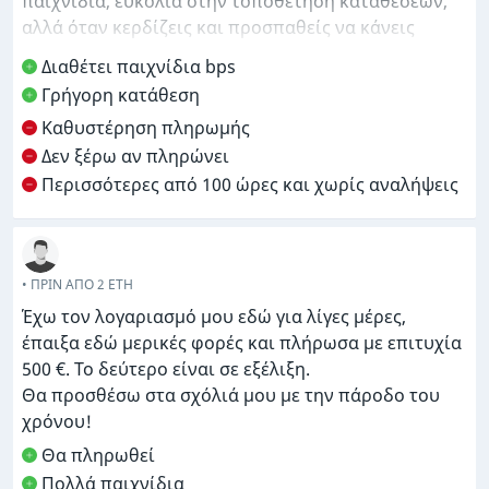
παιχνίδια, ευκολία στην τοποθέτηση καταθέσεων,
αλλά όταν κερδίζεις και προσπαθείς να κάνεις
ανάληψη, το ποσό δεν έρχεται στον λογαριασμό
Διαθέτει παιχνίδια bps
σου, ζήτησα ανάληψη πριν από 6 ημέρες και μέχρι
Γρήγορη κατάθεση
στιγμής τίποτα, ούτε καν να λάβω το ποσό , είδα
Καθυστέρηση πληρωμής
πολλά στο ίντερνετ ότι ο ιστότοπος είναι
Δεν ξέρω αν πληρώνει
αξιόπιστος, αλλά νιώθω ότι μου έκλεψαν, είναι λίγα
Περισσότερες από 100 ώρες και χωρίς αναλήψεις
τα site που χρειάζονται περισσότερες από 100 ώρες
για να πληρώσουν...
• ΠΡΙΝ ΑΠΌ 2 ΈΤΗ
Έχω τον λογαριασμό μου εδώ για λίγες μέρες,
έπαιξα εδώ μερικές φορές και πλήρωσα με επιτυχία
500 €. Το δεύτερο είναι σε εξέλιξη.
Θα προσθέσω στα σχόλιά μου με την πάροδο του
χρόνου!
Θα πληρωθεί
Πολλά παιχνίδια