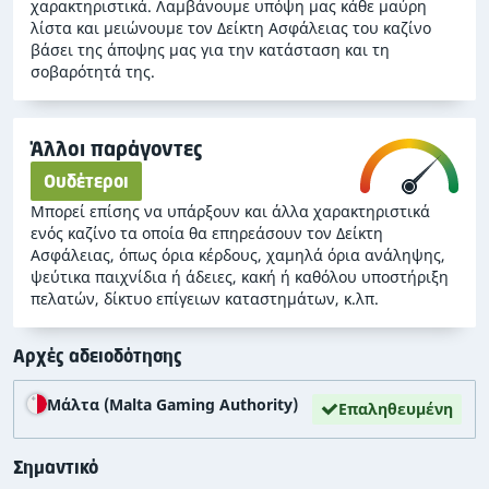
χαρακτηριστικά. Λαμβάνουμε υπόψη μας κάθε μαύρη
λίστα και μειώνουμε τον Δείκτη Ασφάλειας του καζίνο
βάσει της άποψης μας για την κατάσταση και τη
σοβαρότητά της.
Άλλοι παράγοντες
Ουδέτεροι
Μπορεί επίσης να υπάρξουν και άλλα χαρακτηριστικά
ενός καζίνο τα οποία θα επηρεάσουν τον Δείκτη
Ασφάλειας, όπως όρια κέρδους, χαμηλά όρια ανάληψης,
ψεύτικα παιχνίδια ή άδειες, κακή ή καθόλου υποστήριξη
πελατών, δίκτυο επίγειων καταστημάτων, κ.λπ.
Αρχές αδειοδότησης
Μάλτα (Malta Gaming Authority)
Επαληθευμένη
Σημαντικό