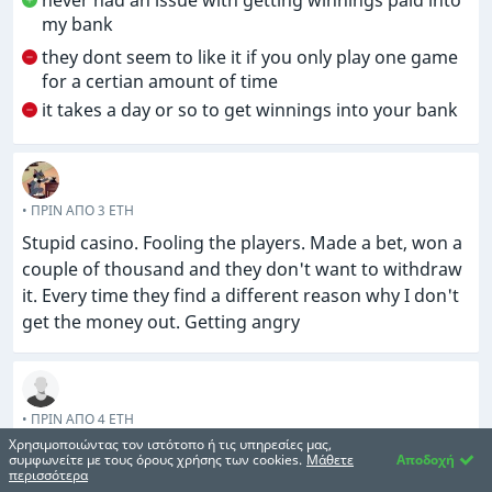
never had an issue with getting winnings paid into
its so unfair I'm relying on this money for Christmas
game was fine, fast forward to last week, i set up an
my bank
live chelat works about 2 times a week and I feel they
account with them again after closing my last one,
they dont seem to like it if you only play one game
wait till end of the week so they can say 72 hours only
and was able to play the same game, i even cashed
for a certian amount of time
on working days for a reply so then you have to wait
out over a hundred, but last night yet again the game
it takes a day or so to get winnings into your bank
till Monday the proof of id verification and proof of
is saying its unavailable, ive since googled it and
funds can only be accessed by myself so I have no
found a user saying exactly the same thing about the
idea why they are taking so long it's as tho they don't
same game on lottoland, so have i been blocked from
want to pay out.. jumped through every hoop and still
playing it? i think so yes
• ΠΡΙΝ ΑΠΌ 3 ΈΤΗ
no reply........if lottoland read this can you please
Stupid casino. Fooling the players. Made a bet, won a
contact me to resolve this issue and process my
couple of thousand and they don't want to withdraw
withdrawal.
it. Every time they find a different reason why I don't
get the money out. Getting angry
• ΠΡΙΝ ΑΠΌ 4 ΈΤΗ
Χρησιμοποιώντας τον ιστότοπο ή τις υπηρεσίες μας,
Lottoland casino is seen as one of the great casinos
συμφωνείτε με τους όρους χρήσης των cookies.
Μάθετε
Αποδοχή
περισσότερα
that i have enjoyed over the years but then they still