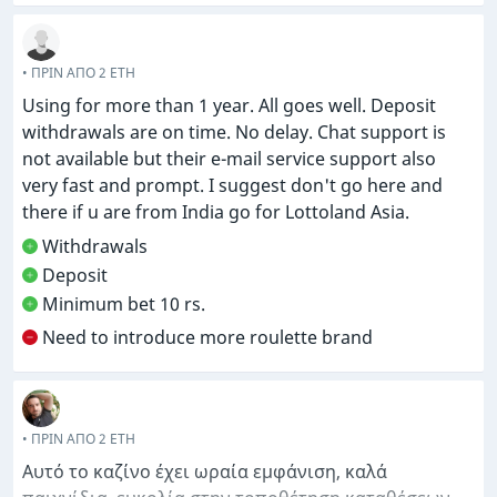
• ΠΡΙΝ ΑΠΌ 2 ΈΤΗ
Using for more than 1 year. All goes well. Deposit
withdrawals are on time. No delay. Chat support is
not available but their e-mail service support also
very fast and prompt. I suggest don't go here and
there if u are from India go for Lottoland Asia.
Withdrawals
Deposit
Minimum bet 10 rs.
Need to introduce more roulette brand
• ΠΡΙΝ ΑΠΌ 2 ΈΤΗ
Αυτό το καζίνο έχει ωραία εμφάνιση, καλά