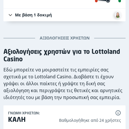
Με βάση
1
δοκιμή
ΑΞΙΟΛΟΓΉΣΕΙΣ ΧΡΗΣΤΏΝ
Αξιολογήσεις χρηστών για το Lottoland
Casino
Εδώ μπορείτε να μοιραστείτε τις εμπειρίες σας
σχετικά με το Lottoland Casino. Διαβάστε τι έχουν
γράψει οι άλλοι παίκτες ή γράψτε τη δική σας
αξιολόγηση και περιγράψτε τις θετικές και αρνητικές
ιδιότητές του με βάση την προσωπική σας εμπειρία.
ΓΝΏΜΗ ΧΡΗΣΤΏΝ:
ΚΑΛΉ
Βαθμολογήθηκε από 24 χρήστες