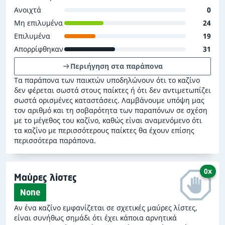
Ανοιχτά
0
Μη επιλυμένα
24
Επιλυμένα
19
Απορρίφθηκαν
31
Περιήγηση στα παράπονα
Τα παράπονα των παικτών υποδηλώνουν ότι το καζίνο
δεν φέρεται σωστά στους παίκτες ή ότι δεν αντιμετωπίζει
σωστά ορισμένες καταστάσεις. Λαμβάνουμε υπόψη μας
τον αριθμό και τη σοβαρότητα των παραπόνων σε σχέση
με το μέγεθος του καζίνο, καθώς είναι αναμενόμενο ότι
τα καζίνο με περισσότερους παίκτες θα έχουν επίσης
περισσότερα παράπονα.
0x
Μαύρες λίστες
None
Αν ένα καζίνο εμφανίζεται σε σχετικές μαύρες λίστες,
είναι συνήθως σημάδι ότι έχει κάποια αρνητικά