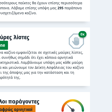
σσότερους παίκτες θα έχουν επίσης περισσότερα
πονα. Λάβαμε επίσης υπόψη μας
295
παράπονα
συσχετιζόμενα καζίνο.
είκτη ασφαλείας κάτω από τον μέσο όρο.
έχει ορισμένα αρνητικά χαρακτηριστικά
ο online καζίνο για παιχνίδι.
0x
ύρες λίστες
ne
να καζίνο εμφανίζεται σε σχετικές μαύρες λίστες,
ι συνήθως σημάδι ότι έχει κάποια αρνητικά
κτηριστικά. Λαμβάνουμε υπόψη μας κάθε μαύρη
α και μειώνουμε τον Δείκτη Ασφάλειας του καζίνο
ι της άποψης μας για την κατάσταση και τη
ρότητά της.
λοι παράγοντες
αφρώς αρνητικοί