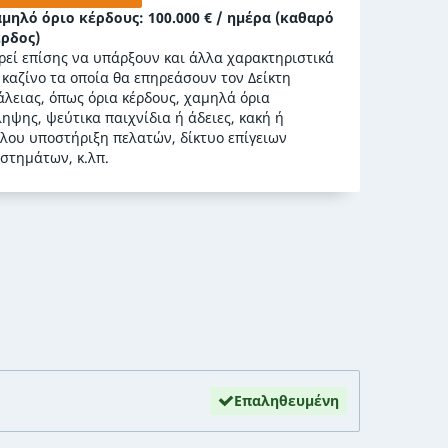
μηλό όριο κέρδους: 100.000 € / ημέρα (καθαρό
ρδος)
εί επίσης να υπάρξουν και άλλα χαρακτηριστικά
 καζίνο τα οποία θα επηρεάσουν τον Δείκτη
λειας, όπως όρια κέρδους, χαμηλά όρια
ηψης, ψεύτικα παιχνίδια ή άδειες, κακή ή
λου υποστήριξη πελατών, δίκτυο επίγειων
στημάτων, κ.λπ.
Επαληθευμένη