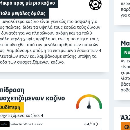
Μικρό προς μέτριο καζίνο
περι
παρά
Πολύ μεγάλος όμιλος
για 
 προαναφέραμε, έχουμε δώσει στο Imperial Wins Casino Δ
 μεγαλύτερα καζίνο είναι γενικώς πιο ασφαλή για
 σημαίνει ότι αν και δεν είναι ένα εντελώς κακό καζίνο, 
υς παίκτες, διότι τα υψηλά τους έσοδα τούς δίνουν
τίας των οποίων σάς συμβουλεύουμε να βρείτε ένα καλύτερ
 δυνατότητα να πληρώνουν ακόμη και τα πολύ
γάλα κέρδη χωρίς πρόβλημα, ενώ η ποιότητα τους
Μα
ει αποδειχθεί από τον μεγάλο αριθμό των παικτών
υς. Λαμβάνουμε υπόψη τα εκτιμώμενα έσοδα των 4
No
λευταίων ετών και λαμβάνουμε επίσης υπόψη τα
Αν έ
οδα των συσχετιζόμενων καζίνο.
είνα
χαρα
λίστ
βάσε
πίδραση
σοβα
υσχετιζόμενων καζίνο
Ουδέτερη
σχετιζόμενα καζίνο:
4
Άλ
Galactic Wins Casino
6.4
/10
Ελ