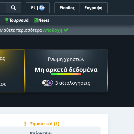
EL
|
Είσοδος
Εγγραφή
Τουρνουά
News
Μάθετε περισσότερα
Αποδοχή
ας
Γνώμη χρηστών
Μη αρκετά δεδομένα
3 αξιολογήσεις
ιος
Σημαντικό (1)
Επίσκεψη