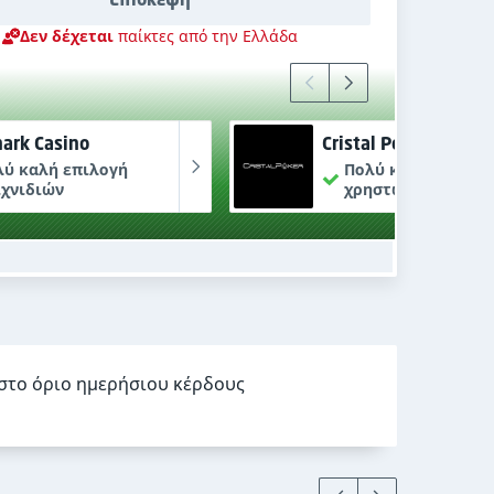
Δεν δέχεται
παίκτες από την Ελλάδα
ark Casino
Cristal Poker Casino
λύ καλή επιλογή
Πολύ καλή βαθμολ
ιχνιδιών
χρηστών
στο όριο ημερήσιου κέρδους