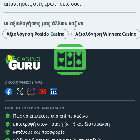
απαντήσεις στις ερωτήσεις σας.
Οι αξιολογήσεις μας άλλων καζίνο
Αξιολόγηση Posido Casino
Αξιολόγηση Winnerz Casino
Casino Guru
ΑΚΟΛΟΥΘΉΣΤΕ ΜΑΣ
Θέλουμε να κατανοείτε τα τυχερά παιχνίδια.
ΟΔΗΓΌΣ ΤΥΧΕΡΏΝ ΠΑΙΧΝΙΔΙΏΝ
Πώς να επιλέξετε ένα online καζίνο
Επιστροφή στον Παίκτη (RTP) και διακύμανση
Μπόνους και προσφορές