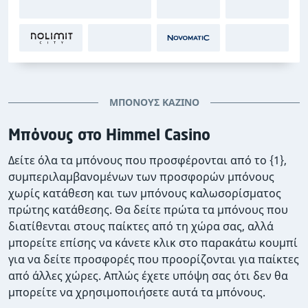
ΜΠΌΝΟΥΣ ΚΑΖΊΝΟ
Μπόνους στο Himmel Casino
Δείτε όλα τα μπόνους που προσφέρονται από το {1},
συμπεριλαμβανομένων των προσφορών μπόνους
χωρίς κατάθεση και των μπόνους καλωσορίσματος
πρώτης κατάθεσης. Θα δείτε πρώτα τα μπόνους που
διατίθενται στους παίκτες από τη χώρα σας, αλλά
μπορείτε επίσης να κάνετε κλικ στο παρακάτω κουμπί
για να δείτε προσφορές που προορίζονται για παίκτες
από άλλες χώρες. Απλώς έχετε υπόψη σας ότι δεν θα
μπορείτε να χρησιμοποιήσετε αυτά τα μπόνους.