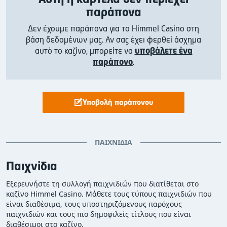
παράπονα
Δεν έχουμε παράπονα για το Himmel Casino στη
βάση δεδομένων μας. Αν σας έχει φερθεί άσχημα
αυτό το καζίνο, μπορείτε να
υποβάλετε ένα
παράπονο
.
Υποβολή παράπονου
ΠΑΙΧΝΊΔΙΑ
Παιχνίδια
Εξερευνήστε τη συλλογή παιχνιδιών που διατίθεται στο
καζίνο Himmel Casino. Μάθετε τους τύπους παιχνιδιών που
είναι διαθέσιμα, τους υποστηριζόμενους παρόχους
παιχνιδιών και τους πιο δημοφιλείς τίτλους που είναι
διαθέσιμοι στο καζίνο.