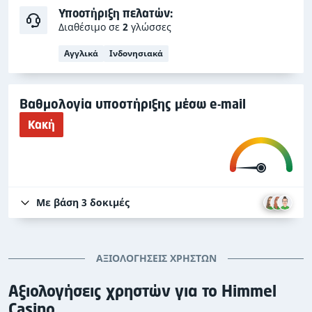
Υποστήριξη πελατών:
Διαθέσιμο σε
2
γλώσσες
Αγγλικά
Ινδονησιακά
Βαθμολογία υποστήριξης μέσω e-mail
Κακή
Με βάση
3
δοκιμές
ΑΞΙΟΛΟΓΉΣΕΙΣ ΧΡΗΣΤΏΝ
Αξιολογήσεις χρηστών για το Himmel
Casino