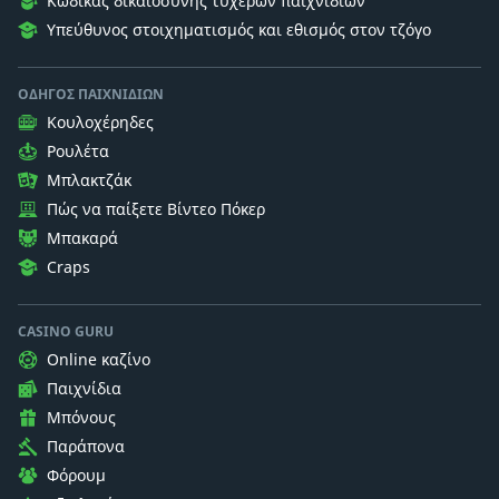
Κώδικας δικαιοσύνης τυχερών παιχνιδιών
Υπεύθυνος στοιχηματισμός και εθισμός στον τζόγο
ΟΔΗΓΌΣ ΠΑΙΧΝΙΔΙΏΝ
Κουλοχέρηδες
Ρουλέτα
Μπλακτζάκ
Πώς να παίξετε Βίντεο Πόκερ
Μπακαρά
Craps
CASINO GURU
Online καζίνο
Παιχνίδια
Μπόνους
Παράπονα
Φόρουμ