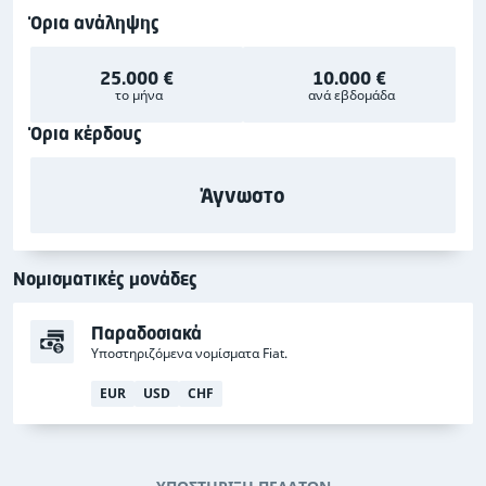
Όρια ανάληψης
25.000 €
10.000 €
το μήνα
ανά εβδομάδα
Όρια κέρδους
Άγνωστο
Νομισματικές μονάδες
Παραδοσιακά
Υποστηριζόμενα νομίσματα Fiat.
EUR
USD
CHF