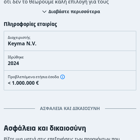
ότι δεν το θεωρούμε καλή επιλογή για τους
περισσότερους παίκτες. Στην αξιολόγησή μας, λάβαμε
Διαβάστε περισσότερα
υπόψη μας τα παράπονα των παικτών του καζίνο, τα
εκτιμώμενα έσοδα, την άδεια, τη γνησιότητα των
Πληροφορίες εταιρίας
παιχνιδιών, την ποιότητα της εξυπηρέτησης πελατών,
Διαχειριστής
το πόσο δίκαιοι είναι οι όροι και οι προϋποθέσεις, τα
Keyma N.V.
όρια ανάληψης και κέρδους, καθώς και άλλους
παράγοντες. Διαβάστε την πλήρη αξιολόγησή μας
Ιδρύθηκε
παρακάτω, για να μάθετε περισσότερα σχετικά με
2024
αυτό το καζίνο.
Προβλεπόμενα ετήσια έσοδα
Σύμφωνα με τις έρευνες και τους υπολογισμούς μας,
< 1.000.000 €
το Himmel Casino είναι ένα
μικρότερο online καζίνο
όσον αφορά τα συνολικά έσοδα. Τα έσοδα ενός καζίνο
είναι ένας σημαντικός παράγοντας, καθώς τα
ΑΣΦΆΛΕΙΑ ΚΑΙ ΔΙΚΑΙΟΣΎΝΗ
μεγαλύτερα καζίνο δεν έχουν συνήθως πρόβλημα να
πληρώνουν τα μεγάλα κέρδη, ενώ τα μικρότερα καζίνο
ενδεχομένως να μην μπορούν να σας πληρώσουν αν
Ασφάλεια και δικαιοσύνη
καταφέρετε να κερδίσετε ένα μεγάλο ποσό.
Ρίξτε μια ματιά στις επεξηγήσεις των παραγόντων που