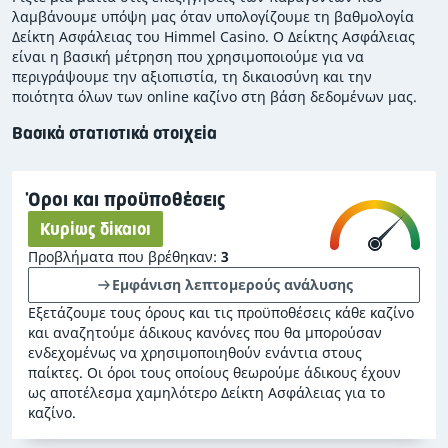
λαμβάνουμε υπόψη μας όταν υπολογίζουμε τη βαθμολογία
Το Himmel Casino έχει ψεύτικη άδεια.
Το καζίνο
Δείκτη Ασφάλειας του Himmel Casino. Ο Δείκτης Ασφάλειας
λειτουργεί σαν να έχει πραγματική άδεια, όμως
είναι η βασική μέτρηση που χρησιμοποιούμε για να
εξετάζοντάς το προσεκτικότερα, διαπιστώσαμε ότι
περιγράψουμε την αξιοπιστία, τη δικαιοσύνη και την
είτε η άδεια δεν είναι πλέον έγκυρη ή ότι παραπέμπει
ποιότητα όλων των online καζίνο στη βάση δεδομένων μας.
σε έναν ψεύτικο ιστότοπο που προσπαθεί να μιμηθεί
Βασικά στατιστικά στοιχεία
μια άδεια από μια πραγματική αρχή αδειοδότησης.
Δεν βρήκαμε
κανένα σχετικό παράπονο
για αυτό το
Όροι και προϋποθέσεις
καζίνο.
Κυρίως δίκαιοι
Προβλήματα που βρέθηκαν:
3
Προειδοποίηση:
Το Himmel Casino έχει
συγκεκριμένες ενότητες στους Όρους και
Εμφάνιση λεπτομερούς ανάλυσης
Προϋποθέσεις για τα Μπόνους που θεωρούμε ότι
Εξετάζουμε τους όρους και τις προϋποθέσεις κάθε καζίνο
και αναζητούμε άδικους κανόνες που θα μπορούσαν
είναι
άδικοι για τους παίκτες του καζίνο
. Οι
ενδεχομένως να χρησιμοποιηθούν ενάντια στους
συγκεκριμένοι όροι και προϋποθέσεις μπορεί να
παίκτες. Οι όροι τους οποίους θεωρούμε άδικους έχουν
σας δημιουργήσουν κάποιο πρόβλημα, αν
ως αποτέλεσμα χαμηλότερο Δείκτη Ασφάλειας για το
αποφασίσετε να επωφεληθείτε από τα μπόνους ή
καζίνο.
τις προσφορές του καζίνο. Για αυτόν τον λόγο,