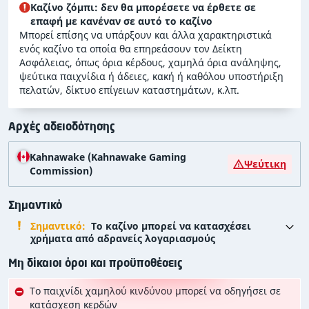
Καζίνο ζόμπι
: δεν θα μπορέσετε να έρθετε σε
επαφή με κανέναν σε αυτό το καζίνο
Μπορεί επίσης να υπάρξουν και άλλα χαρακτηριστικά
ενός καζίνο τα οποία θα επηρεάσουν τον Δείκτη
Ασφάλειας, όπως όρια κέρδους, χαμηλά όρια ανάληψης,
ψεύτικα παιχνίδια ή άδειες, κακή ή καθόλου υποστήριξη
πελατών, δίκτυο επίγειων καταστημάτων, κ.λπ.
Αρχές αδειοδότησης
Kahnawake (Kahnawake Gaming
Ψεύτικη
Commission)
Σημαντικό
Σημαντικό:
Το καζίνο μπορεί να κατασχέσει
χρήματα από αδρανείς λογαριασμούς
Μη δίκαιοι όροι και προϋποθέσεις
Το παιχνίδι χαμηλού κινδύνου μπορεί να οδηγήσει σε
κατάσχεση κερδών