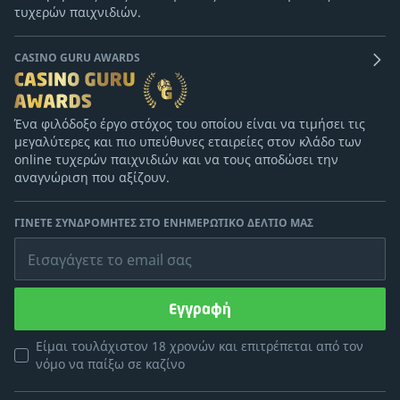
τυχερών παιχνιδιών.
CASINO GURU AWARDS
Ένα φιλόδοξο έργο στόχος του οποίου είναι να τιμήσει τις
μεγαλύτερες και πιο υπεύθυνες εταιρείες στον κλάδο των
online τυχερών παιχνιδιών και να τους αποδώσει την
αναγνώριση που αξίζουν.
ΓΊΝΕΤΕ ΣΥΝΔΡΟΜΗΤΈΣ ΣΤΟ ΕΝΗΜΕΡΩΤΙΚΌ ΔΕΛΤΊΟ ΜΑΣ
Εισαγάγετε το email σας
Εγγραφή
Είμαι τουλάχιστον 18 χρονών και επιτρέπεται από τον
νόμο να παίξω σε καζίνο