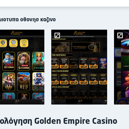
μιοτυπα οθονησ καζινο
ιολόγηση Golden Empire Casino