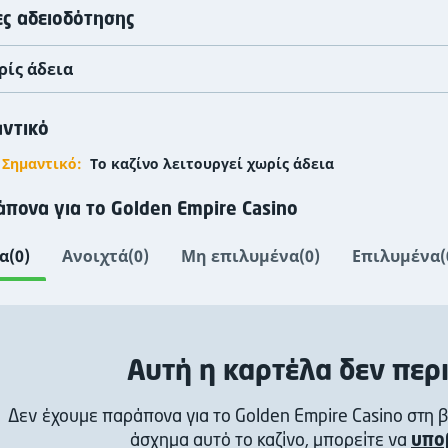
ς αδειοδότησης
ρίς άδεια
ντικό
Σημαντικό:
Το καζίνο λειτουργεί χωρίς άδεια
πονα για το Golden Empire Casino
α
(0)
Ανοιχτά
(0)
Μη επιλυμένα
(0)
Επιλυμένα
(
Αυτή η καρτέλα δεν περ
Δεν έχουμε παράπονα για το Golden Empire Casino στη 
άσχημα αυτό το καζίνο, μπορείτε να
υπο