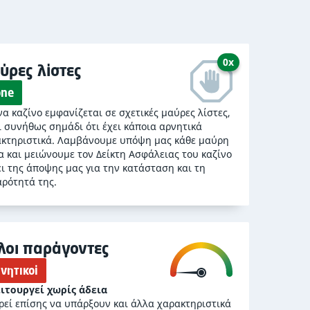
έχει ορισμένα αρνητικά χαρακτηριστικά
ο online καζίνο για παιχνίδι.
0x
ύρες λίστες
ne
να καζίνο εμφανίζεται σε σχετικές μαύρες λίστες,
ι συνήθως σημάδι ότι έχει κάποια αρνητικά
κτηριστικά. Λαμβάνουμε υπόψη μας κάθε μαύρη
α και μειώνουμε τον Δείκτη Ασφάλειας του καζίνο
ι της άποψης μας για την κατάσταση και τη
ρότητά της.
λοι παράγοντες
νητικοί
ιτουργεί χωρίς άδεια
εί επίσης να υπάρξουν και άλλα χαρακτηριστικά