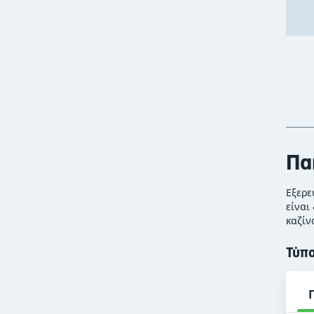
Πα
Εξερε
είναι
καζίν
Τύπο