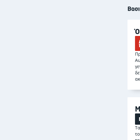
Αυτό
εξαι
Βασι
Ό
Π
Αυ
γε
δε
ακ
Μ
Τα
το