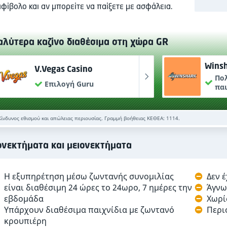
φίβολο και αν μπορείτε να παίξετε με ασφάλεια.
αλύτερα καζίνο διαθέσιμα στη χώρα GR
Winsh
V.Vegas Casino
Πο
Επιλογή Guru
πα
Κίνδυνος εθισμού και απώλειας περιουσίας. Γραμμή βοήθειας ΚΕΘΕΑ: 1114.
νεκτήματα και μειονεκτήματα
Η εξυπηρέτηση μέσω ζωντανής συνομιλίας
Δεν έ
είναι διαθέσιμη 24 ώρες το 24ωρο, 7 ημέρες την
Άγνω
εβδομάδα
Χωρί
Υπάρχουν διαθέσιμα παιχνίδια με ζωντανό
Περι
κρουπιέρη