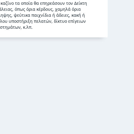
 καζίνο τα οποία θα επηρεάσουν τον Δείκτη
λειας, όπως όρια κέρδους, χαμηλά όρια
ηψης, ψεύτικα παιχνίδια ή άδειες, κακή ή
λου υποστήριξη πελατών, δίκτυο επίγειων
στημάτων, κ.λπ.