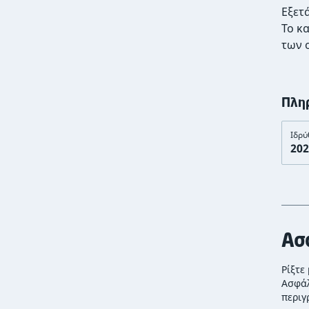
Εξετ
Το κ
των 
παρά
ποιό
και 
Πληρ
περι
Ιδρύ
Σύμφ
202
καζί
μεγα
ενδε
Το G
Ασ
Δεν 
Ρίξτε
Ασφάλ
Όπως
περιγ