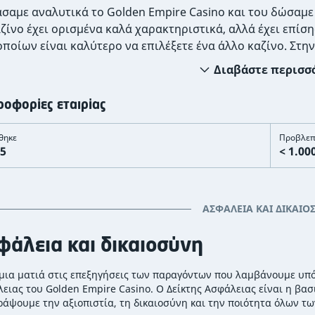
άσαμε αναλυτικά το Golden Empire Casino και του δώσαμ
αζίνο έχει ορισμένα καλά χαρακτηριστικά, αλλά έχει επίσ
οποίων είναι καλύτερο να επιλέξετε ένα άλλο καζίνο. Στη
πονα των παικτών του καζίνο, τα εκτιμώμενα έσοδα, την ά
Διαβάστε περισσ
τητα της εξυπηρέτησης πελατών, το πόσο δίκαιοι είναι οι
κέρδους, καθώς και άλλους παράγοντες. Διαβάστε την πλή
οφορίες εταιρίας
σσότερα σχετικά με αυτό το καζίνο.
θηκε
Προβλεπ
ωνα με τις έρευνες και τους υπολογισμούς μας, το Golden
5
< 1.00
νο
όσον αφορά τα συνολικά έσοδα. Τα έσοδα ενός καζίνο 
λύτερα καζίνο δεν έχουν συνήθως πρόβλημα να πληρώνουν
χομένως να μην μπορούν να σας πληρώσουν αν καταφέρετε
ΑΣΦΆΛΕΙΑ ΚΑΙ ΔΙΚΑΙΟ
olden Empire Casino λειτουργεί χωρίς έγκυρη άδεια.
φάλεια και δικαιοσύνη
βρήκαμε
κανένα σχετικό παράπονο
για αυτό το καζίνο.
 μια ματιά στις επεξηγήσεις των παραγόντων που λαμβάνουμε υπ
ειας του Golden Empire Casino. Ο Δείκτης Ασφάλειας είναι η βα
 προαναφέραμε, έχουμε δώσει στο Golden Empire Casino 
ράψουμε την αξιοπιστία, τη δικαιοσύνη και την ποιότητα όλων τω