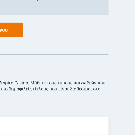
νου
 Empire Casino. Μάθετε τους τύπους παιχνιδιών που
πιο δημοφιλείς τίτλους που είναι διαθέσιμοι στο