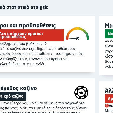
 σημαίνει ότι αν και δεν είναι ένα εντελώς κακό καζίνο, 
τίας των οποίων σάς συμβουλεύουμε να βρείτε ένα καλύτερ
κά στατιστικά στοιχεία
ροι και προϋποθέσεις
Μα
Δεν υπάρχουν όροι και
No
προϋποθέσεις
Αν έ
ροβλήματα που βρέθηκαν:
0
είνα
τό το καζίνο δεν έχει δημοσίως διαθέσιμους
χαρα
νικούς όρους και προϋποθέσεις, που σημαίνει ότι
λίστ
ν καθορίζει τους κανόνες που πρέπει να
βάσε
ολουθούνται στο παιχνίδι.
σοβα
έγεθος καζίνο
Άλ
Μικρό καζίνο
Αρ
 μεγαλύτερα καζίνο είναι γενικώς πιο ασφαλή για
Λε
υς παίκτες, διότι τα υψηλά τους έσοδα τούς δίνουν
Μπορ