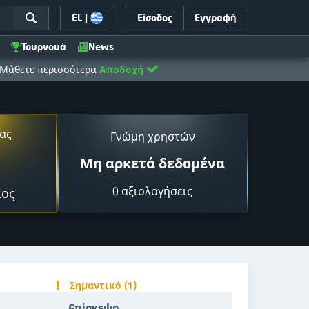
EL
|
Είσοδος
Εγγραφή
Τουρνουά
News
Μάθετε περισσότερα
Αποδοχή
ας
Γνώμη χρηστών
Μη αρκετά δεδομένα
0 αξιολογήσεις
ιος
Σημαντικό (1)
Επίσκεψη