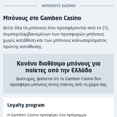
ΜΠΌΝΟΥΣ ΚΑΖΊΝΟ
Μπόνους στο Gamben Casino
Δείτε όλα τα μπόνους που προσφέρονται από το {1},
συμπεριλαμβανομένων των προσφορών μπόνους
χωρίς κατάθεση και των μπόνους καλωσορίσματος
πρώτης κατάθεσης.
Κανένα διαθέσιμο μπόνους για
παίκτες από την Ελλάδα
Δυστυχώς, φαίνεται ότι το Gamben Casino δεν
προσφέρει μπόνους στους παίκτες από τη χώρα σας.
Loyalty program
Η Gamben Casino προσφέρει ένα πρόγραμμα