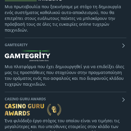
Μια πρωτοβουλία που ξεκινήσαμε με στόχο τη δημιουργία
ενός συστήματος καθολικού αυτο-αποκλεισμού, που θα
επιτρέπει στους ευάλωτους παίκτες να μπλοκάρουν την
πρόσβασή τους σε όλες τις ευκαιρίες online τυχερών
παιχνιδιών.
GAMTEGRITY
Μια πλατφόρμα που έχει δημιουργηθεί για να επιδείξει όλες
μας τις προσπάθειες που στοχεύουν στην πραγματοποίηση
του οράματος ενός πιο ασφαλούς και πιο διαφανούς κλάδου
τυχερών παιχνιδιών.
CASINO GURU AWARDS
Ένα φιλόδοξο έργο στόχος του οποίου είναι να τιμήσει τις
μεγαλύτερες και πιο υπεύθυνες εταιρείες στον κλάδο των