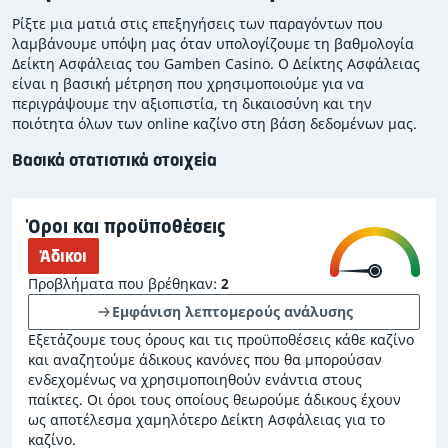
Δεν βρήκαμε
κανένα σχετικό παράπονο
για αυτό το
Ρίξτε μια ματιά στις επεξηγήσεις των παραγόντων που
καζίνο.
λαμβάνουμε υπόψη μας όταν υπολογίζουμε τη βαθμολογία
Δείκτη Ασφάλειας του Gamben Casino. Ο Δείκτης Ασφάλειας
είναι η βασική μέτρηση που χρησιμοποιούμε για να
Προειδοποίηση:
Το Gamben Casino έχει
περιγράψουμε την αξιοπιστία, τη δικαιοσύνη και την
συγκεκριμένες ενότητες στους Όρους και
ποιότητα όλων των online καζίνο στη βάση δεδομένων μας.
Προϋποθέσεις που θεωρούμε ότι είναι
άδικοι για
Βασικά στατιστικά στοιχεία
τους παίκτες του καζίνο
. Για αυτόν τον λόγο, σας
συμβουλεύουμε να βρείτε ένα άλλο καζίνο με
δίκαιους κανόνες ή να δείξετε τουλάχιστον
Όροι και προϋποθέσεις
ιδιαίτερη προσοχή στους όρους και
Άδικοι
προϋποθέσεις αυτού του καζίνο, αν αποφασίσετε
να παίξετε σε αυτό.
Προβλήματα που βρέθηκαν:
2
Εμφάνιση λεπτομερούς ανάλυσης
Όπως προαναφέραμε, έχουμε δώσει στο Gamben
Εξετάζουμε τους όρους και τις προϋποθέσεις κάθε καζίνο
και αναζητούμε άδικους κανόνες που θα μπορούσαν
Casino Δείκτη ασφαλείας κάτω από τον μέσο όρο. Αυτό
ενδεχομένως να χρησιμοποιηθούν ενάντια στους
σημαίνει ότι αν και δεν είναι ένα εντελώς κακό καζίνο,
παίκτες. Οι όροι τους οποίους θεωρούμε άδικους έχουν
έχει ορισμένα αρνητικά χαρακτηριστικά εξαιτίας των
ως αποτέλεσμα χαμηλότερο Δείκτη Ασφάλειας για το
οποίων σάς συμβουλεύουμε να βρείτε ένα καλύτερο
καζίνο.