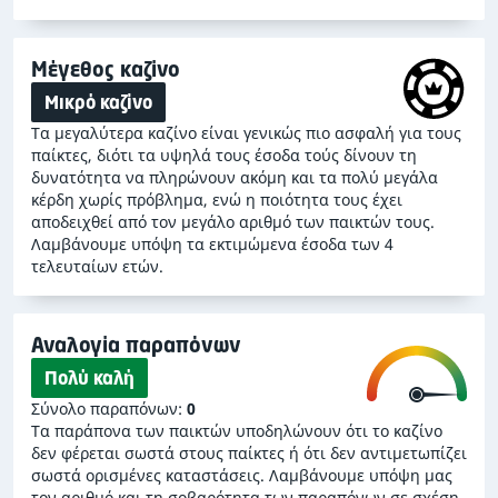
online καζίνο για παιχνίδι.
Μέγεθος καζίνο
Μικρό καζίνο
Τα μεγαλύτερα καζίνο είναι γενικώς πιο ασφαλή για τους
παίκτες, διότι τα υψηλά τους έσοδα τούς δίνουν τη
δυνατότητα να πληρώνουν ακόμη και τα πολύ μεγάλα
κέρδη χωρίς πρόβλημα, ενώ η ποιότητα τους έχει
αποδειχθεί από τον μεγάλο αριθμό των παικτών τους.
Λαμβάνουμε υπόψη τα εκτιμώμενα έσοδα των 4
τελευταίων ετών.
Αναλογία παραπόνων
Πολύ καλή
Σύνολο παραπόνων:
0
Τα παράπονα των παικτών υποδηλώνουν ότι το καζίνο
δεν φέρεται σωστά στους παίκτες ή ότι δεν αντιμετωπίζει
σωστά ορισμένες καταστάσεις. Λαμβάνουμε υπόψη μας
τον αριθμό και τη σοβαρότητα των παραπόνων σε σχέση