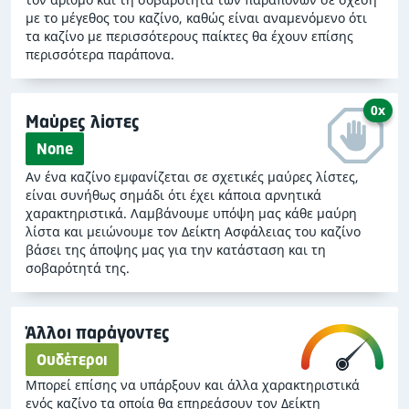
με το μέγεθος του καζίνο, καθώς είναι αναμενόμενο ότι
τα καζίνο με περισσότερους παίκτες θα έχουν επίσης
περισσότερα παράπονα.
0x
Μαύρες λίστες
None
Αν ένα καζίνο εμφανίζεται σε σχετικές μαύρες λίστες,
είναι συνήθως σημάδι ότι έχει κάποια αρνητικά
χαρακτηριστικά. Λαμβάνουμε υπόψη μας κάθε μαύρη
λίστα και μειώνουμε τον Δείκτη Ασφάλειας του καζίνο
βάσει της άποψης μας για την κατάσταση και τη
σοβαρότητά της.
Άλλοι παράγοντες
Ουδέτεροι
Μπορεί επίσης να υπάρξουν και άλλα χαρακτηριστικά
ενός καζίνο τα οποία θα επηρεάσουν τον Δείκτη