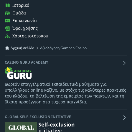
Ιστορικό
Ομάδα
Επικοινωνία
Όροι χρήσης
Χάρτης ιστότοπου
Αρχική σελίδα
Αξιολόγηση Gamben Casino
CASINO GURU ACADEMY
Δωρεάν επαγγελματικά εκπαιδευτικά μαθήματα για
υπαλλήλους online καζίνο, με στόχο τις καλύτερες πρακτικές
του κλάδου, τη βελτίωση της εμπειρίας των παικτών, και τη
δίκαιη προσέγγιση στα τυχερά παιχνίδια.
GLOBAL SELF-EXCLUSION INITIATIVE