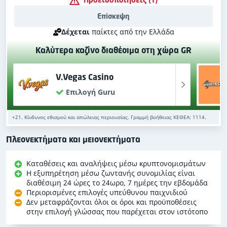
Επίσκεψη
Δέχεται
παίκτες από την Ελλάδα
Καλύτερα καζίνο διαθέσιμα στη χώρα GR
V.Vegas Casino
Επιλογή Guru
+21. Κίνδυνος εθισμού και απώλειας περιουσίας. Γραμμή βοήθειας ΚΕΘΕΑ: 1114.
Πλεονεκτήματα και μειονεκτήματα
Καταθέσεις και αναλήψεις μέσω κρυπτονομισμάτων
Η εξυπηρέτηση μέσω ζωντανής συνομιλίας είναι
διαθέσιμη 24 ώρες το 24ωρο, 7 ημέρες την εβδομάδα
Περιορισμένες επιλογές υπεύθυνου παιχνιδιού
Δεν μεταφράζονται όλοι οι όροι και προϋποθέσεις
στην επιλογή γλώσσας που παρέχεται στον ιστότοπο