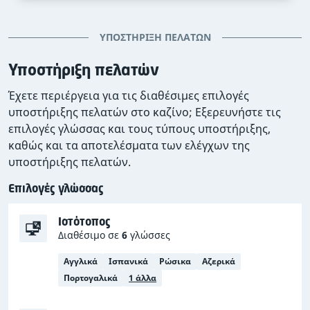
ΥΠΟΣΤΉΡΙΞΗ ΠΕΛΑΤΏΝ
Υποστήριξη πελατών
Έχετε περιέργεια για τις διαθέσιμες επιλογές
υποστήριξης πελατών στο καζίνο; Εξερευνήστε τις
επιλογές γλώσσας και τους τύπους υποστήριξης,
καθώς και τα αποτελέσματα των ελέγχων της
υποστήριξης πελατών.
Επιλογές γλώσσας
Ιστότοπος
Διαθέσιμο σε
6
γλώσσες
Αγγλικά
Ισπανικά
Ρώσικα
Αζερικά
Πορτογαλικά
1 άλλα