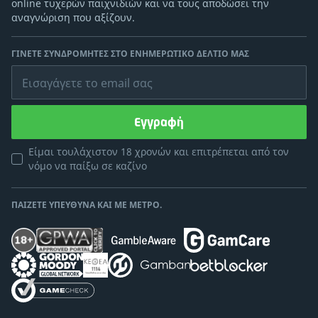
online τυχερών παιχνιδιών και να τους αποδώσει την
αναγνώριση που αξίζουν.
ΓΊΝΕΤΕ ΣΥΝΔΡΟΜΗΤΈΣ ΣΤΟ ΕΝΗΜΕΡΩΤΙΚΌ ΔΕΛΤΊΟ ΜΑΣ
Εισαγάγετε το email σας
Εγγραφή
Είμαι τουλάχιστον 18 χρονών και επιτρέπεται από τον
νόμο να παίξω σε καζίνο
ΠΑΊΖΕΤΕ ΥΠΕΎΘΥΝΑ ΚΑΙ ΜΕ ΜΈΤΡΟ.