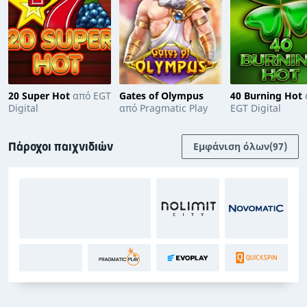
20 Super Hot
από EGT
Gates of Olympus
40 Burning Hot
Digital
από Pragmatic Play
EGT Digital
Πάροχοι παιχνιδιών
Εμφάνιση όλων
(97)