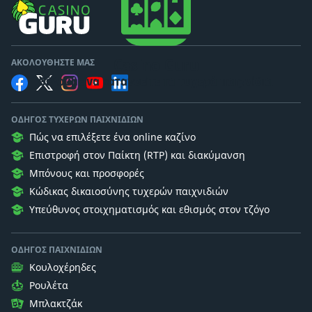
Casino Guru
ΑΚΟΛΟΥΘΉΣΤΕ ΜΑΣ
Θέλουμε να κατανοείτε τα τυχερά παιχνίδια.
ΟΔΗΓΌΣ ΤΥΧΕΡΏΝ ΠΑΙΧΝΙΔΙΏΝ
Πώς να επιλέξετε ένα online καζίνο
Επιστροφή στον Παίκτη (RTP) και διακύμανση
Μπόνους και προσφορές
Κώδικας δικαιοσύνης τυχερών παιχνιδιών
Υπεύθυνος στοιχηματισμός και εθισμός στον τζόγο
ΟΔΗΓΌΣ ΠΑΙΧΝΙΔΙΏΝ
Κουλοχέρηδες
Ρουλέτα
Μπλακτζάκ